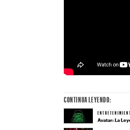
CONTINUA LEYENDO:
ENTRETENIMIEN
Avatar: La Le