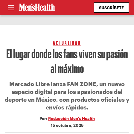
SUSCRÍBETE
ACTUALIDAD
El lugar donde los fans viven su pasión
al máximo
Mercado Libre lanza FAN ZONE, un nuevo
espacio digital para los apasionados del
deporte en México, con productos oficiales y
envíos rápidos.
Por:
Redacción Men's Health
15 octubre, 2025