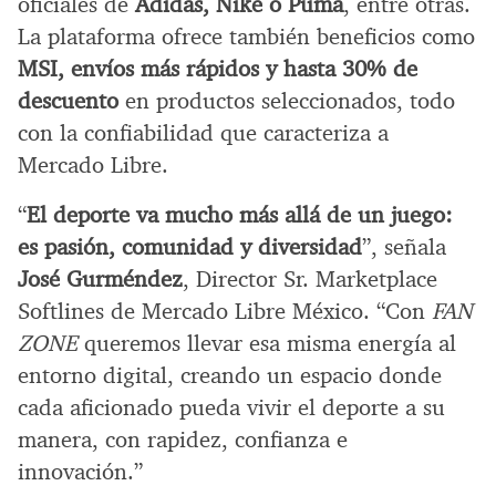
oficiales de
Adidas, Nike o Puma
, entre otras.
La plataforma ofrece también beneficios como
MSI, envíos más rápidos y hasta 30% de
descuento
en productos seleccionados, todo
con la confiabilidad que caracteriza a
Mercado Libre.
“
El deporte va mucho más allá de un juego:
es pasión, comunidad y diversidad
”, señala
José Gurméndez
, Director Sr. Marketplace
Softlines de Mercado Libre México. “Con
FAN
ZONE
queremos llevar esa misma energía al
entorno digital, creando un espacio donde
cada aficionado pueda vivir el deporte a su
manera, con rapidez, confianza e
innovación.”