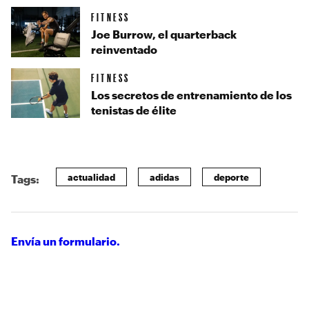
FITNESS
Joe Burrow, el quarterback
reinventado
FITNESS
Los secretos de entrenamiento de los
tenistas de élite
actualidad
adidas
deporte
Tags:
Envía un formulario.