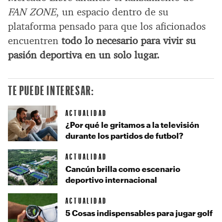
FAN ZONE
, un espacio dentro de su
plataforma pensado para que los aficionados
encuentren
todo lo necesario para vivir su
pasión deportiva en un solo lugar.
TE PUEDE INTERESAR:
ACTUALIDAD
¿Por qué le gritamos a la televisión
durante los partidos de futbol?
ACTUALIDAD
Cancún brilla como escenario
deportivo internacional
ACTUALIDAD
5 Cosas indispensables para jugar golf