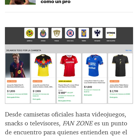
como un pro
Desde camisetas oficiales hasta videojuegos,
snacks o televisores,
FAN ZONE
es un punto
de encuentro para quienes entienden que el