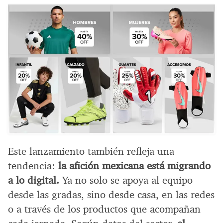
Este lanzamiento también refleja una
tendencia:
la afición mexicana está migrando
a lo digital.
Ya no solo se apoya al equipo
desde las gradas, sino desde casa, en las redes
o a través de los productos que acompañan