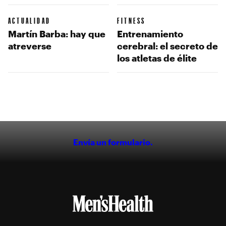
ACTUALIDAD
FITNESS
Martín Barba: hay que
Entrenamiento
atreverse
cerebral: el secreto de
los atletas de élite
Envía un formulario.