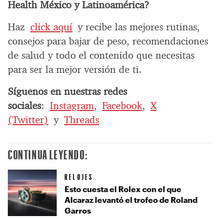
Health México y Latinoamérica?
Haz
click aquí
y recibe las mejores rutinas,
consejos para bajar de peso, recomendaciones
de salud y todo el contenido que necesitas
para ser la mejor versión de ti.
Síguenos en nuestras redes
sociales
:
Instagram
,
Facebook
,
X
(Twitter)
y
Threads
CONTINUA LEYENDO:
RELOJES
Esto cuesta el Rolex con el que
Alcaraz levantó el trofeo de Roland
Garros