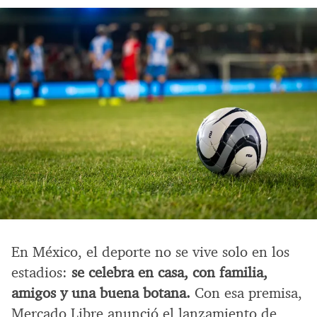
En México, el deporte no se vive solo en los
estadios:
se celebra en casa, con familia,
amigos y una buena botana.
Con esa premisa,
Mercado Libre anunció el lanzamiento de