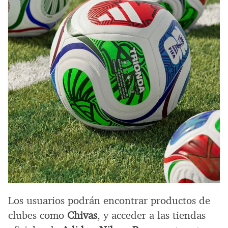
Los usuarios podrán encontrar productos de
clubes como
Chivas
, y acceder a las tiendas