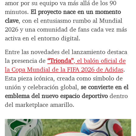
amor por su equipo va más allá de los 90
minutos.
El proyecto nace en un momento
clave
, con el entusiasmo rumbo al Mundial
2026 y una comunidad de fans cada vez más
activa en el entorno digital.
Entre las novedades del lanzamiento destaca
la presencia de
“Trionda”
, el balón oficial de
la Copa Mundial de la FIFA 2026 de Adidas
.
Esta pieza icónica, creada como símbolo de
unión y celebración global,
se convierte en el
emblema del nuevo espacio deportivo
dentro
del marketplace amarillo.