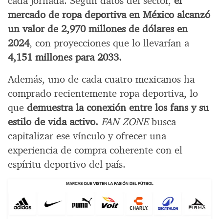
cada jornada. Según datos del sector,
el
mercado de ropa deportiva en México alcanzó
un valor de 2,970 millones de dólares en
2024
, con proyecciones que lo llevarían a
4,151 millones para 2033.
Además, uno de cada cuatro mexicanos ha
comprado recientemente ropa deportiva, lo
que
demuestra la conexión entre los fans y su
estilo de vida activo.
FAN ZONE
busca
capitalizar ese vínculo y ofrecer una
experiencia de compra coherente con el
espíritu deportivo del país.