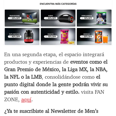
En una segunda etapa, el espacio integrará
productos y experiencias de
eventos como el
Gran Premio de México, la Liga MX, la NBA,
la NFL o la LMB
, consolidándose como
el
punto digital donde la gente podrán vivir su
pasión con autenticidad y estilo.
visita FAN
ZONE,
aquí
.
¿Ya te suscribiste al Newsletter de Men’s