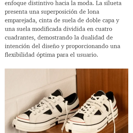
enfoque distintivo hacia la moda. La silueta
presenta una superposición de lona
emparejada, cinta de suela de doble capa y
una suela modificada dividida en cuatro
cuadrantes, demostrando la dualidad de
intención del diseño y proporcionando una
flexibilidad óptima para el usuario.