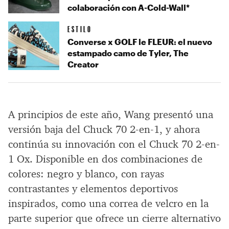
colaboración con A-Cold-Wall*
ESTILO
Converse x GOLF le FLEUR: el nuevo
estampado camo de Tyler, The
Creator
A principios de este año, Wang presentó una
versión baja del Chuck 70 2-en-1, y ahora
continúa su innovación con el Chuck 70 2-en-
1 Ox. Disponible en dos combinaciones de
colores: negro y blanco, con rayas
contrastantes y elementos deportivos
inspirados, como una correa de velcro en la
parte superior que ofrece un cierre alternativo