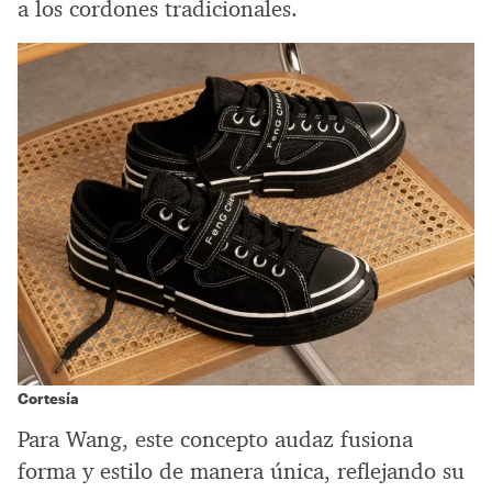
a los cordones tradicionales.
Cortesía
Para Wang, este concepto audaz fusiona
forma y estilo de manera única, reflejando su