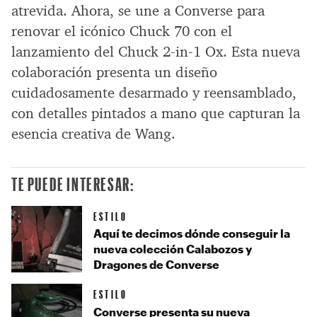
atrevida. Ahora, se une a Converse para
renovar el icónico Chuck 70 con el
lanzamiento del Chuck 2-in-1 Ox. Esta nueva
colaboración presenta un diseño
cuidadosamente desarmado y reensamblado,
con detalles pintados a mano que capturan la
esencia creativa de Wang.
TE PUEDE INTERESAR:
ESTILO
Aquí te decimos dónde conseguir la
nueva colección Calabozos y
Dragones de Converse
ESTILO
Converse presenta su nueva