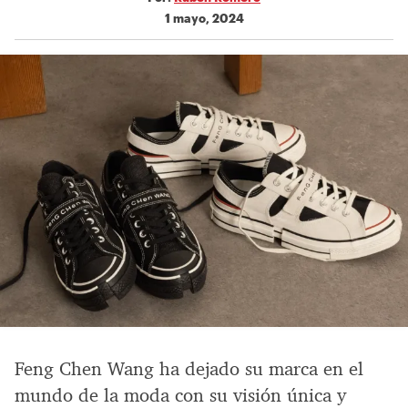
1 mayo, 2024
Feng Chen Wang ha dejado su marca en el
mundo de la moda con su visión única y