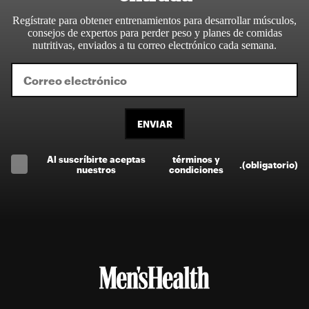
Regístrate para obtener entrenamientos para desarrollar músculos,
consejos de expertos para perder peso y planes de comidas
nutritivas, enviados a tu correo electrónico cada semana.
ENVIAR
Al suscríbirte aceptas
términos y
.
(obligatorio)
nuestros
condiciones