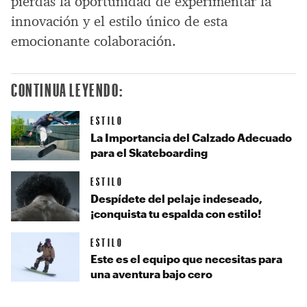
pierdas la oportunidad de experimentar la
innovación y el estilo único de esta
emocionante colaboración.
CONTINUA LEYENDO:
ESTILO
La Importancia del Calzado Adecuado
para el Skateboarding
ESTILO
Despídete del pelaje indeseado,
¡conquista tu espalda con estilo!
ESTILO
Este es el equipo que necesitas para
una aventura bajo cero