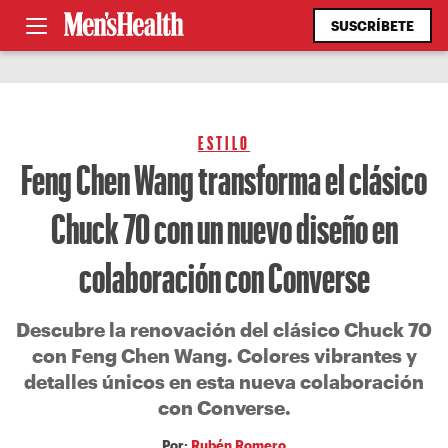
SUSCRÍBETE
ESTILO
Feng Chen Wang transforma el clásico
Chuck 70 con un nuevo diseño en
colaboración con Converse
Descubre la renovación del clásico Chuck 70
con Feng Chen Wang. Colores vibrantes y
detalles únicos en esta nueva colaboración
con Converse.
Por:
Rubén Romero