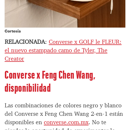
Cortesía
RELACIONADA
:
Converse x GOLF le FLEUR:
el nuevo estampado camo de Tyler, The
Creator
Converse x Feng Chen Wang,
disponibilidad
Las combinaciones de colores negro y blanco
del Converse x Feng Chen Wang 2-en-1 están
disponibles en
converse.com.mx
. No te