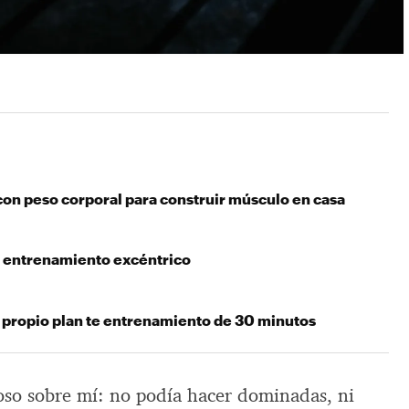
con peso corporal para construir músculo en casa
l entrenamiento excéntrico
 propio plan te entrenamiento de 30 minutos
so sobre mí: no podía hacer dominadas, ni