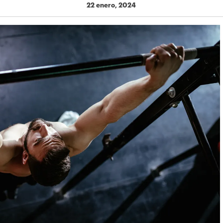
22 enero, 2024