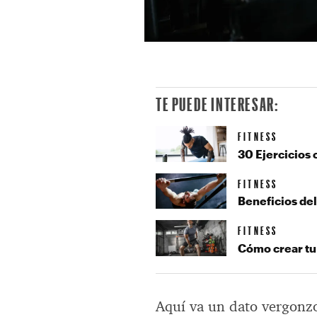
TE PUEDE INTERESAR:
FITNESS
30 Ejercicios 
FITNESS
Beneficios de
FITNESS
Cómo crear tu
Aquí va un dato vergonzo