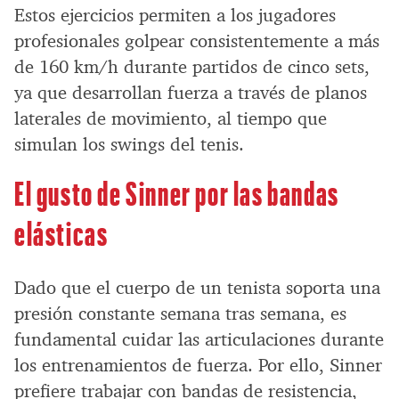
Estos ejercicios permiten a los jugadores
profesionales golpear consistentemente a más
de 160 km/h durante partidos de cinco sets,
ya que desarrollan fuerza a través de planos
laterales de movimiento, al tiempo que
simulan los swings del tenis.
El gusto de Sinner por las bandas
elásticas
Dado que el cuerpo de un tenista soporta una
presión constante semana tras semana, es
fundamental cuidar las articulaciones durante
los entrenamientos de fuerza. Por ello, Sinner
prefiere trabajar con bandas de resistencia,