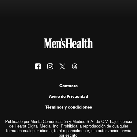
Contacto
Aviso de Privacidad
Términos y condiciones
Publicado por Menta Comunicación y Medios S.A. de C.V. bajo licencia
de Hearst Digital Media, Inc. Prohibida la reproducción de cualquier
forma en cualquier idioma, total o parcialmente, sin autorización previa
por escrito.