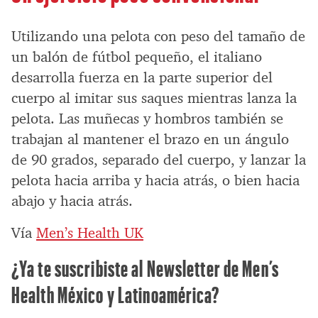
Utilizando una pelota con peso del tamaño de
un balón de fútbol pequeño, el italiano
desarrolla fuerza en la parte superior del
cuerpo al imitar sus saques mientras lanza la
pelota. Las muñecas y hombros también se
trabajan al mantener el brazo en un ángulo
de 90 grados, separado del cuerpo, y lanzar la
pelota hacia arriba y hacia atrás, o bien hacia
abajo y hacia atrás.
Vía
Men’s Health UK
¿Ya te suscribiste al Newsletter de Men’s
Health México y Latinoamérica?