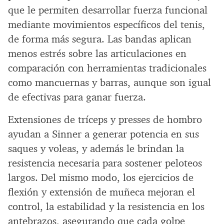
que le permiten desarrollar fuerza funcional
mediante movimientos específicos del tenis,
de forma más segura. Las bandas aplican
menos estrés sobre las articulaciones en
comparación con herramientas tradicionales
como mancuernas y barras, aunque son igual
de efectivas para ganar fuerza.
Extensiones de tríceps y presses de hombro
ayudan a Sinner a generar potencia en sus
saques y voleas, y además le brindan la
resistencia necesaria para sostener peloteos
largos. Del mismo modo, los ejercicios de
flexión y extensión de muñeca mejoran el
control, la estabilidad y la resistencia en los
antebrazos, asegurando que cada golpe