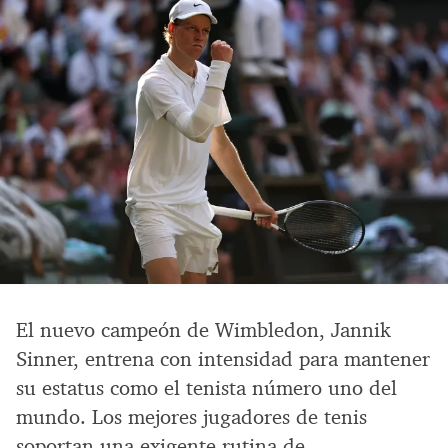
El nuevo campeón de Wimbledon, Jannik
Sinner, entrena con intensidad para mantener
su estatus como el tenista número uno del
mundo. Los mejores jugadores de tenis
soportan una exigente rutina de