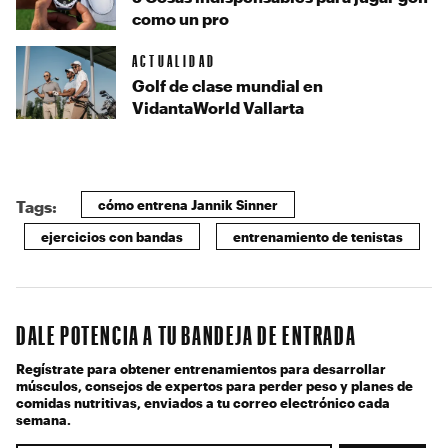
como un pro
ACTUALIDAD
Golf de clase mundial en
VidantaWorld Vallarta
cómo entrena Jannik Sinner
Tags:
ejercicios con bandas
entrenamiento de tenistas
DALE POTENCIA A TU BANDEJA DE ENTRADA
Regístrate para obtener entrenamientos para desarrollar
músculos, consejos de expertos para perder peso y planes de
comidas nutritivas, enviados a tu correo electrónico cada
semana.