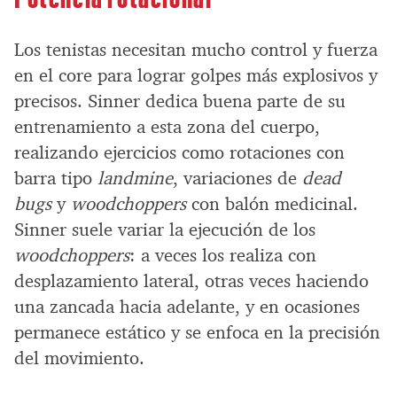
Los tenistas necesitan mucho control y fuerza
en el core para lograr golpes más explosivos y
precisos. Sinner dedica buena parte de su
entrenamiento a esta zona del cuerpo,
realizando ejercicios como rotaciones con
barra tipo
landmine
, variaciones de
dead
bugs
y
woodchoppers
con balón medicinal.
Sinner suele variar la ejecución de los
woodchoppers
: a veces los realiza con
desplazamiento lateral, otras veces haciendo
una zancada hacia adelante, y en ocasiones
permanece estático y se enfoca en la precisión
del movimiento.