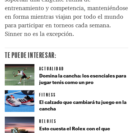
entrenamiento y competencia, manteniéndose
en forma mientras viajan por todo el mundo
para participar en torneos cada semana.
Sinner no es la excepción.
TE PUEDE INTERESAR:
ACTUALIDAD
Domina la cancha: los esenciales para
jugar tenis como un pro
FITNESS
El calzado que cambiará tu juego en la
cancha
RELOJES
Esto cuesta el Rolex con el que