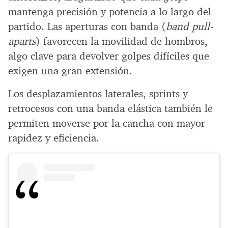
mantenga precisión y potencia a lo largo del
partido. Las aperturas con banda (
band pull-
aparts
) favorecen la movilidad de hombros,
algo clave para devolver golpes difíciles que
exigen una gran extensión.
Los desplazamientos laterales, sprints y
retrocesos con una banda elástica también le
permiten moverse por la cancha con mayor
rapidez y eficiencia.