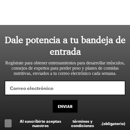
Dale potencia a tu bandeja de
entrada
Regístrate para obtener entrenamientos para desarrollar músculos,
consejos de expertos para perder peso y planes de comidas
nutritivas, enviados a tu correo electrónico cada semana.
ENVIAR
Al suscríbirte aceptas
términos y
.
(obligatorio)
nuestros
condiciones