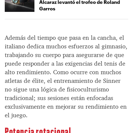
Alcaraz levantó el trofeo de Roland
Garros
Además del tiempo que pasa en la cancha, el
italiano dedica muchos esfuerzos al gimnasio,
trabajando su cuerpo para asegurarse de que
puede responder a las exigencias del tenis de
alto rendimiento. Como ocurre con muchos
atletas de élite, el entrenamiento de Sinner
no sigue una lógica de fisicoculturismo
tradicional; sus sesiones están enfocadas
exclusivamente en mejorar su rendimiento en
el juego.
Potencia rotacional