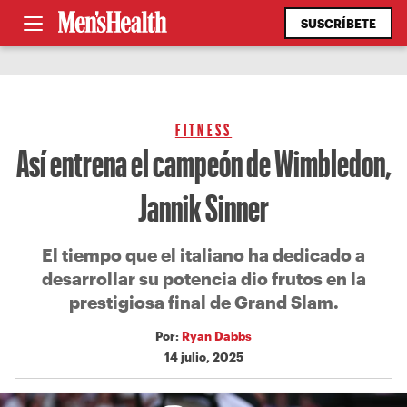
SUSCRÍBETE
FITNESS
Así entrena el campeón de Wimbledon,
Jannik Sinner
El tiempo que el italiano ha dedicado a
desarrollar su potencia dio frutos en la
prestigiosa final de Grand Slam.
Por:
Ryan Dabbs
14 julio, 2025