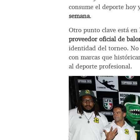
consume el deporte hoy 
semana
.
Otro punto clave está en 
proveedor oficial de balo
identidad del torneo. No 
con marcas que histórica
al deporte profesional.