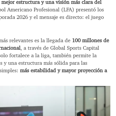
 mejor estructura y una visión más clara del
bol Americano Profesional (LFA) presentó los
orada 2026 y el mensaje es directo: el juego
ás relevantes es la llegada de
100 millones de
rnacional
, a través de Global Sports Capital
solo fortalece a la liga, también permite la
 y una estructura más sólida para las
 simples:
más estabilidad y mayor proyección a