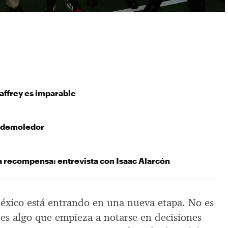
affrey es imparable
l demoledor
la recompensa: entrevista con Isaac Alarcón
éxico está entrando en una nueva etapa. No es
 es algo que empieza a notarse en decisiones