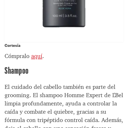
Cortesía
Cómpralo
aquí
.
Shampoo
El cuidado del cabello también es parte del
grooming. El shampoo Homme Expert de L’Bel
limpia profundamente, ayuda a controlar la
caída y combate el quiebre, gracias a su
fórmula con tripéptido control caída. Además,