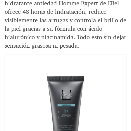
hidratante antiedad Homme Expert de L’Bel
ofrece 48 horas de hidratación, reduce
visiblemente las arrugas y controla el brillo de
la piel gracias a su fórmula con ácido
hialurónico y niacinamida. Todo esto sin dejar
sensación grasosa ni pesada.