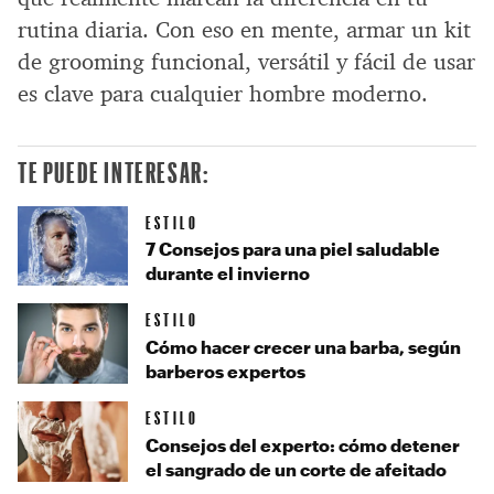
rutina diaria. Con eso en mente, armar un kit
de grooming funcional, versátil y fácil de usar
es clave para cualquier hombre moderno.
TE PUEDE INTERESAR:
ESTILO
7 Consejos para una piel saludable
durante el invierno
ESTILO
Cómo hacer crecer una barba, según
barberos expertos
ESTILO
Consejos del experto: cómo detener
el sangrado de un corte de afeitado