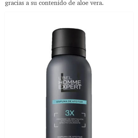
gracias a su contenido de aloe vera.