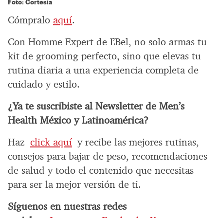
Foto: Cortesía
Cómpralo
aquí
.
Con Homme Expert de L’Bel, no solo armas tu
kit de grooming perfecto, sino que elevas tu
rutina diaria a una experiencia completa de
cuidado y estilo.
¿Ya te suscribiste al Newsletter de Men’s
Health México y Latinoamérica?
Haz
click aquí
y recibe las mejores rutinas,
consejos para bajar de peso, recomendaciones
de salud y todo el contenido que necesitas
para ser la mejor versión de ti.
Síguenos en nuestras redes