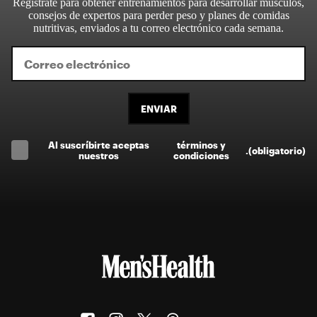
Regístrate para obtener entrenamientos para desarrollar músculos,
consejos de expertos para perder peso y planes de comidas
nutritivas, enviados a tu correo electrónico cada semana.
ENVIAR
Al suscríbirte aceptas
términos y
.
(obligatorio)
nuestros
condiciones