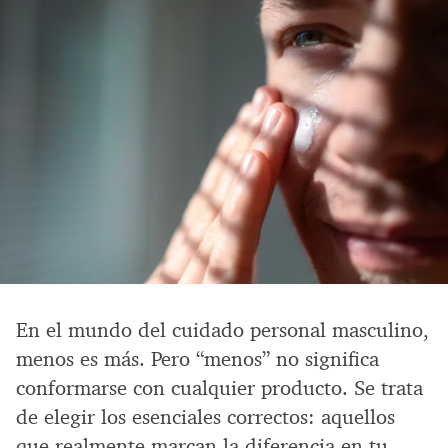
En el mundo del cuidado personal masculino,
menos es más. Pero “menos” no significa
conformarse con cualquier producto. Se trata
de elegir los esenciales correctos: aquellos
que realmente marcan la diferencia en tu