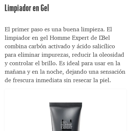
Limpiador en Gel
El primer paso es una buena limpieza. El
limpiador en gel Homme Expert de L’Bel
combina carbón activado y ácido salicílico
para eliminar impurezas, reducir la oleosidad
y controlar el brillo. Es ideal para usar en la
mañana y en la noche, dejando una sensación
de frescura inmediata sin resecar la piel.