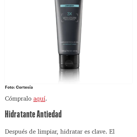
Foto: Cortesía
Cómpralo
aquí
.
Hidratante Antiedad
Después de limpiar, hidratar es clave. El