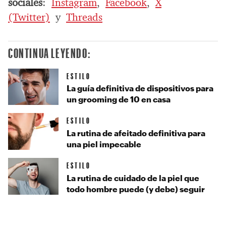
sociales
:
Instagram
,
Facebook
,
X
(Twitter)
y
Threads
CONTINUA LEYENDO:
ESTILO
La guía definitiva de dispositivos para
un grooming de 10 en casa
ESTILO
La rutina de afeitado definitiva para
una piel impecable
ESTILO
La rutina de cuidado de la piel que
todo hombre puede (y debe) seguir