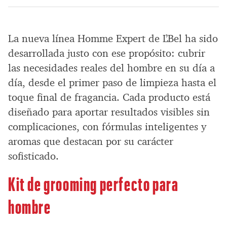
La nueva línea Homme Expert de L’Bel ha sido
desarrollada justo con ese propósito: cubrir
las necesidades reales del hombre en su día a
día, desde el primer paso de limpieza hasta el
toque final de fragancia. Cada producto está
diseñado para aportar resultados visibles sin
complicaciones, con fórmulas inteligentes y
aromas que destacan por su carácter
sofisticado.
Kit de grooming perfecto para
hombre