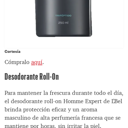
Cortesía
Cómpralo
aquí
.
Desodorante Roll-On
Para mantener la frescura durante todo el día,
el desodorante roll-on Homme Expert de L’Bel
brinda protección eficaz y un aroma
masculino de alta perfumería francesa que se
mantiene por horas, sin irritar la piel.