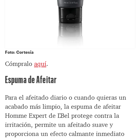
Foto: Cortesía
Cómpralo
aquí
.
Espuma de Afeitar
Para el afeitado diario o cuando quieras un
acabado más limpio, la espuma de afeitar
Homme Expert de L’Bel protege contra la
irritación, permite un afeitado suave y
proporciona un efecto calmante inmediato