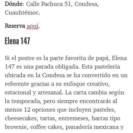
Dónde
: Calle Pachuca 51, Condesa,
Cuauhtémoc.
Reserva
aquí
.
Elena 147
Si el postre es la parte favorita de papá, Elena
147 es una parada obligada. Esta pastelería
ubicada en la Condesa se ha convertido en un
referente gracias a su enfoque creativo,
estacional y artesanal. La carta cambia según
la temporada, pero siempre encontrarás al
menos 12 opciones que incluyen pasteles,
cheesecakes, tartas, entremeses, barras tipo
brownie, coffee cakes, panadería mexicana y