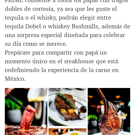
dobles de cortesía, ya sea que les guste el
tequila o el whisky, podrán elegir entre
tequila Dobel o whiskey Bushmills, además de
una sorpresa especial diseñada para celebrar
su día como se merece.
Prepárate para compartir con papá un
momento único en el steakhouse que está
redefiniendo la experiencia de la carne en
México.