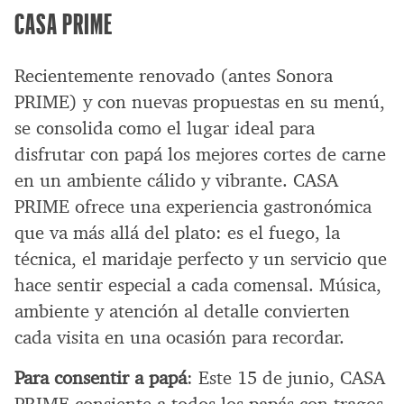
CASA PRIME
Recientemente renovado (antes Sonora
PRIME) y con nuevas propuestas en su menú,
se consolida como el lugar ideal para
disfrutar con papá los mejores cortes de carne
en un ambiente cálido y vibrante. CASA
PRIME ofrece una experiencia gastronómica
que va más allá del plato: es el fuego, la
técnica, el maridaje perfecto y un servicio que
hace sentir especial a cada comensal. Música,
ambiente y atención al detalle convierten
cada visita en una ocasión para recordar.
Para consentir a papá
: Este 15 de junio, CASA
PRIME consiente a todos los papás con tragos