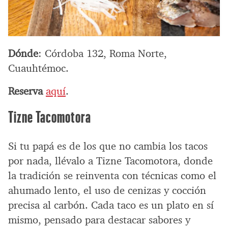
Dónde
: Córdoba 132, Roma Norte,
Cuauhtémoc.
Reserva
aquí
.
Tizne Tacomotora
Si tu papá es de los que no cambia los tacos
por nada, llévalo a Tizne Tacomotora, donde
la tradición se reinventa con técnicas como el
ahumado lento, el uso de cenizas y cocción
precisa al carbón. Cada taco es un plato en sí
mismo, pensado para destacar sabores y