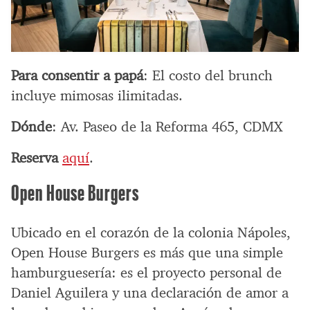
Para consentir a papá
: El costo del brunch
incluye mimosas ilimitadas.
Dónde
: Av. Paseo de la Reforma 465, CDMX
Reserva
aquí
.
Open House Burgers
Ubicado en el corazón de la colonia Nápoles,
Open House Burgers es más que una simple
hamburguesería: es el proyecto personal de
Daniel Aguilera y una declaración de amor a