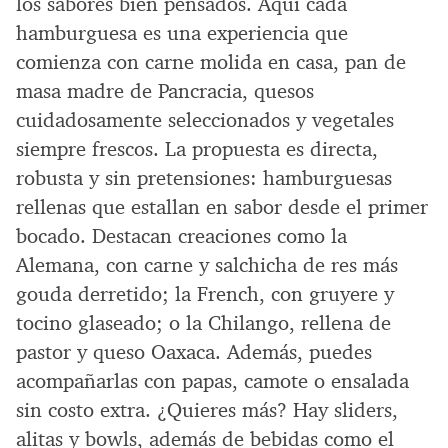
los sabores bien pensados. Aquí cada
hamburguesa es una experiencia que
comienza con carne molida en casa, pan de
masa madre de Pancracia, quesos
cuidadosamente seleccionados y vegetales
siempre frescos. La propuesta es directa,
robusta y sin pretensiones: hamburguesas
rellenas que estallan en sabor desde el primer
bocado. Destacan creaciones como la
Alemana, con carne y salchicha de res más
gouda derretido; la French, con gruyere y
tocino glaseado; o la Chilango, rellena de
pastor y queso Oaxaca. Además, puedes
acompañarlas con papas, camote o ensalada
sin costo extra. ¿Quieres más? Hay sliders,
alitas y bowls, además de bebidas como el