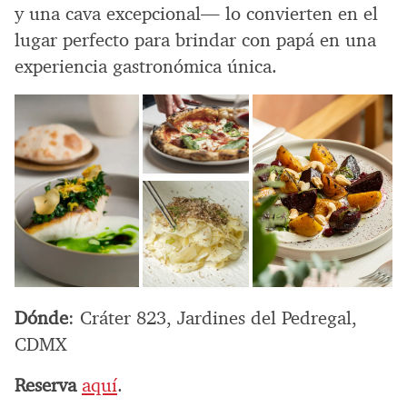
y una cava excepcional— lo convierten en el
lugar perfecto para brindar con papá en una
experiencia gastronómica única.
Dónde
: Cráter 823, Jardines del Pedregal,
CDMX
Reserva
aquí
.