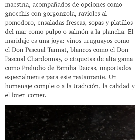
maestría, acompañados de opciones como
gnocchis con gorgonzola, ravioles al
pomodoro, ensaladas frescas, sopas y platillos
del mar como pulpo o salmón a la plancha. El
maridaje es una joya: vinos uruguayos como
el Don Pascual Tannat, blancos como el Don
Pascual Chardonnay, o etiquetas de alta gama
como Preludio de Familia Deicas, importados
especialmente para este restaurante. Un
homenaje completo a la tradición, la calidad y
el buen comer.