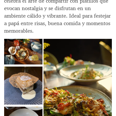
celebra el arte de compartir con platillos que
evocan nostalgia y se disfrutan en un
ambiente cálido y vibrante. Ideal para festejar
a papá entre risas, buena comida y momentos
memorables.