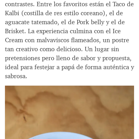
contrastes. Entre los favoritos están el Taco de
Kalbi (costilla de res estilo coreano), el de
aguacate tatemado, el de Pork belly y el de
Brisket. La experiencia culmina con el Ice
Cream con malvaviscos flameados, un postre
tan creativo como delicioso. Un lugar sin
pretensiones pero lleno de sabor y propuesta,
ideal para festejar a papá de forma auténtica y
sabrosa.