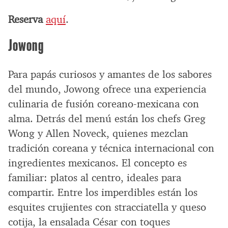
Reserva
aquí
.
Jowong
Para papás curiosos y amantes de los sabores
del mundo, Jowong ofrece una experiencia
culinaria de fusión coreano-mexicana con
alma. Detrás del menú están los chefs Greg
Wong y Allen Noveck, quienes mezclan
tradición coreana y técnica internacional con
ingredientes mexicanos. El concepto es
familiar: platos al centro, ideales para
compartir. Entre los imperdibles están los
esquites crujientes con stracciatella y queso
cotija, la ensalada César con toques