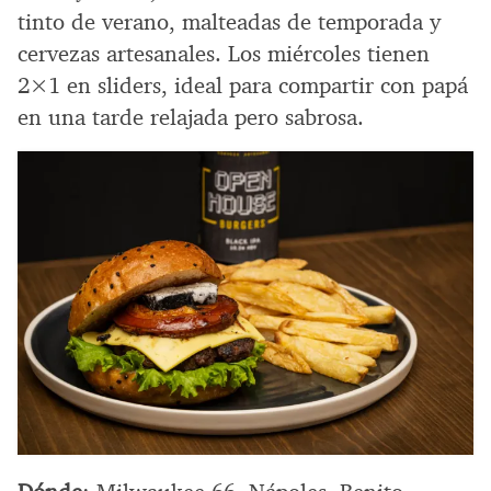
tinto de verano, malteadas de temporada y
cervezas artesanales. Los miércoles tienen
2×1 en sliders, ideal para compartir con papá
en una tarde relajada pero sabrosa.