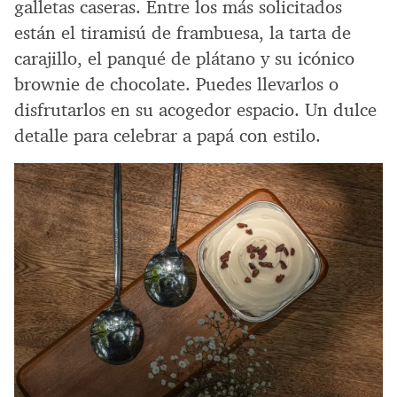
galletas caseras. Entre los más solicitados
están el tiramisú de frambuesa, la tarta de
carajillo, el panqué de plátano y su icónico
brownie de chocolate. Puedes llevarlos o
disfrutarlos en su acogedor espacio. Un dulce
detalle para celebrar a papá con estilo.