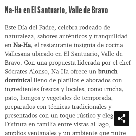
Na-Ha en El Santuario, Valle de Bravo
Este Día del Padre, celebra rodeado de
naturaleza, sabores auténticos y tranquilidad
en
Na-Ha
, el restaurante insignia de cocina
Vallesana ubicado en El Santuario, Valle de
Bravo. Con una propuesta liderada por el chef
Sócrates Alonso, Na-Ha ofrece un
brunch
dominical
lleno de platillos elaborados con
ingredientes frescos y locales, como trucha,
pato, hongos y vegetales de temporada,
preparados con técnicas tradicionales y
presentados con un toque rústico y elegante.
Disfruta en familia entre vistas al lago,
amplios ventanales y un ambiente que nutre