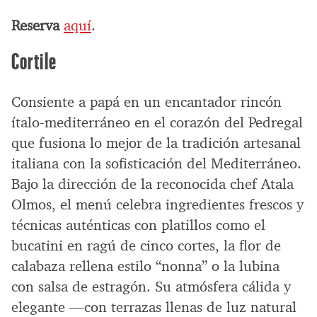
Reserva
aquí
.
Cortile
Consiente a papá en un encantador rincón
ítalo-mediterráneo en el corazón del Pedregal
que fusiona lo mejor de la tradición artesanal
italiana con la sofisticación del Mediterráneo.
Bajo la dirección de la reconocida chef Atala
Olmos, el menú celebra ingredientes frescos y
técnicas auténticas con platillos como el
bucatini en ragú de cinco cortes, la flor de
calabaza rellena estilo “nonna” o la lubina
con salsa de estragón. Su atmósfera cálida y
elegante —con terrazas llenas de luz natural