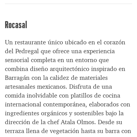
Rocasal
Un restaurante único ubicado en el corazón
del Pedregal que ofrece una experiencia
sensorial completa en un entorno que
combina diseño arquitectónico inspirado en
Barragán con la calidez de materiales
artesanales mexicanos. Disfruta de una
comida inolvidable con platillos de cocina
internacional contemporánea, elaborados con
ingredientes orgánicos y sostenibles bajo la
dirección de la chef Atala Olmos. Desde su
terraza llena de vegetación hasta su barra con