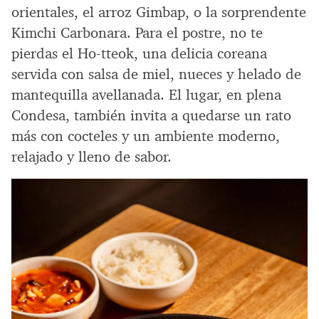
orientales, el arroz Gimbap, o la sorprendente
Kimchi Carbonara. Para el postre, no te
pierdas el Ho-tteok, una delicia coreana
servida con salsa de miel, nueces y helado de
mantequilla avellanada. El lugar, en plena
Condesa, también invita a quedarse un rato
más con cocteles y un ambiente moderno,
relajado y lleno de sabor.