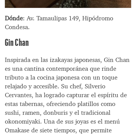
Dónde
: Av. Tamaulipas 149, Hipódromo
Condesa.
Gin Chan
Inspirada en las izakayas japonesas, Gin Chan
es una cantina contemporánea que rinde
tributo a la cocina japonesa con un toque
relajado y accesible. Su chef, Silverio
Cervantes, ha logrado capturar el espíritu de
estas tabernas, ofreciendo platillos como
sushi, ramen, donburis y el tradicional
okonomiyaki. Una de sus joyas es el menú
Omakase de siete tiempos, que permite