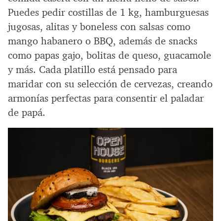
Puedes pedir costillas de 1 kg, hamburguesas
jugosas, alitas y boneless con salsas como
mango habanero o BBQ, además de snacks
como papas gajo, bolitas de queso, guacamole
y más. Cada platillo está pensado para
maridar con su selección de cervezas, creando
armonías perfectas para consentir el paladar
de papá.