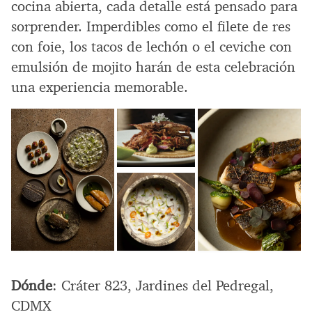
cocina abierta, cada detalle está pensado para
sorprender. Imperdibles como el filete de res
con foie, los tacos de lechón o el ceviche con
emulsión de mojito harán de esta celebración
una experiencia memorable.
Dónde
: Cráter 823, Jardines del Pedregal,
CDMX