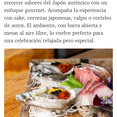
recorrer sabores del Japón auténtico con un
enfoque gourmet. Acompaña la experiencia
con sake, cervezas japonesas, calpis o cocteles
de autor. El ambiente, con barra abierta y
mesas al aire libre, lo vuelve perfecto para
una celebración relajada pero especial.