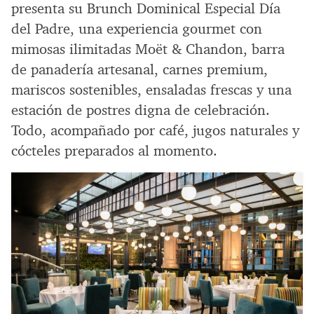
presenta su Brunch Dominical Especial Día
del Padre, una experiencia gourmet con
mimosas ilimitadas Moët & Chandon, barra
de panadería artesanal, carnes premium,
mariscos sostenibles, ensaladas frescas y una
estación de postres digna de celebración.
Todo, acompañado por café, jugos naturales y
cócteles preparados al momento.