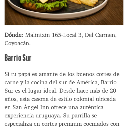
Dónde
: Malintzin 165-Local 3, Del Carmen,
Coyoacán.
Barrio Sur
Si tu papá es amante de los buenos cortes de
carne y la cocina del sur de América, Barrio
Sur es el lugar ideal. Desde hace más de 20
años, esta casona de estilo colonial ubicada
en San Ángel Inn ofrece una auténtica
experiencia uruguaya. Su parrilla se
especializa en cortes premium cocinados con