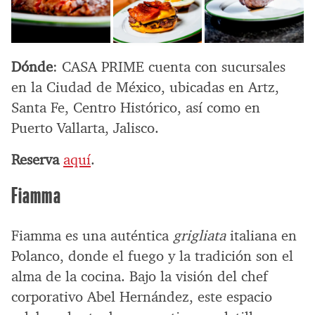
Dónde
: CASA PRIME cuenta con sucursales
en la Ciudad de México, ubicadas en Artz,
Santa Fe, Centro Histórico, así como en
Puerto Vallarta, Jalisco.
Reserva
aquí
.
Fiamma
Fiamma es una auténtica
grigliata
italiana en
Polanco, donde el fuego y la tradición son el
alma de la cocina. Bajo la visión del chef
corporativo Abel Hernández, este espacio