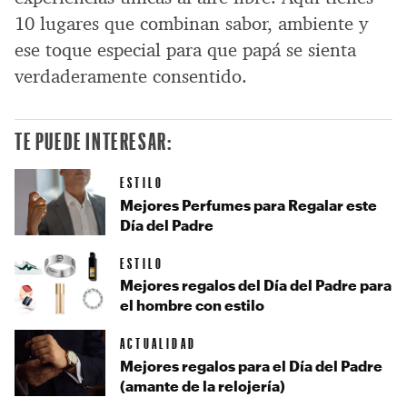
10 lugares que combinan sabor, ambiente y
ese toque especial para que papá se sienta
verdaderamente consentido.
TE PUEDE INTERESAR:
ESTILO
Mejores Perfumes para Regalar este
Día del Padre
ESTILO
Mejores regalos del Día del Padre para
el hombre con estilo
ACTUALIDAD
Mejores regalos para el Día del Padre
(amante de la relojería)