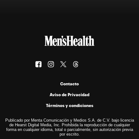
Contacto
Aviso de Privacidad
Términos y condiciones
Publicado por Menta Comunicación y Medios S.A. de C.V. bajo licencia
de Hearst Digital Media, Inc. Prohibida la reproducción de cualquier
forma en cualquier idioma, total o parcialmente, sin autorización previa
por escrito.