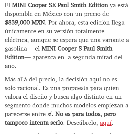
El
MINI Cooper SE Paul Smith Edition
ya está
disponible en México con un precio de
$839,000 MXN
. Por ahora, esta edición llega
únicamente en su versión totalmente
eléctrica, aunque se espera que una variante a
gasolina —el
MINI Cooper S Paul Smith
Edition
— aparezca en la segunda mitad del
año.
Más allá del precio, la decisión aquí no es
solo racional. Es una propuesta para quien
valora el diseño y busca algo distinto en un
segmento donde muchos modelos empiezan a
parecerse entre sí.
No es para todos, pero
tampoco intenta serlo
. Descúbrelo,
aquí
.