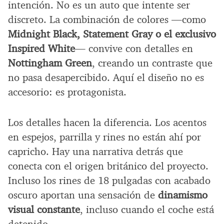
intención. No es un auto que intente ser
discreto. La combinación de colores —como
Midnight Black, Statement Gray o el exclusivo
Inspired White
— convive con detalles en
Nottingham Green
, creando un contraste que
no pasa desapercibido. Aquí el diseño no es
accesorio: es protagonista.
Los detalles hacen la diferencia. Los acentos
en espejos, parrilla y rines no están ahí por
capricho. Hay una narrativa detrás que
conecta con el origen británico del proyecto.
Incluso los rines de 18 pulgadas con acabado
oscuro aportan una sensación de
dinamismo
visual constante
, incluso cuando el coche está