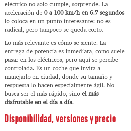
eléctrico no solo cumple, sorprende. La
aceleración de
0 a 100 km/h en 6.7 segundos
lo coloca en un punto interesante: no es
radical, pero tampoco se queda corto.
Lo más relevante es cómo se siente. La
entrega de potencia es inmediata, como suele
pasar en los eléctricos, pero aquí se percibe
controlada. Es un coche que invita a
manejarlo en ciudad, donde su tamaño y
respuesta lo hacen especialmente ágil. No
busca ser el más rápido, sino
el más
disfrutable en el día a día
.
Disponibilidad, versiones y precio