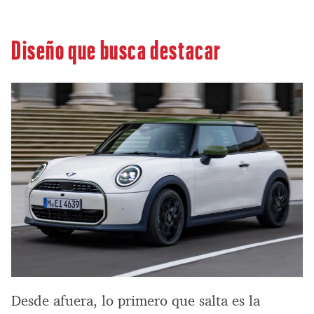
Diseño que busca destacar
Desde afuera, lo primero que salta es la