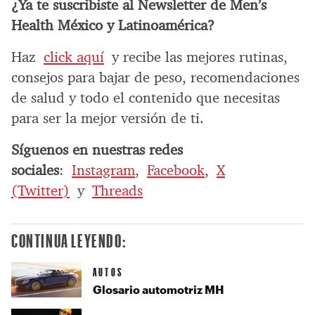
¿Ya te suscribiste al Newsletter de Men’s
Health México y Latinoamérica?
Haz
click aquí
y recibe las mejores rutinas,
consejos para bajar de peso, recomendaciones
de salud y todo el contenido que necesitas
para ser la mejor versión de ti.
Síguenos en nuestras redes
sociales
:
Instagram
,
Facebook
,
X
(Twitter)
y
Threads
CONTINUA LEYENDO:
AUTOS
Glosario automotriz MH