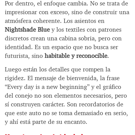
Por dentro, el enfoque cambia. No se trata de
impresionar con exceso, sino de construir una
atmósfera coherente. Los asientos en
Nightshade Blue
y los textiles con patrones
discretos crean una cabina sobria, pero con
identidad. Es un espacio que no busca ser
futurista, sino
habitable y reconocible
.
Luego están los detalles que rompen la
rigidez. El mensaje de bienvenida, la frase
“Every day is a new beginning” y el gráfico
del conejo no son elementos necesarios, pero
sí construyen carácter. Son recordatorios de
que este auto no se toma demasiado en serio,
y ahí está parte de su encanto.