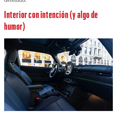
detenido.
Interior con intención (y algo de
humor)