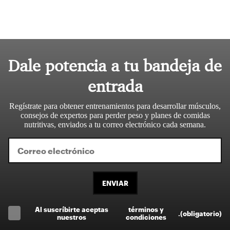
Dale potencia a tu bandeja de
entrada
Regístrate para obtener entrenamientos para desarrollar músculos,
consejos de expertos para perder peso y planes de comidas
nutritivas, enviados a tu correo electrónico cada semana.
ENVIAR
Al suscríbirte aceptas
términos y
.
(obligatorio)
nuestros
condiciones