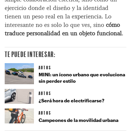
ejercicio donde el diseño y la identidad
tienen un peso real en la experiencia. Lo
interesante no es solo lo que ves, sino
cómo
traduce personalidad en un objeto funcional
.
TE PUEDE INTERESAR:
AUTOS
MINI: un ícono urbano que evoluciona
sin perder estilo
AUTOS
¿Será hora de electrificarse?
AUTOS
Campeones de la movilidad urbana