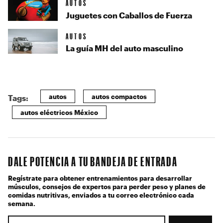
AUTOS
Juguetes con Caballos de Fuerza
AUTOS
La guía MH del auto masculino
autos
autos compactos
Tags:
autos eléctricos México
DALE POTENCIA A TU BANDEJA DE ENTRADA
Regístrate para obtener entrenamientos para desarrollar
músculos, consejos de expertos para perder peso y planes de
comidas nutritivas, enviados a tu correo electrónico cada
semana.