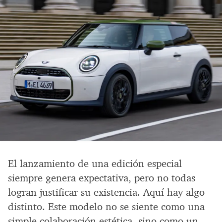
El lanzamiento de una edición especial
siempre genera expectativa, pero no todas
logran justificar su existencia. Aquí hay algo
distinto. Este modelo no se siente como una
simple colaboración estética, sino como un