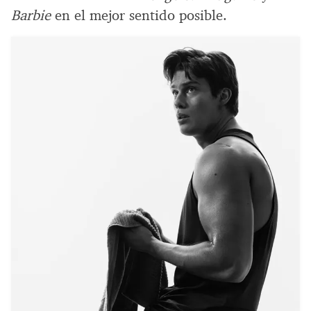
Barbie
en el mejor sentido posible.