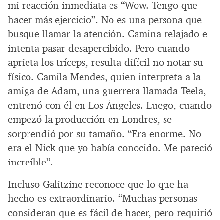
mi reacción inmediata es “Wow. Tengo que
hacer más ejercicio”. No es una persona que
busque llamar la atención. Camina relajado e
intenta pasar desapercibido. Pero cuando
aprieta los tríceps, resulta difícil no notar su
físico. Camila Mendes, quien interpreta a la
amiga de Adam, una guerrera llamada Teela,
entrenó con él en Los Ángeles. Luego, cuando
empezó la producción en Londres, se
sorprendió por su tamaño. “Era enorme. No
era el Nick que yo había conocido. Me pareció
increíble”.
Incluso Galitzine reconoce que lo que ha
hecho es extraordinario. “Muchas personas
consideran que es fácil de hacer, pero requirió