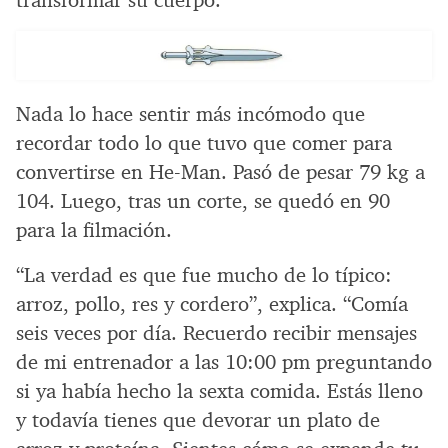
Nada lo hace sentir más incómodo que
recordar todo lo que tuvo que comer para
convertirse en He-Man. Pasó de pesar 79 kg a
104. Luego, tras un corte, se quedó en 90
para la filmación.
“La verdad es que fue mucho de lo típico:
arroz, pollo, res y cordero”, explica. “Comía
seis veces por día. Recuerdo recibir mensajes
de mi entrenador a las 10:00 pm preguntando
si ya había hecho la sexta comida. Estás lleno
y todavía tienes que devorar un plato de