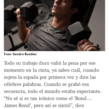
Foto: Sandro Baebler
Todo su trabajo duro valió la pena por ese
momento en la cinta, ya sabes cuál, cuando
sujeta la espada por primera vez y dice las
célebres palabras. Cuando se grabó esa
secuencia, todo el mundo estaba expectante.
“No sé si es tan icónico como el ‘Bond…
James Bond’, pero así se sintió”, dice