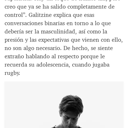
creo que ya se ha salido completamente de
control”. Galitzine explica que esas
conversaciones binarias en torno a lo que
debería ser la masculinidad, así como la
presión y las expectativas que vienen con ello,
no son algo necesario. De hecho, se siente
extraño hablando al respecto porque le
recuerda su adolescencia, cuando jugaba
rugby.