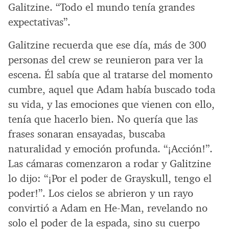
Galitzine. “Todo el mundo tenía grandes
expectativas”.
Galitzine recuerda que ese día, más de 300
personas del crew se reunieron para ver la
escena. Él sabía que al tratarse del momento
cumbre, aquel que Adam había buscado toda
su vida, y las emociones que vienen con ello,
tenía que hacerlo bien. No quería que las
frases sonaran ensayadas, buscaba
naturalidad y emoción profunda. “¡Acción!”.
Las cámaras comenzaron a rodar y Galitzine
lo dijo: “¡Por el poder de Grayskull, tengo el
poder!”. Los cielos se abrieron y un rayo
convirtió a Adam en He-Man, revelando no
solo el poder de la espada, sino su cuerpo