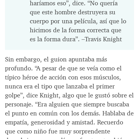
haríamos eso”, dice. “No quería
que este hombre destruyera su
cuerpo por una película, así que lo
hicimos de la forma correcta que
es la forma dura”. –Travis Knight
Sin embargo, el guion apuntaba más
profundo. “A pesar de que se veía como el
típico héroe de acción con esos músculos,
nunca era el tipo que lanzaba el primer
golpe”, dice Knight, algo que le gustó sobre el
personaje. “Era alguien que siempre buscaba
el punto en común con los demás. Hablaba de
empatía, generosidad y amistad. Recuerdo
que como niño fue muy sorprendente