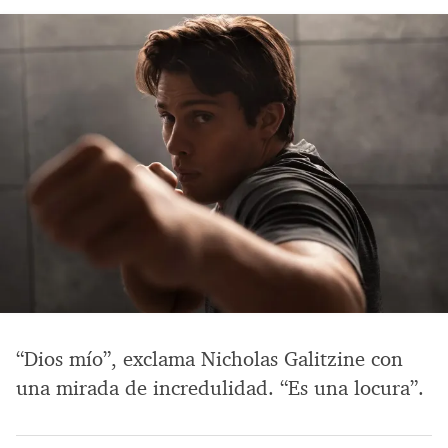
“Dios mío”, exclama Nicholas Galitzine con
una mirada de incredulidad. “Es una locura”.