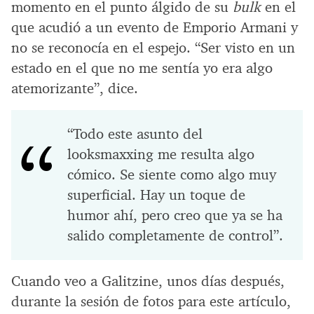
momento en el punto álgido de su
bulk
en el
que acudió a un evento de Emporio Armani y
no se reconocía en el espejo. “Ser visto en un
estado en el que no me sentía yo era algo
atemorizante”, dice.
“Todo este asunto del
looksmaxxing me resulta algo
cómico. Se siente como algo muy
superficial. Hay un toque de
humor ahí, pero creo que ya se ha
salido completamente de control”.
Cuando veo a Galitzine, unos días después,
durante la sesión de fotos para este artículo,