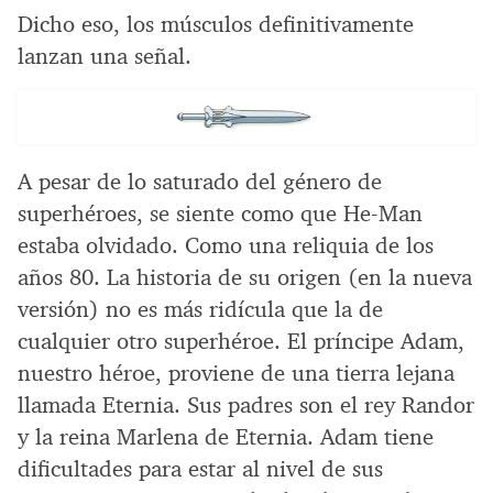
Dicho eso, los músculos definitivamente
lanzan una señal.
A pesar de lo saturado del género de
superhéroes, se siente como que He-Man
estaba olvidado. Como una reliquia de los
años 80. La historia de su origen (en la nueva
versión) no es más ridícula que la de
cualquier otro superhéroe. El príncipe Adam,
nuestro héroe, proviene de una tierra lejana
llamada Eternia. Sus padres son el rey Randor
y la reina Marlena de Eternia. Adam tiene
dificultades para estar al nivel de sus