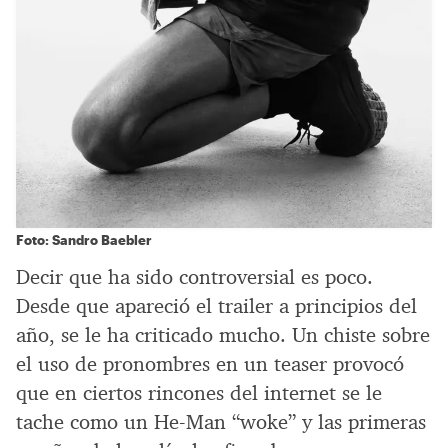
Foto: Sandro Baebler
Decir que ha sido controversial es poco.
Desde que apareció el trailer a principios del
año, se le ha criticado mucho. Un chiste sobre
el uso de pronombres en un teaser provocó
que en ciertos rincones del internet se le
tache como un He-Man “woke” y las primeras