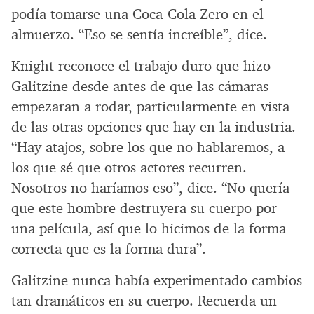
podía tomarse una Coca-Cola Zero en el
almuerzo. “Eso se sentía increíble”, dice.
Knight reconoce el trabajo duro que hizo
Galitzine desde antes de que las cámaras
empezaran a rodar, particularmente en vista
de las otras opciones que hay en la industria.
“Hay atajos, sobre los que no hablaremos, a
los que sé que otros actores recurren.
Nosotros no haríamos eso”, dice. “No quería
que este hombre destruyera su cuerpo por
una película, así que lo hicimos de la forma
correcta que es la forma dura”.
Galitzine nunca había experimentado cambios
tan dramáticos en su cuerpo. Recuerda un