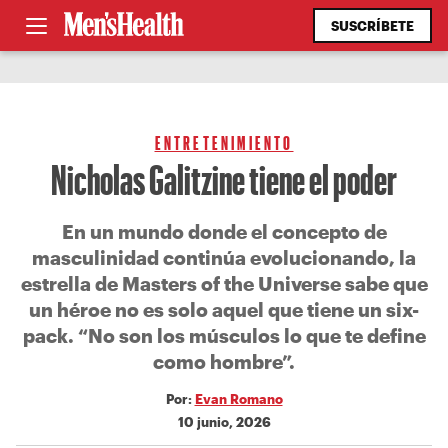
SUSCRÍBETE
ENTRETENIMIENTO
Nicholas Galitzine tiene el poder
En un mundo donde el concepto de
masculinidad continúa evolucionando, la
estrella de Masters of the Universe sabe que
un héroe no es solo aquel que tiene un six-
pack. “No son los músculos lo que te define
como hombre”.
Por:
Evan Romano
10 junio, 2026