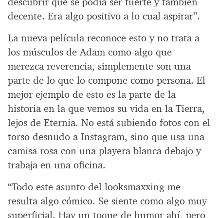
descubrir que se podía ser fuerte y también
decente. Era algo positivo a lo cual aspirar”.
La nueva película reconoce esto y no trata a
los músculos de Adam como algo que
merezca reverencia, simplemente son una
parte de lo que lo compone como persona. El
mejor ejemplo de esto es la parte de la
historia en la que vemos su vida en la Tierra,
lejos de Eternia. No está subiendo fotos con el
torso desnudo a Instagram, sino que usa una
camisa rosa con una playera blanca debajo y
trabaja en una oficina.
“Todo este asunto del looksmaxxing me
resulta algo cómico. Se siente como algo muy
superficial. Hay un toque de humor ahí, pero