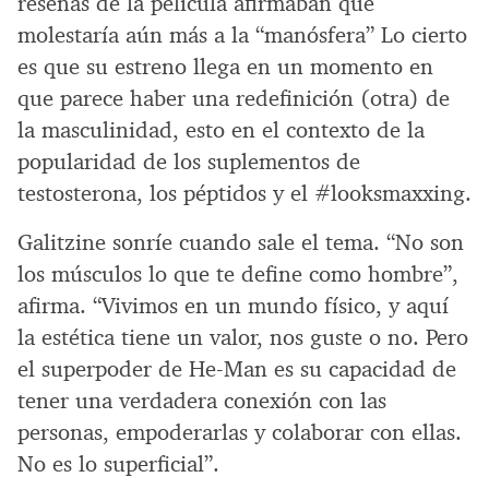
reseñas de la película afirmaban que
molestaría aún más a la “manósfera” Lo cierto
es que su estreno llega en un momento en
que parece haber una redefinición (otra) de
la masculinidad, esto en el contexto de la
popularidad de los suplementos de
testosterona, los péptidos y el #looksmaxxing.
Galitzine sonríe cuando sale el tema. “No son
los músculos lo que te define como hombre”,
afirma. “Vivimos en un mundo físico, y aquí
la estética tiene un valor, nos guste o no. Pero
el superpoder de He-Man es su capacidad de
tener una verdadera conexión con las
personas, empoderarlas y colaborar con ellas.
No es lo superficial”.