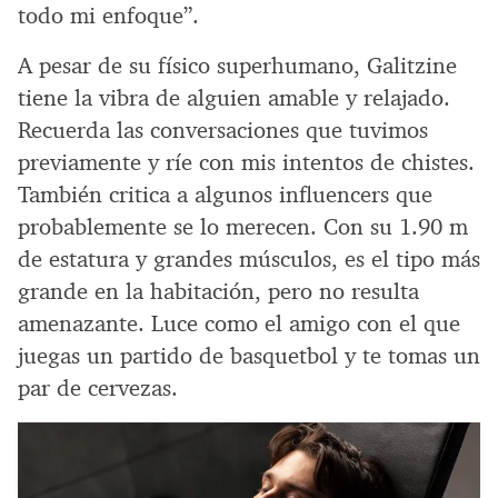
todo mi enfoque”.
A pesar de su físico superhumano, Galitzine
tiene la vibra de alguien amable y relajado.
Recuerda las conversaciones que tuvimos
previamente y ríe con mis intentos de chistes.
También critica a algunos influencers que
probablemente se lo merecen. Con su 1.90 m
de estatura y grandes músculos, es el tipo más
grande en la habitación, pero no resulta
amenazante. Luce como el amigo con el que
juegas un partido de basquetbol y te tomas un
par de cervezas.