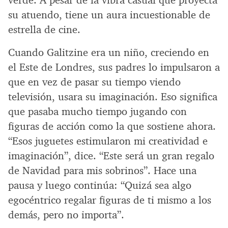
su atuendo, tiene un aura incuestionable de
estrella de cine.
Cuando Galitzine era un niño, creciendo en
el Este de Londres, sus padres lo impulsaron a
que en vez de pasar su tiempo viendo
televisión, usara su imaginación. Eso significa
que pasaba mucho tiempo jugando con
figuras de acción como la que sostiene ahora.
“Esos juguetes estimularon mi creatividad e
imaginación”, dice. “Este será un gran regalo
de Navidad para mis sobrinos”. Hace una
pausa y luego continúa: “Quizá sea algo
egocéntrico regalar figuras de ti mismo a los
demás, pero no importa”.