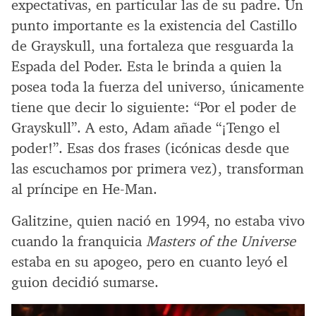
expectativas, en particular las de su padre. Un
punto importante es la existencia del Castillo
de Grayskull, una fortaleza que resguarda la
Espada del Poder. Esta le brinda a quien la
posea toda la fuerza del universo, únicamente
tiene que decir lo siguiente: “Por el poder de
Grayskull”. A esto, Adam añade “¡Tengo el
poder!”. Esas dos frases (icónicas desde que
las escuchamos por primera vez), transforman
al príncipe en He-Man.
Galitzine, quien nació en 1994, no estaba vivo
cuando la franquicia
Masters of the Universe
estaba en su apogeo, pero en cuanto leyó el
guion decidió sumarse.