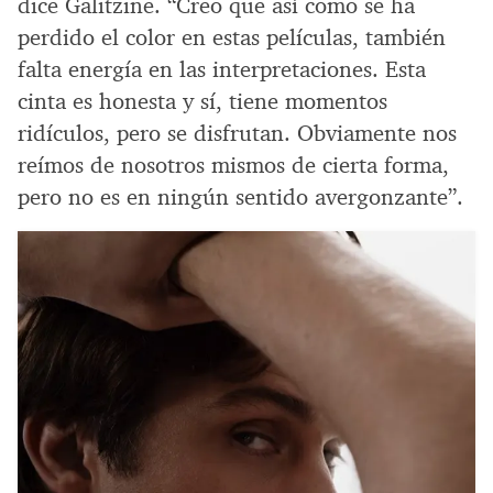
dice Galitzine. “Creo que así como se ha
perdido el color en estas películas, también
falta energía en las interpretaciones. Esta
cinta es honesta y sí, tiene momentos
ridículos, pero se disfrutan. Obviamente nos
reímos de nosotros mismos de cierta forma,
pero no es en ningún sentido avergonzante”.