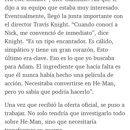
dijo a su equipo que estaba muy interesado.
Eventualmente, llegó la junta importante con
el director Travis Knight. “Cuando conocí a
Nick, me convenció de inmediato”, dice
Knight. “Es un tipo encantador. Es cálido,
simpático y tiene un gran corazón. Esto
último era clave. Eso es lo que yo buscaba
para Adam. El ingrediente que hacía falta es
que él nunca había hecho una película de
acción. Necesitaba convertirse en He-Man,
pero yo sabía que podría hacerlo”.
Una vez que recibió la oferta oficial, se puso a
trabajar. No solo tendría que investigarlo todo
sobre He-Man, sino que necesitaría
transformar su cuerpo.