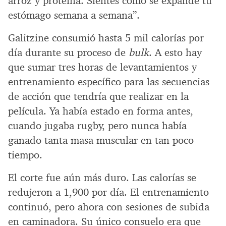
arroz y proteína. Sientes cómo se expande tu
estómago semana a semana”.
Galitzine consumió hasta 5 mil calorías por
día durante su proceso de
bulk
. A esto hay
que sumar tres horas de levantamientos y
entrenamiento específico para las secuencias
de acción que tendría que realizar en la
película. Ya había estado en forma antes,
cuando jugaba rugby, pero nunca había
ganado tanta masa muscular en tan poco
tiempo.
El corte fue aún más duro. Las calorías se
redujeron a 1,900 por día. El entrenamiento
continuó, pero ahora con sesiones de subida
en caminadora. Su único consuelo era que