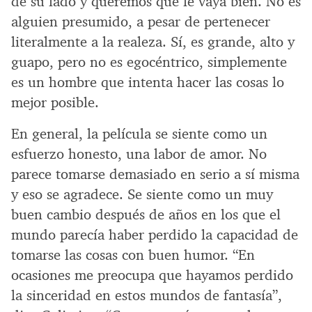
de su lado y queremos que le vaya bien. No es
alguien presumido, a pesar de pertenecer
literalmente a la realeza. Sí, es grande, alto y
guapo, pero no es egocéntrico, simplemente
es un hombre que intenta hacer las cosas lo
mejor posible.
En general, la película se siente como un
esfuerzo honesto, una labor de amor. No
parece tomarse demasiado en serio a sí misma
y eso se agradece. Se siente como un muy
buen cambio después de años en los que el
mundo parecía haber perdido la capacidad de
tomarse las cosas con buen humor. “En
ocasiones me preocupa que hayamos perdido
la sinceridad en estos mundos de fantasía”,