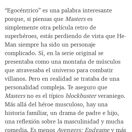
“Egocéntrico” es una palabra interesante
porque, si piensas que
Masters
es
simplemente otra película retro de
superhéroes, estás perdiendo de vista que He-
Man siempre ha sido un personaje
complicado. Sí, en la serie original se
presentaba como una montaña de músculos
que atravesaba el universo para combatir
villanos. Pero en realidad se trataba de una
personalidad compleja. Te aseguro que
Masters
no es el típico
blockbuster
veraniego.
Más allá del héroe musculoso, hay una
historia familiar, un drama de padre e hijo,
una reflexión sobre la masculinidad y mucha
comedia. Es menos
Avengers: Endgame
y más