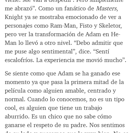
me abrazó”. Como un fanático de
Masters
,
Knight ya se mostraba emocionado de ver a
personajes como Ram-Man, Fisto y Skeletor,
pero ver la transformación de Adam en He-
Man lo llevó a otro nivel. “Debo admitir que
me puse algo sentimental”, dice. “Sentí
escalofríos. La experiencia me movió mucho”.
Se siente como que Adam se ha ganado ese
momento ya que pasa la primera mitad de la
película como alguien amable, centrado y
normal. Cuando lo conocemos, no es un tipo
cool, es alguien que tiene un trabajo
aburrido. Es un chico que no sabe cómo
ganarse el respeto de su padre. Nos sentimos