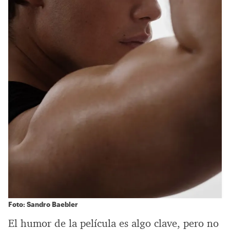
Foto: Sandro Baebler
El humor de la película es algo clave, pero no