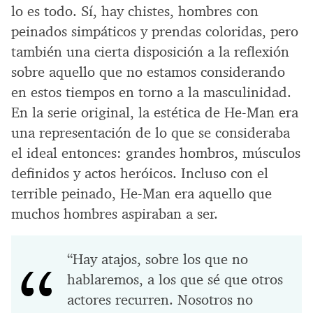
lo es todo. Sí, hay chistes, hombres con
peinados simpáticos y prendas coloridas, pero
también una cierta disposición a la reflexión
sobre aquello que no estamos considerando
en estos tiempos en torno a la masculinidad.
En la serie original, la estética de He-Man era
una representación de lo que se consideraba
el ideal entonces: grandes hombros, músculos
definidos y actos heróicos. Incluso con el
terrible peinado, He-Man era aquello que
muchos hombres aspiraban a ser.
“Hay atajos, sobre los que no
hablaremos, a los que sé que otros
actores recurren. Nosotros no