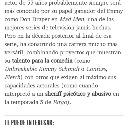
actor de 55 años probablemente siempre será
más conocido por su papel ganador del Emmy
como Don Draper en
Mad Men
, una de las
mejores series de televisión jamás hechas.
Pero en la década posterior al final de esa
serie, ha construido una carrera mucho más
versátil, combinando proyectos que muestran
su
talento para la comedia
(como
Unbreakable Kimmy Schmidt
o
Confess,
Fletch
) con otros que exigen al máximo sus
capacidades actorales (como cuando
interpretó a un
sheriff psicótico y abusivo
en
la temporada 5 de
Fargo
).
TE PUEDE INTERESAR: