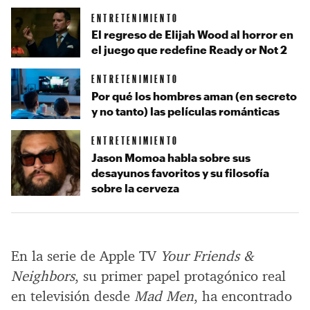
ENTRETENIMIENTO
El regreso de Elijah Wood al horror en
el juego que redefine Ready or Not 2
ENTRETENIMIENTO
Por qué los hombres aman (en secreto
y no tanto) las películas románticas
ENTRETENIMIENTO
Jason Momoa habla sobre sus
desayunos favoritos y su filosofía
sobre la cerveza
En la serie de Apple TV
Your Friends &
Neighbors
, su primer papel protagónico real
en televisión desde
Mad Men
, ha encontrado