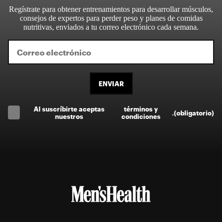
Regístrate para obtener entrenamientos para desarrollar músculos,
consejos de expertos para perder peso y planes de comidas
nutritivas, enviados a tu correo electrónico cada semana.
ENVIAR
Al suscríbirte aceptas
términos y
.
(obligatorio)
nuestros
condiciones