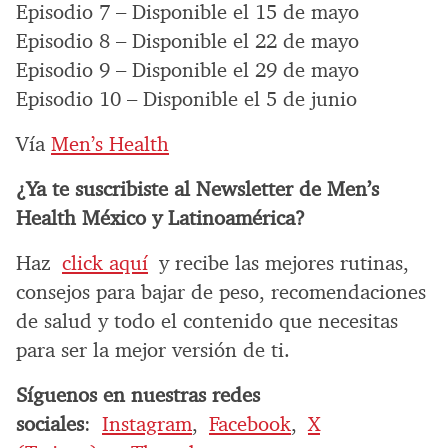
Episodio 7 – Disponible el 15 de mayo
Episodio 8 – Disponible el 22 de mayo
Episodio 9 – Disponible el 29 de mayo
Episodio 10 – Disponible el 5 de junio
Vía
Men’s Health
¿Ya te suscribiste al Newsletter de Men’s
Health México y Latinoamérica?
Haz
click aquí
y recibe las mejores rutinas,
consejos para bajar de peso, recomendaciones
de salud y todo el contenido que necesitas
para ser la mejor versión de ti.
Síguenos en nuestras redes
sociales
:
Instagram
,
Facebook
,
X