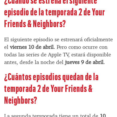
episodio de la temporada 2 de Your
Friends & Neighbors?
El siguiente episodio se estrenará oficialmente
el
viernes 10 de abril
. Pero como ocurre con
todas las series de Apple TV, estará disponible
antes, desde la noche del
jueves 9 de abril
.
¿Cuántos episodios quedan de la
temporada 2 de Your Friends &
Neighbors?
La segunda temporada tiene un total de
10