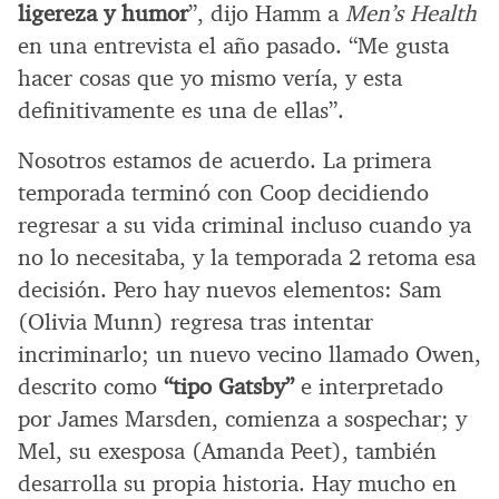
ligereza y humor
”, dijo Hamm a
Men’s Health
en una entrevista el año pasado. “Me gusta
hacer cosas que yo mismo vería, y esta
definitivamente es una de ellas”.
Nosotros estamos de acuerdo. La primera
temporada terminó con Coop decidiendo
regresar a su vida criminal incluso cuando ya
no lo necesitaba, y la temporada 2 retoma esa
decisión. Pero hay nuevos elementos: Sam
(Olivia Munn) regresa tras intentar
incriminarlo; un nuevo vecino llamado Owen,
descrito como
“tipo Gatsby”
e interpretado
por James Marsden, comienza a sospechar; y
Mel, su exesposa (Amanda Peet), también
desarrolla su propia historia. Hay mucho en