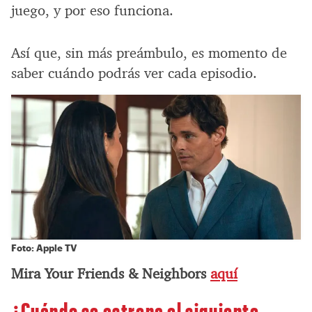
juego, y por eso funciona.
Así que, sin más preámbulo, es momento de
saber cuándo podrás ver cada episodio.
Foto: Apple TV
Mira Your Friends & Neighbors
aquí
¿Cuándo se estrena el siguiente