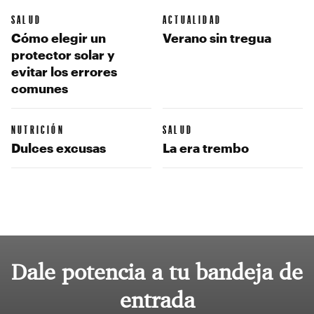
SALUD
ACTUALIDAD
Cómo elegir un
Verano sin tregua
protector solar y
evitar los errores
comunes
NUTRICIÓN
SALUD
Dulces excusas
La era trembo
Dale potencia a tu bandeja de
entrada