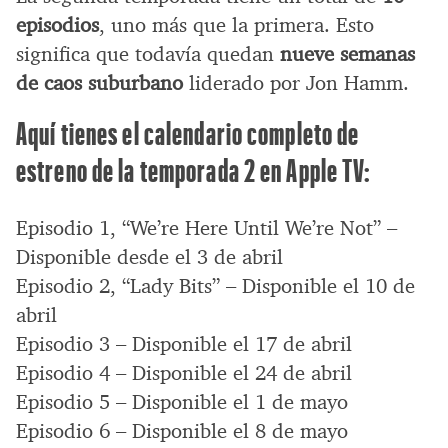
episodios
, uno más que la primera. Esto
significa que todavía quedan
nueve semanas
de caos suburbano
liderado por Jon Hamm.
Aquí tienes el calendario completo de
estreno de la temporada 2 en Apple TV:
Episodio 1, “We’re Here Until We’re Not” –
Disponible desde el 3 de abril
Episodio 2, “Lady Bits” – Disponible el 10 de
abril
Episodio 3 – Disponible el 17 de abril
Episodio 4 – Disponible el 24 de abril
Episodio 5 – Disponible el 1 de mayo
Episodio 6 – Disponible el 8 de mayo