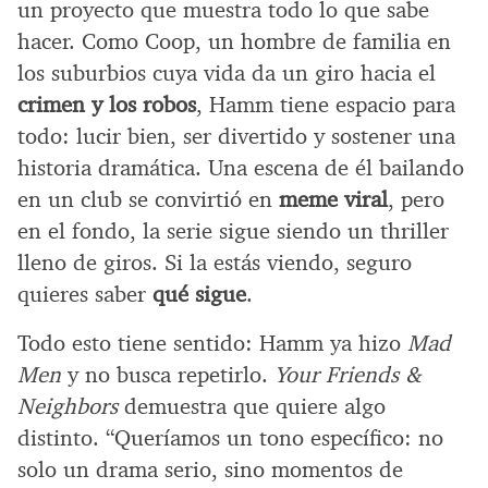
un proyecto que muestra todo lo que sabe
hacer. Como Coop, un hombre de familia en
los suburbios cuya vida da un giro hacia el
crimen y los robos
, Hamm tiene espacio para
todo: lucir bien, ser divertido y sostener una
historia dramática. Una escena de él bailando
en un club se convirtió en
meme viral
, pero
en el fondo, la serie sigue siendo un thriller
lleno de giros. Si la estás viendo, seguro
quieres saber
qué sigue
.
Todo esto tiene sentido: Hamm ya hizo
Mad
Men
y no busca repetirlo.
Your Friends &
Neighbors
demuestra que quiere algo
distinto. “Queríamos un tono específico: no
solo un drama serio, sino momentos de