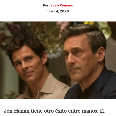
Por:
Evan Romano
3 abril, 2026
Jon Hamm tiene otro éxito entre manos.
El