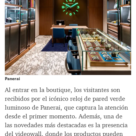
Panerai
Al entrar en la boutique, los visitantes son
recibidos por el icónico reloj de pared verde
luminoso de Panerai, que captura la atención
desde el primer momento. Además, una de
las novedades más destacadas es la presencia
del videowall, donde los productos pueden