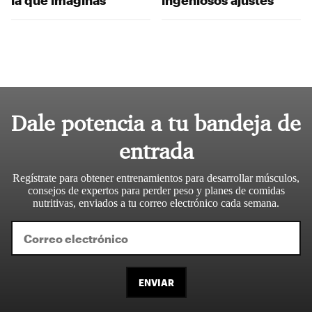
la que imaginas
ingeniosos ajustes
Dale potencia a tu bandeja de
entrada
Regístrate para obtener entrenamientos para desarrollar músculos,
consejos de expertos para perder peso y planes de comidas
nutritivas, enviados a tu correo electrónico cada semana.
ENVIAR