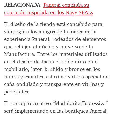
RELACIONADA
:
Panerai continúa su
colección inspirada en los Navy SEALs
El diseño de la tienda está concebido para
sumergir a los amigos de la marca en la
experiencia Panerai, rodeados de elementos
que reflejan el núcleo y universo de la
Manufactura. Entre los materiales utilizados
en el diseño destacan el roble duro en el
mobiliario, latón bruñido y bronce en los
muros y estantes, así como vidrio especial de
caña ondulado y transparente en vitrinas y
pedestales.
El concepto creativo “Modularità Espressiva”
será implementado en las boutiques Panerai