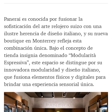
Panerai es conocida por fusionar la
sofisticación del arte relojero suizo con una
ilustre herencia de diseño italiano, y su nueva
boutique en Monterrey refleja esta
combinación única. Bajo el concepto de
tienda insignia denominado “Modularità
Espressiva”, este espacio se distingue por su
innovadora modularidad y diseño italiano,
que fusiona elementos físicos y digitales para
brindar una experiencia sensorial única.