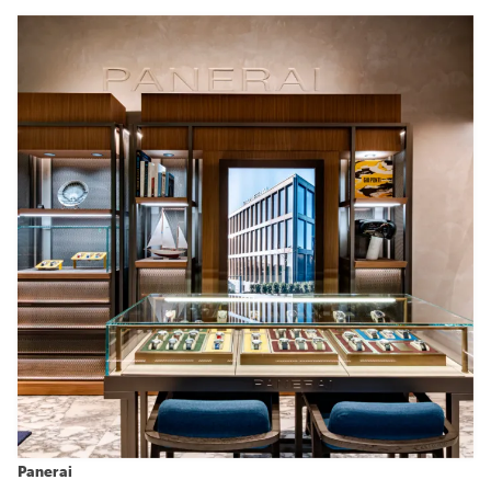
Panerai