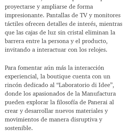
proyectarse y ampliarse de forma
impresionante. Pantallas de TV y monitores
táctiles ofrecen detalles de interés, mientras
que las cajas de luz sin cristal eliminan la
barrera entre la persona y el producto,
invitando a interactuar con los relojes.
Para fomentar aún más la interacción
experiencial, la boutique cuenta con un
rincón dedicado al “Laboratorio di Idee”,
donde los apasionados de la Manufactura
pueden explorar la filosofía de Panerai al
crear y desarrollar nuevos materiales y
movimientos de manera disruptiva y
sostenible.