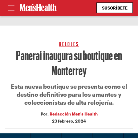
SUSCRÍBETE
RELOJES
Panerai inaugura su boutique en
Monterrey
Esta nueva boutique se presenta como el
destino definitivo para los amantes y
coleccionistas de alta relojería.
Por:
Redacción Men's Health
23 febrero, 2024