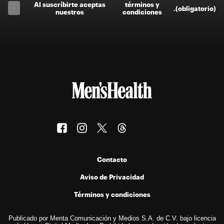
Al suscríbirte aceptas
términos y
.
(obligatorio)
nuestros
condiciones
Contacto
Aviso de Privacidad
Términos y condiciones
Publicado por Menta Comunicación y Medios S.A. de C.V. bajo licencia