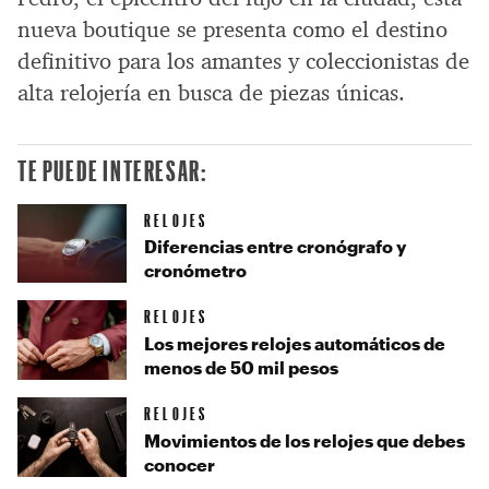
nueva boutique se presenta como el destino
definitivo para los amantes y coleccionistas de
alta relojería en busca de piezas únicas.
TE PUEDE INTERESAR:
RELOJES
Diferencias entre cronógrafo y
cronómetro
RELOJES
Los mejores relojes automáticos de
menos de 50 mil pesos
RELOJES
Movimientos de los relojes que debes
conocer