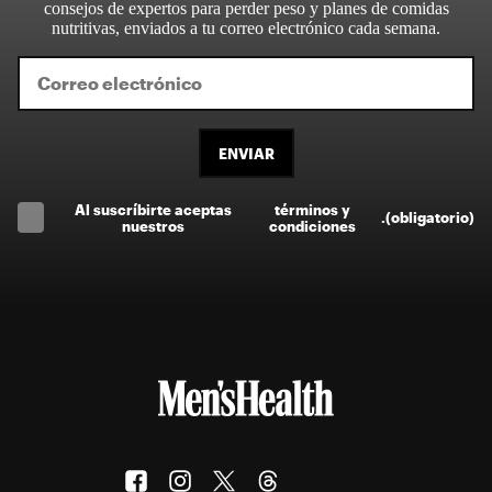
consejos de expertos para perder peso y planes de comidas
nutritivas, enviados a tu correo electrónico cada semana.
ENVIAR
Al suscríbirte aceptas
términos y
.
(obligatorio)
nuestros
condiciones