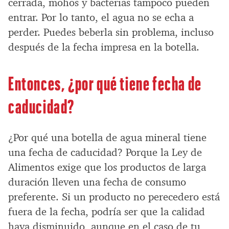
cerrada, mohos y bacterias tampoco pueden
entrar. Por lo tanto, el agua no se echa a
perder. Puedes beberla sin problema, incluso
después de la fecha impresa en la botella.
Entonces, ¿por qué tiene fecha de
caducidad?
¿Por qué una botella de agua mineral tiene
una fecha de caducidad? Porque la Ley de
Alimentos exige que los productos de larga
duración lleven una fecha de consumo
preferente. Si un producto no perecedero está
fuera de la fecha, podría ser que la calidad
haya disminuido, aunque en el caso de tu