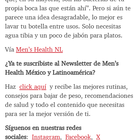
propia boca las que están ahí”. Pero si aún te
parece una idea desagradable, lo mejor es
lavar tu botella entre usos. Solo necesitas
agua tibia y un poco de jabón para platos.
Vía
Men’s Health NL
¿Ya te suscribiste al Newsletter de Men’s
Health México y Latinoamérica?
Haz
click aquí
y recibe las mejores rutinas,
consejos para bajar de peso, recomendaciones
de salud y todo el contenido que necesitas
para ser la mejor versión de ti.
Síguenos en nuestras redes
sociales
:
Instagram
,
Facebook
,
X