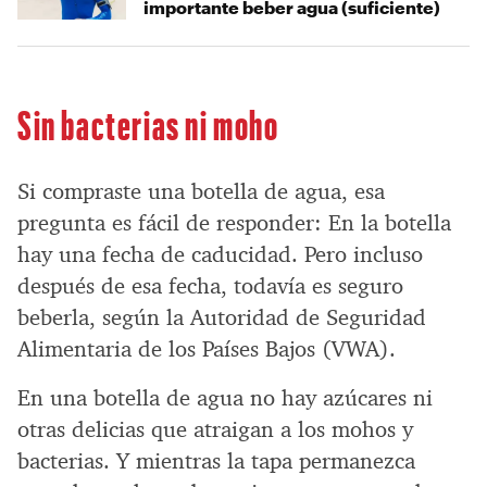
importante beber agua (suficiente)
Sin bacterias ni moho
Si compraste una botella de agua, esa
pregunta es fácil de responder: En la botella
hay una fecha de caducidad. Pero incluso
después de esa fecha, todavía es seguro
beberla, según la Autoridad de Seguridad
Alimentaria de los Países Bajos (VWA).
En una botella de agua no hay azúcares ni
otras delicias que atraigan a los mohos y
bacterias. Y mientras la tapa permanezca