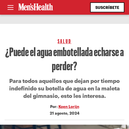
SUSCRÍBETE
SALUD
¿Puede el agua embotellada echarse a
perder?
Para todos aquellos que dejan por tiempo
indefinido su botella de agua en la maleta
del gimnasio, esto les interesa.
Por:
Koen Lorijn
21 agosto, 2024