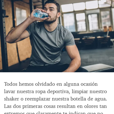
Todos hemos olvidado en alguna ocasión
lavar nuestra ropa deportiva, limpiar nuestro
shaker o reemplazar nuestra botella de agua.
Las dos primeras cosas resultan en olores tan
extremos que claramente te indican que no