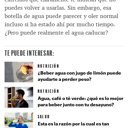
puedes volver a usarlas. Sin embargo, esa
botella de agua puede parecer y oler normal
incluso si ha estado ahí por mucho tiempo.
¿Pero puede realmente el agua caducar?
TE PUEDE INTERESAR:
NUTRICIÓN
¿Beber agua con jugo de limón puede
ayudarte a perder peso?
NUTRICIÓN
Agua, café o té verde: ¿qué es lo mejor
para beber junto con tu desayuno?
SALUD
Esta es la razón por la cual es tan