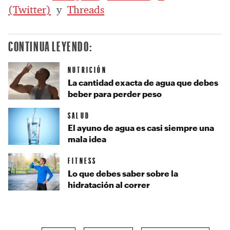
(Twitter)
y
Threads
CONTINUA LEYENDO:
NUTRICIÓN
La cantidad exacta de agua que debes
beber para perder peso
SALUD
El ayuno de agua es casi siempre una
mala idea
FITNESS
Lo que debes saber sobre la
hidratación al correr