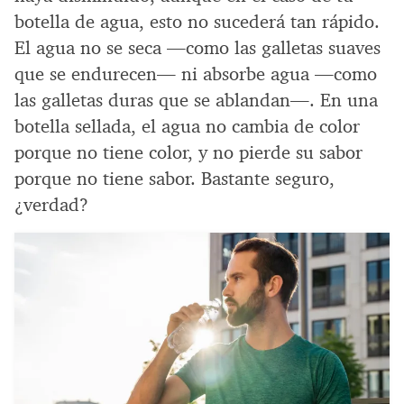
botella de agua, esto no sucederá tan rápido.
El agua no se seca —como las galletas suaves
que se endurecen— ni absorbe agua —como
las galletas duras que se ablandan—. En una
botella sellada, el agua no cambia de color
porque no tiene color, y no pierde su sabor
porque no tiene sabor. Bastante seguro,
¿verdad?