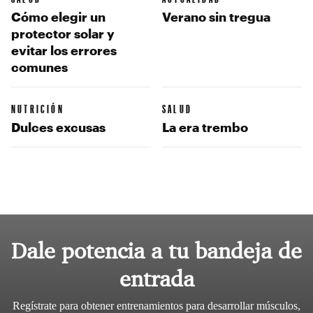
Cómo elegir un
Verano sin tregua
protector solar y
evitar los errores
comunes
NUTRICIÓN
SALUD
Dulces excusas
La era trembo
Dale potencia a tu bandeja de
entrada
Regístrate para obtener entrenamientos para desarrollar músculos,