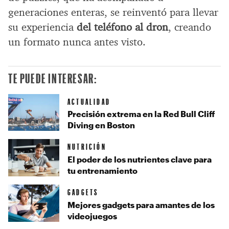
generaciones enteras, se reinventó para llevar
su experiencia
del teléfono al dron
, creando
un formato nunca antes visto.
TE PUEDE INTERESAR:
ACTUALIDAD
Precisión extrema en la Red Bull Cliff
Diving en Boston
NUTRICIÓN
El poder de los nutrientes clave para
tu entrenamiento
GADGETS
Mejores gadgets para amantes de los
videojuegos