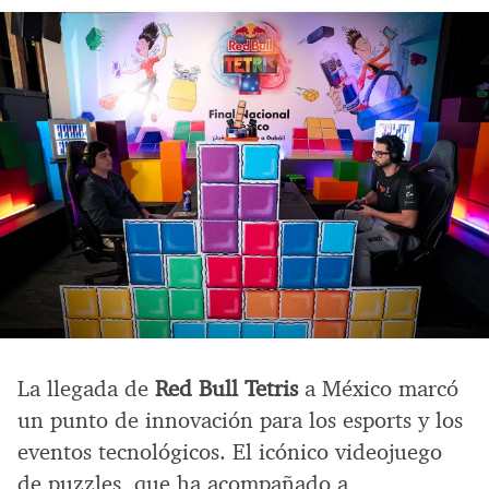
La llegada de
Red Bull Tetris
a México marcó
un punto de innovación para los esports y los
eventos tecnológicos. El icónico videojuego
de puzzles, que ha acompañado a