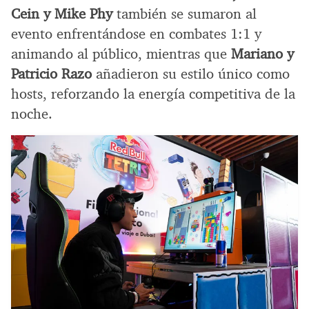
Cein y Mike Phy
también se sumaron al
evento enfrentándose en combates 1:1 y
animando al público, mientras que
Mariano y
Patricio Razo
añadieron su estilo único como
hosts, reforzando la energía competitiva de la
noche.