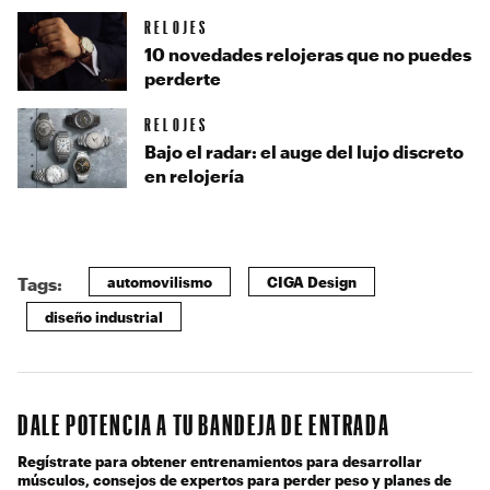
RELOJES
10 novedades relojeras que no puedes
perderte
RELOJES
Bajo el radar: el auge del lujo discreto
en relojería
automovilismo
CIGA Design
Tags:
diseño industrial
DALE POTENCIA A TU BANDEJA DE ENTRADA
Regístrate para obtener entrenamientos para desarrollar
músculos, consejos de expertos para perder peso y planes de