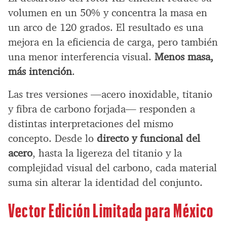
volumen en un 50% y concentra la masa en
un arco de 120 grados. El resultado es una
mejora en la eficiencia de carga, pero también
una menor interferencia visual.
Menos masa,
más intención
.
Las tres versiones —acero inoxidable, titanio
y fibra de carbono forjada— responden a
distintas interpretaciones del mismo
concepto. Desde lo
directo y funcional del
acero
, hasta la ligereza del titanio y la
complejidad visual del carbono, cada material
suma sin alterar la identidad del conjunto.
Vector Edición Limitada para México