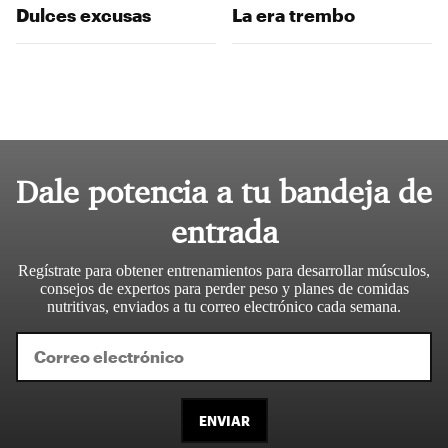
Dulces excusas
La era trembo
Dale potencia a tu bandeja de
entrada
Regístrate para obtener entrenamientos para desarrollar músculos,
consejos de expertos para perder peso y planes de comidas
nutritivas, enviados a tu correo electrónico cada semana.
ENVIAR