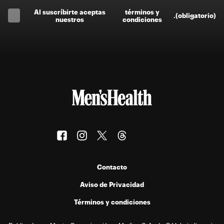
Al suscríbirte aceptas
términos y
.
(obligatorio)
nuestros
condiciones
Contacto
Aviso de Privacidad
Términos y condiciones