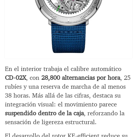
En el interior trabaja el calibre automático
CD-02X
, con
28,800 alternancias por hora
, 25
rubíes y una reserva de marcha de al menos
38 horas. Más allá de las cifras, destaca su
integración visual: el movimiento parece
suspendido dentro de la caja
, reforzando la
sensación de ligereza estructural.
El desarrollo del rotor KE-efficient reduce su