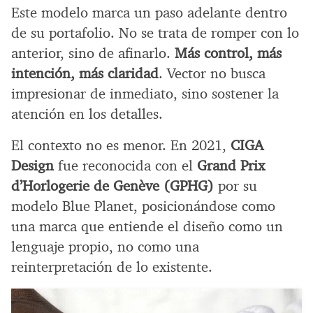
Este modelo marca un paso adelante dentro
de su portafolio. No se trata de romper con lo
anterior, sino de afinarlo.
Más control, más
intención, más claridad
. Vector no busca
impresionar de inmediato, sino sostener la
atención en los detalles.
El contexto no es menor. En 2021,
CIGA
Design
fue reconocida con el
Grand Prix
d’Horlogerie de Genève (GPHG)
por su
modelo Blue Planet, posicionándose como
una marca que entiende el diseño como un
lenguaje propio, no como una
reinterpretación de lo existente.