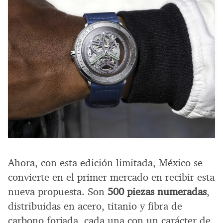
Ahora, con esta edición limitada, México se
convierte en el primer mercado en recibir esta
nueva propuesta. Son
500 piezas numeradas
,
distribuidas en acero, titanio y fibra de
carbono forjada, cada una con un carácter de