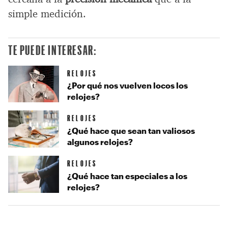
simple medición.
TE PUEDE INTERESAR:
RELOJES
¿Por qué nos vuelven locos los
relojes?
RELOJES
¿Qué hace que sean tan valiosos
algunos relojes?
RELOJES
¿Qué hace tan especiales a los
relojes?