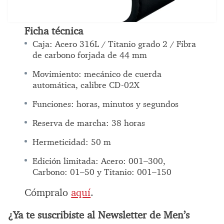
Ficha técnica
Caja: Acero 316L / Titanio grado 2 / Fibra
de carbono forjada de 44 mm
Movimiento: mecánico de cuerda
automática, calibre CD-02X
Funciones: horas, minutos y segundos
Reserva de marcha: 38 horas
Hermeticidad: 50 m
Edición limitada: Acero: 001–300,
Carbono: 01–50 y Titanio: 001–150
Cómpralo
aquí
.
¿Ya te suscribiste al Newsletter de Men’s