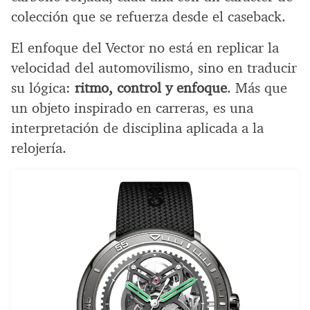
colección que se refuerza desde el caseback.
El enfoque del Vector no está en replicar la
velocidad del automovilismo, sino en traducir
su lógica:
ritmo, control y enfoque
. Más que
un objeto inspirado en carreras, es una
interpretación de disciplina aplicada a la
relojería.