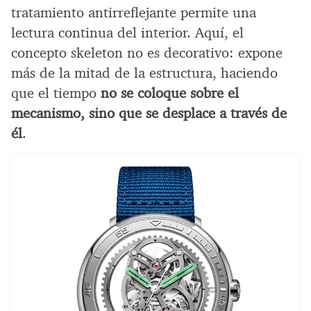
tratamiento antirreflejante permite una
lectura continua del interior. Aquí, el
concepto skeleton no es decorativo: expone
más de la mitad de la estructura, haciendo
que el tiempo
no se coloque sobre el
mecanismo, sino que se desplace a través de
él
.