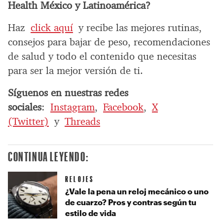
Health México y Latinoamérica?
Haz
click aquí
y recibe las mejores rutinas,
consejos para bajar de peso, recomendaciones
de salud y todo el contenido que necesitas
para ser la mejor versión de ti.
Síguenos en nuestras redes
sociales
:
Instagram
,
Facebook
,
X
(Twitter)
y
Threads
CONTINUA LEYENDO:
RELOJES
¿Vale la pena un reloj mecánico o uno
de cuarzo? Pros y contras según tu
estilo de vida