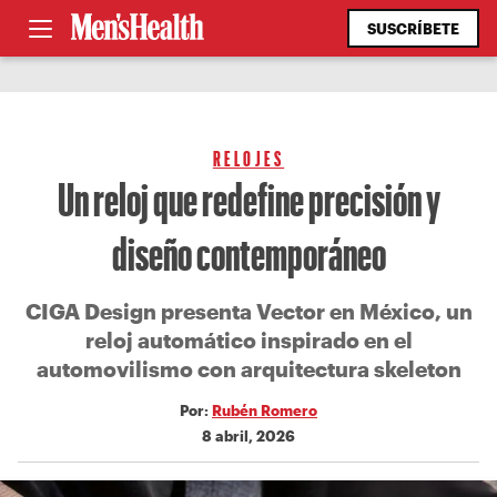
SUSCRÍBETE
RELOJES
Un reloj que redefine precisión y
diseño contemporáneo
CIGA Design presenta Vector en México, un
reloj automático inspirado en el
automovilismo con arquitectura skeleton
Por:
Rubén Romero
8 abril, 2026