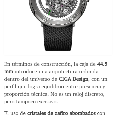
En términos de construcción, la caja de
44.5
mm
introduce una arquitectura redonda
dentro del universo de
CIGA Design
, con un
perfil que logra equilibrio entre presencia y
proporción técnica. No es un reloj discreto,
pero tampoco excesivo.
El uso de
cristales de zafiro abombados
con