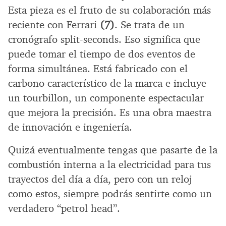
Esta pieza es el fruto de su colaboración más
reciente con Ferrari
(7)
. Se trata de un
cronógrafo split-seconds. Eso significa que
puede tomar el tiempo de dos eventos de
forma simultánea. Está fabricado con el
carbono característico de la marca e incluye
un tourbillon, un componente espectacular
que mejora la precisión. Es una obra maestra
de innovación e ingeniería.
Quizá eventualmente tengas que pasarte de la
combustión interna a la electricidad para tus
trayectos del día a día, pero con un reloj
como estos, siempre podrás sentirte como un
verdadero “petrol head”.