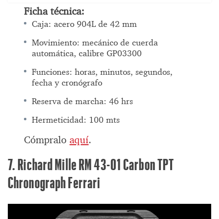
Ficha técnica:
Caja: acero 904L de 42 mm
Movimiento: mecánico de cuerda
automática, calibre GP03300
Funciones: horas, minutos, segundos,
fecha y cronógrafo
Reserva de marcha: 46 hrs
Hermeticidad: 100 mts
Cómpralo
aquí
.
7. Richard Mille RM 43-01 Carbon TPT
Chronograph Ferrari