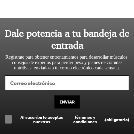
Dale potencia a tu bandeja de
entrada
Regístrate para obtener entrenamientos para desarrollar músculos,
consejos de expertos para perder peso y planes de comidas
nutritivas, enviados a tu correo electrónico cada semana.
ENVIAR
Al suscríbirte aceptas
términos y
.
(obligatorio)
nuestros
condiciones