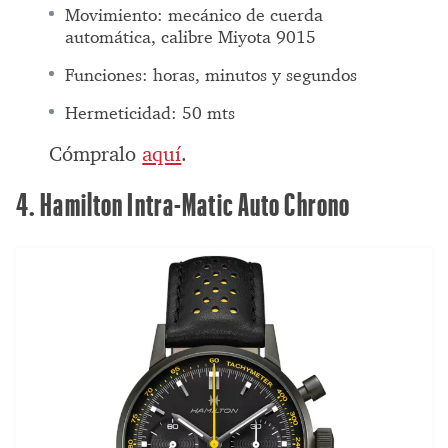
Movimiento: mecánico de cuerda
automática, calibre Miyota 9015
Funciones: horas, minutos y segundos
Hermeticidad: 50 mts
Cómpralo
aquí
.
4. Hamilton Intra-Matic Auto Chrono