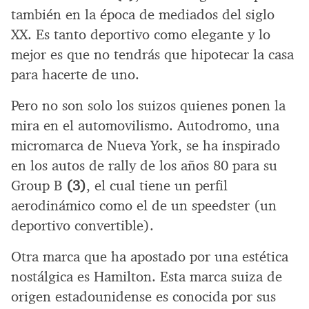
también en la época de mediados del siglo
XX. Es tanto deportivo como elegante y lo
mejor es que no tendrás que hipotecar la casa
para hacerte de uno.
Pero no son solo los suizos quienes ponen la
mira en el automovilismo. Autodromo, una
micromarca de Nueva York, se ha inspirado
en los autos de rally de los años 80 para su
Group B
(3)
, el cual tiene un perfil
aerodinámico como el de un speedster (un
deportivo convertible).
Otra marca que ha apostado por una estética
nostálgica es Hamilton. Esta marca suiza de
origen estadounidense es conocida por sus