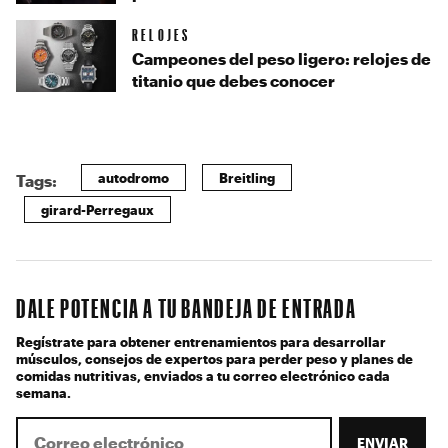
RELOJES
Campeones del peso ligero: relojes de
titanio que debes conocer
autodromo
Breitling
Tags:
girard-Perregaux
DALE POTENCIA A TU BANDEJA DE ENTRADA
Regístrate para obtener entrenamientos para desarrollar
músculos, consejos de expertos para perder peso y planes de
comidas nutritivas, enviados a tu correo electrónico cada
semana.
ENVIAR