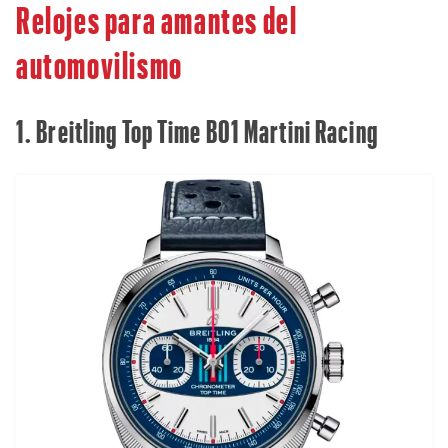
Relojes para amantes del
automovilismo
1. Breitling Top Time B01 Martini Racing