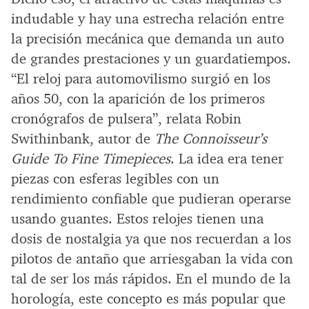
indudable y hay una estrecha relación entre
la precisión mecánica que demanda un auto
de grandes prestaciones y un guardatiempos.
“El reloj para automovilismo surgió en los
años 50, con la aparición de los primeros
cronógrafos de pulsera”, relata Robin
Swithinbank, autor de
The Connoisseur’s
Guide To Fine Timepieces
. La idea era tener
piezas con esferas legibles con un
rendimiento confiable que pudieran operarse
usando guantes. Estos relojes tienen una
dosis de nostalgia ya que nos recuerdan a los
pilotos de antaño que arriesgaban la vida con
tal de ser los más rápidos. En el mundo de la
horología, este concepto es más popular que