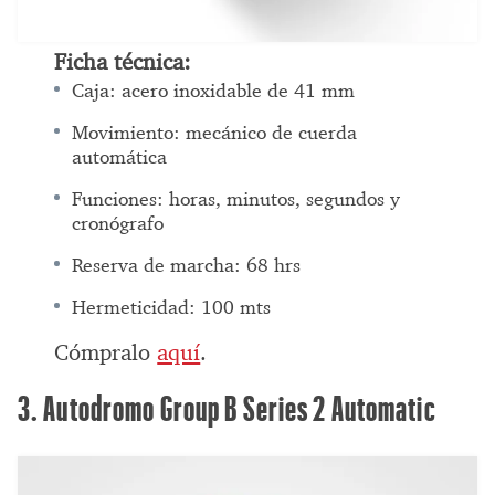
Ficha técnica:
Caja: acero inoxidable de 41 mm
Movimiento: mecánico de cuerda
automática
Funciones: horas, minutos, segundos y
cronógrafo
Reserva de marcha: 68 hrs
Hermeticidad: 100 mts
Cómpralo
aquí
.
3. Autodromo Group B Series 2 Automatic