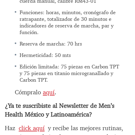
cuerda manual, calibre RM43-01
Funciones: horas, minutos, cronógrafo de
ratrapante, totalizador de 30 minutos e
indicadores de reserva de marcha, par y
función.
Reserva de marcha: 70 hrs
Hermeticidad: 50 mts
Edición limitada: 75 piezas en Carbon TPT
y 75 piezas en titanio microgranallado y
Carbon TPT.
Cómpralo
aquí
.
¿Ya te suscribiste al Newsletter de Men’s
Health México y Latinoamérica?
Haz
click aquí
y recibe las mejores rutinas,