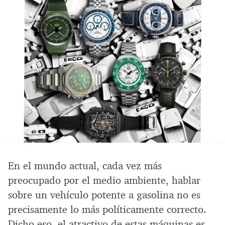
En el mundo actual, cada vez más
preocupado por el medio ambiente, hablar
sobre un vehículo potente a gasolina no es
precisamente lo más políticamente correcto.
Dicho eso, el atractivo de estas máquinas es