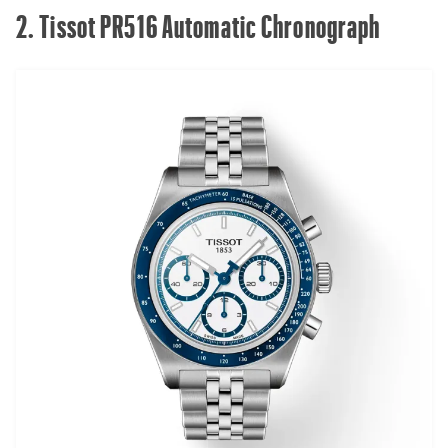
2. Tissot PR516 Automatic Chronograph