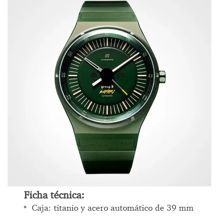
Ficha técnica:
Caja: titanio y acero automático de 39 mm