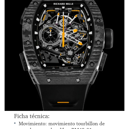
Ficha técnica:
Movimiento: movimiento tourbillon de