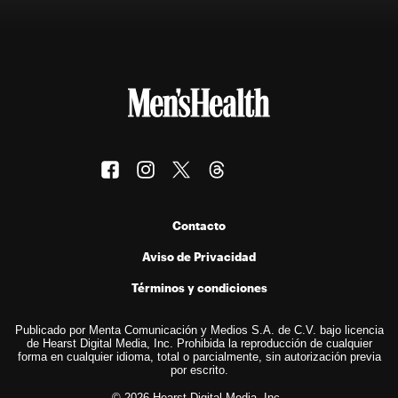
Contacto
Aviso de Privacidad
Términos y condiciones
Publicado por Menta Comunicación y Medios S.A. de C.V. bajo licencia
de Hearst Digital Media, Inc. Prohibida la reproducción de cualquier
forma en cualquier idioma, total o parcialmente, sin autorización previa
por escrito.
© 2026 Hearst Digital Media, Inc..