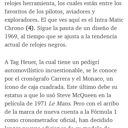
relojes herramienta, los cuales están entre los
favoritos de los pilotos, aviadores y
exploradores. El que ves aquí es el Intra-Matic
Chrono
(4)
. Sigue la pauta de un diseño de
1969, al tiempo que se ajusta a la tendencia
actual de relojes negros.
A Tag Heuer, la cual tiene un pedigrí
automovilístico incuestionable, se le conoce
por el cronógrafo Carrera y el Monaco, un
ícono de caja cuadrada. Este último debe su
estatus a que lo usó Steve McQueen en la
película de 1971
Le Mans
. Pero con el arribo
de la marca de nueva cuenta a la Fórmula 1
como cronometrador oficial, han decidido