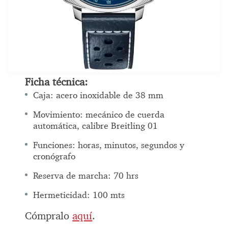
Ficha técnica:
Caja: acero inoxidable de 38 mm
Movimiento: mecánico de cuerda
automática, calibre Breitling 01
Funciones: horas, minutos, segundos y
cronógrafo
Reserva de marcha: 70 hrs
Hermeticidad: 100 mts
Cómpralo
aquí
.