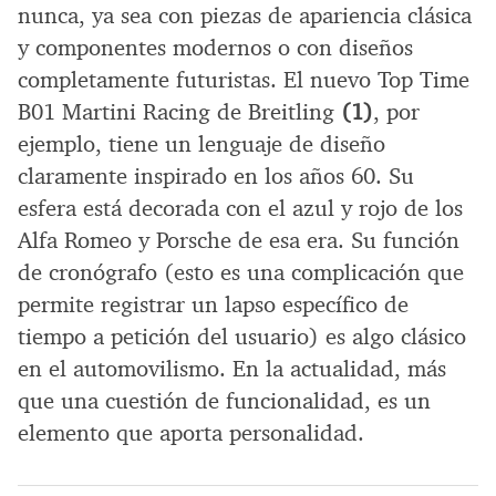
nunca, ya sea con piezas de apariencia clásica
y componentes modernos o con diseños
completamente futuristas. El nuevo Top Time
B01 Martini Racing de Breitling
(1)
, por
ejemplo, tiene un lenguaje de diseño
claramente inspirado en los años 60. Su
esfera está decorada con el azul y rojo de los
Alfa Romeo y Porsche de esa era. Su función
de cronógrafo (esto es una complicación que
permite registrar un lapso específico de
tiempo a petición del usuario) es algo clásico
en el automovilismo. En la actualidad, más
que una cuestión de funcionalidad, es un
elemento que aporta personalidad.