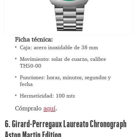
Ficha técnica:
Caja: acero inoxidable de 38 mm
Movimiento: solar de cuarzo, calibre
TH50-00
Funciones: horas, minutos, segundos y
fecha
Hermeticidad: 100 mts
Cómpralo
aquí
.
6. Girard-Perregaux Laureato Chronograph
Aston Martin Edition