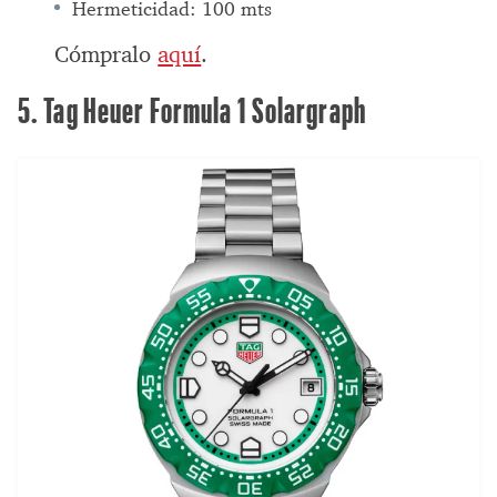
Hermeticidad: 100 mts
Cómpralo
aquí
.
5. Tag Heuer Formula 1 Solargraph