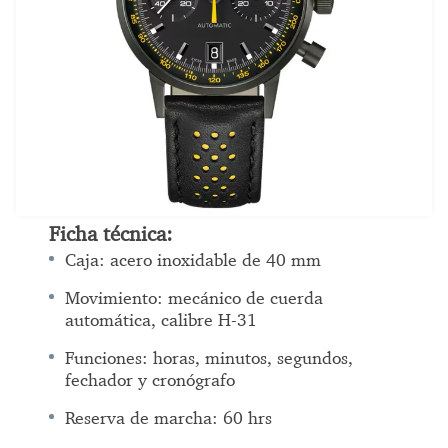
Ficha técnica:
Caja: acero inoxidable de 40 mm
Movimiento: mecánico de cuerda
automática, calibre H-31
Funciones: horas, minutos, segundos,
fechador y cronógrafo
Reserva de marcha: 60 hrs