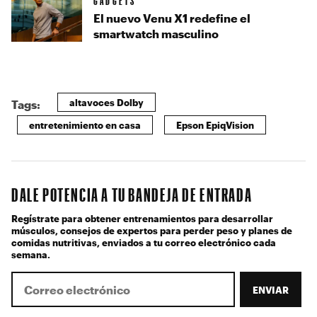
GADGETS
El nuevo Venu X1 redefine el
smartwatch masculino
altavoces Dolby
Tags:
entretenimiento en casa
Epson EpiqVision
DALE POTENCIA A TU BANDEJA DE ENTRADA
Regístrate para obtener entrenamientos para desarrollar
músculos, consejos de expertos para perder peso y planes de
comidas nutritivas, enviados a tu correo electrónico cada
semana.
ENVIAR