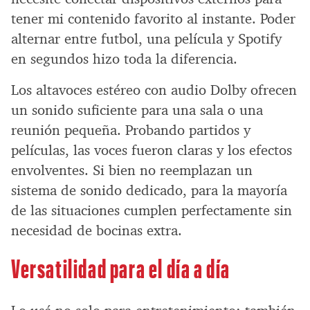
tener mi contenido favorito al instante. Poder
alternar entre futbol, una película y Spotify
en segundos hizo toda la diferencia.
Los altavoces estéreo con audio Dolby ofrecen
un sonido suficiente para una sala o una
reunión pequeña. Probando partidos y
películas, las voces fueron claras y los efectos
envolventes. Si bien no reemplazan un
sistema de sonido dedicado, para la mayoría
de las situaciones cumplen perfectamente sin
necesidad de bocinas extra.
Versatilidad para el día a día