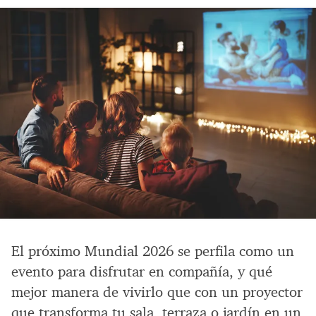
El próximo Mundial 2026 se perfila como un
evento para disfrutar en compañía, y qué
mejor manera de vivirlo que con un proyector
que transforma tu sala, terraza o jardín en un