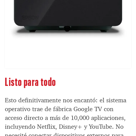
Listo para todo
Esto definitivamente nos encantó: el sistema
operativo trae de fábrica Google TV con
acceso directo a más de 10,000 aplicaciones,
incluyendo Netflix, Disney+ y YouTube. No
necesité conectar dispositivos externos para