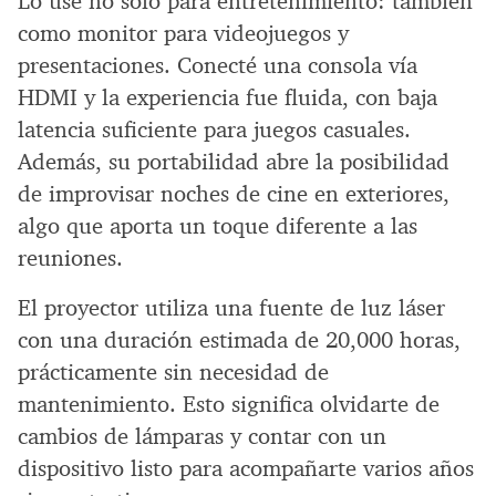
Lo usé no solo para entretenimiento: también
como monitor para videojuegos y
presentaciones. Conecté una consola vía
HDMI y la experiencia fue fluida, con baja
latencia suficiente para juegos casuales.
Además, su portabilidad abre la posibilidad
de improvisar noches de cine en exteriores,
algo que aporta un toque diferente a las
reuniones.
El proyector utiliza una fuente de luz láser
con una duración estimada de 20,000 horas,
prácticamente sin necesidad de
mantenimiento. Esto significa olvidarte de
cambios de lámparas y contar con un
dispositivo listo para acompañarte varios años