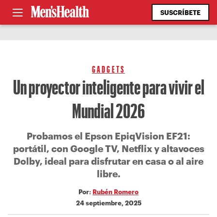
SUSCRÍBETE
GADGETS
Un proyector inteligente para vivir el
Mundial 2026
Probamos el Epson EpiqVision EF21:
portátil, con Google TV, Netflix y altavoces
Dolby, ideal para disfrutar en casa o al aire
libre.
Por:
Rubén Romero
24 septiembre, 2025