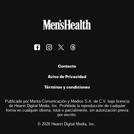
Contacto
Aviso de Privacidad
Términos y condiciones
Publicado por Menta Comunicación y Medios S.A. de C.V. bajo licencia
de Hearst Digital Media, Inc. Prohibida la reproducción de cualquier
forma en cualquier idioma, total o parcialmente, sin autorización previa
por escrito.
© 2026 Hearst Digital Media, Inc..