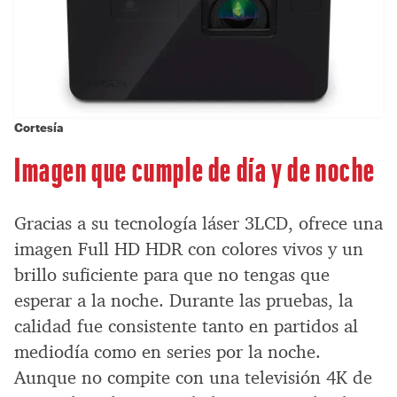
Cortesía
Imagen que cumple de día y de noche
Gracias a su tecnología láser 3LCD, ofrece una
imagen Full HD HDR con colores vivos y un
brillo suficiente para que no tengas que
esperar a la noche. Durante las pruebas, la
calidad fue consistente tanto en partidos al
mediodía como en series por la noche.
Aunque no compite con una televisión 4K de