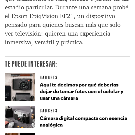
estadio particular. Durante una semana probé
el Epson EpiqVision EF21, un dispositivo
pensado para quienes buscan más que solo
ver televisión: quieren una experiencia
inmersiva, versátil y práctica.
TE PUEDE INTERESAR:
GADGETS
Aquí te decimos por qué deberías
dejar de tomar fotos con el celular y
usar una cámara
GADGETS
Cámara digital compacta con esencia
analógica