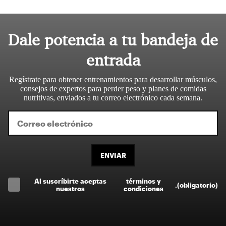
Dale potencia a tu bandeja de
entrada
Regístrate para obtener entrenamientos para desarrollar músculos,
consejos de expertos para perder peso y planes de comidas
nutritivas, enviados a tu correo electrónico cada semana.
ENVIAR
Al suscríbirte aceptas
términos y
.
(obligatorio)
nuestros
condiciones