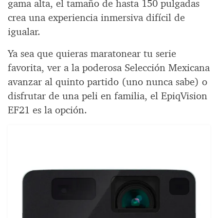
gama alta, el tamaño de hasta 150 pulgadas
crea una experiencia inmersiva difícil de
igualar.
Ya sea que quieras maratonear tu serie
favorita, ver a la poderosa Selección Mexicana
avanzar al quinto partido (uno nunca sabe) o
disfrutar de una peli en familia, el EpiqVision
EF21 es la opción.