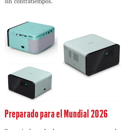
sin contratiempos.
Preparado para el Mundial 2026