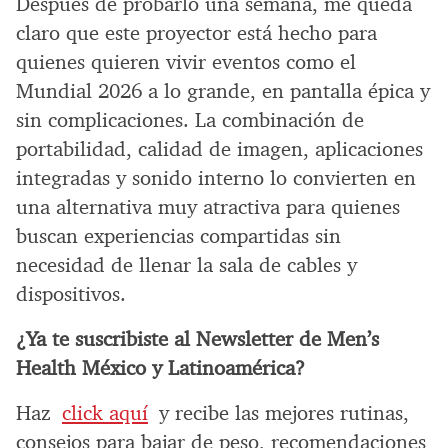
Después de probarlo una semana, me queda
claro que este proyector está hecho para
quienes quieren vivir eventos como el
Mundial 2026 a lo grande, en pantalla épica y
sin complicaciones. La combinación de
portabilidad, calidad de imagen, aplicaciones
integradas y sonido interno lo convierten en
una alternativa muy atractiva para quienes
buscan experiencias compartidas sin
necesidad de llenar la sala de cables y
dispositivos.
¿Ya te suscribiste al Newsletter de Men’s
Health México y Latinoamérica?
Haz
click aquí
y recibe las mejores rutinas,
consejos para bajar de peso, recomendaciones