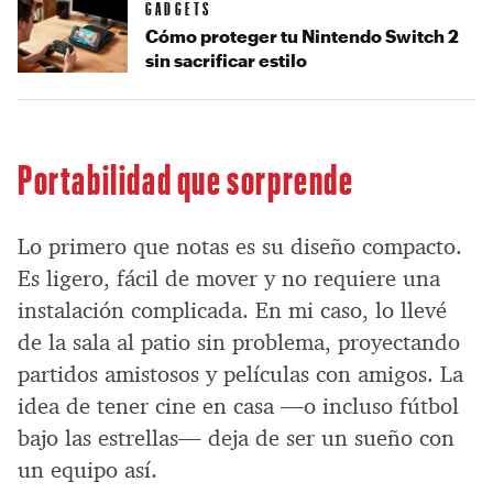
GADGETS
Cómo proteger tu Nintendo Switch 2
sin sacrificar estilo
Portabilidad que sorprende
Lo primero que notas es su diseño compacto.
Es ligero, fácil de mover y no requiere una
instalación complicada. En mi caso, lo llevé
de la sala al patio sin problema, proyectando
partidos amistosos y películas con amigos. La
idea de tener cine en casa —o incluso fútbol
bajo las estrellas— deja de ser un sueño con
un equipo así.