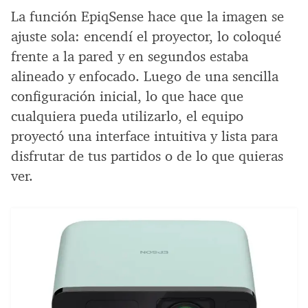
La función EpiqSense hace que la imagen se
ajuste sola: encendí el proyector, lo coloqué
frente a la pared y en segundos estaba
alineado y enfocado. Luego de una sencilla
configuración inicial, lo que hace que
cualquiera pueda utilizarlo, el equipo
proyectó una interface intuitiva y lista para
disfrutar de tus partidos o de lo que quieras
ver.