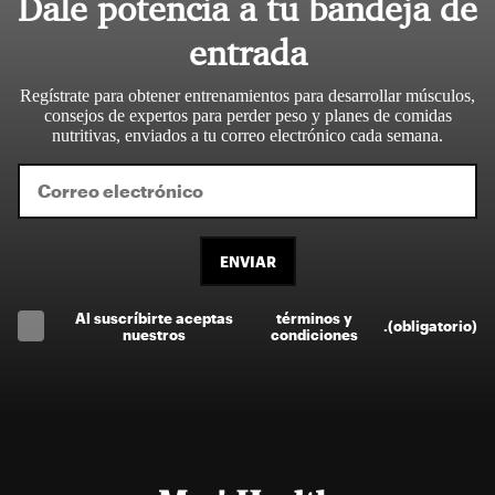
Dale potencia a tu bandeja de
entrada
Regístrate para obtener entrenamientos para desarrollar músculos,
consejos de expertos para perder peso y planes de comidas
nutritivas, enviados a tu correo electrónico cada semana.
ENVIAR
Al suscríbirte aceptas
términos y
.
(obligatorio)
nuestros
condiciones