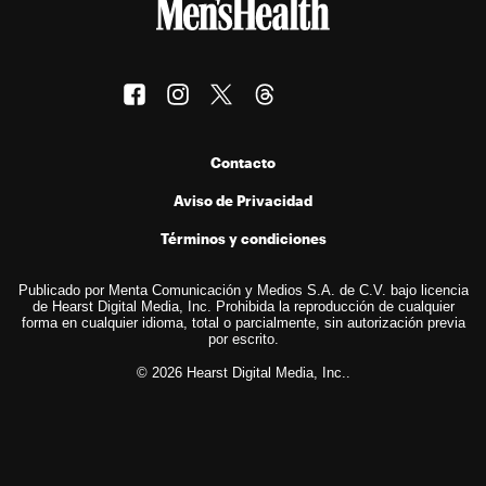
Contacto
Aviso de Privacidad
Términos y condiciones
Publicado por Menta Comunicación y Medios S.A. de C.V. bajo licencia
de Hearst Digital Media, Inc. Prohibida la reproducción de cualquier
forma en cualquier idioma, total o parcialmente, sin autorización previa
por escrito.
© 2026 Hearst Digital Media, Inc..