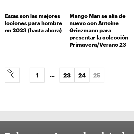
Estas son las mejores
Mango Man se alía de
lociones para hombre
nuevo con Antoine
en 2023 (hasta ahora)
Griezmann para
presentar la colección
Primavera/Verano 23
…
1
23
24
25