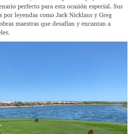
enario perfecto para esta ocasión especial. Sus
s por leyendas como Jack Nicklaus y Greg
bras maestras que desafían y encantan a
les.