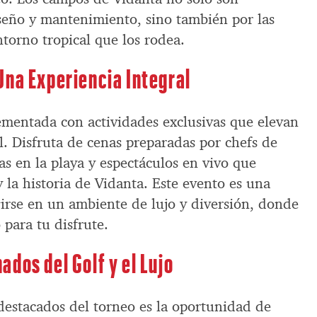
seño y mantenimiento, sino también por las
ntorno tropical que los rodea.
Una Experiencia Integral
mentada con actividades exclusivas que elevan
el. Disfruta de cenas preparadas por chefs de
as en la playa y espectáculos en vivo que
y la historia de Vidanta. Este evento es una
rse en un ambiente de lujo y diversión, donde
 para tu disfrute.
dos del Golf y el Lujo
destacados del torneo es la oportunidad de