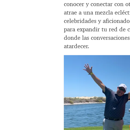
conocer y conectar con otr
atrae a una mezcla ecléct
celebridades y aficionado
para expandir tu red de c
donde las conversaciones 
atardecer.