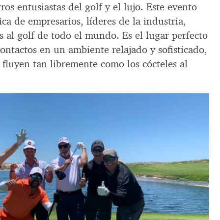
os entusiastas del golf y el lujo. Este evento
ica de empresarios, líderes de la industria,
s al golf de todo el mundo. Es el lugar perfecto
ontactos en un ambiente relajado y sofisticado,
fluyen tan libremente como los cócteles al