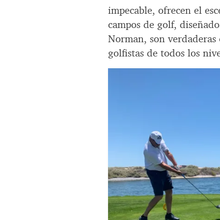
impecable, ofrecen el esc
campos de golf, diseñado
Norman, son verdaderas o
golfistas de todos los nive