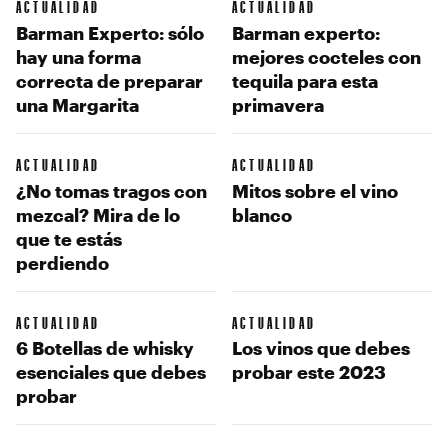
ACTUALIDAD
ACTUALIDAD
Barman Experto: sólo
Barman experto:
hay una forma
mejores cocteles con
correcta de preparar
tequila para esta
una Margarita
primavera
ACTUALIDAD
ACTUALIDAD
¿No tomas tragos con
Mitos sobre el vino
mezcal? Mira de lo
blanco
que te estás
perdiendo
ACTUALIDAD
ACTUALIDAD
6 Botellas de whisky
Los vinos que debes
esenciales que debes
probar este 2023
probar