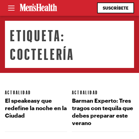
SUSCRÍBETE
ETIQUETA:
COCTELERÍA
ACTUALIDAD
ACTUALIDAD
El speakeasy que
Barman Experto: Tres
redefine la noche en la
tragos con tequila que
Ciudad
debes preparar este
verano