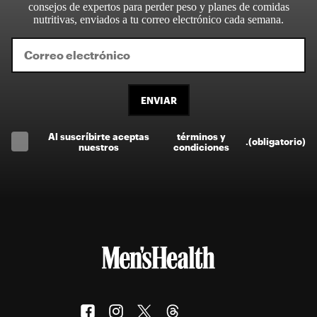
consejos de expertos para perder peso y planes de comidas
nutritivas, enviados a tu correo electrónico cada semana.
ENVIAR
Al suscríbirte aceptas
términos y
.
(obligatorio)
nuestros
condiciones