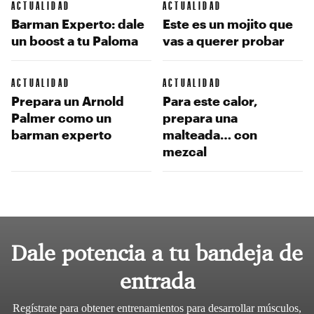
ACTUALIDAD
ACTUALIDAD
Barman Experto: dale
Este es un mojito que
un boost a tu Paloma
vas a querer probar
ACTUALIDAD
ACTUALIDAD
Prepara un Arnold
Para este calor,
Palmer como un
prepara una
barman experto
malteada… con
mezcal
Dale potencia a tu bandeja de
entrada
Regístrate para obtener entrenamientos para desarrollar músculos,