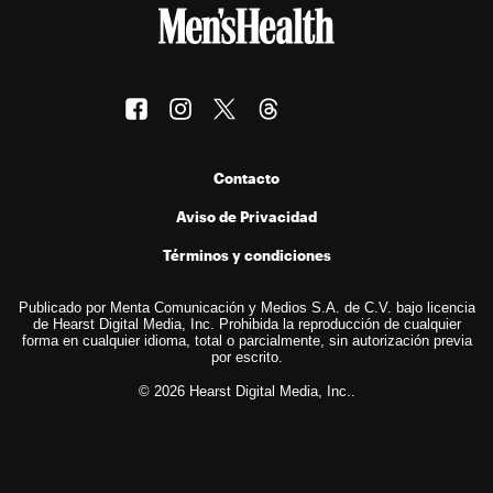
Contacto
Aviso de Privacidad
Términos y condiciones
Publicado por Menta Comunicación y Medios S.A. de C.V. bajo licencia
de Hearst Digital Media, Inc. Prohibida la reproducción de cualquier
forma en cualquier idioma, total o parcialmente, sin autorización previa
por escrito.
© 2026 Hearst Digital Media, Inc..