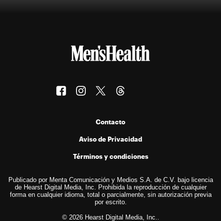
Contacto
Aviso de Privacidad
Términos y condiciones
Publicado por Menta Comunicación y Medios S.A. de C.V. bajo licencia
de Hearst Digital Media, Inc. Prohibida la reproducción de cualquier
forma en cualquier idioma, total o parcialmente, sin autorización previa
por escrito.
© 2026 Hearst Digital Media, Inc..