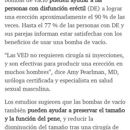
personas con disfunción eréctil
(DE) a lograr
una erección aproximadamente el 90 % de las
veces. Hasta el 77 % de las personas con DE y
sus parejas informan estar satisfechas con los
beneficios de usar una bomba de vacío.
“Las VED no requieren cirugía ni inyecciones,
y son efectivas para producir una erección en
muchos hombres”, dice Amy Pearlman, MD,
uróloga certificada y especialista en salud
sexual masculina.
Los estudios sugieren que las bombas de vacío
también
pueden ayudar a preservar el tamaño
y la función del pene
, y reducir la
disminución del tamaño tras una cirugía de