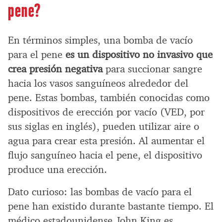
pene?
En términos simples, una bomba de vacío
para el pene
es un dispositivo no invasivo que
crea presión negativa
para succionar sangre
hacia los vasos sanguíneos alrededor del
pene. Estas bombas, también conocidas como
dispositivos de erección por vacío (VED, por
sus siglas en inglés), pueden utilizar aire o
agua para crear esta presión. Al aumentar el
flujo sanguíneo hacia el pene, el dispositivo
produce una erección.
Dato curioso: las bombas de vacío para el
pene han existido durante bastante tiempo. El
médico estadounidense John King es