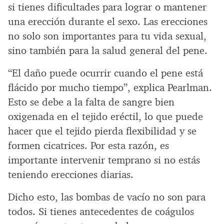
si tienes dificultades para lograr o mantener
una erección durante el sexo. Las erecciones
no solo son importantes para tu vida sexual,
sino también para la salud general del pene.
“El daño puede ocurrir cuando el pene está
flácido por mucho tiempo”, explica Pearlman.
Esto se debe a la falta de sangre bien
oxigenada en el tejido eréctil, lo que puede
hacer que el tejido pierda flexibilidad y se
formen cicatrices. Por esta razón, es
importante intervenir temprano si no estás
teniendo erecciones diarias.
Dicho esto, las bombas de vacío no son para
todos. Si tienes antecedentes de coágulos