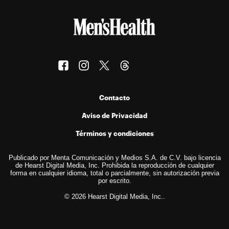
Contacto
Aviso de Privacidad
Términos y condiciones
Publicado por Menta Comunicación y Medios S.A. de C.V. bajo licencia
de Hearst Digital Media, Inc. Prohibida la reproducción de cualquier
forma en cualquier idioma, total o parcialmente, sin autorización previa
por escrito.
© 2026 Hearst Digital Media, Inc..