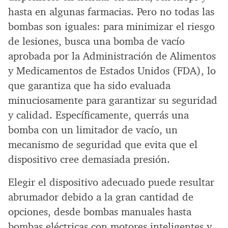
hasta en algunas farmacias. Pero no todas las
bombas son iguales: para minimizar el riesgo
de lesiones, busca una bomba de vacío
aprobada por la Administración de Alimentos
y Medicamentos de Estados Unidos (FDA), lo
que garantiza que ha sido evaluada
minuciosamente para garantizar su seguridad
y calidad. Específicamente, querrás una
bomba con un limitador de vacío, un
mecanismo de seguridad que evita que el
dispositivo cree demasiada presión.
Elegir el dispositivo adecuado puede resultar
abrumador debido a la gran cantidad de
opciones, desde bombas manuales hasta
bombas eléctricas con motores inteligentes y