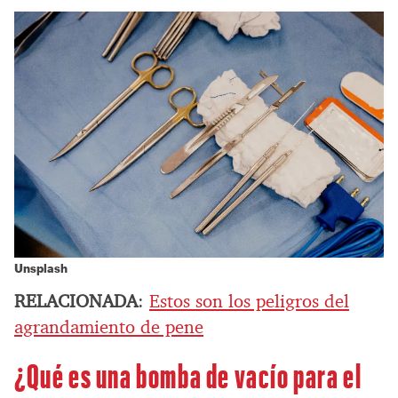
Unsplash
RELACIONADA
:
Estos son los peligros del
agrandamiento de pene
¿Qué es una bomba de vacío para el