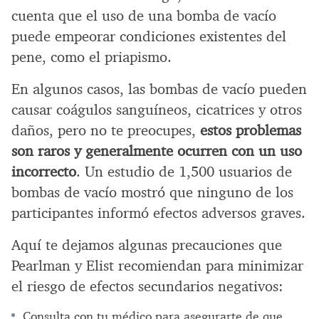
cuenta que el uso de una bomba de vacío
puede empeorar condiciones existentes del
pene, como el priapismo.
En algunos casos, las bombas de vacío pueden
causar coágulos sanguíneos, cicatrices y otros
daños, pero no te preocupes,
estos problemas
son raros y generalmente ocurren con un uso
incorrecto
. Un estudio de 1,500 usuarios de
bombas de vacío mostró que ninguno de los
participantes informó efectos adversos graves.
Aquí te dejamos algunas precauciones que
Pearlman y Elist recomiendan para minimizar
el riesgo de efectos secundarios negativos:
Consulta con tu médico para asegurarte de que