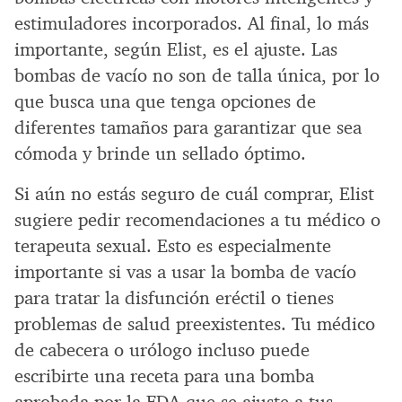
estimuladores incorporados. Al final, lo más
importante, según Elist, es el ajuste. Las
bombas de vacío no son de talla única, por lo
que busca una que tenga opciones de
diferentes tamaños para garantizar que sea
cómoda y brinde un sellado óptimo.
Si aún no estás seguro de cuál comprar, Elist
sugiere pedir recomendaciones a tu médico o
terapeuta sexual. Esto es especialmente
importante si vas a usar la bomba de vacío
para tratar la disfunción eréctil o tienes
problemas de salud preexistentes. Tu médico
de cabecera o urólogo incluso puede
escribirte una receta para una bomba