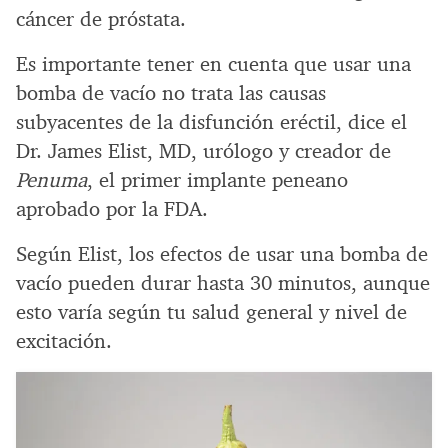
cáncer de próstata.
Es importante tener en cuenta que usar una
bomba de vacío no trata las causas
subyacentes de la disfunción eréctil, dice el
Dr. James Elist, MD, urólogo y creador de
Penuma
, el primer implante peneano
aprobado por la FDA.
Según Elist, los efectos de usar una bomba de
vacío pueden durar hasta 30 minutos, aunque
esto varía según tu salud general y nivel de
excitación.