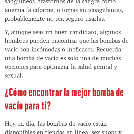
sanguíneos, trastornos de la sangre como
anemia falciforme, o tomas anticoagulantes,
probablemente no sea seguro usarlas.
Y, aunque seas un buen candidato, algunos
hombres pueden encontrar que las bombas de
vacío son incómodas o ineficaces. Recuerda:
una bomba de vacío es solo una de muchas
opciones para optimizar la salud genital y
sexual.
¿Cómo encontrar la mejor bomba de
vacío para ti?
Hoy en día, las bombas de vacío están
disponibles en tiendas en línea, sex shops y