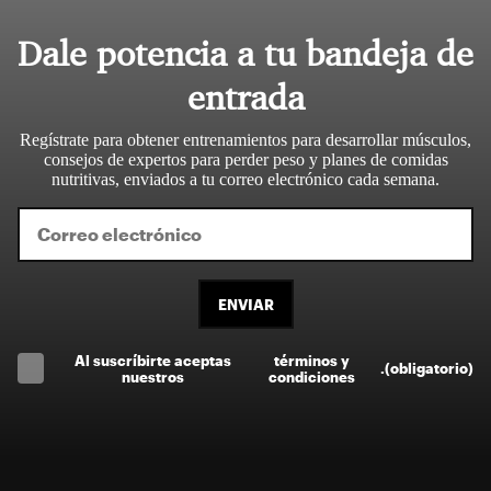
Dale potencia a tu bandeja de
entrada
Regístrate para obtener entrenamientos para desarrollar músculos,
consejos de expertos para perder peso y planes de comidas
nutritivas, enviados a tu correo electrónico cada semana.
ENVIAR
Al suscríbirte aceptas
términos y
.
(obligatorio)
nuestros
condiciones