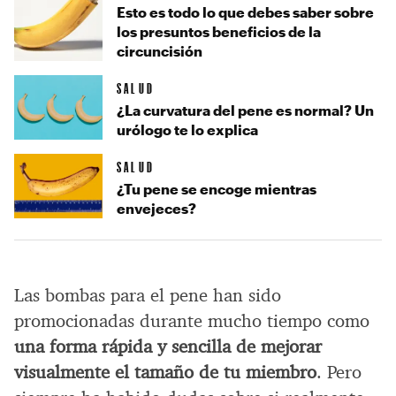
Esto es todo lo que debes saber sobre
los presuntos beneficios de la
circuncisión
SALUD
¿La curvatura del pene es normal? Un
urólogo te lo explica
SALUD
¿Tu pene se encoge mientras
envejeces?
Las bombas para el pene han sido
promocionadas durante mucho tiempo como
una forma rápida y sencilla de mejorar
visualmente el tamaño de tu miembro
. Pero