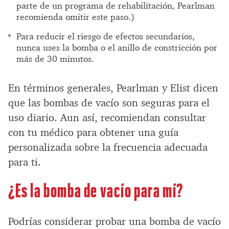
parte de un programa de rehabilitación, Pearlman
recomienda omitir este paso.)
Para reducir el riesgo de efectos secundarios,
nunca uses la bomba o el anillo de constricción por
más de 30 minutos.
En términos generales, Pearlman y Elist dicen
que las bombas de vacío son seguras para el
uso diario. Aun así, recomiendan consultar
con tu médico para obtener una guía
personalizada sobre la frecuencia adecuada
para ti.
¿Es la bomba de vacío para mí?
Podrías considerar probar una bomba de vacío