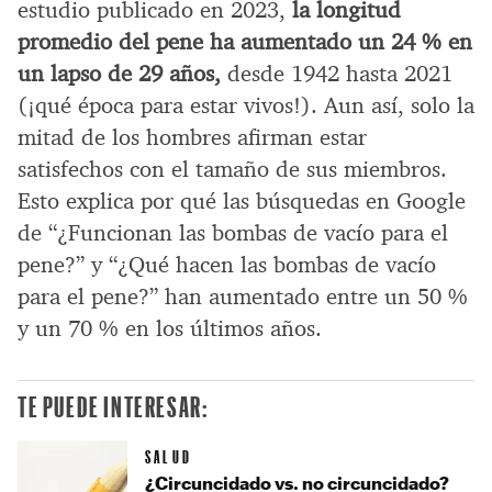
estudio publicado en 2023,
la longitud
promedio del pene ha aumentado un 24 % en
un lapso de 29 años,
desde 1942 hasta 2021
(¡qué época para estar vivos!). Aun así, solo la
mitad de los hombres afirman estar
satisfechos con el tamaño de sus miembros.
Esto explica por qué las búsquedas en Google
de “¿Funcionan las bombas de vacío para el
pene?” y “¿Qué hacen las bombas de vacío
para el pene?” han aumentado entre un 50 %
y un 70 % en los últimos años.
TE PUEDE INTERESAR:
SALUD
¿Circuncidado vs. no circuncidado?