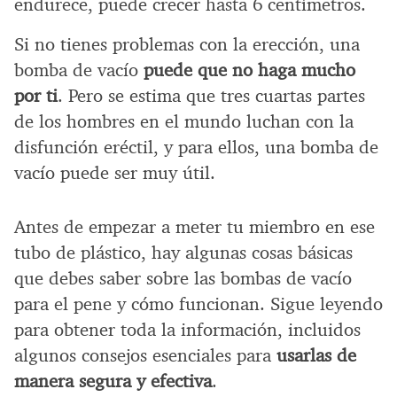
endurece, puede crecer hasta 6 centímetros.
Si no tienes problemas con la erección, una
bomba de vacío
puede que no haga mucho
por ti
. Pero se estima que tres cuartas partes
de los hombres en el mundo luchan con la
disfunción eréctil, y para ellos, una bomba de
vacío puede ser muy útil.
Antes de empezar a meter tu miembro en ese
tubo de plástico, hay algunas cosas básicas
que debes saber sobre las bombas de vacío
para el pene y cómo funcionan. Sigue leyendo
para obtener toda la información, incluidos
algunos consejos esenciales para
usarlas de
manera segura y efectiva
.