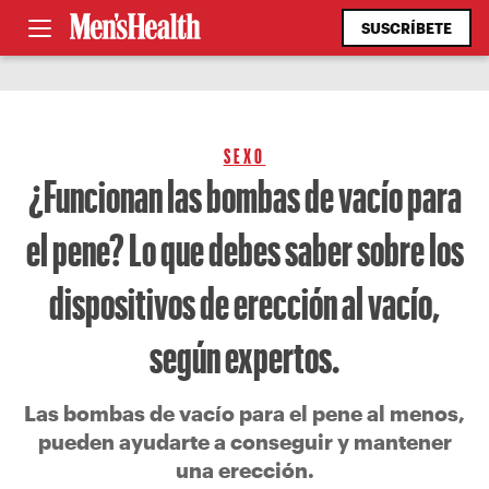
SUSCRÍBETE
SEXO
¿Funcionan las bombas de vacío para
el pene? Lo que debes saber sobre los
dispositivos de erección al vacío,
según expertos.
Las bombas de vacío para el pene al menos,
pueden ayudarte a conseguir y mantener
una erección.