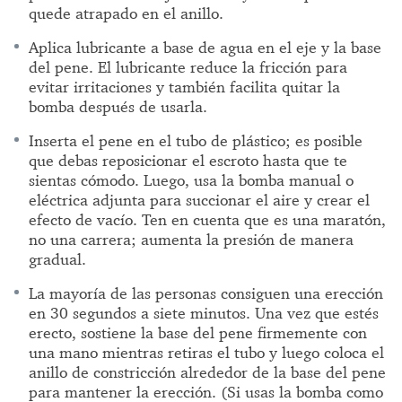
quede atrapado en el anillo.
Aplica lubricante a base de agua en el eje y la base
del pene. El lubricante reduce la fricción para
evitar irritaciones y también facilita quitar la
bomba después de usarla.
Inserta el pene en el tubo de plástico; es posible
que debas reposicionar el escroto hasta que te
sientas cómodo. Luego, usa la bomba manual o
eléctrica adjunta para succionar el aire y crear el
efecto de vacío. Ten en cuenta que es una maratón,
no una carrera; aumenta la presión de manera
gradual.
La mayoría de las personas consiguen una erección
en 30 segundos a siete minutos. Una vez que estés
erecto, sostiene la base del pene firmemente con
una mano mientras retiras el tubo y luego coloca el
anillo de constricción alrededor de la base del pene
para mantener la erección. (Si usas la bomba como