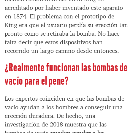
acreditado por haber inventado este aparato
en 1874. El problema con el prototipo de
King era que el usuario perdía su erección tan
pronto como se retiraba la bomba. No hace
falta decir que estos dispositivos han
recorrido un largo camino desde entonces.
¿Realmente funcionan las bombas de
vacío para el pene?
Los expertos coinciden en que las bombas de
vacío ayudan a los hombres a conseguir una
erección duradera. De hecho, una
investigación de 2018 muestra que las
bombas de vacío
pueden ayudar a las