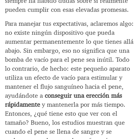
siempre ha habido dudas sobre si realmente
pueden cumplir con esas elevadas promesas.
Para manejar tus expectativas, aclaremos algo:
no existe ningún dispositivo que pueda
aumentar permanentemente lo que tienes allá
abajo. Sin embargo, eso no significa que una
bomba de vacío para el pene sea inútil. Todo
lo contrario, de hecho: este pequeño aparato
utiliza un efecto de vacío para estimular y
mantener el flujo sanguíneo hacia el pene,
ayudándote a
conseguir una erección más
rápidamente
y mantenerla por más tiempo.
Entonces, ¿qué tiene esto que ver con el
tamaño? Bueno, los estudios muestran que
cuando el pene se llena de sangre y se