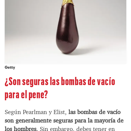
Getty
¿Son seguras las bombas de vacío
para el pene?
Según Pearlman y Elist,
las bombas de vacío
son generalmente seguras para la mayoría de
los hombres
. Sin embargo, debes tener en