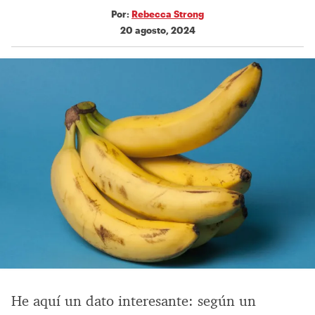
Por:
Rebecca Strong
20 agosto, 2024
He aquí un dato interesante: según un