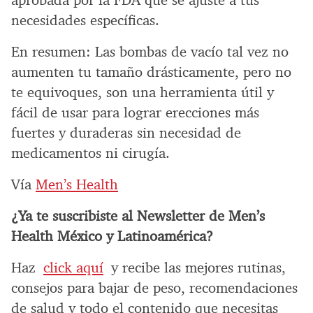
aprobada por la FDA que se ajuste a tus
necesidades específicas.
En resumen: Las bombas de vacío tal vez no
aumenten tu tamaño drásticamente, pero no
te equivoques, son una herramienta útil y
fácil de usar para lograr erecciones más
fuertes y duraderas sin necesidad de
medicamentos ni cirugía.
Vía
Men’s Health
¿Ya te suscribiste al Newsletter de Men’s
Health México y Latinoamérica?
Haz
click aquí
y recibe las mejores rutinas,
consejos para bajar de peso, recomendaciones
de salud y todo el contenido que necesitas