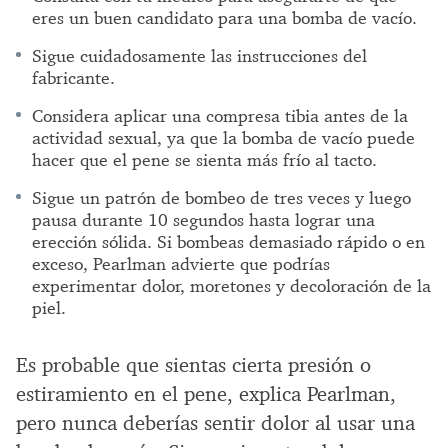
eres un buen candidato para una bomba de vacío.
Sigue cuidadosamente las instrucciones del
fabricante.
Considera aplicar una compresa tibia antes de la
actividad sexual, ya que la bomba de vacío puede
hacer que el pene se sienta más frío al tacto.
Sigue un patrón de bombeo de tres veces y luego
pausa durante 10 segundos hasta lograr una
erección sólida. Si bombeas demasiado rápido o en
exceso, Pearlman advierte que podrías
experimentar dolor, moretones y decoloración de la
piel.
Es probable que sientas cierta presión o
estiramiento en el pene, explica Pearlman,
pero nunca deberías sentir dolor al usar una