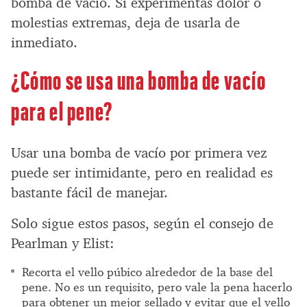
bomba de vacío. Si experimentas dolor o
molestias extremas, deja de usarla de
inmediato.
¿Cómo se usa una bomba de vacío
para el pene?
Usar una bomba de vacío por primera vez
puede ser intimidante, pero en realidad es
bastante fácil de manejar.
Solo sigue estos pasos, según el consejo de
Pearlman y Elist:
Recorta el vello púbico alrededor de la base del
pene. No es un requisito, pero vale la pena hacerlo
para obtener un mejor sellado y evitar que el vello