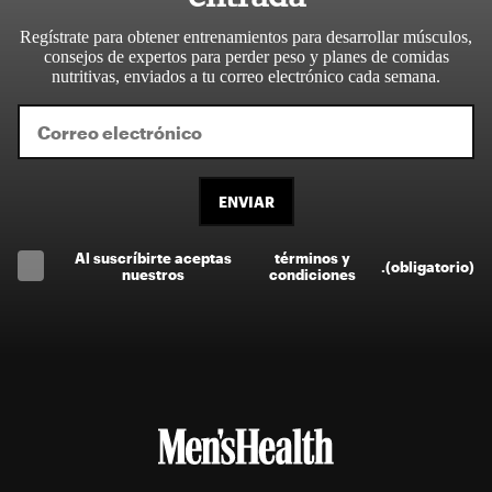
Regístrate para obtener entrenamientos para desarrollar músculos,
consejos de expertos para perder peso y planes de comidas
nutritivas, enviados a tu correo electrónico cada semana.
ENVIAR
Al suscríbirte aceptas
términos y
.
(obligatorio)
nuestros
condiciones