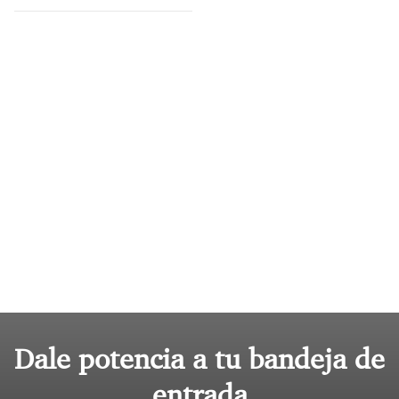
Dale potencia a tu bandeja de
entrada