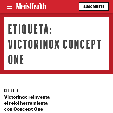
SUSCRÍBETE
ETIQUETA:
VICTORINOX CONCEPT
ONE
RELOJES
Victorinox reinventa
el reloj herramienta
con Concept One