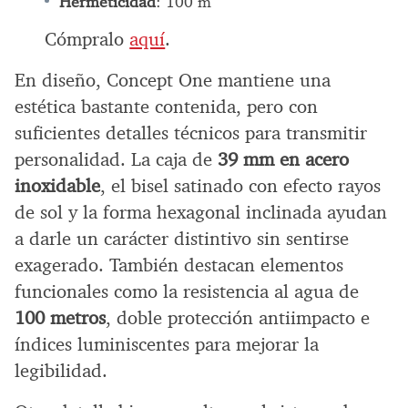
Hermeticidad
: 100 m
Cómpralo
aquí
.
En diseño, Concept One mantiene una
estética bastante contenida, pero con
suficientes detalles técnicos para transmitir
personalidad. La caja de
39 mm en acero
inoxidable
, el bisel satinado con efecto rayos
de sol y la forma hexagonal inclinada ayudan
a darle un carácter distintivo sin sentirse
exagerado. También destacan elementos
funcionales como la resistencia al agua de
100 metros
, doble protección antiimpacto e
índices luminiscentes para mejorar la
legibilidad.