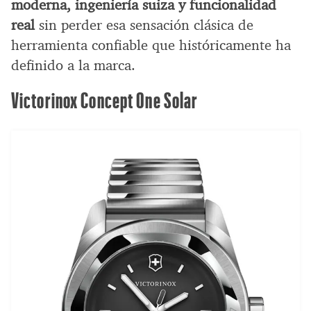
moderna, ingeniería suiza y funcionalidad
real
sin perder esa sensación clásica de
herramienta confiable que históricamente ha
definido a la marca.
Victorinox Concept One Solar