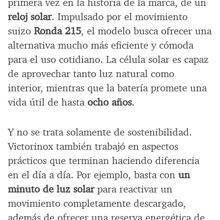
primera vez en la historia de la marca, de un
reloj solar
. Impulsado por el movimiento
suizo
Ronda 215
, el modelo busca ofrecer una
alternativa mucho más eficiente y cómoda
para el uso cotidiano. La célula solar es capaz
de aprovechar tanto luz natural como
interior, mientras que la batería promete una
vida útil de hasta
ocho años
.
Y no se trata solamente de sostenibilidad.
Victorinox también trabajó en aspectos
prácticos que terminan haciendo diferencia
en el día a día. Por ejemplo, basta con
un
minuto de luz solar
para reactivar un
movimiento completamente descargado,
además de ofrecer una reserva energética de