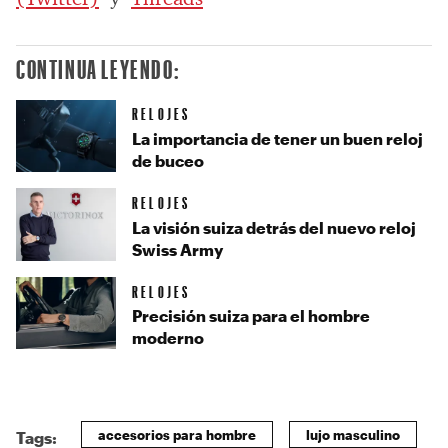
CONTINUA LEYENDO:
RELOJES
La importancia de tener un buen reloj
de buceo
RELOJES
La visión suiza detrás del nuevo reloj
Swiss Army
RELOJES
Precisión suiza para el hombre
moderno
accesorios para hombre
lujo masculino
Tags: