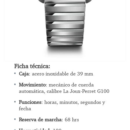
Ficha técnica:
Caja
: acero inoxidable de 39 mm
Movimiento
: mecánico de cuerda
automática, calibre La Joux-Perret G100
Funciones
: horas, minutos, segundos y
fecha
Reserva de marcha
: 68 hrs