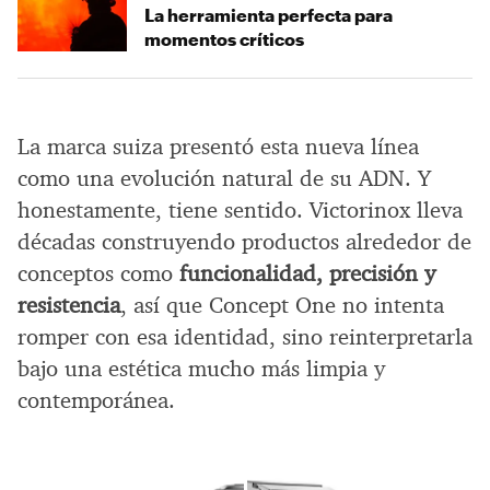
La herramienta perfecta para
momentos críticos
La marca suiza presentó esta nueva línea
como una evolución natural de su ADN. Y
honestamente, tiene sentido. Victorinox lleva
décadas construyendo productos alrededor de
conceptos como
funcionalidad, precisión y
resistencia
, así que Concept One no intenta
romper con esa identidad, sino reinterpretarla
bajo una estética mucho más limpia y
contemporánea.