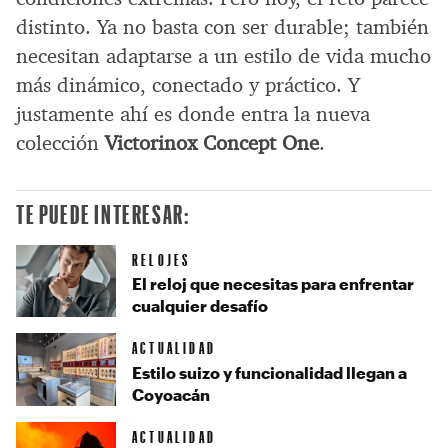
distinto. Ya no basta con ser durable; también
necesitan adaptarse a un estilo de vida mucho
más dinámico, conectado y práctico. Y
justamente ahí es donde entra la nueva
colección
Victorinox Concept One
.
TE PUEDE INTERESAR:
RELOJES
El reloj que necesitas para enfrentar
cualquier desafío
ACTUALIDAD
Estilo suizo y funcionalidad llegan a
Coyoacán
ACTUALIDAD