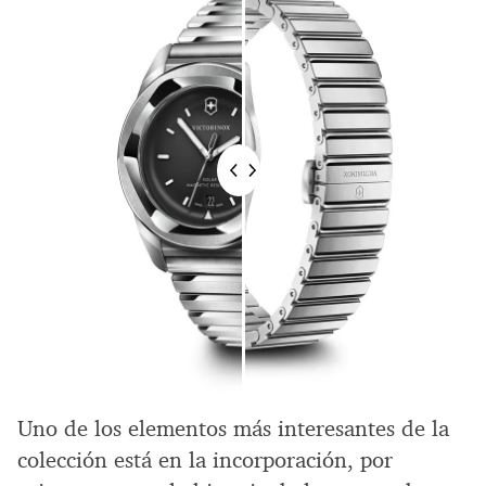
Uno de los elementos más interesantes de la
colección está en la incorporación, por