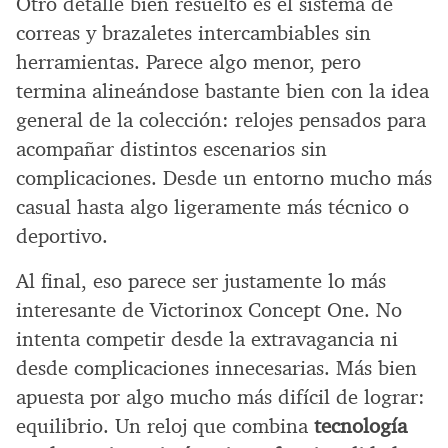
Otro detalle bien resuelto es el sistema de
correas y brazaletes intercambiables sin
herramientas. Parece algo menor, pero
termina alineándose bastante bien con la idea
general de la colección: relojes pensados para
acompañar distintos escenarios sin
complicaciones. Desde un entorno mucho más
casual hasta algo ligeramente más técnico o
deportivo.
Al final, eso parece ser justamente lo más
interesante de Victorinox Concept One. No
intenta competir desde la extravagancia ni
desde complicaciones innecesarias. Más bien
apuesta por algo mucho más difícil de lograr:
equilibrio. Un reloj que combina
tecnología