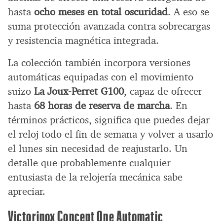
hasta
ocho meses en total oscuridad
. A eso se
suma protección avanzada contra sobrecargas
y resistencia magnética integrada.
La colección también incorpora versiones
automáticas equipadas con el movimiento
suizo
La Joux-Perret G100
, capaz de ofrecer
hasta
68 horas de reserva de marcha
. En
términos prácticos, significa que puedes dejar
el reloj todo el fin de semana y volver a usarlo
el lunes sin necesidad de reajustarlo. Un
detalle que probablemente cualquier
entusiasta de la relojería mecánica sabe
apreciar.
Victorinox Concept One Automatic