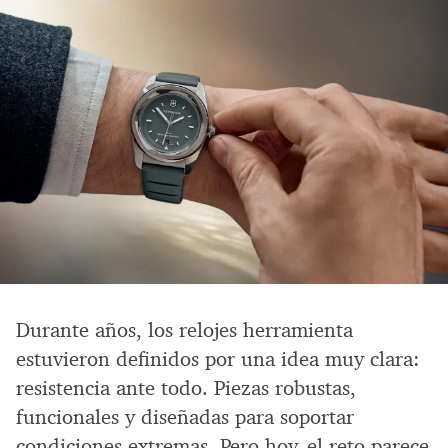
Durante años, los relojes herramienta
estuvieron definidos por una idea muy clara:
resistencia ante todo. Piezas robustas,
funcionales y diseñadas para soportar
condiciones extremas. Pero hoy, el reto parece