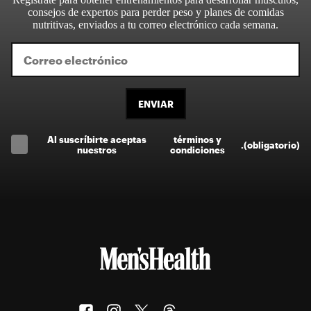
consejos de expertos para perder peso y planes de comidas
nutritivas, enviados a tu correo electrónico cada semana.
ENVIAR
Al suscríbirte aceptas
términos y
.
(obligatorio)
nuestros
condiciones