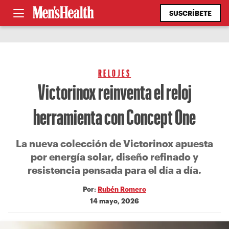
SUSCRÍBETE
RELOJES
Victorinox reinventa el reloj
herramienta con Concept One
La nueva colección de Victorinox apuesta
por energía solar, diseño refinado y
resistencia pensada para el día a día.
Por:
Rubén Romero
14 mayo, 2026