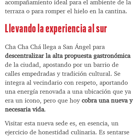
acompañamiento ideal para el ambiente de la
terraza o para romper el hielo en la cantina.
Llevando la experiencia al sur
Cha Cha Chá llega a San Ángel para
descentralizar la alta propuesta gastronómica
de la ciudad, apostando por un barrio de
calles empedradas y tradición cultural. Se
integra al vecindario con respeto, aportando
una energía renovada a una ubicación que ya
era un icono, pero que hoy
cobra una nueva y
necesaria vida
.
Visitar esta nueva sede es, en esencia, un
ejercicio de honestidad culinaria. Es sentarse