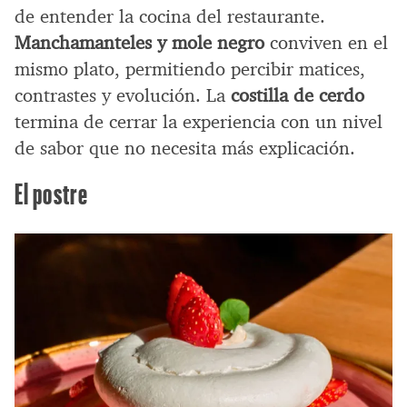
de entender la cocina del restaurante.
Manchamanteles y mole negro
conviven en el
mismo plato, permitiendo percibir matices,
contrastes y evolución. La
costilla de cerdo
termina de cerrar la experiencia con un nivel
de sabor que no necesita más explicación.
El postre