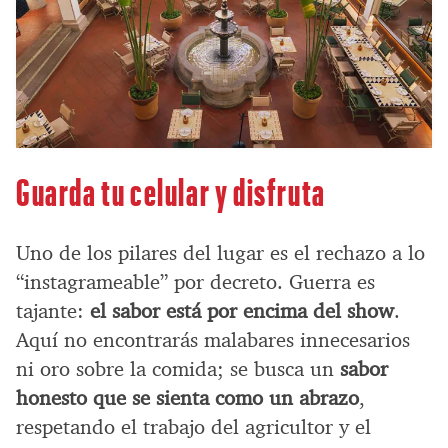
Guarda tu celular y disfruta
Uno de los pilares del lugar es el rechazo a lo
“instagrameable” por decreto. Guerra es
tajante:
el sabor está por encima del show
.
Aquí no encontrarás malabares innecesarios
ni oro sobre la comida; se busca un
sabor
honesto que se sienta como un abrazo
,
respetando el trabajo del agricultor y el