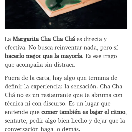
La
Margarita Cha Cha Chá
es directa y
efectiva. No busca reinventar nada, pero sí
hacerlo mejor que la mayoría
. Es ese trago
que acompaña sin distraer.
Fuera de la carta, hay algo que termina de
definir la experiencia: la sensación. Cha Cha
Chá no es un restaurante que te abruma con
técnica ni con discurso. Es un lugar que
entiende que
comer también es bajar el ritmo
,
sentarte, pedir algo bien hecho y dejar que la
conversación haga lo demás.