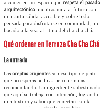
a comer en un espacio que
respeta el pasado
arquitectónico
mientras mira al futuro con
una carta sólida, accesible y, sobre todo,
pensada para disfrutarse en comunidad, un
bocado a la vez, al ritmo del cha cha chá.
Qué ordenar en Terraza Cha Cha Chá
La entrada
Las
orejitas crujientes
son ese tipo de plato
que no esperas pedir… pero terminas
recomendando. Un ingrediente subestimado
que aquí se trabaja con intención, logrando
una textura y sabor que conectan con la