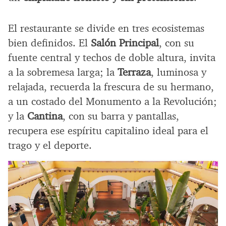
El restaurante se divide en tres ecosistemas
bien definidos. El
Salón Principal
, con su
fuente central y techos de doble altura, invita
a la sobremesa larga; la
Terraza
, luminosa y
relajada, recuerda la frescura de su hermano,
a un costado del Monumento a la Revolución;
y la
Cantina
, con su barra y pantallas,
recupera ese espíritu capitalino ideal para el
trago y el deporte.