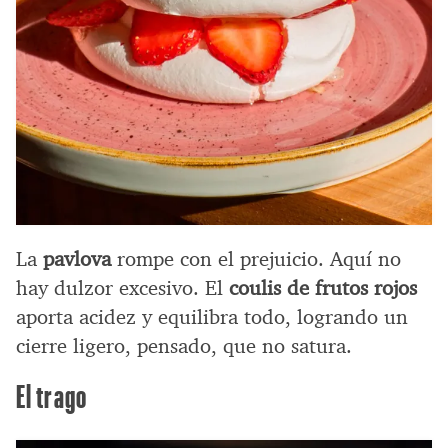
La
pavlova
rompe con el prejuicio. Aquí no
hay dulzor excesivo. El
coulis de frutos rojos
aporta acidez y equilibra todo, logrando un
cierre ligero, pensado, que no satura.
El trago