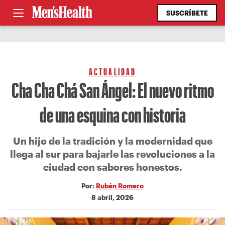
SUSCRÍBETE
ACTUALIDAD
Cha Cha Chá San Ángel: El nuevo ritmo
de una esquina con historia
Un hijo de la tradición y la modernidad que
llega al sur para bajarle las revoluciones a la
ciudad con sabores honestos.
Por:
Rubén Romero
8 abril, 2026