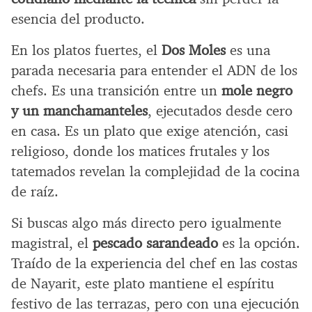
esencia del producto.
En los platos fuertes, el
Dos Moles
es una
parada necesaria para entender el ADN de los
chefs. Es una transición entre un
mole negro
y un manchamanteles
, ejecutados desde cero
en casa. Es un plato que exige atención, casi
religioso, donde los matices frutales y los
tatemados revelan la complejidad de la cocina
de raíz.
Si buscas algo más directo pero igualmente
magistral, el
pescado sarandeado
es la opción.
Traído de la experiencia del chef en las costas
de Nayarit, este plato mantiene el espíritu
festivo de las terrazas, pero con una ejecución