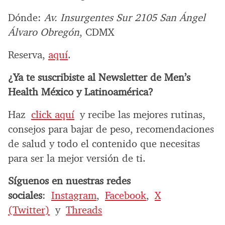
Dónde:
Av. Insurgentes Sur 2105 San Ángel
Álvaro Obregón
, CDMX
Reserva,
aquí
.
¿Ya te suscribiste al Newsletter de Men’s
Health México y Latinoamérica?
Haz
click aquí
y recibe las mejores rutinas,
consejos para bajar de peso, recomendaciones
de salud y todo el contenido que necesitas
para ser la mejor versión de ti.
Síguenos en nuestras redes
sociales
:
Instagram
,
Facebook
,
X
(Twitter)
y
Threads