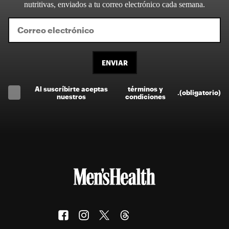
nutritivas, enviados a tu correo electrónico cada semana.
ENVIAR
Al suscríbirte aceptas
términos y
.
(obligatorio)
nuestros
condiciones