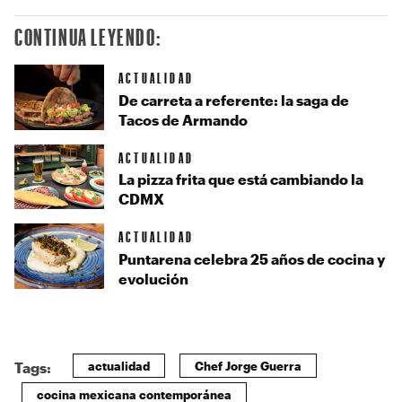
CONTINUA LEYENDO:
ACTUALIDAD
De carreta a referente: la saga de
Tacos de Armando
ACTUALIDAD
La pizza frita que está cambiando la
CDMX
ACTUALIDAD
Puntarena celebra 25 años de cocina y
evolución
actualidad
Chef Jorge Guerra
Tags:
cocina mexicana contemporánea