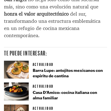
más, sino como una evolución natural que
honra el valor arquitectónico
del sur,
transformando una estructura emblemática
en un refugio de cocina mexicana
contemporánea.
TE PUEDE INTERESAR:
ACTUALIDAD
Barra Lupe: antojitos mexicanos con
espíritu de cantina
ACTUALIDAD
Casa D’Amico: cocina italiana con
alma familiar
ACTUALIDAD