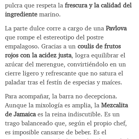
pulcra que respeta la
frescura y la calidad del
ingrediente
marino.
La parte dulce corre a cargo de una
Pavlova
que rompe el estereotipo del postre
empalagoso. Gracias a un
coulis de frutos
rojos con la acidez justa
, logra equilibrar el
azúcar del merengue, convirtiéndolo en un
cierre ligero y refrescante que no satura el
paladar tras el festín de especias y maíces.
Para acompañar, la barra no decepciona.
Aunque la mixología es amplia, la
Mezcalita
de Jamaica
es la reina indiscutible. Es un
trago balanceado que, según el propio chef,
es imposible cansarse de beber. Es el