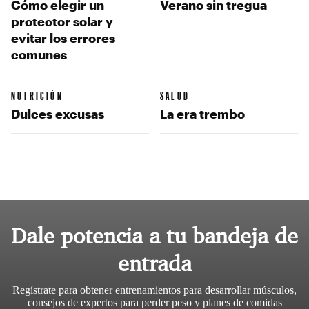
Cómo elegir un
Verano sin tregua
protector solar y
evitar los errores
comunes
NUTRICIÓN
SALUD
Dulces excusas
La era trembo
Dale potencia a tu bandeja de
entrada
Regístrate para obtener entrenamientos para desarrollar músculos,
consejos de expertos para perder peso y planes de comidas