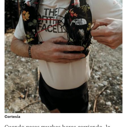
Cortesía