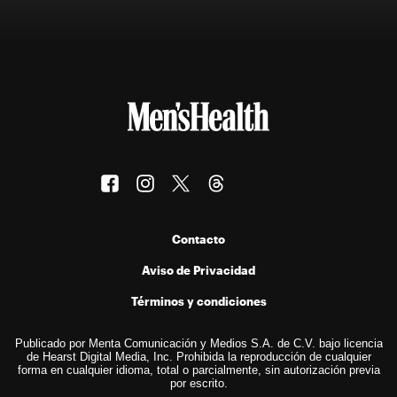
Contacto
Aviso de Privacidad
Términos y condiciones
Publicado por Menta Comunicación y Medios S.A. de C.V. bajo licencia
de Hearst Digital Media, Inc. Prohibida la reproducción de cualquier
forma en cualquier idioma, total o parcialmente, sin autorización previa
por escrito.