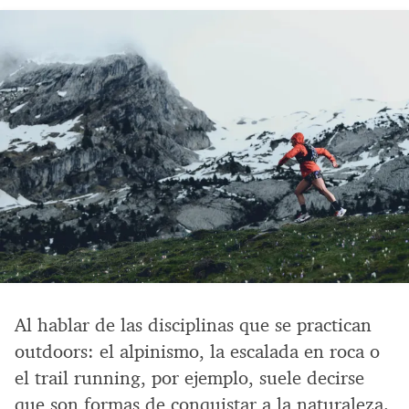
Al hablar de las disciplinas que se practican
outdoors: el alpinismo, la escalada en roca o
el trail running, por ejemplo, suele decirse
que son formas de conquistar a la naturaleza.