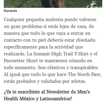
Cortesía
Cualquier pequeña molestia puede volverse
un gran problema si estás lejos de casa, de
manera que todo lo que vaya a entrar en
contacto con tu piel debería estar diseñado
específicamente para la actividad que
realizarás. La Summit High Trail T-Shirt y el
Pacesetter Short te mantienen cómodo en
todo momento. Son elásticos y transpirables.
Al igual que todo lo que hace The North Face,
están probados y validados por atletas.
¿Ya te suscribiste al Newsletter de Men’s
Health México y Latinoamérica?