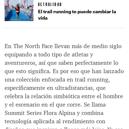
ACTUALIDAD
El trail running te puede cambiar la
vida
En The North Face llevan más de medio siglo
equipando a todo tipo de atletas y
aventureros, así que saben perfectamente lo
que esto significa. Es por eso que han lanzado
una colección enfocada en trail running,
específicamente en ultradistancias, que
celebra la relación simbiótica entre el hombre
y el escenario en el que corre. Se llama
Summit Series Flora Alpina y combina
tecnología aplicada al rendimiento con