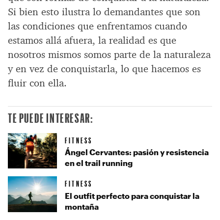
Si bien esto ilustra lo demandantes que son
las condiciones que enfrentamos cuando
estamos allá afuera, la realidad es que
nosotros mismos somos parte de la naturaleza
y en vez de conquistarla, lo que hacemos es
fluir con ella.
TE PUEDE INTERESAR:
FITNESS
Ángel Cervantes: pasión y resistencia
en el trail running
FITNESS
El outfit perfecto para conquistar la
montaña