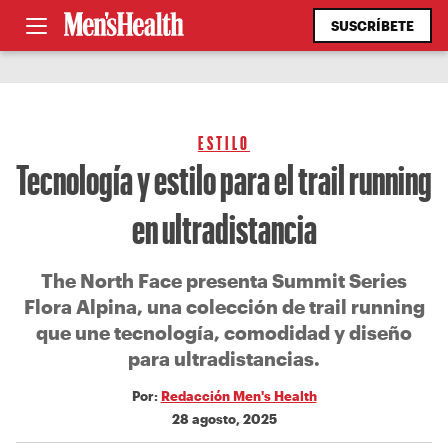
SUSCRÍBETE
ESTILO
Tecnología y estilo para el trail running
en ultradistancia
The North Face presenta Summit Series
Flora Alpina, una colección de trail running
que une tecnología, comodidad y diseño
para ultradistancias.
Por:
Redacción Men's Health
28 agosto, 2025