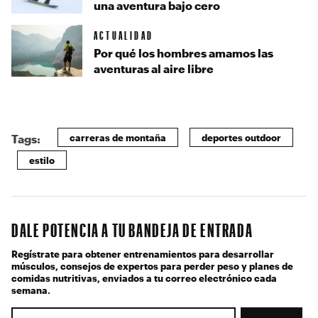
una aventura bajo cero
ACTUALIDAD
Por qué los hombres amamos las
aventuras al aire libre
carreras de montaña
deportes outdoor
Tags:
estilo
DALE POTENCIA A TU BANDEJA DE ENTRADA
Regístrate para obtener entrenamientos para desarrollar
músculos, consejos de expertos para perder peso y planes de
comidas nutritivas, enviados a tu correo electrónico cada
semana.