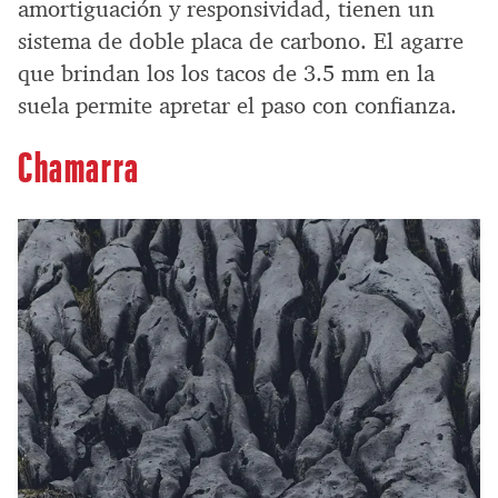
amortiguación y responsividad, tienen un
sistema de doble placa de carbono. El agarre
que brindan los los tacos de 3.5 mm en la
suela permite apretar el paso con confianza.
Chamarra