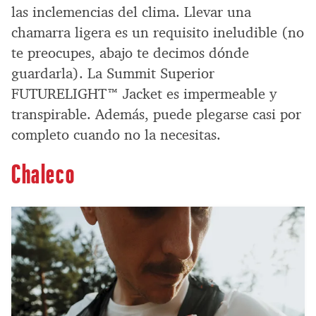
las inclemencias del clima. Llevar una
chamarra ligera es un requisito ineludible (no
te preocupes, abajo te decimos dónde
guardarla). La Summit Superior
FUTURELIGHT™ Jacket es impermeable y
transpirable. Además, puede plegarse casi por
completo cuando no la necesitas.
Chaleco