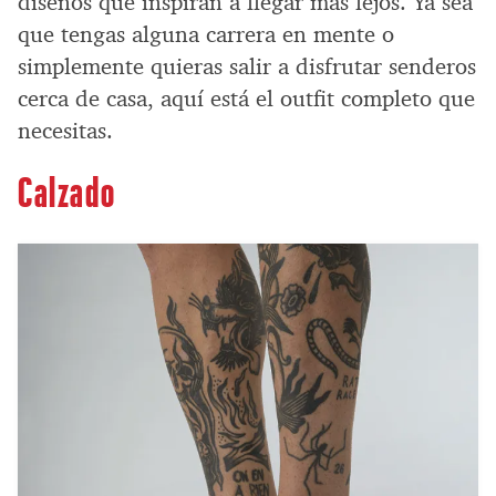
diseños que inspiran a llegar más lejos. Ya sea
que tengas alguna carrera en mente o
simplemente quieras salir a disfrutar senderos
cerca de casa, aquí está el outfit completo que
necesitas.
Calzado