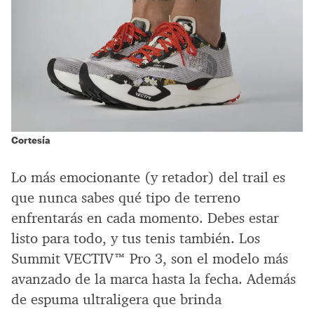
Cortesía
Lo más emocionante (y retador) del trail es
que nunca sabes qué tipo de terreno
enfrentarás en cada momento. Debes estar
listo para todo, y tus tenis también. Los
Summit VECTIV™ Pro 3, son el modelo más
avanzado de la marca hasta la fecha. Además
de espuma ultraligera que brinda