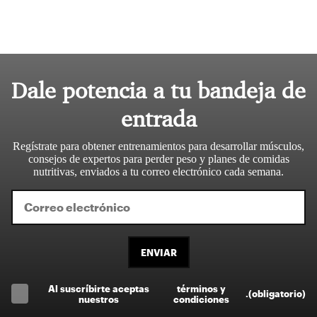
Dale potencia a tu bandeja de
entrada
Regístrate para obtener entrenamientos para desarrollar músculos,
consejos de expertos para perder peso y planes de comidas
nutritivas, enviados a tu correo electrónico cada semana.
ENVIAR
Al suscríbirte aceptas
términos y
.
(obligatorio)
nuestros
condiciones