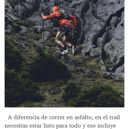
A diferencia de correr en asfalto, en el trail
necesitas estar listo para todo y eso incluye