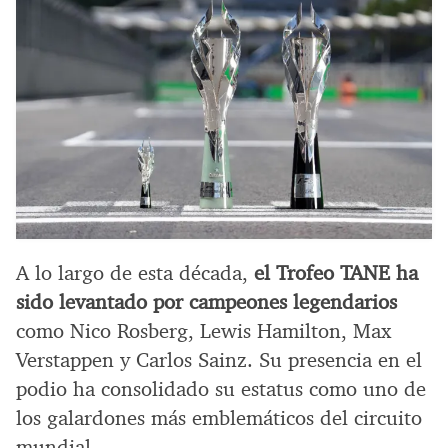
A lo largo de esta década,
el Trofeo TANE ha
sido levantado por campeones legendarios
como Nico Rosberg, Lewis Hamilton, Max
Verstappen y Carlos Sainz. Su presencia en el
podio ha consolidado su estatus como uno de
los galardones más emblemáticos del circuito
mundial.