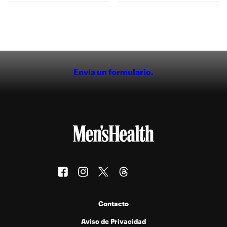
Envía un formulario.
Contacto
Aviso de Privacidad