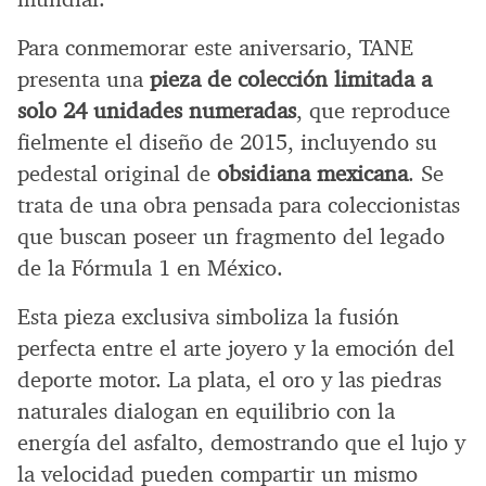
Para conmemorar este aniversario, TANE
presenta una
pieza de colección limitada a
solo 24 unidades numeradas
, que reproduce
fielmente el diseño de 2015, incluyendo su
pedestal original de
obsidiana mexicana
. Se
trata de una obra pensada para coleccionistas
que buscan poseer un fragmento del legado
de la Fórmula 1 en México.
Esta pieza exclusiva simboliza la fusión
perfecta entre el arte joyero y la emoción del
deporte motor. La plata, el oro y las piedras
naturales dialogan en equilibrio con la
energía del asfalto, demostrando que el lujo y
la velocidad pueden compartir un mismo