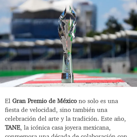
El
Gran Premio de México
no solo es una
fiesta de velocidad, sino también una
celebración del arte y la tradición. Este año,
TANE
, la icónica casa joyera mexicana,
conmemora una década de colaboración con