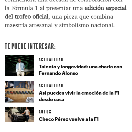
la Fórmula 1 al presentar una
edición especial
del trofeo oficial
, una pieza que combina
maestría artesanal y simbolismo nacional.
TE PUEDE INTERESAR:
ACTUALIDAD
Talento y longevidad: una charla con
Fernando Alonso
ACTUALIDAD
Así puedes vivir la emoción de la F1
desde casa
AUTOS
Checo Pérez vuelve a la F1