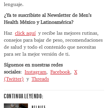
lenguaje.
¿Ya te suscribiste al Newsletter de Men’s
Health México y Latinoamérica?
Haz
click aquí
y recibe las mejores rutinas,
consejos para bajar de peso, recomendaciones
de salud y todo el contenido que necesitas
para ser la mejor versión de ti.
Síguenos en nuestras redes
sociales
:
Instagram
,
Facebook
,
X
(Twitter)
y
Threads
CONTINUA LEYENDO:
RELOJES