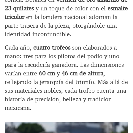
23 quilates
y un toque de color con el
esmalte
tricolor
en la bandera nacional adornan la
parte trasera de la pieza, otorgándole una
identidad inconfundible.
Cada año,
cuatro trofeos
son elaborados a
mano: tres para los pilotos del podio y uno
para la escudería ganadora. Las dimensiones
varían entre
60 cm y 46 cm de altura
,
reflejando la jerarquía del triunfo. Más allá de
sus materiales nobles, cada trofeo cuenta una
historia de precisión, belleza y tradición
mexicana.