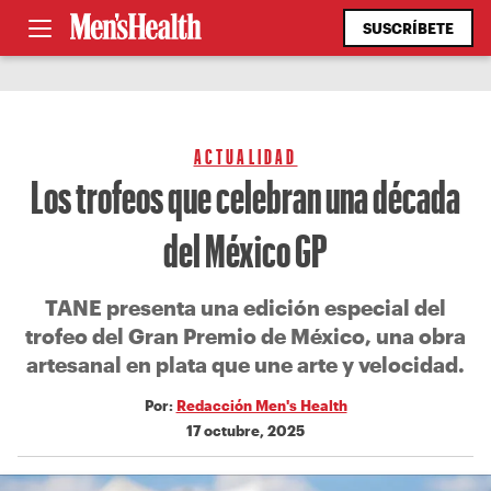
SUSCRÍBETE
ACTUALIDAD
Los trofeos que celebran una década
del México GP
TANE presenta una edición especial del
trofeo del Gran Premio de México, una obra
artesanal en plata que une arte y velocidad.
Por:
Redacción Men's Health
17 octubre, 2025