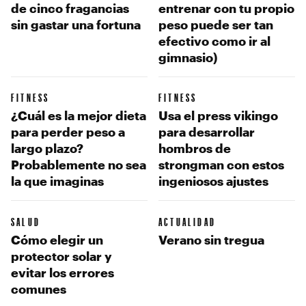
de cinco fragancias
entrenar con tu propio
sin gastar una fortuna
peso puede ser tan
efectivo como ir al
gimnasio)
FITNESS
FITNESS
¿Cuál es la mejor dieta
Usa el press vikingo
para perder peso a
para desarrollar
largo plazo?
hombros de
Probablemente no sea
strongman con estos
la que imaginas
ingeniosos ajustes
SALUD
ACTUALIDAD
Cómo elegir un
Verano sin tregua
protector solar y
evitar los errores
comunes