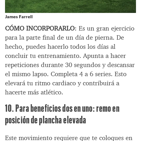
James Farrell
CÓMO INCORPORARLO
: Es un gran ejercicio
para la parte final de un día de pierna. De
hecho, puedes hacerlo todos los días al
concluir tu entrenamiento. Apunta a hacer
repeticiones durante 30 segundos y descansar
el mismo lapso. Completa 4 a 6 series. Esto
elevará tu ritmo cardiaco y contribuirá a
hacerte más atlético.
10. Para beneficios dos en uno: remo en
posición de plancha elevada
Este movimiento requiere que te coloques en