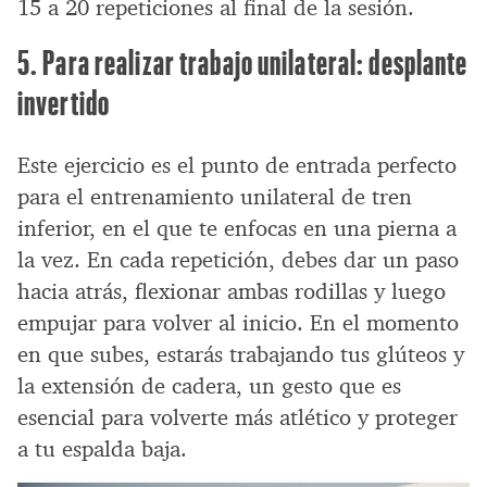
15 a 20 repeticiones al final de la sesión.
5. Para realizar trabajo unilateral: desplante
invertido
Este ejercicio es el punto de entrada perfecto
para el entrenamiento unilateral de tren
inferior, en el que te enfocas en una pierna a
la vez. En cada repetición, debes dar un paso
hacia atrás, flexionar ambas rodillas y luego
empujar para volver al inicio. En el momento
en que subes, estarás trabajando tus glúteos y
la extensión de cadera, un gesto que es
esencial para volverte más atlético y proteger
a tu espalda baja.