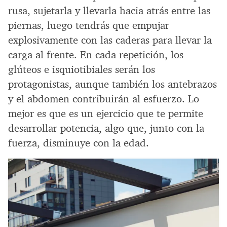
rusa, sujetarla y llevarla hacia atrás entre las
piernas, luego tendrás que empujar
explosivamente con las caderas para llevar la
carga al frente. En cada repetición, los
glúteos e isquiotibiales serán los
protagonistas, aunque también los antebrazos
y el abdomen contribuirán al esfuerzo. Lo
mejor es que es un ejercicio que te permite
desarrollar potencia, algo que, junto con la
fuerza, disminuye con la edad.