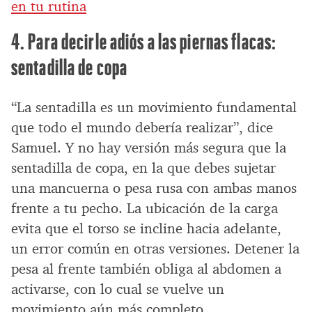
en tu rutina
4. Para decirle adiós a las piernas flacas:
sentadilla de copa
“La sentadilla es un movimiento fundamental
que todo el mundo debería realizar”, dice
Samuel. Y no hay versión más segura que la
sentadilla de copa, en la que debes sujetar
una mancuerna o pesa rusa con ambas manos
frente a tu pecho. La ubicación de la carga
evita que el torso se incline hacia adelante,
un error común en otras versiones. Detener la
pesa al frente también obliga al abdomen a
activarse, con lo cual se vuelve un
movimiento aún más completo.