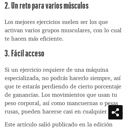
2. Un reto para varios músculos
Los mejores ejercicios suelen ser los que
activan varios grupos musculares, con lo cual
te hacen más eficiente.
3. Fácil acceso
Si un ejercicio requiere de una máquina
especializada, no podrás hacerlo siempre, así
que te estarás perdiendo de cierto porcentaje
de ganancias. Los movimientos que usan tu
peso corporal, así como mancuernas o pesas
rusas, pueden hacerse casi en cualquier parte.
Este artículo salió publicado en la edición