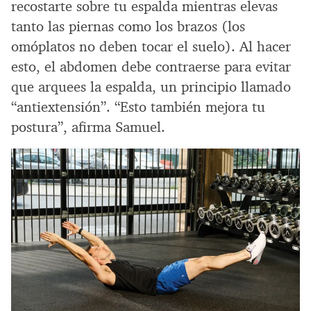
recostarte sobre tu espalda mientras elevas
tanto las piernas como los brazos (los
omóplatos no deben tocar el suelo). Al hacer
esto, el abdomen debe contraerse para evitar
que arquees la espalda, un principio llamado
“antiextensión”. “Esto también mejora tu
postura”, afirma Samuel.