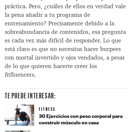
práctica. Pero, ¿cuáles de ellos en verdad vale
la pena añadir a tu programa de
entrenamiento? Precisamente debido a la
sobreabundancia de contenidos, esa pregunta
es cada vez más difícil de responder. Lo que
está claro es que no necesitas hacer burpees
con mortal invertido y ojos vendados, a pesar
de lo que quieren hacerte creer los
fitfluencers.
TE PUEDE INTERESAR:
FITNESS
30 Ejercicios con peso corporal para
construir músculo en casa