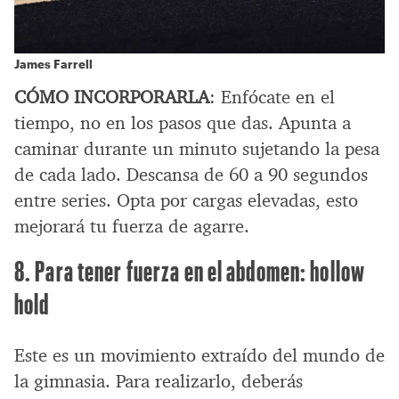
James Farrell
CÓMO INCORPORARLA
: Enfócate en el
tiempo, no en los pasos que das. Apunta a
caminar durante un minuto sujetando la pesa
de cada lado. Descansa de 60 a 90 segundos
entre series. Opta por cargas elevadas, esto
mejorará tu fuerza de agarre.
8. Para tener fuerza en el abdomen: hollow
hold
Este es un movimiento extraído del mundo de
la gimnasia. Para realizarlo, deberás