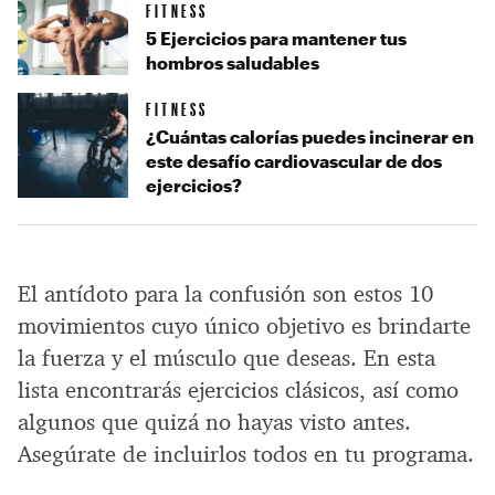
FITNESS
5 Ejercicios para mantener tus
hombros saludables
FITNESS
¿Cuántas calorías puedes incinerar en
este desafío cardiovascular de dos
ejercicios?
El antídoto para la confusión son estos 10
movimientos cuyo único objetivo es brindarte
la fuerza y el músculo que deseas. En esta
lista encontrarás ejercicios clásicos, así como
algunos que quizá no hayas visto antes.
Asegúrate de incluirlos todos en tu programa.