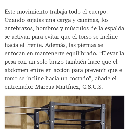
Este movimiento trabaja todo el cuerpo.
Cuando sujetas una carga y caminas, los
antebrazos, hombros y músculos de la espalda
se activan para evitar que el torso se incline
hacia el frente. Además, las piernas se
enfocan en mantenerte equilibrado. “Elevar la
pesa con un solo brazo también hace que el
abdomen entre en acción para prevenir que el
torso se incline hacia un costado”, añade el
entrenador Marcus Martínez, C.S.C.S.