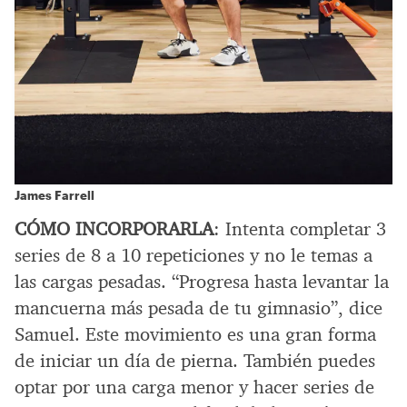
James Farrell
CÓMO INCORPORARLA
: Intenta completar 3
series de 8 a 10 repeticiones y no le temas a
las cargas pesadas. “Progresa hasta levantar la
mancuerna más pesada de tu gimnasio”, dice
Samuel. Este movimiento es una gran forma
de iniciar un día de pierna. También puedes
optar por una carga menor y hacer series de