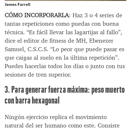
James Farrell
CÓMO INCORPORARLA
: Haz 3 o 4 series de
tantas repeticiones como puedas con buena
técnica. “Es fácil llevar las lagartijas al fallo”,
dice el editor de fitness de MH, Ebenezer
Samuel, C.S.C.S. “Lo peor que puede pasar es
que caigas al suelo en la última repetición”.
Puedes hacerlas todos los días o junto con tus
sesiones de tren superior.
3. Para generar fuerza máxima: peso muerto
con barra hexagonal
Ningún ejercicio replica el movimiento
natural del ser humano como este. Consiste