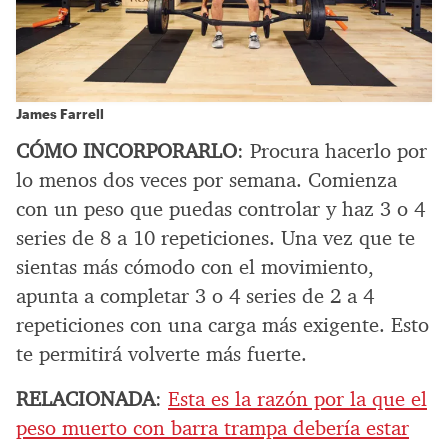
James Farrell
CÓMO INCORPORARLO
: Procura hacerlo por
lo menos dos veces por semana. Comienza
con un peso que puedas controlar y haz 3 o 4
series de 8 a 10 repeticiones. Una vez que te
sientas más cómodo con el movimiento,
apunta a completar 3 o 4 series de 2 a 4
repeticiones con una carga más exigente. Esto
te permitirá volverte más fuerte.
RELACIONADA
:
Esta es la razón por la que el
peso muerto con barra trampa debería estar