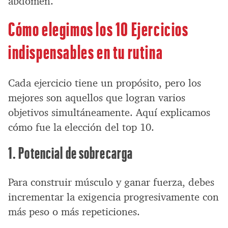
abdomen.
Cómo elegimos los 10 Ejercicios
indispensables en tu rutina
Cada ejercicio tiene un propósito, pero los
mejores son aquellos que logran varios
objetivos simultáneamente. Aquí explicamos
cómo fue la elección del top 10.
1. Potencial de sobrecarga
Para construir músculo y ganar fuerza, debes
incrementar la exigencia progresivamente con
más peso o más repeticiones.