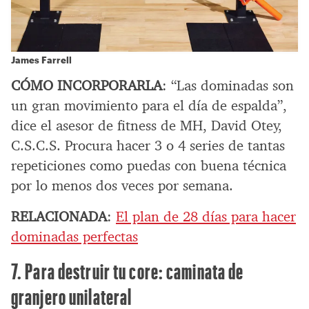
James Farrell
CÓMO INCORPORARLA
: “Las dominadas son
un gran movimiento para el día de espalda”,
dice el asesor de fitness de MH, David Otey,
C.S.C.S. Procura hacer 3 o 4 series de tantas
repeticiones como puedas con buena técnica
por lo menos dos veces por semana.
RELACIONADA
:
El plan de 28 días para hacer
dominadas perfectas
7. Para destruir tu core: caminata de
granjero unilateral