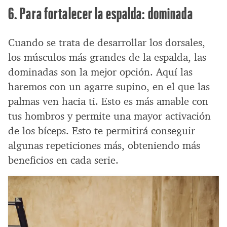
6. Para fortalecer la espalda: dominada
Cuando se trata de desarrollar los dorsales,
los músculos más grandes de la espalda, las
dominadas son la mejor opción. Aquí las
haremos con un agarre supino, en el que las
palmas ven hacia ti. Esto es más amable con
tus hombros y permite una mayor activación
de los bíceps. Esto te permitirá conseguir
algunas repeticiones más, obteniendo más
beneficios en cada serie.