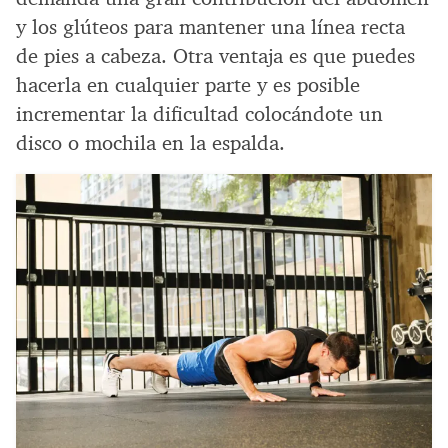
y los glúteos para mantener una línea recta
de pies a cabeza. Otra ventaja es que puedes
hacerla en cualquier parte y es posible
incrementar la dificultad colocándote un
disco o mochila en la espalda.