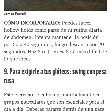
James Farrell
CÓMO INCORPORARLO
: Puedes hacer
hollow holds como parte de tu rutina diaria
de abdomen. Intenta mantener la posición
por 30 a 40 segundos, luego descansa por 20
segundos. Haz 3 o 4 series. Será más difícil de
lo que crees.
9. Para exigirle a tus glúteos: swing con pesa
rusa
Este ejercicio se enfoca primordialmente en
grupos musculares que son esenciales para el
día a día. Deberás pararte detrás de una pesa