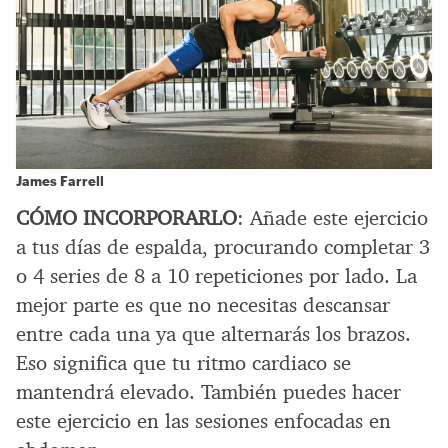
James Farrell
CÓMO INCORPORARLO
: Añade este ejercicio
a tus días de espalda, procurando completar 3
o 4 series de 8 a 10 repeticiones por lado. La
mejor parte es que no necesitas descansar
entre cada una ya que alternarás los brazos.
Eso significa que tu ritmo cardiaco se
mantendrá elevado. También puedes hacer
este ejercicio en las sesiones enfocadas en