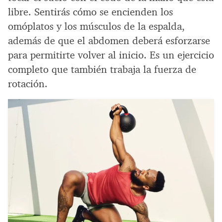
libre. Sentirás cómo se encienden los
omóplatos y los músculos de la espalda,
además de que el abdomen deberá esforzarse
para permitirte volver al inicio. Es un ejercicio
completo que también trabaja la fuerza de
rotación.