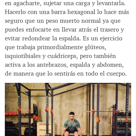
en agacharte, sujetar una carga y levantarla.
Hacerlo con una barra hexagonal lo hace más
seguro que un peso muerto normal ya que
puedes enfocarte en llevar atrás el trasero y
evitar redondear la espalda. Es un ejercicio
que trabaja primordialmente glúteos,
isquiotibiales y cuádriceps, pero también
activa a los antebrazos, espalda y abdomen,
de manera que lo sentirás en todo el cuerpo.