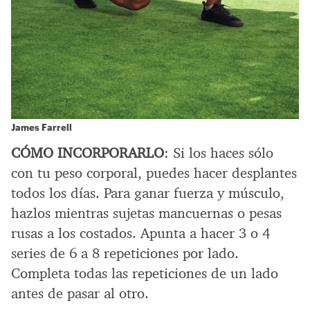
James Farrell
CÓMO INCORPORARLO
: Si los haces sólo
con tu peso corporal, puedes hacer desplantes
todos los días. Para ganar fuerza y músculo,
hazlos mientras sujetas mancuernas o pesas
rusas a los costados. Apunta a hacer 3 o 4
series de 6 a 8 repeticiones por lado.
Completa todas las repeticiones de un lado
antes de pasar al otro.