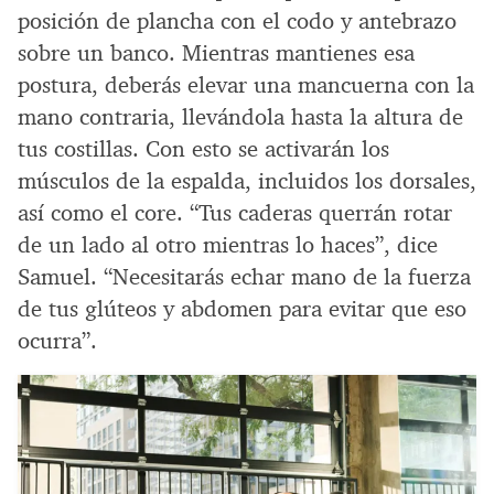
posición de plancha con el codo y antebrazo
sobre un banco. Mientras mantienes esa
postura, deberás elevar una mancuerna con la
mano contraria, llevándola hasta la altura de
tus costillas. Con esto se activarán los
músculos de la espalda, incluidos los dorsales,
así como el core. “Tus caderas querrán rotar
de un lado al otro mientras lo haces”, dice
Samuel. “Necesitarás echar mano de la fuerza
de tus glúteos y abdomen para evitar que eso
ocurra”.