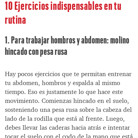
10 Ejercicios indispensables en tu
rutina
1. Para trabajar hombros y abdomen: molino
hincado con pesa rusa
Hay pocos ejercicios que te permitan entrenar
tu abdomen, hombros y espalda al mismo
tiempo. Eso es justamente lo que hace este
movimiento. Comienzas hincado en el suelo,
sosteniendo una pesa rusa sobre la cabeza del
lado de la rodilla que está al frente. Luego,
debes llevar las caderas hacia atrás e intentar
tocar el suelo con el codo de la mano que está