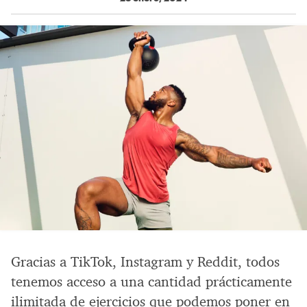
Gracias a TikTok, Instagram y Reddit, todos
tenemos acceso a una cantidad prácticamente
ilimitada de ejercicios que podemos poner en