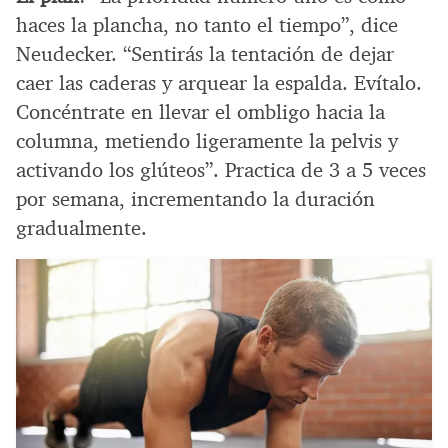
haces la plancha, no tanto el tiempo”, dice
Neudecker. “Sentirás la tentación de dejar
caer las caderas y arquear la espalda. Evítalo.
Concéntrate en llevar el ombligo hacia la
columna, metiendo ligeramente la pelvis y
activando los glúteos”. Practica de 3 a 5 veces
por semana, incrementando la duración
gradualmente.