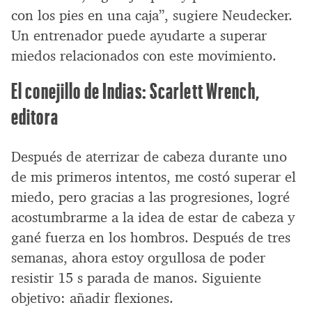
con los pies en una caja”, sugiere Neudecker.
Un entrenador puede ayudarte a superar
miedos relacionados con este movimiento.
El conejillo de Indias: Scarlett Wrench,
editora
Después de aterrizar de cabeza durante uno
de mis primeros intentos, me costó superar el
miedo, pero gracias a las progresiones, logré
acostumbrarme a la idea de estar de cabeza y
gané fuerza en los hombros. Después de tres
semanas, ahora estoy orgullosa de poder
resistir 15 s parada de manos. Siguiente
objetivo: añadir flexiones.