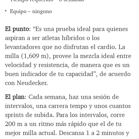
Equipo – ninguno
El punto
: “Es una prueba ideal para quienes
aspiran a ser atletas híbridos o los
levantadores que no disfrutan el cardio. La
milla (1,609 m), provee la mezcla ideal entre
velocidad y resistencia, de manera que es un
buen indicador de tu capacidad”, de acuerdo
con Neudecker.
El plan
: Cada semana, haz una sesión de
intervalos, una carrera tempo y unos cuantos
sprints de subida. Para los intervalos, corre
200 m a un ritmo más rápido que el de tu
mejor milla actual. Descansa 1 a 2 minutos y