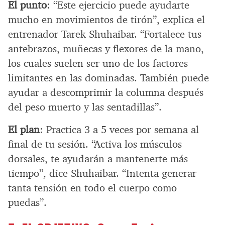
El punto
: “Este ejercicio puede ayudarte
mucho en movimientos de tirón”, explica el
entrenador Tarek Shuhaibar. “Fortalece tus
antebrazos, muñecas y flexores de la mano,
los cuales suelen ser uno de los factores
limitantes en las dominadas. También puede
ayudar a descomprimir la columna después
del peso muerto y las sentadillas”.
El plan
: Practica 3 a 5 veces por semana al
final de tu sesión. “Activa los músculos
dorsales, te ayudarán a mantenerte más
tiempo”, dice Shuhaibar. “Intenta generar
tanta tensión en todo el cuerpo como
puedas”.