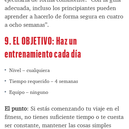
adecuada, incluso los principiantes pueden
aprender a hacerlo de forma segura en cuatro
a ocho semanas”.
9. EL OBJETIVO: Haz un
entrenamiento cada día
Nivel – cualquiera
Tiempo requerido – 4 semanas
Equipo – ninguno
El punto
: Si estás comenzando tu viaje en el
fitness, no tienes suficiente tiempo o te cuesta
ser constante, mantener las cosas simples