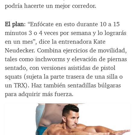
podría hacerte un mejor corredor.
El plan
: “Enfócate en esto durante 10 a 15
minutos 3 o 4 veces por semana y lo lograrás
en un mes”, dice la entrenadora Kate
Neudecker. Combina ejercicios de movilidad,
tales como inchworms y elevación de piernas
sentado, con versiones asistidas de pistol
squats (sujeta la parte trasera de una silla o
un TRX). Haz también sentadillas búlgaras
para adquirir más fuerza.