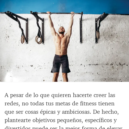
A pesar de lo que quieren hacerte creer las
redes, no todas tus metas de fitness tienen
que ser cosas épicas y ambiciosas. De hecho,
plantearte objetivos pequeños, específicos y
divertidos puede ser la mejor forma de elevar