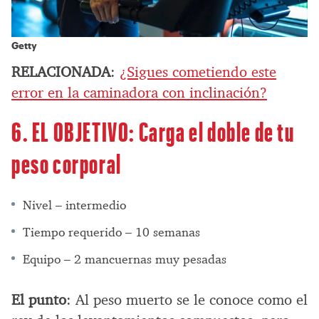
Getty
RELACIONADA
:
¿Sigues cometiendo este
error en la caminadora con inclinación?
6. EL OBJETIVO: Carga el doble de tu
peso corporal
Nivel – intermedio
Tiempo requerido – 10 semanas
Equipo – 2 mancuernas muy pesadas
El punto
: Al peso muerto se le conoce como el