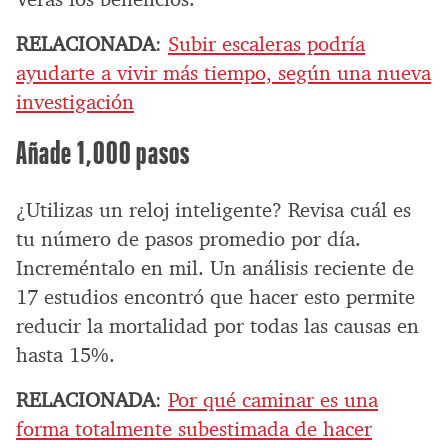
RELACIONADA
:
Subir escaleras podría
ayudarte a vivir más tiempo, según una nueva
investigación
Añade 1,000 pasos
¿Utilizas un reloj inteligente? Revisa cuál es
tu número de pasos promedio por día.
Increméntalo en mil. Un análisis reciente de
17 estudios encontró que hacer esto permite
reducir la mortalidad por todas las causas en
hasta 15%.
RELACIONADA
:
Por qué caminar es una
forma totalmente subestimada de hacer