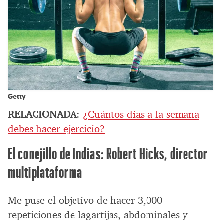
Getty
RELACIONADA
:
¿Cuántos días a la semana
debes hacer ejercicio?
El conejillo de Indias: Robert Hicks, director
multiplataforma
Me puse el objetivo de hacer 3,000
repeticiones de lagartijas, abdominales y