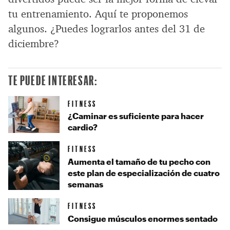
tu entrenamiento. Aquí te proponemos
algunos. ¿Puedes lograrlos antes del 31 de
diciembre?
TE PUEDE INTERESAR:
FITNESS
¿Caminar es suficiente para hacer
cardio?
FITNESS
Aumenta el tamaño de tu pecho con
este plan de especialización de cuatro
semanas
FITNESS
Consigue músculos enormes sentado