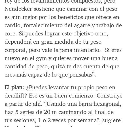
rey de los levantamientos compuestos, pero
Neudecker sostiene que caminar con el peso
es aún mejor por los beneficios que ofrece en
cardio, fortalecimiento del agarre y trabajo de
core. Si puedes lograr este objetivo o no,
dependerá en gran medida de tu peso
corporal, pero vale la pena intentarlo. “Si eres
nuevo en el gym y quieres mover una buena
cantidad de peso, quizá te des cuenta de que
eres más capaz de lo que pensabas”.
El plan
: ¿Puedes levantar tu propio peso en
deadlift? Ese es un buen comienzo. Construye
a partir de ahí. “Usando una barra hexagonal,
haz 5 series de 20 m caminando al final de
tus sesiones, 1 o 2 veces por semana”, sugiere