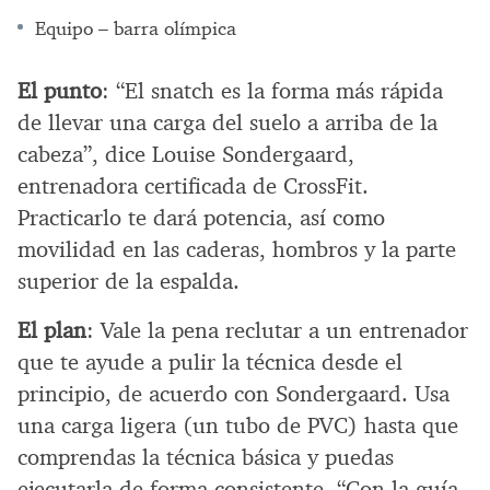
Equipo – barra olímpica
El punto
: “El snatch es la forma más rápida
de llevar una carga del suelo a arriba de la
cabeza”, dice Louise Sondergaard,
entrenadora certificada de CrossFit.
Practicarlo te dará potencia, así como
movilidad en las caderas, hombros y la parte
superior de la espalda.
El plan
: Vale la pena reclutar a un entrenador
que te ayude a pulir la técnica desde el
principio, de acuerdo con Sondergaard. Usa
una carga ligera (un tubo de PVC) hasta que
comprendas la técnica básica y puedas
ejecutarla de forma consistente. “Con la guía