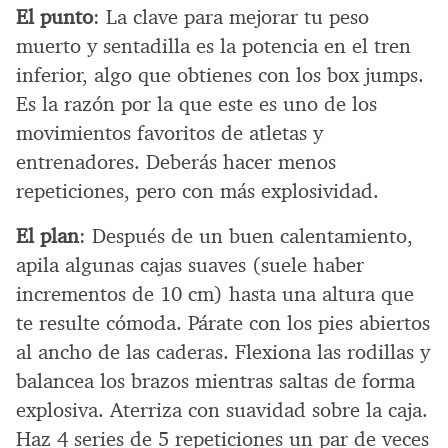
El punto
: La clave para mejorar tu peso
muerto y sentadilla es la potencia en el tren
inferior, algo que obtienes con los box jumps.
Es la razón por la que este es uno de los
movimientos favoritos de atletas y
entrenadores. Deberás hacer menos
repeticiones, pero con más explosividad.
El plan
: Después de un buen calentamiento,
apila algunas cajas suaves (suele haber
incrementos de 10 cm) hasta una altura que
te resulte cómoda. Párate con los pies abiertos
al ancho de las caderas. Flexiona las rodillas y
balancea los brazos mientras saltas de forma
explosiva. Aterriza con suavidad sobre la caja.
Haz 4 series de 5 repeticiones un par de veces