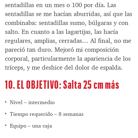
sentadillas en un mes o 100 por día. Las
sentadillas se me hacían aburridas, así que las
combinaba: sentadillas sumo, búlgaras y con
salto. En cuanto a las lagartijas, las hacía
regulares, amplias, cerradas… Al final, no me
pareció tan duro. Mejoró mi composición
corporal, particularmente la apariencia de los
tríceps, y me deshice del dolor de espalda.
10. EL OBJETIVO: Salta 25 cm más
Nivel – intermedio
Tiempo requerido – 8 semanas
Equipo – una caja