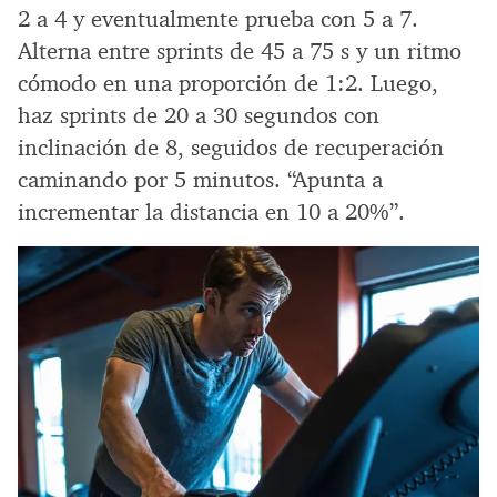
2 a 4 y eventualmente prueba con 5 a 7.
Alterna entre sprints de 45 a 75 s y un ritmo
cómodo en una proporción de 1:2. Luego,
haz sprints de 20 a 30 segundos con
inclinación de 8, seguidos de recuperación
caminando por 5 minutos. “Apunta a
incrementar la distancia en 10 a 20%”.