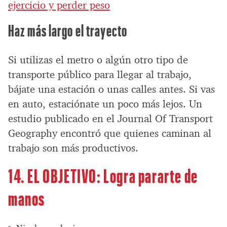
ejercicio y perder peso
Haz más largo el trayecto
Si utilizas el metro o algún otro tipo de
transporte público para llegar al trabajo,
bájate una estación o unas calles antes. Si vas
en auto, estaciónate un poco más lejos. Un
estudio publicado en el Journal Of Transport
Geography encontró que quienes caminan al
trabajo son más productivos.
14. EL OBJETIVO: Logra pararte de
manos