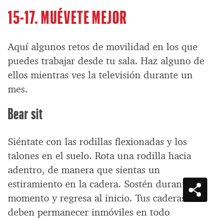
15-17. MUÉVETE MEJOR
Aquí algunos retos de movilidad en los que
puedes trabajar desde tu sala. Haz alguno de
ellos mientras ves la televisión durante un
mes.
Bear sit
Siéntate con las rodillas flexionadas y los
talones en el suelo. Rota una rodilla hacia
adentro, de manera que sientas un
estiramiento en la cadera. Sostén durante un
momento y regresa al inicio. Tus caderas
deben permanecer inmóviles en todo