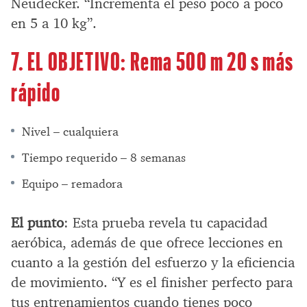
Neudecker. “Incrementa el peso poco a poco
en 5 a 10 kg”.
7. EL OBJETIVO: Rema 500 m 20 s más
rápido
Nivel – cualquiera
Tiempo requerido – 8 semanas
Equipo – remadora
El punto
: Esta prueba revela tu capacidad
aeróbica, además de que ofrece lecciones en
cuanto a la gestión del esfuerzo y la eficiencia
de movimiento. “Y es el finisher perfecto para
tus entrenamientos cuando tienes poco