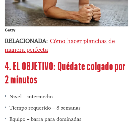
Getty
RELACIONADA
:
Cómo hacer planchas de
manera perfecta
4. EL OBJETIVO: Quédate colgado por
2 minutos
Nivel – intermedio
Tiempo requerido – 8 semanas
Equipo – barra para dominadas