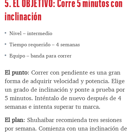
5. EL OBJETIVO: Corre 5 minutos con
inclinación
Nivel – intermedio
Tiempo requerido – 4 semanas
Equipo – banda para correr
El punto
: Correr con pendiente es una gran
forma de adquirir velocidad y potencia. Elige
un grado de inclinación y ponte a prueba por
5 minutos. Inténtalo de nuevo después de 4
semanas e intenta superar tu marca.
El plan
: Shuhaibar recomienda tres sesiones
por semana. Comienza con una inclinación de