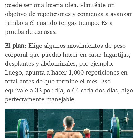
puede ser una buena idea. Plantéate un
objetivo de repeticiones y comienza a avanzar
rumbo a él cuando tengas tiempo. Es a
prueba de excusas.
El plan
: Elige algunos movimientos de peso
corporal que puedas hacer en casa: lagartijas,
desplantes y abdominales, por ejemplo.
Luego, apunta a hacer 1,000 repeticiones en
total antes de que termine el mes. Eso
equivale a 32 por día, o 64 cada dos días, algo
perfectamente manejable.