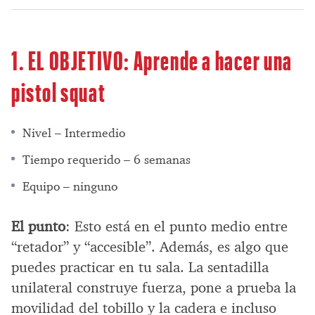
1. EL OBJETIVO: Aprende a hacer una
pistol squat
Nivel – Intermedio
Tiempo requerido – 6 semanas
Equipo – ninguno
El punto
: Esto está en el punto medio entre
“retador” y “accesible”. Además, es algo que
puedes practicar en tu sala. La sentadilla
unilateral construye fuerza, pone a prueba la
movilidad del tobillo y la cadera e incluso