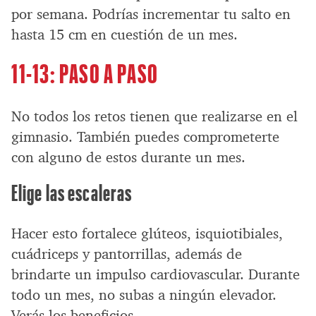
por semana. Podrías incrementar tu salto en
hasta 15 cm en cuestión de un mes.
11-13: PASO A PASO
No todos los retos tienen que realizarse en el
gimnasio. También puedes comprometerte
con alguno de estos durante un mes.
Elige las escaleras
Hacer esto fortalece glúteos, isquiotibiales,
cuádriceps y pantorrillas, además de
brindarte un impulso cardiovascular. Durante
todo un mes, no subas a ningún elevador.
Verás los beneficios.