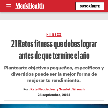
SUSCRÍBETE
FITNESS
21 Retos fitness que debes lograr
antes de que termine el año
Plantearte objetivos pequeños, específicos y
divertidos puede ser la mejor forma de
mejorar tu rendimiento.
Por:
Kate Neudecker y Scarlett Wrench
24 septiembre, 2024