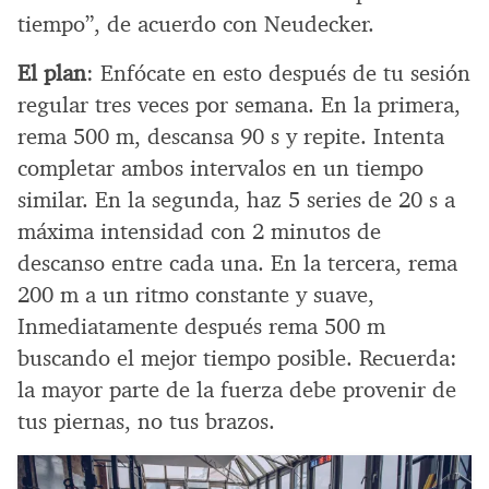
tiempo”, de acuerdo con Neudecker.
El plan
: Enfócate en esto después de tu sesión
regular tres veces por semana. En la primera,
rema 500 m, descansa 90 s y repite. Intenta
completar ambos intervalos en un tiempo
similar. En la segunda, haz 5 series de 20 s a
máxima intensidad con 2 minutos de
descanso entre cada una. En la tercera, rema
200 m a un ritmo constante y suave,
Inmediatamente después rema 500 m
buscando el mejor tiempo posible. Recuerda:
la mayor parte de la fuerza debe provenir de
tus piernas, no tus brazos.