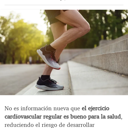
No es información nueva que
el ejercicio
cardiovascular regular es bueno para la salud
,
reduciendo el riesgo de desarrollar