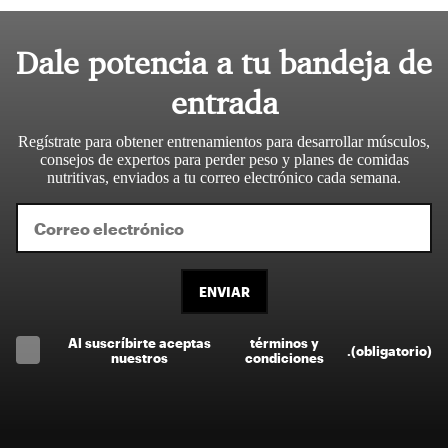
Dale potencia a tu bandeja de
entrada
Regístrate para obtener entrenamientos para desarrollar músculos,
consejos de expertos para perder peso y planes de comidas
nutritivas, enviados a tu correo electrónico cada semana.
ENVIAR
Al suscríbirte aceptas
términos y
.
(obligatorio)
nuestros
condiciones