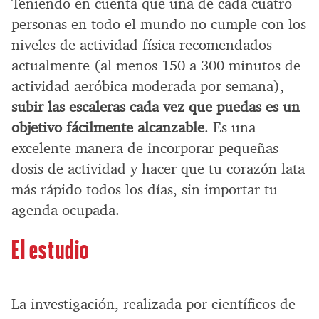
Teniendo en cuenta que una de cada cuatro
personas en todo el mundo no cumple con los
niveles de actividad física recomendados
actualmente (al menos 150 a 300 minutos de
actividad aeróbica moderada por semana),
subir las escaleras cada vez que puedas es un
objetivo fácilmente alcanzable
. Es una
excelente manera de incorporar pequeñas
dosis de actividad y hacer que tu corazón lata
más rápido todos los días, sin importar tu
agenda ocupada.
El estudio
La investigación, realizada por científicos de