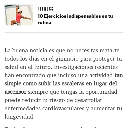
FITNESS
10 Ejercicios indispensables en tu
rutina
La buena noticia es que no necesitas matarte
todos los días en el gimnasio para proteger tu
salud en el futuro. Investigaciones recientes
han encontrado que incluso una actividad
tan
simple como subir las escaleras en lugar del
ascensor
siempre que tengas la oportunidad
puede reducir tu riesgo de desarrollar
enfermedades cardiovasculares y aumentar tu
longevidad.