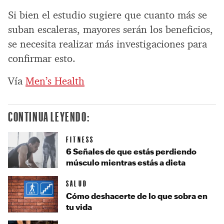
Si bien el estudio sugiere que cuanto más se
suban escaleras, mayores serán los beneficios,
se necesita realizar más investigaciones para
confirmar esto.
Vía
Men’s Health
CONTINUA LEYENDO:
FITNESS
6 Señales de que estás perdiendo
músculo mientras estás a dieta
SALUD
Cómo deshacerte de lo que sobra en
tu vida