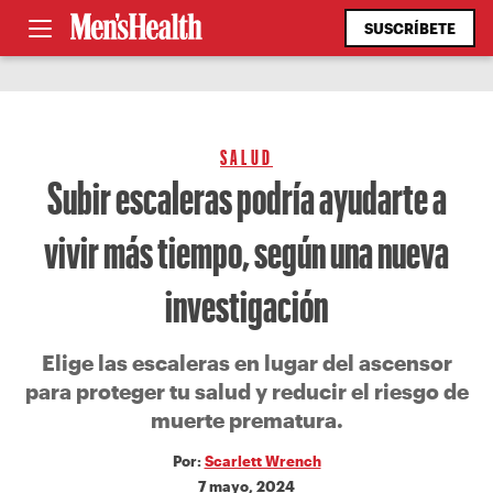
SUSCRÍBETE
SALUD
Subir escaleras podría ayudarte a
vivir más tiempo, según una nueva
investigación
Elige las escaleras en lugar del ascensor
para proteger tu salud y reducir el riesgo de
muerte prematura.
Por:
Scarlett Wrench
7 mayo, 2024