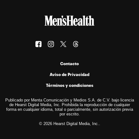
Contacto
Aviso de Privacidad
Términos y condiciones
Publicado por Menta Comunicación y Medios S.A. de C.V. bajo licencia
de Hearst Digital Media, Inc. Prohibida la reproducción de cualquier
forma en cualquier idioma, total o parcialmente, sin autorización previa
por escrito.
© 2026 Hearst Digital Media, Inc..