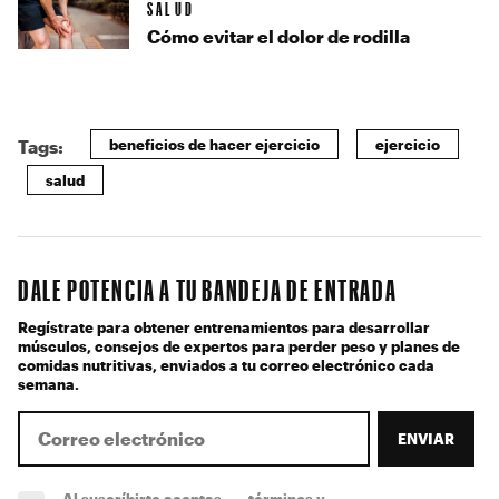
SALUD
Cómo evitar el dolor de rodilla
beneficios de hacer ejercicio
ejercicio
Tags:
salud
DALE POTENCIA A TU BANDEJA DE ENTRADA
Regístrate para obtener entrenamientos para desarrollar
músculos, consejos de expertos para perder peso y planes de
comidas nutritivas, enviados a tu correo electrónico cada
semana.
ENVIAR
Al suscríbirte aceptas
términos y