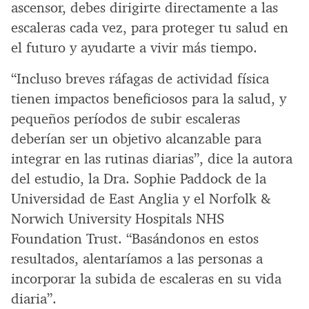
ascensor, debes dirigirte directamente a las
escaleras cada vez, para proteger tu salud en
el futuro y ayudarte a vivir más tiempo.
“Incluso breves ráfagas de actividad física
tienen impactos beneficiosos para la salud, y
pequeños períodos de subir escaleras
deberían ser un objetivo alcanzable para
integrar en las rutinas diarias”, dice la autora
del estudio, la Dra. Sophie Paddock de la
Universidad de East Anglia y el Norfolk &
Norwich University Hospitals NHS
Foundation Trust. “Basándonos en estos
resultados, alentaríamos a las personas a
incorporar la subida de escaleras en su vida
diaria”.