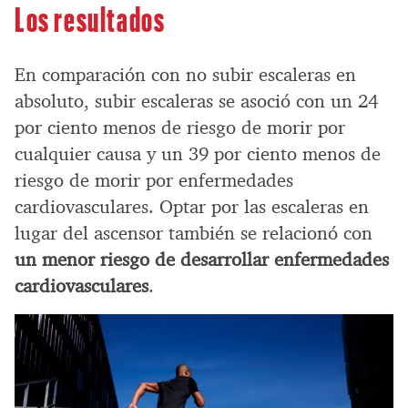
Los resultados
En comparación con no subir escaleras en
absoluto, subir escaleras se asoció con un 24
por ciento menos de riesgo de morir por
cualquier causa y un 39 por ciento menos de
riesgo de morir por enfermedades
cardiovasculares. Optar por las escaleras en
lugar del ascensor también se relacionó con
un menor riesgo de desarrollar enfermedades
cardiovasculares
.