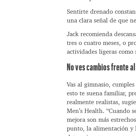
Sentirte drenado constan
una clara señal de que ne
Jack recomienda descans
tres o cuatro meses, o p
actividades ligeras como 
No ves cambios frente al
Vas al gimnasio, cumples 
esto te suena familiar, p
realmente realistas, sugi
Men’s Health. “Cuando se 
mejora son más estrechos 
punto, la alimentación y