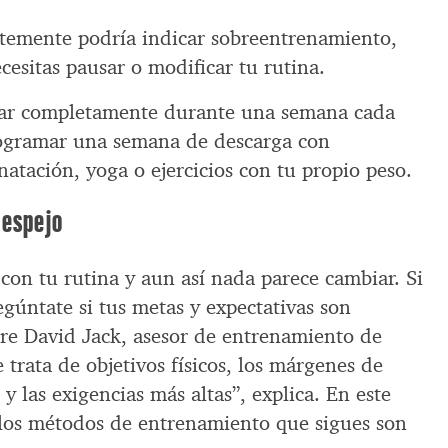
temente podría indicar sobreentrenamiento,
cesitas pausar o modificar tu rutina.
ar completamente durante una semana cada
rogramar una semana de descarga con
natación, yoga o ejercicios con tu propio peso.
 espejo
con tu rutina y aun así nada parece cambiar. Si
regúntate si tus metas y expectativas son
ere David Jack, asesor de entrenamiento de
trata de objetivos físicos, los márgenes de
y las exigencias más altas”, explica. En este
 los métodos de entrenamiento que sigues son