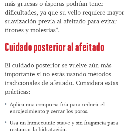
más gruesas o ásperas podrían tener
dificultades, ya que su vello requiere mayor
suavización previa al afeitado para evitar
tirones y molestias”.
Cuidado posterior al afeitado
El cuidado posterior se vuelve aún más
importante si no estás usando métodos
tradicionales de afeitado. Considera estas
prácticas:
Aplica una compresa fría para reducir el
enrojecimiento y cerrar los poros.
Usa un humectante suave y sin fragancia para
restaurar la hidratación.