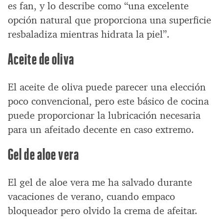
es fan, y lo describe como “una excelente
opción natural que proporciona una superficie
resbaladiza mientras hidrata la piel”.
Aceite de oliva
El aceite de oliva puede parecer una elección
poco convencional, pero este básico de cocina
puede proporcionar la lubricación necesaria
para un afeitado decente en caso extremo.
Gel de aloe vera
El gel de aloe vera me ha salvado durante
vacaciones de verano, cuando empaco
bloqueador pero olvido la crema de afeitar.