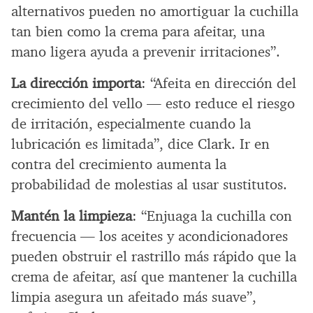
alternativos pueden no amortiguar la cuchilla
tan bien como la crema para afeitar, una
mano ligera ayuda a prevenir irritaciones”.
La dirección importa
: “Afeita en dirección del
crecimiento del vello — esto reduce el riesgo
de irritación, especialmente cuando la
lubricación es limitada”, dice Clark. Ir en
contra del crecimiento aumenta la
probabilidad de molestias al usar sustitutos.
Mantén la limpieza
: “Enjuaga la cuchilla con
frecuencia — los aceites y acondicionadores
pueden obstruir el rastrillo más rápido que la
crema de afeitar, así que mantener la cuchilla
limpia asegura un afeitado más suave”,