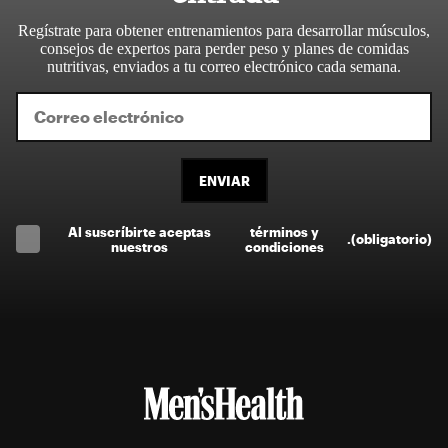
Regístrate para obtener entrenamientos para desarrollar músculos,
consejos de expertos para perder peso y planes de comidas
nutritivas, enviados a tu correo electrónico cada semana.
ENVIAR
Al suscríbirte aceptas
términos y
.
(obligatorio)
nuestros
condiciones