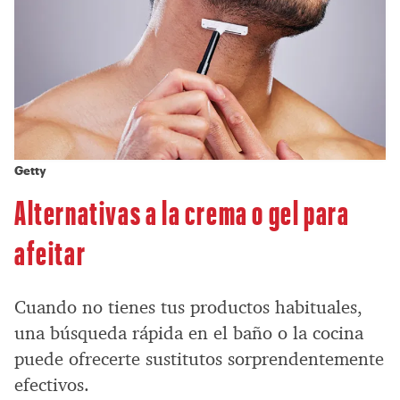
Getty
Alternativas a la crema o gel para
afeitar
Cuando no tienes tus productos habituales,
una búsqueda rápida en el baño o la cocina
puede ofrecerte sustitutos sorprendentemente
efectivos.