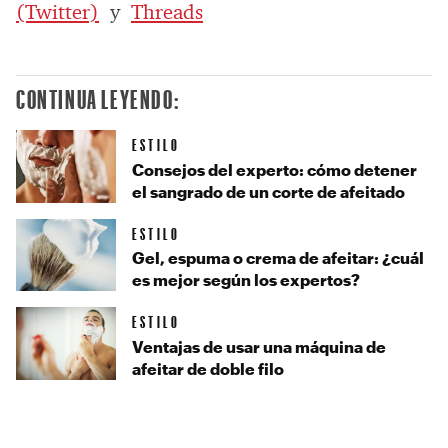
(Twitter)
y
Threads
CONTINUA LEYENDO:
ESTILO
Consejos del experto: cómo detener
el sangrado de un corte de afeitado
ESTILO
Gel, espuma o crema de afeitar: ¿cuál
es mejor según los expertos?
ESTILO
Ventajas de usar una máquina de
afeitar de doble filo