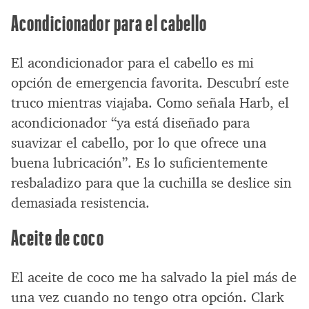
Acondicionador para el cabello
El acondicionador para el cabello es mi
opción de emergencia favorita. Descubrí este
truco mientras viajaba. Como señala Harb, el
acondicionador “ya está diseñado para
suavizar el cabello, por lo que ofrece una
buena lubricación”. Es lo suficientemente
resbaladizo para que la cuchilla se deslice sin
demasiada resistencia.
Aceite de coco
El aceite de coco me ha salvado la piel más de
una vez cuando no tengo otra opción. Clark