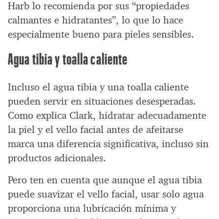
Harb lo recomienda por sus “propiedades
calmantes e hidratantes”, lo que lo hace
especialmente bueno para pieles sensibles.
Agua tibia y toalla caliente
Incluso el agua tibia y una toalla caliente
pueden servir en situaciones desesperadas.
Como explica Clark, hidratar adecuadamente
la piel y el vello facial antes de afeitarse
marca una diferencia significativa, incluso sin
productos adicionales.
Pero ten en cuenta que aunque el agua tibia
puede suavizar el vello facial, usar solo agua
proporciona una lubricación mínima y