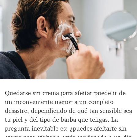
Quedarse sin crema para afeitar puede ir de
un inconveniente menor a un completo
desastre, dependiendo de qué tan sensible sea
tu piel y del tipo de barba que tengas. La
pregunta inevitable es: ¿puedes afeitarte sin