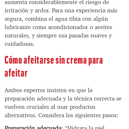
aumenta considerablemente el riesgo de
irritación y ardor. Para una experiencia más
segura, combina el agua tibia con algún
lubricante como acondicionador o aceites
naturales, y siempre usa pasadas suaves y
cuidadosas.
Cómo afeitarse sin crema para
afeitar
Ambos expertos insisten en que la
preparación adecuada y la técnica correcta se
vuelven cruciales al usar productos
alternativos. Considera los siguientes pasos:
Preparación adecuada
: “Hidrata la piel