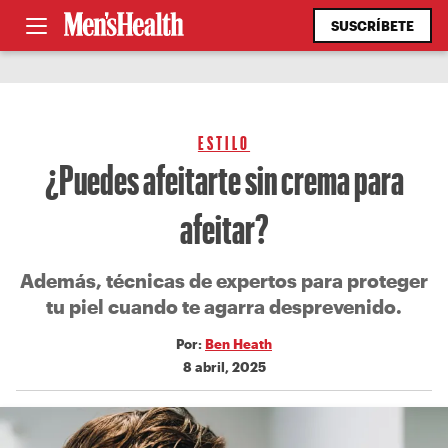
SUSCRÍBETE
ESTILO
¿Puedes afeitarte sin crema para
afeitar?
Además, técnicas de expertos para proteger
tu piel cuando te agarra desprevenido.
Por:
Ben Heath
8 abril, 2025