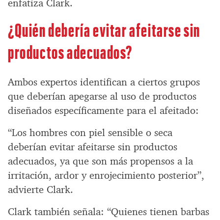
enfatiza Clark.
¿Quién debería evitar afeitarse sin
productos adecuados?
Ambos expertos identifican a ciertos grupos
que deberían apegarse al uso de productos
diseñados específicamente para el afeitado:
“Los hombres con piel sensible o seca
deberían evitar afeitarse sin productos
adecuados, ya que son más propensos a la
irritación, ardor y enrojecimiento posterior”,
advierte Clark.
Clark también señala: “Quienes tienen barbas