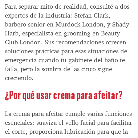
Para separar mito de realidad, consulté a dos
expertos de la industria: Stefan Clark,
barbero senior en Murdock London, y Shady
Harb, especialista en grooming en Beauty
Club London. Sus recomendaciones ofrecen
soluciones prácticas para esas situaciones de
emergencia cuando tu gabinete del baño te
falla, pero la sombra de las cinco sigue
creciendo.
¿Por qué usar crema para afeitar?
La crema para afeitar cumple varias funciones
esenciales: suaviza el vello facial para facilitar
el corte, proporciona lubricación para que la