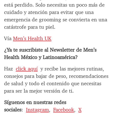
está perdido. Solo necesitas un poco más de
cuidado y atención para evitar que una
emergencia de grooming se convierta en una
catástrofe para tu piel.
Vía
Men’s Health UK
¿Ya te suscribiste al Newsletter de Men’s
Health México y Latinoamérica?
Haz
click aquí
y recibe las mejores rutinas,
consejos para bajar de peso, recomendaciones
de salud y todo el contenido que necesitas
para ser la mejor versión de ti.
Síguenos en nuestras redes
sociales
:
Instagram
,
Facebook
,
X