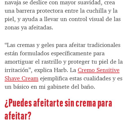
navaja se deslice con mayor suavidad, crea
una barrera protectora entre la cuchilla y la
piel, y ayuda a llevar un control visual de las
zonas ya afeitadas.
“Las cremas y geles para afeitar tradicionales
están formulados específicamente para
amortiguar el rastrillo y proteger tu piel de la
irritación”, explica Harb. La
Cremo Sensitive
Shave Cream
ejemplifica estas cualidades y es
un básico en mi gabinete del baño.
¿Puedes afeitarte sin crema para
afeitar?