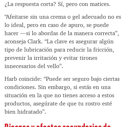
¿La respuesta corta? Sí, pero con matices.
“Afeitarse sin una crema o gel adecuado no es
lo ideal, pero en caso de apuro, se puede
hacer —si lo abordas de la manera correcta”,
aconseja Clark. “La clave es asegurar algún
tipo de lubricación para reducir la fricción,
prevenir la irritación y evitar tirones
innecesarios del vello”.
Harb coincide: “Puede ser seguro bajo ciertas
condiciones. Sin embargo, si estás en una
situación en la que no tienes acceso a estos
productos, asegúrate de que tu rostro esté
bien hidratado”.
Riesgos y efectos secundarios de