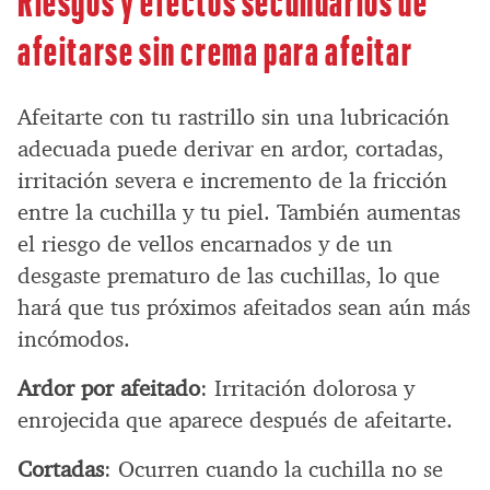
afeitarse sin crema para afeitar
Afeitarte con tu rastrillo sin una lubricación
adecuada puede derivar en ardor, cortadas,
irritación severa e incremento de la fricción
entre la cuchilla y tu piel. También aumentas
el riesgo de vellos encarnados y de un
desgaste prematuro de las cuchillas, lo que
hará que tus próximos afeitados sean aún más
incómodos.
Ardor por afeitado
: Irritación dolorosa y
enrojecida que aparece después de afeitarte.
Cortadas
: Ocurren cuando la cuchilla no se