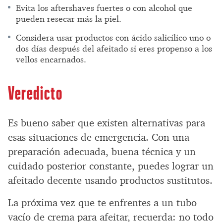
Evita los aftershaves fuertes o con alcohol que
pueden resecar más la piel.
Considera usar productos con ácido salicílico uno o
dos días después del afeitado si eres propenso a los
vellos encarnados.
Veredicto
Es bueno saber que existen alternativas para
esas situaciones de emergencia. Con una
preparación adecuada, buena técnica y un
cuidado posterior constante, puedes lograr un
afeitado decente usando productos sustitutos.
La próxima vez que te enfrentes a un tubo
vacío de crema para afeitar, recuerda: no todo