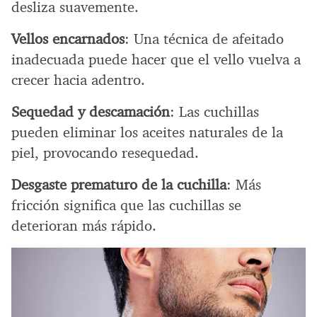
desliza suavemente.
Vellos encarnados
: Una técnica de afeitado
inadecuada puede hacer que el vello vuelva a
crecer hacia adentro.
Sequedad y descamación
: Las cuchillas
pueden eliminar los aceites naturales de la
piel, provocando resequedad.
Desgaste prematuro de la cuchilla
: Más
fricción significa que las cuchillas se
deterioran más rápido.