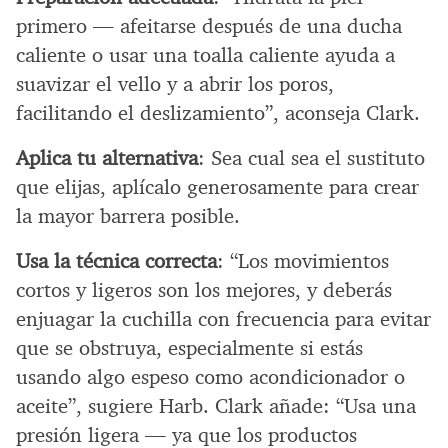
primero — afeitarse después de una ducha
caliente o usar una toalla caliente ayuda a
suavizar el vello y a abrir los poros,
facilitando el deslizamiento”, aconseja Clark.
Aplica tu alternativa
: Sea cual sea el sustituto
que elijas, aplícalo generosamente para crear
la mayor barrera posible.
Usa la técnica correcta
: “Los movimientos
cortos y ligeros son los mejores, y deberás
enjuagar la cuchilla con frecuencia para evitar
que se obstruya, especialmente si estás
usando algo espeso como acondicionador o
aceite”, sugiere Harb. Clark añade: “Usa una
presión ligera — ya que los productos