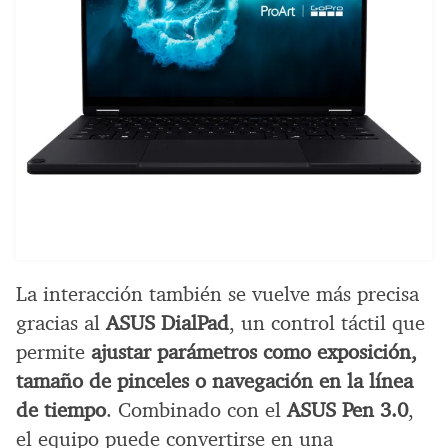
La interacción también se vuelve más precisa
gracias al
ASUS DialPad
, un control táctil que
permite
ajustar parámetros como exposición,
tamaño de pinceles o navegación en la línea
de tiempo
. Combinado con el
ASUS Pen 3.0
,
el equipo puede convertirse en una