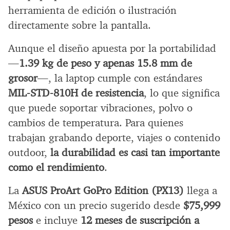
herramienta de edición o ilustración
directamente sobre la pantalla.
Aunque el diseño apuesta por la portabilidad
—
1.39 kg de peso y apenas 15.8 mm de
grosor
—, la laptop cumple con estándares
MIL-STD-810H de resistencia
, lo que significa
que puede soportar vibraciones, polvo o
cambios de temperatura. Para quienes
trabajan grabando deporte, viajes o contenido
outdoor,
la durabilidad es casi tan importante
como el rendimiento
.
La
ASUS ProArt GoPro Edition (PX13)
llega a
México con un precio sugerido desde
$75,999
pesos
e incluye
12 meses de suscripción a