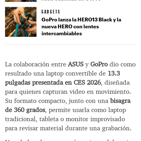
GADGETS
GoPro lanza la HERO13 Black y la
nueva HERO con lentes
intercambiables
La colaboración entre
ASUS
y
GoPro
dio como
resultado una laptop convertible de
13.3
pulgadas presentada en CES 2026
, diseñada
para quienes capturan video en movimiento.
Su formato compacto, junto con una
bisagra
de 360 grados
, permite usarla como laptop
tradicional, tableta o monitor improvisado
para revisar material durante una grabación.