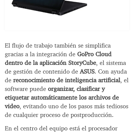
El flujo de trabajo también se simplifica
gracias a la integración de
GoPro Cloud
dentro de la aplicación StoryCube
, el sistema
de gestión de contenido de
ASUS
. Con ayuda
de
reconocimiento de inteligencia artificial
, el
software puede
organizar, clasificar y
etiquetar automáticamente los archivos de
video
, evitando uno de los pasos más tediosos
de cualquier proceso de postproducción.
En el centro del equipo está el procesador