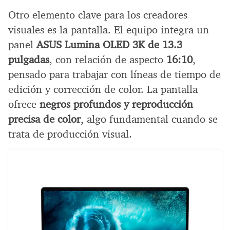
Otro elemento clave para los creadores
visuales es la pantalla. El equipo integra un
panel
ASUS Lumina OLED 3K de 13.3
pulgadas
, con relación de aspecto
16:10
,
pensado para trabajar con líneas de tiempo de
edición y corrección de color. La pantalla
ofrece
negros profundos y reproducción
precisa de color
, algo fundamental cuando se
trata de producción visual.