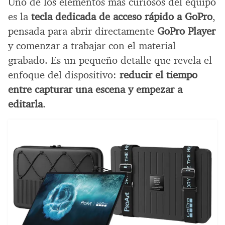
Uno de los elementos más curiosos del equipo
es la
tecla dedicada de acceso rápido a GoPro
,
pensada para abrir directamente
GoPro Player
y comenzar a trabajar con el material
grabado. Es un pequeño detalle que revela el
enfoque del dispositivo:
reducir el tiempo
entre capturar una escena y empezar a
editarla
.