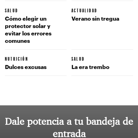
SALUD
ACTUALIDAD
Cómo elegir un
Verano sin tregua
protector solar y
evitar los errores
comunes
NUTRICIÓN
SALUD
Dulces excusas
La era trembo
Dale potencia a tu bandeja de
entrada