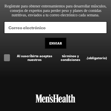
Regístrate para obtener entrenamientos para desarrollar músculos,
consejos de expertos para perder peso y planes de comidas
nutritivas, enviados a tu correo electrónico cada semana.
ENVIAR
Al suscríbirte aceptas
términos y
.
(obligatorio)
nuestros
condiciones