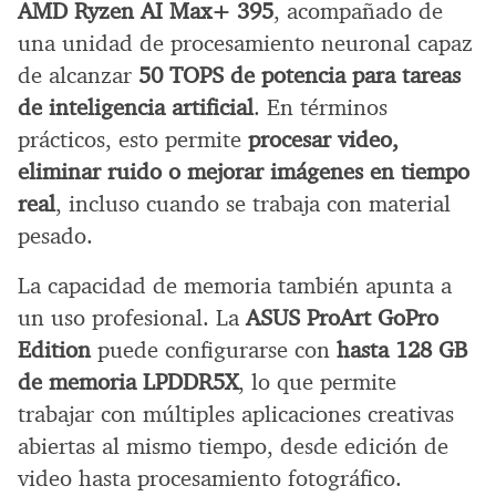
AMD Ryzen AI Max+ 395
, acompañado de
una unidad de procesamiento neuronal capaz
de alcanzar
50 TOPS de potencia para tareas
de inteligencia artificial
. En términos
prácticos, esto permite
procesar video,
eliminar ruido o mejorar imágenes en tiempo
real
, incluso cuando se trabaja con material
pesado.
La capacidad de memoria también apunta a
un uso profesional. La
ASUS ProArt GoPro
Edition
puede configurarse con
hasta 128 GB
de memoria LPDDR5X
, lo que permite
trabajar con múltiples aplicaciones creativas
abiertas al mismo tiempo, desde edición de
video hasta procesamiento fotográfico.