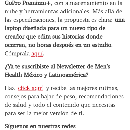
GoPro Premium+
, con almacenamiento en la
nube y herramientas adicionales. Más allá de
las especificaciones, la propuesta es clara:
una
laptop diseñada para un nuevo tipo de
creador que edita sus historias donde
ocurren, no horas después en un estudio
.
Cómprala
aquí
.
¿Ya te suscribiste al Newsletter de Men’s
Health México y Latinoamérica?
Haz
click aquí
y recibe las mejores rutinas,
consejos para bajar de peso, recomendaciones
de salud y todo el contenido que necesitas
para ser la mejor versión de ti.
Síguenos en nuestras redes