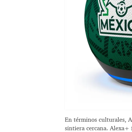
En términos culturales, 
sintiera cercana. Alexa+