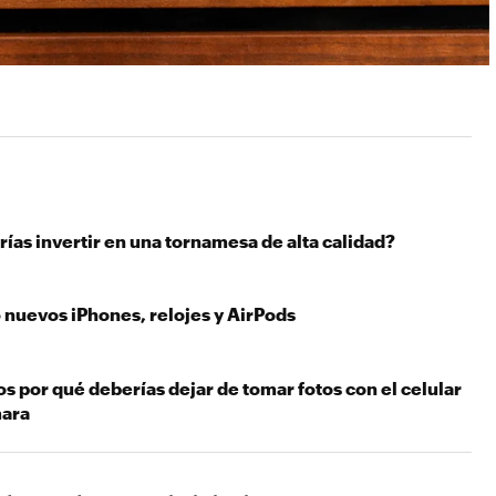
ías invertir en una tornamesa de alta calidad?
 nuevos iPhones, relojes y AirPods
s por qué deberías dejar de tomar fotos con el celular
mara