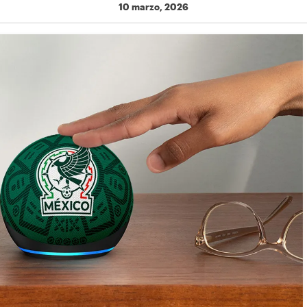
10 marzo, 2026