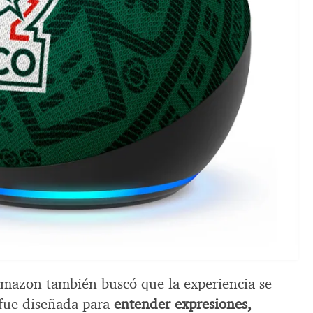
Amazon también buscó que la experiencia se
 fue diseñada para
entender expresiones,