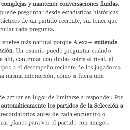
complejas y mantener conversaciones fluidas
.
 puede preguntar desde estadísticas históricas
 tácticos de un partido reciente, sin tener que
mular cada pregunta.
se vuelve más natural porque Alexa+
entiende
ación
. Un usuario puede preguntar cuándo
e ahí, continuar con dudas sobre el rival, el
ipos o el desempeño reciente de los jugadores.
a misma interacción, como si fuera una
e actuar en lugar de limitarse a responder. Por
 automáticamente los partidos de la Selección a
 recordatorios antes de cada encuentro o
zar planes para ver el partido con amigos.