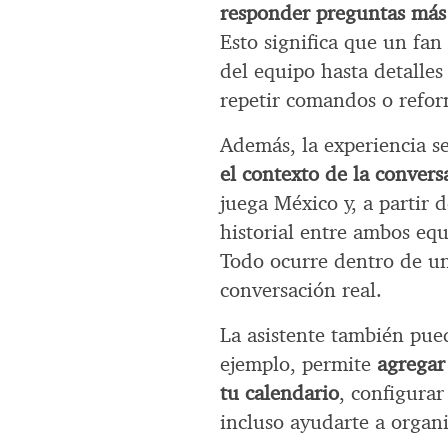
responder preguntas más 
Esto significa que un fan
del equipo hasta detalles
repetir comandos o refor
Además, la experiencia 
el contexto de la convers
juega México y, a partir d
historial entre ambos equ
Todo ocurre dentro de un
conversación real.
La asistente también pued
ejemplo, permite
agregar
tu calendario
, configurar
incluso ayudarte a organi