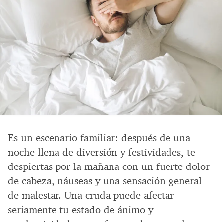
Es un escenario familiar: después de una
noche llena de diversión y festividades, te
despiertas por la mañana con un fuerte dolor
de cabeza, náuseas y una sensación general
de malestar. Una cruda puede afectar
seriamente tu estado de ánimo y