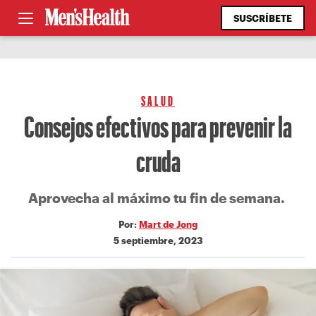
SUSCRÍBETE
SALUD
Consejos efectivos para prevenir la
cruda
Aprovecha al máximo tu fin de semana.
Por:
Mart de Jong
5 septiembre, 2023