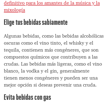
definitivo para los amantes de la música y la
mixología
Elige tus bebidas sabiamente
Algunas bebidas, como las bebidas alcohólicas
oscuras como el vino tinto, el whisky y el
tequila, contienen más congéneres, que son
compuestos químicos que contribuyen a las
crudas. Las bebidas más ligeras, como el vino
blanco, la vodka y el gin, generalmente
tienen menos congéneres y pueden ser una
mejor opción si deseas prevenir una cruda.
Evita bebidas con gas