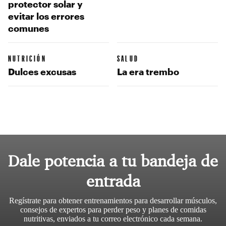
protector solar y
evitar los errores
comunes
NUTRICIÓN
SALUD
Dulces excusas
La era trembo
Dale potencia a tu bandeja de
entrada
Regístrate para obtener entrenamientos para desarrollar músculos,
consejos de expertos para perder peso y planes de comidas
nutritivas, enviados a tu correo electrónico cada semana.