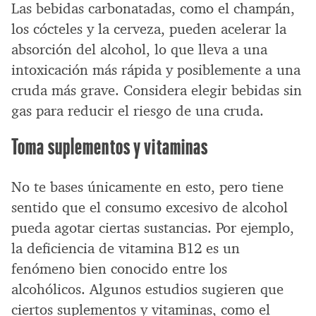
Las bebidas carbonatadas, como el champán,
los cócteles y la cerveza, pueden acelerar la
absorción del alcohol, lo que lleva a una
intoxicación más rápida y posiblemente a una
cruda más grave. Considera elegir bebidas sin
gas para reducir el riesgo de una cruda.
Toma suplementos y vitaminas
No te bases únicamente en esto, pero tiene
sentido que el consumo excesivo de alcohol
pueda agotar ciertas sustancias. Por ejemplo,
la deficiencia de vitamina B12 es un
fenómeno bien conocido entre los
alcohólicos. Algunos estudios sugieren que
ciertos suplementos y vitaminas, como el