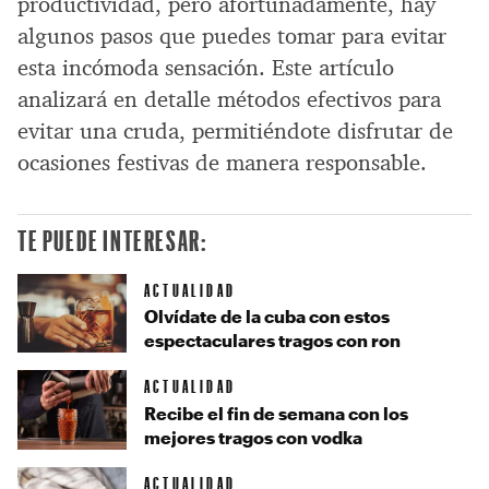
productividad, pero afortunadamente, hay
algunos pasos que puedes tomar para evitar
esta incómoda sensación. Este artículo
analizará en detalle métodos efectivos para
evitar una cruda, permitiéndote disfrutar de
ocasiones festivas de manera responsable.
TE PUEDE INTERESAR:
ACTUALIDAD
Olvídate de la cuba con estos
espectaculares tragos con ron
ACTUALIDAD
Recibe el fin de semana con los
mejores tragos con vodka
ACTUALIDAD