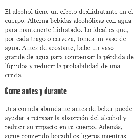
El alcohol tiene un efecto deshidratante en el
cuerpo. Alterna bebidas alcohólicas con agua
para mantenerte hidratado. Lo ideal es que,
por cada trago o cerveza, tomes un vaso de
agua. Antes de acostarte, bebe un vaso
grande de agua para compensar la pérdida de
líquidos y reducir la probabilidad de una
cruda.
Come antes y durante
Una comida abundante antes de beber puede
ayudar a retrasar la absorción del alcohol y
reducir su impacto en tu cuerpo. Además,
sigue comiendo bocadillos ligeros mientras