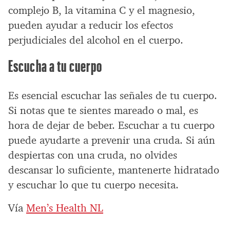
complejo B, la vitamina C y el magnesio,
pueden ayudar a reducir los efectos
perjudiciales del alcohol en el cuerpo.
Escucha a tu cuerpo
Es esencial escuchar las señales de tu cuerpo.
Si notas que te sientes mareado o mal, es
hora de dejar de beber. Escuchar a tu cuerpo
puede ayudarte a prevenir una cruda. Si aún
despiertas con una cruda, no olvides
descansar lo suficiente, mantenerte hidratado
y escuchar lo que tu cuerpo necesita.
Vía
Men’s Health NL