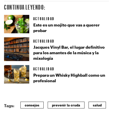
CONTINUA LEYENDO:
ACTUALIDAD
Este es un mojito que vas a querer
probar
ACTUALIDAD
Jacques Vinyl Bar, el lugar definitivo
para los amantes de la música y la
mixología
ACTUALIDAD
Prepara un Whisky Highball como un
profesional
consejos
prevenir la cruda
salud
Tags: