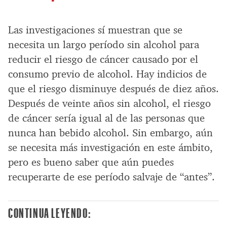
Las investigaciones sí muestran que se
necesita un largo período sin alcohol para
reducir el riesgo de cáncer causado por el
consumo previo de alcohol. Hay indicios de
que el riesgo disminuye después de diez años.
Después de veinte años sin alcohol, el riesgo
de cáncer sería igual al de las personas que
nunca han bebido alcohol. Sin embargo, aún
se necesita más investigación en este ámbito,
pero es bueno saber que aún puedes
recuperarte de ese período salvaje de “antes”.
CONTINUA LEYENDO: