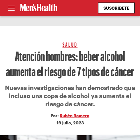
SUSCRÍBETE
SALUD
Atención hombres: beber alcohol
aumenta el riesgo de 7 tipos de cáncer
Nuevas investigaciones han demostrado que
incluso una copa de alcohol ya aumenta el
riesgo de cáncer.
Por:
Rubén Romero
19 julio, 2023