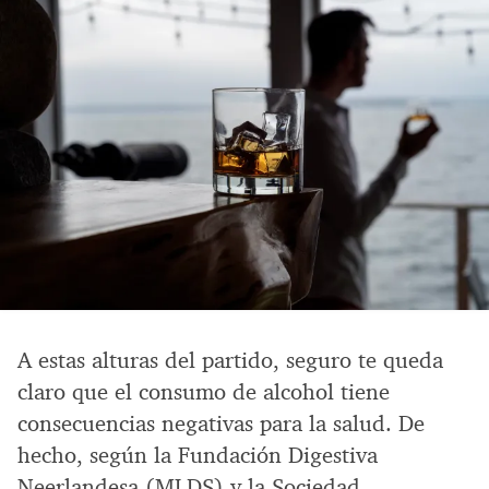
A estas alturas del partido, seguro te queda
claro que el consumo de alcohol tiene
consecuencias negativas para la salud. De
hecho, según la Fundación Digestiva
Neerlandesa (MLDS) y la Sociedad