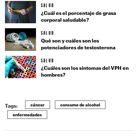
SALUD
¿Cuál es el porcentaje de grasa
corporal saludable?
SALUD
Qué son y cuáles son los
potenciadores de testosterona
SALUD
¿Cuáles son los síntomas del VPH en
hombres?
cáncer
consumo de alcohol
Tags:
enfermedades