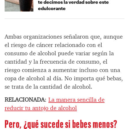
te decimos la verdad sobre este
edulcorante
Ambas organizaciones señalaron que, aunque
el riesgo de cáncer relacionado con el
consumo de alcohol puede variar según la
cantidad y la frecuencia de consumo, el
riesgo comienza a aumentar incluso con una
copa de alcohol al día. No importa qué bebas,
se trata de la cantidad de alcohol.
RELACIONADA
:
La manera sencilla de
reducir tu antojo de alcohol
Pero, ¿qué sucede si bebes menos?