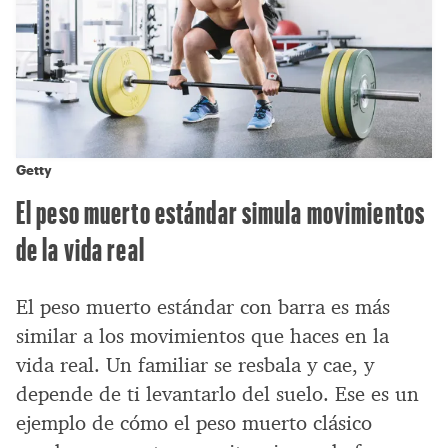
Getty
El peso muerto estándar simula movimientos
de la vida real
El peso muerto estándar con barra es más
similar a los movimientos que haces en la
vida real. Un familiar se resbala y cae, y
depende de ti levantarlo del suelo. Ese es un
ejemplo de cómo el peso muerto clásico