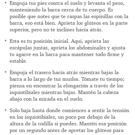
Empuja tus pies contra el suelo y levanta el peso,
manteniendo la barra cerca de tu cuerpo. Es
posible que notes que te raspas las espinillas con la
barra, eso está bien. Aprieta los glúteos en la parte
superior, pero no te inclines hacia atrás.
Esta es tu posición inicial. Aquí, aprieta las
escápulas juntas, aprieta los abdominales y ajusta
tu agarre en la barra para mantener todo firme y
estable.
Empuja el trasero hacia atrás mientras bajas la
barra a lo largo de tus muslos. Tómate tu tiempo;
piensa en encontrar la elongación a través de los
isquiotibiales mientras bajas. Mantén la cabeza
abajo con la mirada en el suelo.
Solo baja hasta donde comiences a sentir la tensión
en los isquiotibiales, un poco por debajo de la
altura de la rodilla si puedes. Mantén esa posición
por un segundo antes de apretar los glúteos para