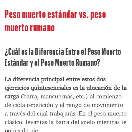
Peso muerto estándar vs. peso
muerto rumano
¿Cuál es la Diferencia Entre el Peso Muerto
Estándar y el Peso Muerto Rumano?
La diferencia principal entre estos dos
ejercicios quintesenciales es la ubicación de la
carga
(barra, mancuernas, etc.) al comienzo
de cada repetición y el rango de movimiento
a través del cual trabajarás. En el peso muerto
clásico, levantas la barra del suelo mientras te
pones de pie.