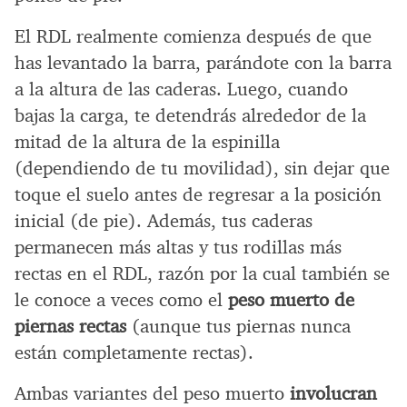
El RDL realmente comienza después de que
has levantado la barra, parándote con la barra
a la altura de las caderas. Luego, cuando
bajas la carga, te detendrás alrededor de la
mitad de la altura de la espinilla
(dependiendo de tu movilidad), sin dejar que
toque el suelo antes de regresar a la posición
inicial (de pie). Además, tus caderas
permanecen más altas y tus rodillas más
rectas en el RDL, razón por la cual también se
le conoce a veces como el
peso muerto de
piernas rectas
(aunque tus piernas nunca
están completamente rectas).
Ambas variantes del peso muerto
involucran