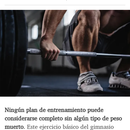
Ningún plan de entrenamiento puede
considerarse completo sin algún tipo de peso
muerto
. Este ejercicio básico del gimnasio