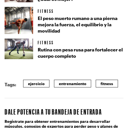
FITNESS
El peso muerto rumano a una pierna
mejora la fuerza, el equilibrio y la
movilidad
FITNESS
Rutina con pesa rusa para fortalecer el
cuerpo completo
ejercicio
entrenamiento
fitness
Tags:
DALE POTENCIA A TU BANDEJA DE ENTRADA
Regístrate para obtener entrenamientos para desarrollar
músculos, consejos de expertos para perder peso y planes de