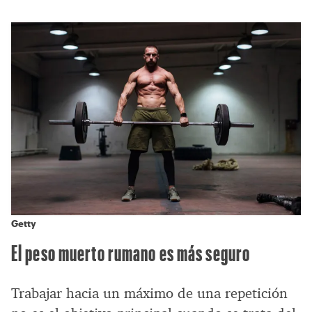
Getty
El peso muerto rumano es más seguro
Trabajar hacia un máximo de una repetición