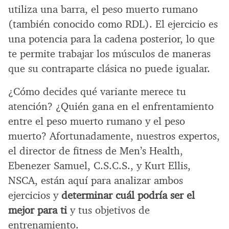
utiliza una barra, el peso muerto rumano
(también conocido como RDL). El ejercicio es
una potencia para la cadena posterior, lo que
te permite trabajar los músculos de maneras
que su contraparte clásica no puede igualar.
¿Cómo decides qué variante merece tu
atención? ¿Quién gana en el enfrentamiento
entre el peso muerto rumano y el peso
muerto? Afortunadamente, nuestros expertos,
el director de fitness de Men’s Health,
Ebenezer Samuel, C.S.C.S., y Kurt Ellis,
NSCA, están aquí para analizar ambos
ejercicios y
determinar cuál podría ser el
mejor para ti
y tus objetivos de
entrenamiento.