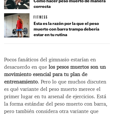
Cómo hacer peso muerto de manera
correcta
FITNESS
Esta es la razón por la que el peso
muerto con barra trampa debería
estar en tu rutina
Pocos fanáticos del gimnasio estarían en
desacuerdo en que
los pesos muertos son un
movimiento esencial para tu plan de
entrenamiento
. Pero lo que muchos discuten
es qué variante del peso muerto merece el
primer lugar en tu arsenal de ejercicios. Está
la forma estándar del peso muerto con barra,
pero también considera otra variante que