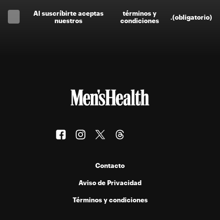
Al suscríbirte aceptas
términos y
.
(obligatorio)
nuestros
condiciones
Contacto
Aviso de Privacidad
Términos y condiciones