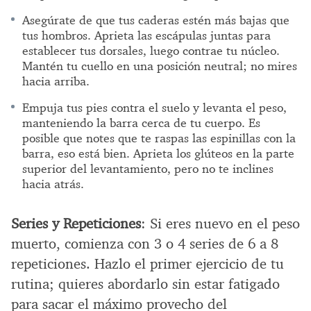
Asegúrate de que tus caderas estén más bajas que
tus hombros. Aprieta las escápulas juntas para
establecer tus dorsales, luego contrae tu núcleo.
Mantén tu cuello en una posición neutral; no mires
hacia arriba.
Empuja tus pies contra el suelo y levanta el peso,
manteniendo la barra cerca de tu cuerpo. Es
posible que notes que te raspas las espinillas con la
barra, eso está bien. Aprieta los glúteos en la parte
superior del levantamiento, pero no te inclines
hacia atrás.
Series y Repeticiones
: Si eres nuevo en el peso
muerto, comienza con 3 o 4 series de 6 a 8
repeticiones. Hazlo el primer ejercicio de tu
rutina; quieres abordarlo sin estar fatigado
para sacar el máximo provecho del