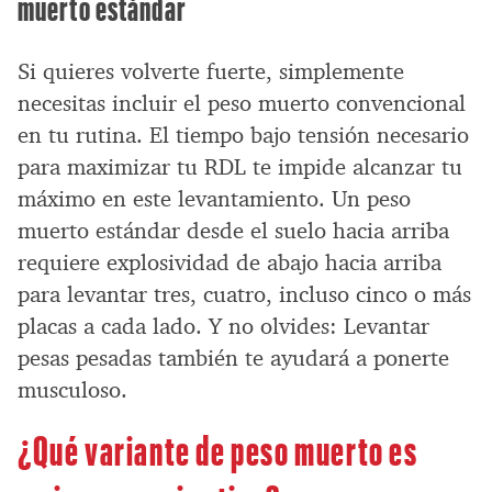
muerto estándar
Si quieres volverte fuerte, simplemente
necesitas incluir el peso muerto convencional
en tu rutina. El tiempo bajo tensión necesario
para maximizar tu RDL te impide alcanzar tu
máximo en este levantamiento. Un peso
muerto estándar desde el suelo hacia arriba
requiere explosividad de abajo hacia arriba
para levantar tres, cuatro, incluso cinco o más
placas a cada lado. Y no olvides: Levantar
pesas pesadas también te ayudará a ponerte
musculoso.
¿Qué variante de peso muerto es