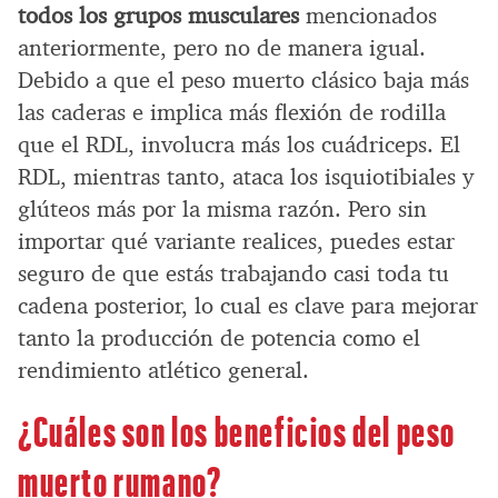
todos los grupos musculares
mencionados
anteriormente, pero no de manera igual.
Debido a que el peso muerto clásico baja más
las caderas e implica más flexión de rodilla
que el RDL, involucra más los cuádriceps. El
RDL, mientras tanto, ataca los isquiotibiales y
glúteos más por la misma razón. Pero sin
importar qué variante realices, puedes estar
seguro de que estás trabajando casi toda tu
cadena posterior, lo cual es clave para mejorar
tanto la producción de potencia como el
rendimiento atlético general.
¿Cuáles son los beneficios del peso
muerto rumano?