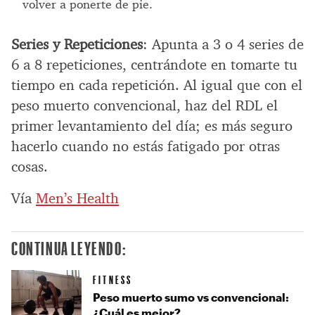
volver a ponerte de pie.
Series y Repeticiones
: Apunta a 3 o 4 series de
6 a 8 repeticiones, centrándote en tomarte tu
tiempo en cada repetición. Al igual que con el
peso muerto convencional, haz del RDL el
primer levantamiento del día; es más seguro
hacerlo cuando no estás fatigado por otras
cosas.
Vía
Men’s Health
CONTINUA LEYENDO:
FITNESS
Peso muerto sumo vs convencional:
¿Cuál es mejor?