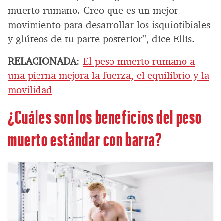
muerto rumano. Creo que es un mejor
movimiento para desarrollar los isquiotibiales
y glúteos de tu parte posterior”, dice Ellis.
RELACIONADA
:
El peso muerto rumano a
una pierna mejora la fuerza, el equilibrio y la
movilidad
¿Cuáles son los beneficios del peso
muerto estándar con barra?