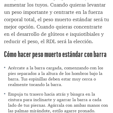
aumentar los tuyos. Cuando quieras levantar
un peso importante y centrarte en la fuerza
corporal total, el peso muerto estándar será tu
mejor opción. Cuando quieras concentrarte
en el desarrollo de glúteos e isquiotibiales y
reducir el peso, el RDL será la elección.
Cómo hacer peso muerto estándar con barra
Acércate a la barra cargada, comenzando con los
pies separados a la altura de los hombros bajo la
barra. Tus espinillas deben estar muy cerca o
realmente tocando la barra.
Empuja tu trasero hacia atrás y bisagra en la
cintura para inclinarte y agarrar la barra a cada
lado de tus piernas. Agárrala con ambas manos con
las palmas mirándote, estilo agarre pronado.