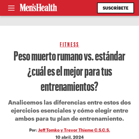
SUSCRÍBETE
FITNESS
Peso muerto rumano vs. estándar
¿cuál es el mejor para tus
entrenamientos?
Analicemos las diferencias entre estos dos
ejercicios esenciales y cómo elegir entre
ambos para tu plan de entrenamiento.
Por:
Jeff Tomko y Trevor Thieme C.S.C.S.
10 abril, 2024