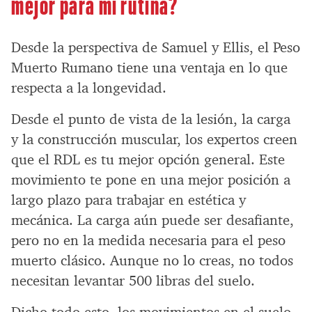
mejor para mi rutina?
Desde la perspectiva de Samuel y Ellis, el Peso
Muerto Rumano tiene una ventaja en lo que
respecta a la longevidad.
Desde el punto de vista de la lesión, la carga
y la construcción muscular, los expertos creen
que el RDL es tu mejor opción general. Este
movimiento te pone en una mejor posición a
largo plazo para trabajar en estética y
mecánica. La carga aún puede ser desafiante,
pero no en la medida necesaria para el peso
muerto clásico. Aunque no lo creas, no todos
necesitan levantar 500 libras del suelo.
Dicho todo esto, los movimientos en el suelo