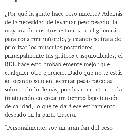
¿Por qué la gente hace peso muerto? Además
de la necesidad de levantar peso pesado, la
mayoría de nosotros estamos en el gimnasio
para construir músculo, y cuando se trata de
priorizar los músculos posteriores,
principalmente tus glúteos e isquiotibiales, el
RDL hace esto probablemente mejor que
cualquier otro ejercicio. Dado que no te estás
enfocando solo en levantar pesas pesadas
sobre todo lo demás, puedes concentrar toda
tu atención en crear un tiempo bajo tensión
de calidad, lo que te dará ese estiramiento
deseado en la parte trasera.
“Personalmente, soy un gran fan del peso