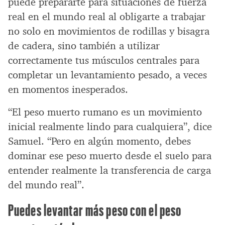
puede prepararte para situaciones de fuerza
real en el mundo real al obligarte a trabajar
no solo en movimientos de rodillas y bisagra
de cadera, sino también a utilizar
correctamente tus músculos centrales para
completar un levantamiento pesado, a veces
en momentos inesperados.
“El peso muerto rumano es un movimiento
inicial realmente lindo para cualquiera”, dice
Samuel. “Pero en algún momento, debes
dominar ese peso muerto desde el suelo para
entender realmente la transferencia de carga
del mundo real”.
Puedes levantar más peso con el peso