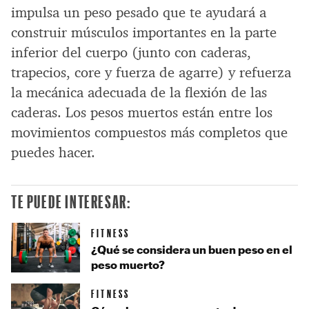
impulsa un peso pesado que te ayudará a
construir músculos importantes en la parte
inferior del cuerpo (junto con caderas,
trapecios, core y fuerza de agarre) y refuerza
la mecánica adecuada de la flexión de las
caderas. Los pesos muertos están entre los
movimientos compuestos más completos que
puedes hacer.
TE PUEDE INTERESAR:
FITNESS
¿Qué se considera un buen peso en el
peso muerto?
FITNESS