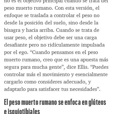
no es el objetivo principal cuando se trata del
peso muerto rumano. Con esta versión, el
enfoque se traslada a controlar el peso no
desde la posición del suelo, sino desde la
bisagra y hacia arriba. Cuando se trata de
usar peso, el objetivo debe ser una carga
desafiante pero no ridículamente impulsada
por el ego. “Cuando pensamos en el peso
muerto rumano, creo que es una apuesta más
segura para mucha gente”, dice Ellis. “Puedes
controlar más el movimiento y esencialmente
cargarlo como consideres adecuado, y
adaptarlo para satisfacer tus necesidades”.
El peso muerto rumano se enfoca en glúteos
e isquiotibiales