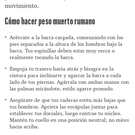
movimiento.
Cómo hacer peso muerto rumano
Acércate a la barra cargada, comenzando con los
pies separados a la altura de los hombros bajo la
barra. Tus espinillas deben estar muy cerca o
realmente tocando la barra.
Empuja tu trasero hacia atrás y bisagra en la
cintura para inclinarte y agarrar la barra a cada
lado de tus piernas. Agárrala con ambas manos con
las palmas mirándote, estilo agarre pronado.
Asegúrate de que tus caderas estén más bajas que
tus hombros. Aprieta las escápulas juntas para
establecer tus dorsales, luego contrae tu núcleo.
Mantén tu cuello en una posición neutral; no mires
hacia arriba.