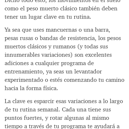
como el peso muerto clásico también deben
tener un lugar clave en tu rutina.
Ya sea que uses mancuernas o una barra,
pesas rusas o bandas de resistencia, los pesos
muertos clásicos y rumanos (y todas sus
innumerables variaciones) son excelentes
adiciones a cualquier programa de
entrenamiento, ya seas un levantador
experimentado o estés comenzando tu camino
hacia la forma física.
La clave es esparcir esas variaciones a lo largo
de tu rutina semanal. Cada una tiene sus
puntos fuertes, y rotar algunas al mismo
tiempo a través de tu programa te ayudará a