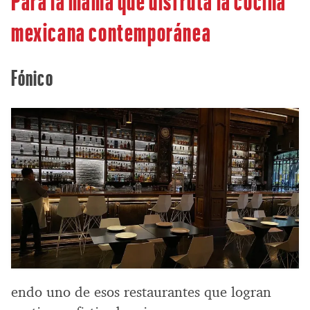
mexicana contemporánea
Fónico
endo uno de esos restaurantes que logran