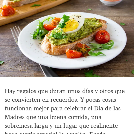
Hay regalos que duran unos días y otros que
se convierten en recuerdos. Y pocas cosas
funcionan mejor para celebrar el Día de las
Madres que una buena comida, una
sobremesa larga y un lugar que realmente