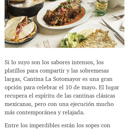
Si lo suyo son los sabores intensos, los
platillos para compartir y las sobremesas
largas, Cantina La Sotomayor es una gran
opción para celebrar el 10 de mayo. El lugar
recupera el espíritu de las cantinas clásicas
mexicanas, pero con una ejecución mucho
más contemporánea y relajada.
Entre los imperdibles están los sopes con