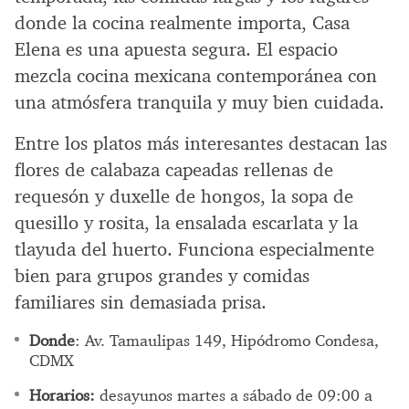
donde la cocina realmente importa, Casa
Elena es una apuesta segura. El espacio
mezcla cocina mexicana contemporánea con
una atmósfera tranquila y muy bien cuidada.
Entre los platos más interesantes destacan las
flores de calabaza capeadas rellenas de
requesón y duxelle de hongos, la sopa de
quesillo y rosita, la ensalada escarlata y la
tlayuda del huerto. Funciona especialmente
bien para grupos grandes y comidas
familiares sin demasiada prisa.
Donde
: Av. Tamaulipas 149, Hipódromo Condesa,
CDMX
Horarios:
desayunos martes a sábado de 09:00 a