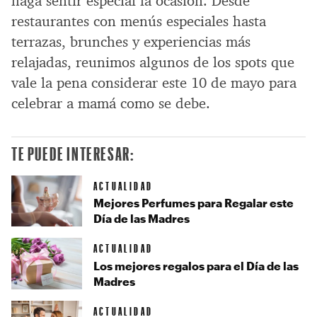
haga sentir especial la ocasión. Desde
restaurantes con menús especiales hasta
terrazas, brunches y experiencias más
relajadas, reunimos algunos de los spots que
vale la pena considerar este 10 de mayo para
celebrar a mamá como se debe.
TE PUEDE INTERESAR:
ACTUALIDAD
Mejores Perfumes para Regalar este
Día de las Madres
ACTUALIDAD
Los mejores regalos para el Día de las
Madres
ACTUALIDAD