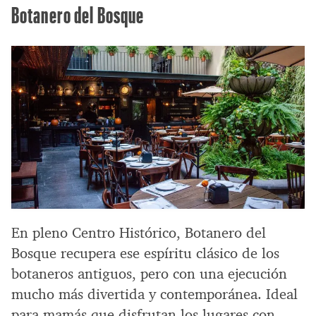
Botanero del Bosque
En pleno Centro Histórico, Botanero del
Bosque recupera ese espíritu clásico de los
botaneros antiguos, pero con una ejecución
mucho más divertida y contemporánea. Ideal
para mamás que disfrutan los lugares con