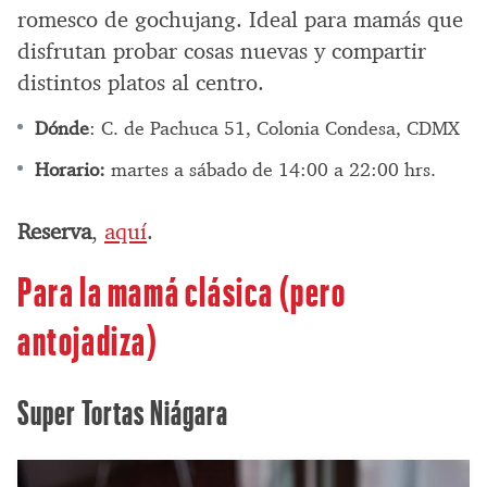
romesco de gochujang. Ideal para mamás que
disfrutan probar cosas nuevas y compartir
distintos platos al centro.
Dónde
: C. de Pachuca 51, Colonia Condesa, CDMX
Horario:
martes a sábado de 14:00 a 22:00 hrs.
Reserva
,
aquí
.
Para la mamá clásica (pero
antojadiza)
Super Tortas Niágara