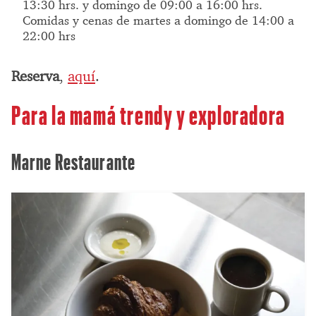
13:30 hrs. y domingo de 09:00 a 16:00 hrs.
Comidas y cenas de martes a domingo de 14:00 a
22:00 hrs
Reserva
,
aquí
.
Para la mamá trendy y exploradora
Marne Restaurante