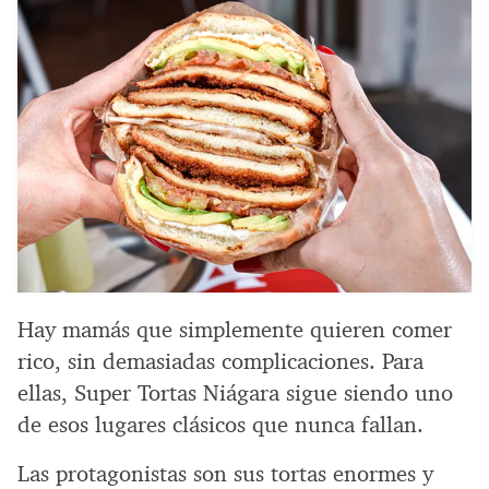
Hay mamás que simplemente quieren comer
rico, sin demasiadas complicaciones. Para
ellas, Super Tortas Niágara sigue siendo uno
de esos lugares clásicos que nunca fallan.
Las protagonistas son sus tortas enormes y