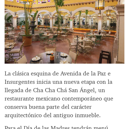
La clásica esquina de Avenida de la Paz e
Insurgentes inicia una nueva etapa con la
llegada de Cha Cha Chá San Ángel, un
restaurante mexicano contemporáneo que
conserva buena parte del carácter
arquitectónico del antiguo inmueble.
Para el Día de las Madres tendrán menú