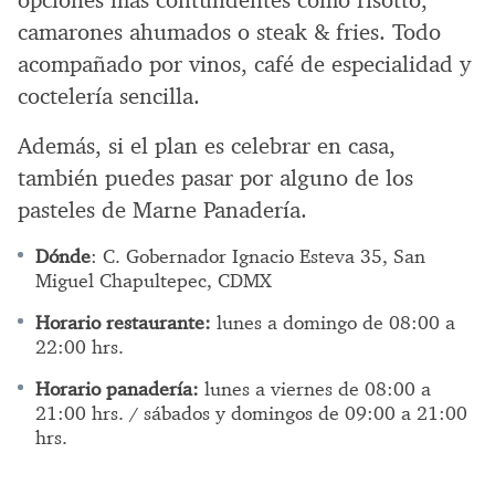
opciones más contundentes como risotto,
camarones ahumados o steak & fries. Todo
acompañado por vinos, café de especialidad y
coctelería sencilla.
Además, si el plan es celebrar en casa,
también puedes pasar por alguno de los
pasteles de Marne Panadería.
Dónde
: C. Gobernador Ignacio Esteva 35, San
Miguel Chapultepec, CDMX
Horario restaurante:
lunes a domingo de 08:00 a
22:00 hrs.
Horario panadería:
lunes a viernes de 08:00 a
21:00 hrs. / sábados y domingos de 09:00 a 21:00
hrs.