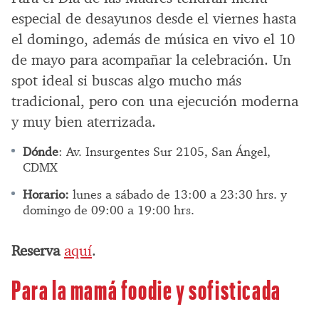
especial de desayunos desde el viernes hasta
el domingo, además de música en vivo el 10
de mayo para acompañar la celebración. Un
spot ideal si buscas algo mucho más
tradicional, pero con una ejecución moderna
y muy bien aterrizada.
Dónde
: Av. Insurgentes Sur 2105, San Ángel,
CDMX
Horario:
lunes a sábado de 13:00 a 23:30 hrs. y
domingo de 09:00 a 19:00 hrs.
Reserva
aquí
.
Para la mamá foodie y sofisticada