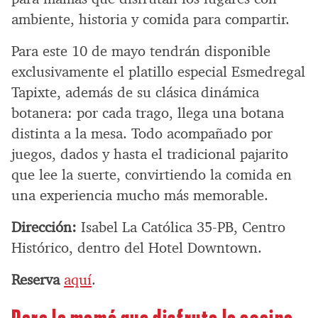
ambiente, historia y comida para compartir.
Para este 10 de mayo tendrán disponible
exclusivamente el platillo especial Esmedregal
Tapixte, además de su clásica dinámica
botanera: por cada trago, llega una botana
distinta a la mesa. Todo acompañado por
juegos, dados y hasta el tradicional pajarito
que lee la suerte, convirtiendo la comida en
una experiencia mucho más memorable.
Dirección:
Isabel La Católica 35-PB, Centro
Histórico, dentro del Hotel Downtown.
Reserva
aquí
.
Para la mamá que disfruta la cocina