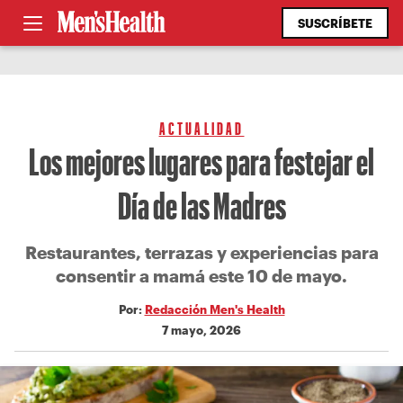
SUSCRÍBETE
ACTUALIDAD
Los mejores lugares para festejar el
Día de las Madres
Restaurantes, terrazas y experiencias para
consentir a mamá este 10 de mayo.
Por:
Redacción Men's Health
7 mayo, 2026