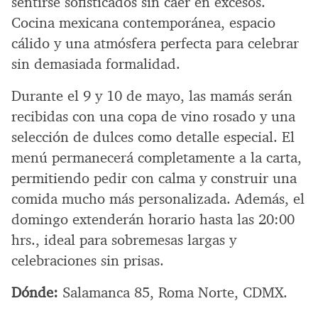
sentirse sofisticados sin caer en excesos.
Cocina mexicana contemporánea, espacio
cálido y una atmósfera perfecta para celebrar
sin demasiada formalidad.
Durante el 9 y 10 de mayo, las mamás serán
recibidas con una copa de vino rosado y una
selección de dulces como detalle especial. El
menú permanecerá completamente a la carta,
permitiendo pedir con calma y construir una
comida mucho más personalizada. Además, el
domingo extenderán horario hasta las 20:00
hrs., ideal para sobremesas largas y
celebraciones sin prisas.
Dónde:
Salamanca 85, Roma Norte, CDMX.