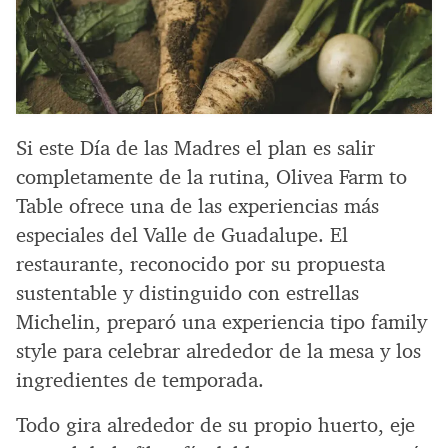
Si este Día de las Madres el plan es salir
completamente de la rutina, Olivea Farm to
Table ofrece una de las experiencias más
especiales del Valle de Guadalupe. El
restaurante, reconocido por su propuesta
sustentable y distinguido con estrellas
Michelin, preparó una experiencia tipo family
style para celebrar alrededor de la mesa y los
ingredientes de temporada.
Todo gira alrededor de su propio huerto, eje