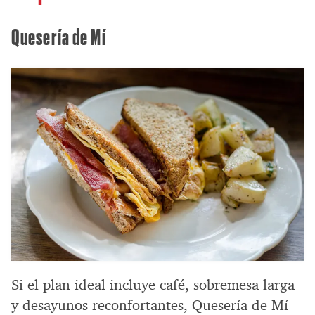
Quesería de Mí
Si el plan ideal incluye café, sobremesa larga
y desayunos reconfortantes, Quesería de Mí