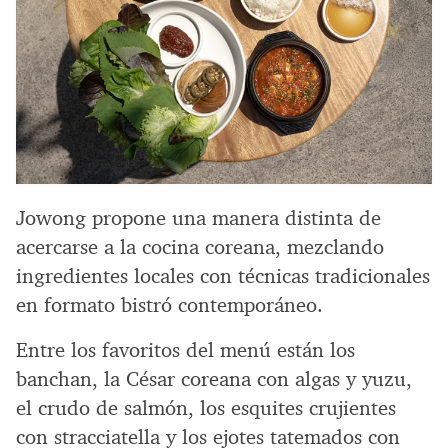
Jowong propone una manera distinta de
acercarse a la cocina coreana, mezclando
ingredientes locales con técnicas tradicionales
en formato bistró contemporáneo.
Entre los favoritos del menú están los
banchan, la César coreana con algas y yuzu,
el crudo de salmón, los esquites crujientes
con stracciatella y los ejotes tatemados con