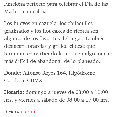
funciona perfecto para celebrar el Día de las
Madres con calma.
Los huevos en cazuela, los chilaquiles
gratinados y los hot cakes de ricotta son
algunos de los favoritos del lugar. También
destacan focaccias y grilled cheese que
terminan convirtiendo la mesa en algo mucho
más difícil de abandonar de lo planeado.
Donde
: Alfonso Reyes 164, Hipódromo
Condesa, CDMX
Horario:
domingo a jueves de 08:00 a 16:00
hrs. y viernes a sábado de 08:00 a 17:00 hrs.
Reserva,
aquí
.