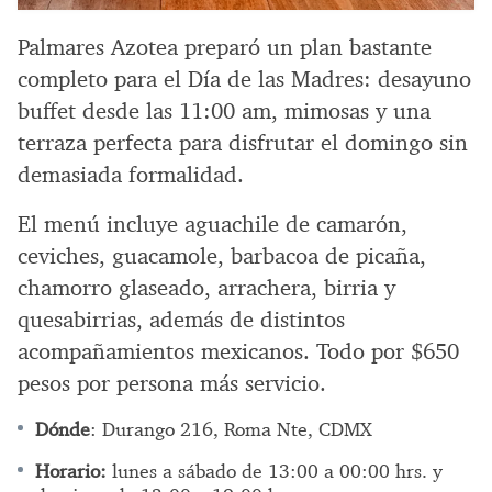
Palmares Azotea preparó un plan bastante
completo para el Día de las Madres: desayuno
buffet desde las 11:00 am, mimosas y una
terraza perfecta para disfrutar el domingo sin
demasiada formalidad.
El menú incluye aguachile de camarón,
ceviches, guacamole, barbacoa de picaña,
chamorro glaseado, arrachera, birria y
quesabirrias, además de distintos
acompañamientos mexicanos. Todo por $650
pesos por persona más servicio.
Dónde
: Durango 216, Roma Nte, CDMX
Horario:
lunes a sábado de 13:00 a 00:00 hrs. y