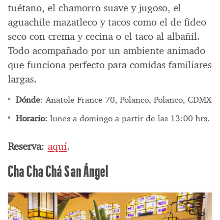
tuétano, el chamorro suave y jugoso, el
aguachile mazatleco y tacos como el de fideo
seco con crema y cecina o el taco al albañil.
Todo acompañado por un ambiente animado
que funciona perfecto para comidas familiares
largas.
Dónde
: Anatole France 70, Polanco, Polanco, CDMX
Horario:
lunes a domingo a partir de las 13:00 hrs.
Reserva
:
aquí
.
Cha Cha Chá San Ángel