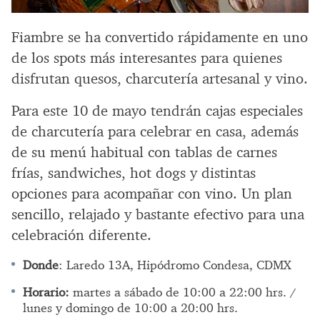
Fiambre se ha convertido rápidamente en uno
de los spots más interesantes para quienes
disfrutan quesos, charcutería artesanal y vino.
Para este 10 de mayo tendrán cajas especiales
de charcutería para celebrar en casa, además
de su menú habitual con tablas de carnes
frías, sandwiches, hot dogs y distintas
opciones para acompañar con vino. Un plan
sencillo, relajado y bastante efectivo para una
celebración diferente.
Donde
: Laredo 13A, Hipódromo Condesa, CDMX
Horario:
martes a sábado de 10:00 a 22:00 hrs. /
lunes y domingo de 10:00 a 20:00 hrs.