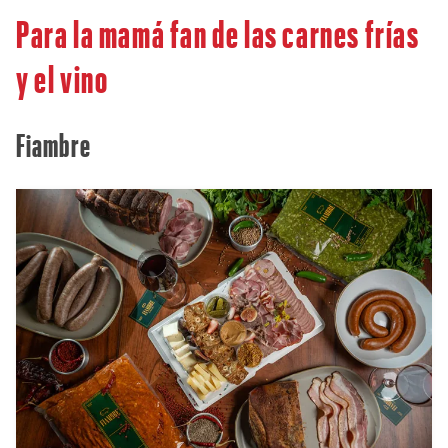
Para la mamá fan de las carnes frías
y el vino
Fiambre