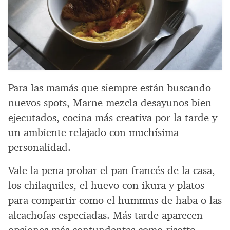
Para las mamás que siempre están buscando
nuevos spots, Marne mezcla desayunos bien
ejecutados, cocina más creativa por la tarde y
un ambiente relajado con muchísima
personalidad.
Vale la pena probar el pan francés de la casa,
los chilaquiles, el huevo con ikura y platos
para compartir como el hummus de haba o las
alcachofas especiadas. Más tarde aparecen