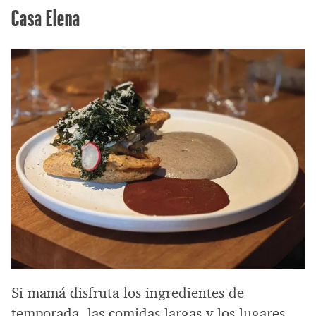
Casa Elena
Si mamá disfruta los ingredientes de
temporada, las comidas largas y los lugares