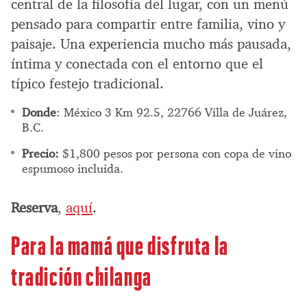
central de la filosofía del lugar, con un menú
pensado para compartir entre familia, vino y
paisaje. Una experiencia mucho más pausada,
íntima y conectada con el entorno que el
típico festejo tradicional.
Donde
: México 3 Km 92.5, 22766 Villa de Juárez,
B.C.
Precio:
$1,800 pesos por persona con copa de vino
espumoso incluida.
Reserva
,
aquí
.
Para la mamá que disfruta la
tradición chilanga