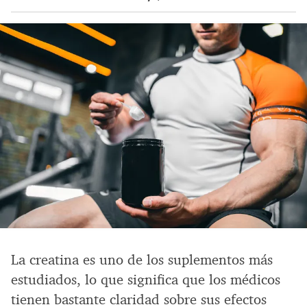
La creatina es uno de los suplementos más
estudiados, lo que significa que los médicos
tienen bastante claridad sobre sus efectos