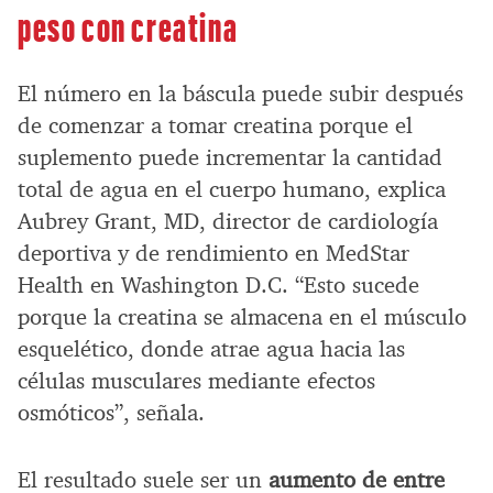
peso con creatina
El número en la báscula puede subir después
de comenzar a tomar creatina porque el
suplemento puede incrementar la cantidad
total de agua en el cuerpo humano, explica
Aubrey Grant, MD, director de cardiología
deportiva y de rendimiento en MedStar
Health en Washington D.C. “Esto sucede
porque la creatina se almacena en el músculo
esquelético, donde atrae agua hacia las
células musculares mediante efectos
osmóticos”, señala.
El resultado suele ser un
aumento de entre