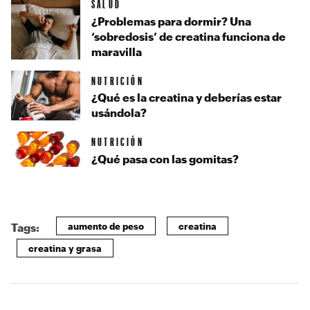
SALUD
¿Problemas para dormir? Una
‘sobredosis’ de creatina funciona de
maravilla
NUTRICIÓN
¿Qué es la creatina y deberías estar
usándola?
NUTRICIÓN
¿Qué pasa con las gomitas?
aumento de peso
creatina
Tags:
creatina y grasa