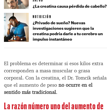
¿La creatina causa pérdida de cabello?
NUTRICIÓN
¿Privado de sueño? Nuevas
investigaciones sugieren que la
creatina podría darle a tu cerebro un
impulso instantáneo
El problema es determinar si esos kilos extra
corresponden a masa muscular o grasa
corporal. Con la creatina, el Dr. Tomcik señala
que el aumento de peso
no ocurre en el
sentido más tradicional
.
La razón número uno del aumento de