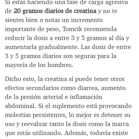
Si estás haciendo una fase de carga agresiva
de
20 gramos diarios de creatina
y no te
sientes bien o notas un incremento
importante de peso, Tomcik recomienda
reducir la dosis a entre 3 y 5 gramos al día y
aumentarla gradualmente. Las dosis de entre
3 y 5 gramos diarios son seguras para la
mayoría de los hombres.
Dicho esto, la creatina sí puede tener otros
efectos secundarios como diarrea, aumento
de la presión arterial e inflamación
abdominal. Si el suplemento está provocando
molestias persistentes, lo mejor es detener su
uso y reevaluar tanto la dosis como la marca
que estás utilizando. Además, todavía existe