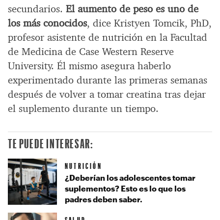
secundarios.
El aumento de peso es uno de
los más conocidos
, dice Kristyen Tomcik, PhD,
profesor asistente de nutrición en la Facultad
de Medicina de Case Western Reserve
University. Él mismo asegura haberlo
experimentado durante las primeras semanas
después de volver a tomar creatina tras dejar
el suplemento durante un tiempo.
TE PUEDE INTERESAR:
NUTRICIÓN
¿Deberían los adolescentes tomar
suplementos? Esto es lo que los
padres deben saber.
SALUD