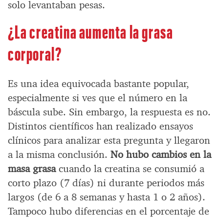
solo levantaban pesas.
¿La creatina aumenta la grasa
corporal?
Es una idea equivocada bastante popular,
especialmente si ves que el número en la
báscula sube. Sin embargo, la respuesta es no.
Distintos científicos han realizado ensayos
clínicos para analizar esta pregunta y llegaron
a la misma conclusión.
No hubo cambios en la
masa grasa
cuando la creatina se consumió a
corto plazo (7 días) ni durante periodos más
largos (de 6 a 8 semanas y hasta 1 o 2 años).
Tampoco hubo diferencias en el porcentaje de