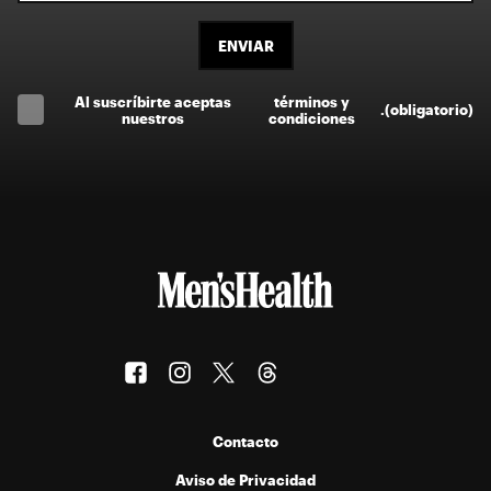
ENVIAR
Al suscríbirte aceptas
términos y
.
(obligatorio)
nuestros
condiciones
Contacto
Aviso de Privacidad