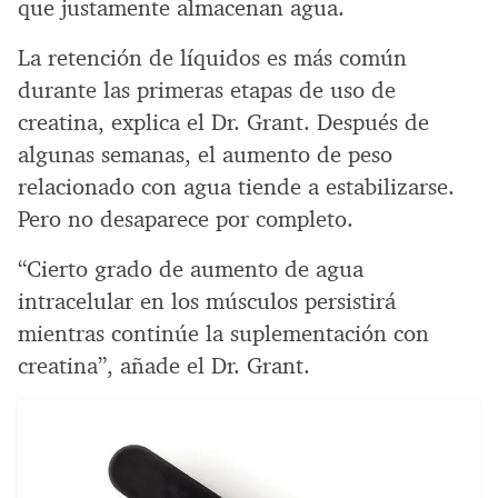
que justamente almacenan agua.
La retención de líquidos es más común
durante las primeras etapas de uso de
creatina, explica el Dr. Grant. Después de
algunas semanas, el aumento de peso
relacionado con agua tiende a estabilizarse.
Pero no desaparece por completo.
“Cierto grado de aumento de agua
intracelular en los músculos persistirá
mientras continúe la suplementación con
creatina”, añade el Dr. Grant.