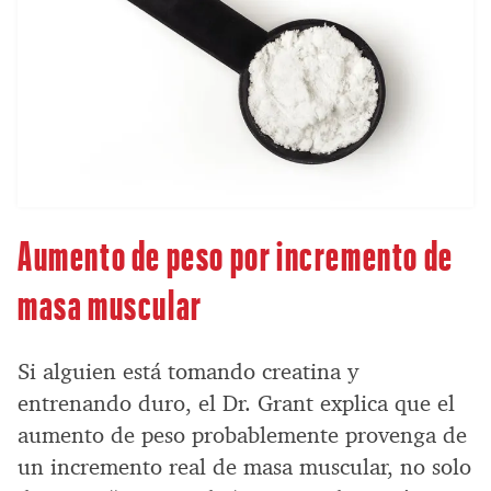
Aumento de peso por incremento de
masa muscular
Si alguien está tomando creatina y
entrenando duro, el Dr. Grant explica que el
aumento de peso probablemente provenga de
un incremento real de masa muscular, no solo