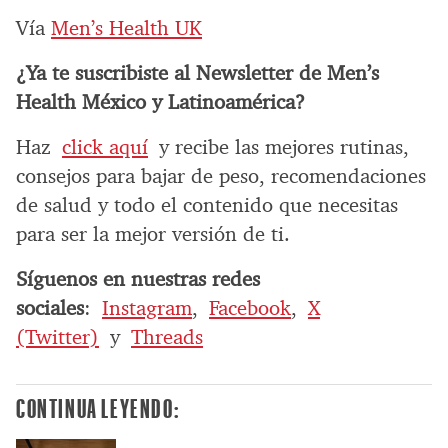
Vía
Men’s Health UK
¿Ya te suscribiste al Newsletter de Men’s
Health México y Latinoamérica?
Haz
click aquí
y recibe las mejores rutinas,
consejos para bajar de peso, recomendaciones
de salud y todo el contenido que necesitas
para ser la mejor versión de ti.
Síguenos en nuestras redes
sociales
:
Instagram
,
Facebook
,
X
(Twitter)
y
Threads
CONTINUA LEYENDO: