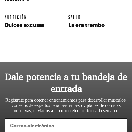
NUTRICIÓN
SALUD
Dulces excusas
La era trembo
Dale potencia a tu bandeja de
entrada
Regístrate para obtener entrenamientos para desarrollar músculos,
consejos de expertos para perder peso y planes de comidas
nutritivas, enviados a tu correo electrónico cada semana.