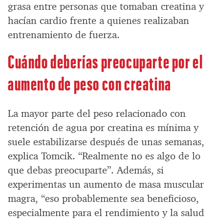
grasa entre personas que tomaban creatina y
hacían cardio frente a quienes realizaban
entrenamiento de fuerza.
Cuándo deberías preocuparte por el
aumento de peso con creatina
La mayor parte del peso relacionado con
retención de agua por creatina es mínima y
suele estabilizarse después de unas semanas,
explica Tomcik. “Realmente no es algo de lo
que debas preocuparte”. Además, si
experimentas un aumento de masa muscular
magra, “eso probablemente sea beneficioso,
especialmente para el rendimiento y la salud