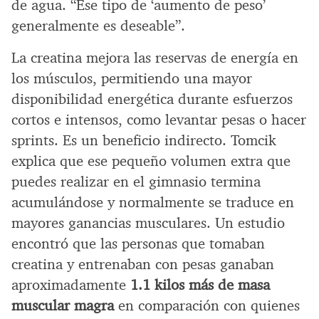
de agua. “Ese tipo de ‘aumento de peso’
generalmente es deseable”.
La creatina mejora las reservas de energía en
los músculos, permitiendo una mayor
disponibilidad energética durante esfuerzos
cortos e intensos, como levantar pesas o hacer
sprints. Es un beneficio indirecto. Tomcik
explica que ese pequeño volumen extra que
puedes realizar en el gimnasio termina
acumulándose y normalmente se traduce en
mayores ganancias musculares. Un estudio
encontró que las personas que tomaban
creatina y entrenaban con pesas ganaban
aproximadamente
1.1 kilos más de masa
muscular magra
en comparación con quienes