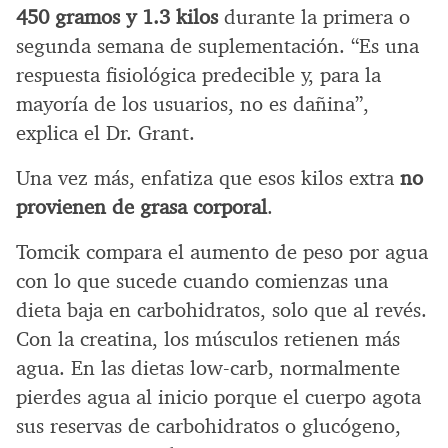
450 gramos y 1.3 kilos
durante la primera o
segunda semana de suplementación. “Es una
respuesta fisiológica predecible y, para la
mayoría de los usuarios, no es dañina”,
explica el Dr. Grant.
Una vez más, enfatiza que esos kilos extra
no
provienen de grasa corporal
.
Tomcik compara el aumento de peso por agua
con lo que sucede cuando comienzas una
dieta baja en carbohidratos, solo que al revés.
Con la creatina, los músculos retienen más
agua. En las dietas low-carb, normalmente
pierdes agua al inicio porque el cuerpo agota
sus reservas de carbohidratos o glucógeno,