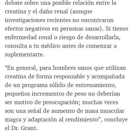
debate sobre una posible relación entre la
creatina y el daño renal (aunque
investigaciones recientes no encontraron
efectos negativos en personas sanas). Si tienes
enfermedad renal o riesgo de desarrollarla,
consulta a tu médico antes de comenzar a
suplementarte.
“En general, para hombres sanos que utilizan
creatina de forma responsable y acompañada
de un programa sólido de entrenamiento,
pequeños incrementos de peso no deberían
ser motivo de preocupación; muchas veces
son una señal de aumento de masa muscular
magra y adaptación al rendimiento”, concluye
el Dr. Grant.