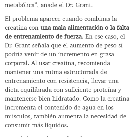
metabólica”, añade el Dr. Grant.
El problema aparece cuando combinas la
creatina con
una mala alimentación o la falta
de entrenamiento de fuerza
. En ese caso, el
Dr. Grant señala que el aumento de peso sí
podría venir de un incremento en grasa
corporal. Al usar creatina, recomienda
mantener una rutina estructurada de
entrenamiento con resistencia, llevar una
dieta equilibrada con suficiente proteína y
mantenerse bien hidratado. Como la creatina
incrementa el contenido de agua en los
músculos, también aumenta la necesidad de
consumir más líquidos.