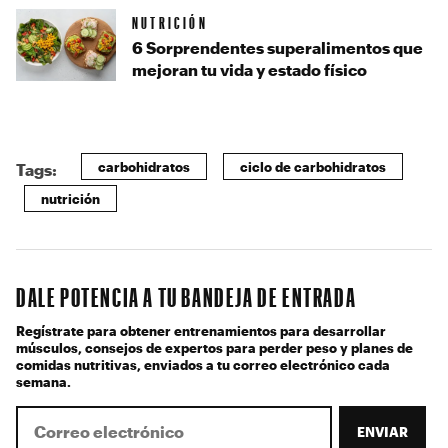
NUTRICIÓN
6 Sorprendentes superalimentos que
mejoran tu vida y estado físico
carbohidratos
ciclo de carbohidratos
Tags:
nutrición
DALE POTENCIA A TU BANDEJA DE ENTRADA
Regístrate para obtener entrenamientos para desarrollar
músculos, consejos de expertos para perder peso y planes de
comidas nutritivas, enviados a tu correo electrónico cada
semana.
ENVIAR