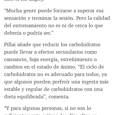
“Mucha gente puede forzarse a superar esa
sensación y terminar la sesión. Pero la calidad
del entrenamiento no es ni de cerca lo que
debería o podría ser.”
Pillai añade que reducir los carbohidratos
puede llevar a efectos secundarios como
cansancio, baja energía, estreñimiento o
cambios en el estado de ánimo. “El ciclo de
carbohidratos no es adecuado para todos, ya
que algunos pueden preferir una ingesta más
estable y regular de carbohidratos con una
dieta equilibrada”, comenta.
“Y para algunas personas, si no son lo