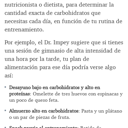
nutricionista o dietista, para determinar la
cantidad exacta de carbohidratos que
necesitas cada día, en función de tu rutina de
entrenamiento.
Por ejemplo, el Dr. Impey sugiere que si tienes
una sesión de gimnasio de alta intensidad de
una hora por la tarde, tu plan de
alimentación para ese día podría verse algo
así:
Desayuno bajo en carbohidratos y alto en
proteínas
: Omelette de tres huevos con espinacas y
un poco de queso feta.
Almuerzo alto en carbohidratos
: Pasta y un plátano
o un par de piezas de fruta.