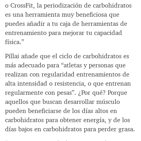
o CrossFit, la periodización de carbohidratos
es una herramienta muy beneficiosa que
puedes añadir a tu caja de herramientas de
entrenamiento para mejorar tu capacidad
física.”
Pillai añade que el ciclo de carbohidratos es
más adecuado para “atletas y personas que
realizan con regularidad entrenamientos de
alta intensidad o resistencia, o que entrenan
regularmente con pesas”. ¿Por qué? Porque
aquellos que buscan desarrollar músculo
pueden beneficiarse de los días altos en
carbohidratos para obtener energía, y de los
días bajos en carbohidratos para perder grasa.