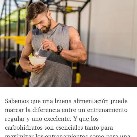
Sabemos que una buena alimentación puede
marcar la diferencia entre un entrenamiento
regular y uno excelente. Y que los
carbohidratos son esenciales tanto para
maximizar los entrenamientos como para una