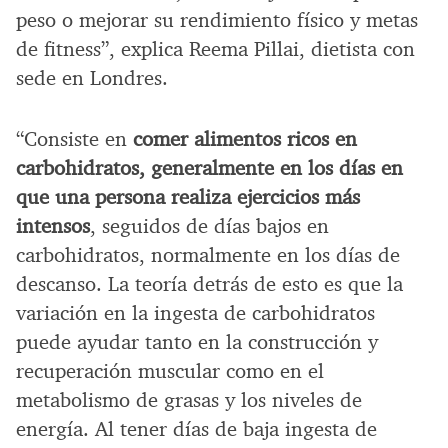
peso o mejorar su rendimiento físico y metas
de fitness”, explica Reema Pillai, dietista con
sede en Londres.
“Consiste en
comer alimentos ricos en
carbohidratos, generalmente en los días en
que una persona realiza ejercicios más
intensos
, seguidos de días bajos en
carbohidratos, normalmente en los días de
descanso. La teoría detrás de esto es que la
variación en la ingesta de carbohidratos
puede ayudar tanto en la construcción y
recuperación muscular como en el
metabolismo de grasas y los niveles de
energía. Al tener días de baja ingesta de