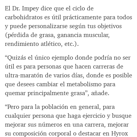
El Dr. Impey dice que el ciclo de
carbohidratos es útil prácticamente para todos
y puede personalizarse según tus objetivos
(pérdida de grasa, ganancia muscular,
rendimiento atlético, etc.).
“Quizás el único ejemplo donde podría no ser
útil es para personas que hacen carreras de
ultra-maratón de varios días, donde es posible
que desees cambiar el metabolismo para
quemar principalmente grasa”, añade.
“Pero para la población en general, para
cualquier persona que haga ejercicio y busque
mejorar sus números en una carrera, mejorar
su composición corporal o destacar en Hyrox