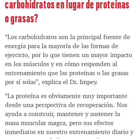
carbohidratos en lugar de proteínas
o grasas?
“Los carbohidratos son la principal fuente de
energía para la mayoría de las formas de
ejercicio, por lo que tienen un mayor impacto
en los músculos y en cómo responden al
entrenamiento que las proteínas o las grasas
por sí solas”, explica el Dr. Impey.
“La proteína es obviamente muy importante
desde una perspectiva de recuperación. Nos
ayuda a construir, mantener y sostener la
masa muscular magra, pero sus efectos
inmediatos en nuestro entrenamiento diario y