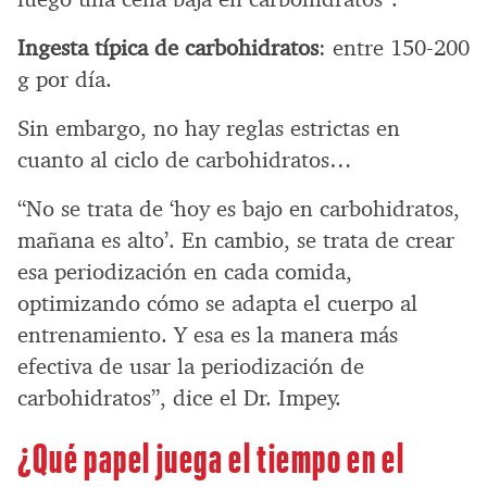
Ingesta típica de carbohidratos
: entre 150-200
g por día.
Sin embargo, no hay reglas estrictas en
cuanto al ciclo de carbohidratos…
“No se trata de ‘hoy es bajo en carbohidratos,
mañana es alto’. En cambio, se trata de crear
esa periodización en cada comida,
optimizando cómo se adapta el cuerpo al
entrenamiento. Y esa es la manera más
efectiva de usar la periodización de
carbohidratos”, dice el Dr. Impey.
¿Qué papel juega el tiempo en el