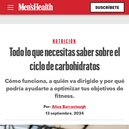
SUSCRÍBETE
NUTRICIÓN
Todo lo que necesitas saber sobre el
ciclo de carbohidratos
Cómo funciona, a quién va dirigido y por qué
podría ayudarte a optimizar tus objetivos de
fitness.
Por:
Alice Barraclough
13 septiembre, 2024