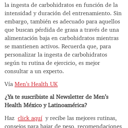
la ingesta de carbohidratos en función de la
intensidad y duración del entrenamiento. Sin
embargo, también es adecuado para aquellos
que buscan pérdida de grasa a través de una
alimentación baja en carbohidratos mientras
se mantienen activos. Recuerda que, para
personalizar la ingesta de carbohidratos
según tu rutina de ejercicio, es mejor
consultar a un experto.
Vía
Men’s Health UK
¿Ya te suscribiste al Newsletter de Men’s
Health México y Latinoamérica?
Haz
click aquí
y recibe las mejores rutinas,
consejos para bajar de peso, recomendaciones