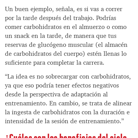
Un buen ejemplo, señala, es si vas a correr
por la tarde después del trabajo. Podrías
comer carbohidratos en el almuerzo o como
un snack en la tarde, de manera que tus
reservas de glucógeno muscular (el almacén
de carbohidratos del cuerpo) estén llenas lo
suficiente para completar la carrera.
“La idea es no sobrecargar con carbohidratos,
ya que eso podría tener efectos negativos
desde la perspectiva de adaptación al
entrenamiento. En cambio, se trata de alinear
la ingesta de carbohidratos con la duración e
intensidad de la sesión de entrenamiento.”
¿Cuáles son los beneficios del ciclo