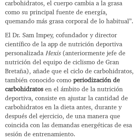
carbohidratos, el cuerpo cambia a la grasa
como su principal fuente de energía,
quemando más grasa corporal de lo habitual”.
El Dr. Sam Impey, cofundador y director
científico de la app de nutrición deportiva
personalizada
Hexis
(anteriormente jefe de
nutrición del equipo de ciclismo de Gran
Bretaña), añade que el ciclo de carbohidratos,
también conocido como
periodización de
carbohidratos
en el ámbito de la nutrición
deportiva, consiste en ajustar la cantidad de
carbohidratos en la dieta antes, durante y
después del ejercicio, de una manera que
coincida con las demandas energéticas de esa
sesión de entrenamiento.