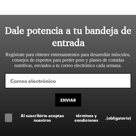
Dale potencia a tu bandeja de
entrada
Regístrate para obtener entrenamientos para desarrollar músculos,
consejos de expertos para perder peso y planes de comidas
nutritivas, enviados a tu correo electrónico cada semana.
ENVIAR
Al suscríbirte aceptas
términos y
.
(obligatorio)
nuestros
condiciones