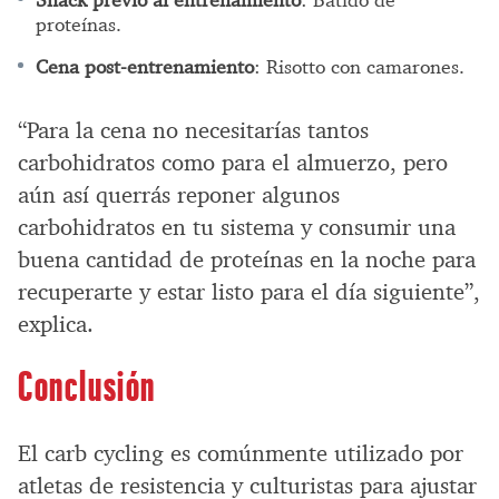
Snack previo al entrenamiento
: Batido de
proteínas.
Cena post-entrenamiento
: Risotto con camarones.
“Para la cena no necesitarías tantos
carbohidratos como para el almuerzo, pero
aún así querrás reponer algunos
carbohidratos en tu sistema y consumir una
buena cantidad de proteínas en la noche para
recuperarte y estar listo para el día siguiente”,
explica.
Conclusión
El carb cycling es comúnmente utilizado por
atletas de resistencia y culturistas para ajustar