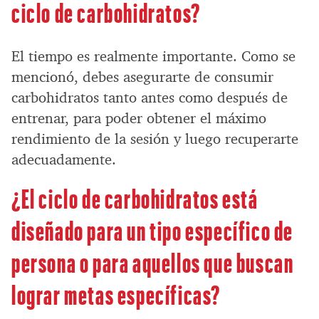
ciclo de carbohidratos?
El tiempo es realmente importante. Como se
mencionó, debes asegurarte de consumir
carbohidratos tanto antes como después de
entrenar, para poder obtener el máximo
rendimiento de la sesión y luego recuperarte
adecuadamente.
¿El ciclo de carbohidratos está
diseñado para un tipo específico de
persona o para aquellos que buscan
lograr metas específicas?