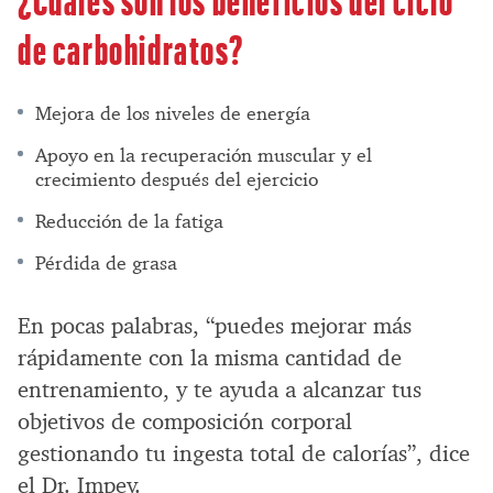
de carbohidratos?
Mejora de los niveles de energía
Apoyo en la recuperación muscular y el
crecimiento después del ejercicio
Reducción de la fatiga
Pérdida de grasa
En pocas palabras, “puedes mejorar más
rápidamente con la misma cantidad de
entrenamiento, y te ayuda a alcanzar tus
objetivos de composición corporal
gestionando tu ingesta total de calorías”, dice
el Dr. Impey.