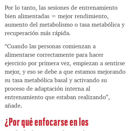
Por lo tanto, las sesiones de entrenamiento
bien alimentadas = mejor rendimiento,
aumento del metabolismo o tasa metabólica y
recuperación más rápida.
“Cuando las personas comienzan a
alimentarse correctamente para hacer
ejercicio por primera vez, empiezan a sentirse
mejor, y eso se debe a que estamos mejorando
su tasa metabólica basal y activando su
proceso de adaptación interna al
entrenamiento que estaban realizando”,
añade.
¿Por qué enfocarse en los