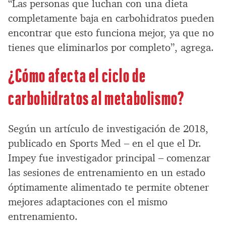
“Las personas que luchan con una dieta
completamente baja en carbohidratos pueden
encontrar que esto funciona mejor, ya que no
tienes que eliminarlos por completo”, agrega.
¿Cómo afecta el ciclo de
carbohidratos al metabolismo?
Según un artículo de investigación de 2018,
publicado en Sports Med – en el que el Dr.
Impey fue investigador principal – comenzar
las sesiones de entrenamiento en un estado
óptimamente alimentado te permite obtener
mejores adaptaciones con el mismo
entrenamiento.