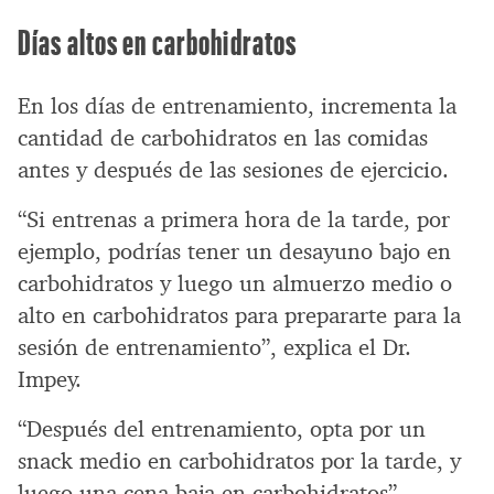
Días altos en carbohidratos
En los días de entrenamiento, incrementa la
cantidad de carbohidratos en las comidas
antes y después de las sesiones de ejercicio.
“Si entrenas a primera hora de la tarde, por
ejemplo, podrías tener un desayuno bajo en
carbohidratos y luego un almuerzo medio o
alto en carbohidratos para prepararte para la
sesión de entrenamiento”, explica el Dr.
Impey.
“Después del entrenamiento, opta por un
snack medio en carbohidratos por la tarde, y
luego una cena baja en carbohidratos”.