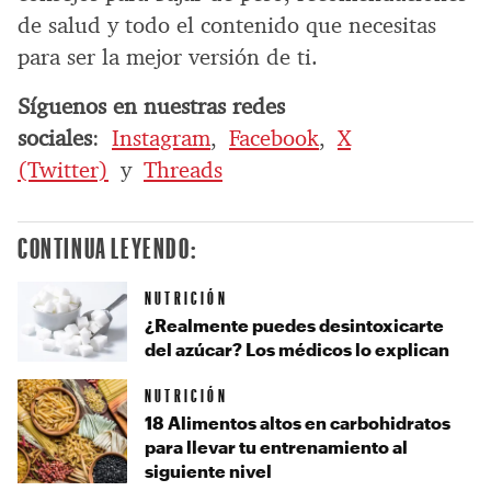
de salud y todo el contenido que necesitas
para ser la mejor versión de ti.
Síguenos en nuestras redes
sociales
:
Instagram
,
Facebook
,
X
(Twitter)
y
Threads
CONTINUA LEYENDO:
NUTRICIÓN
¿Realmente puedes desintoxicarte
del azúcar? Los médicos lo explican
NUTRICIÓN
18 Alimentos altos en carbohidratos
para llevar tu entrenamiento al
siguiente nivel