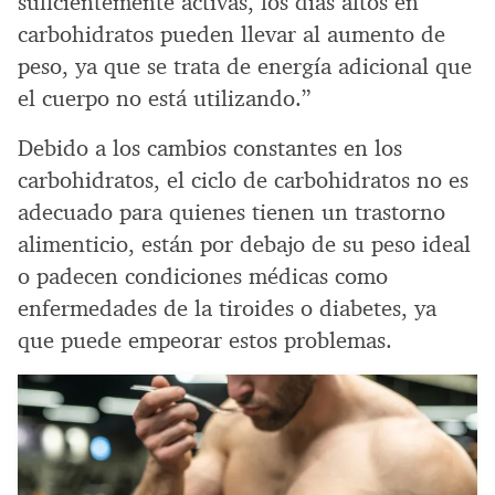
suficientemente activas, los días altos en
carbohidratos pueden llevar al aumento de
peso, ya que se trata de energía adicional que
el cuerpo no está utilizando.”
Debido a los cambios constantes en los
carbohidratos, el ciclo de carbohidratos no es
adecuado para quienes tienen un trastorno
alimenticio, están por debajo de su peso ideal
o padecen condiciones médicas como
enfermedades de la tiroides o diabetes, ya
que puede empeorar estos problemas.