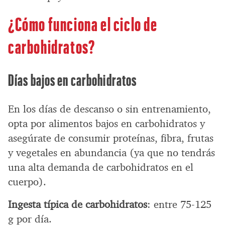
¿Cómo funciona el ciclo de
carbohidratos?
Días bajos en carbohidratos
En los días de descanso o sin entrenamiento,
opta por alimentos bajos en carbohidratos y
asegúrate de consumir proteínas, fibra, frutas
y vegetales en abundancia (ya que no tendrás
una alta demanda de carbohidratos en el
cuerpo).
Ingesta típica de carbohidratos
: entre 75-125
g por día.