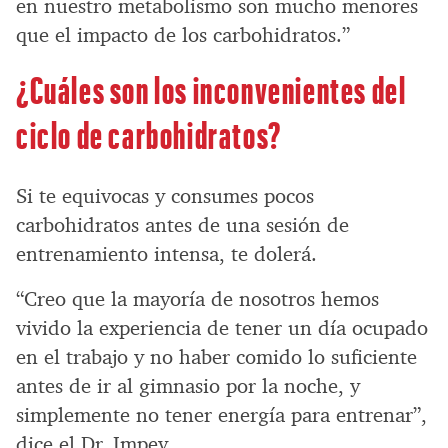
en nuestro metabolismo son mucho menores
que el impacto de los carbohidratos.”
¿Cuáles son los inconvenientes del
ciclo de carbohidratos?
Si te equivocas y consumes pocos
carbohidratos antes de una sesión de
entrenamiento intensa, te dolerá.
“Creo que la mayoría de nosotros hemos
vivido la experiencia de tener un día ocupado
en el trabajo y no haber comido lo suficiente
antes de ir al gimnasio por la noche, y
simplemente no tener energía para entrenar”,
dice el Dr. Impey.