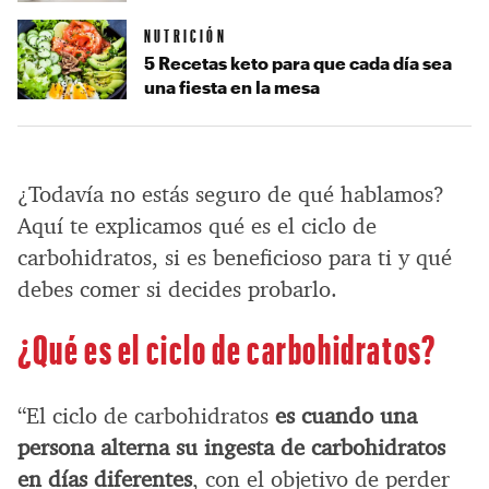
NUTRICIÓN
5 Recetas keto para que cada día sea
una fiesta en la mesa
¿Todavía no estás seguro de qué hablamos?
Aquí te explicamos qué es el ciclo de
carbohidratos, si es beneficioso para ti y qué
debes comer si decides probarlo.
¿Qué es el ciclo de carbohidratos?
“El ciclo de carbohidratos
es cuando una
persona alterna su ingesta de carbohidratos
en días diferentes
, con el objetivo de perder