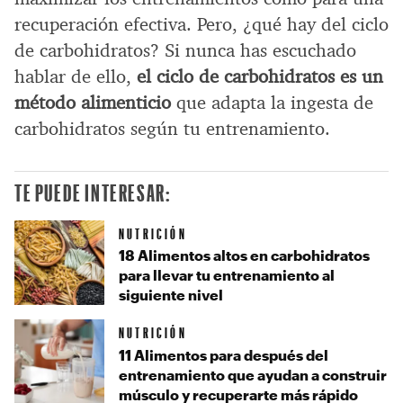
recuperación efectiva. Pero, ¿qué hay del ciclo
de carbohidratos? Si nunca has escuchado
hablar de ello,
el ciclo de carbohidratos es un
método alimenticio
que adapta la ingesta de
carbohidratos según tu entrenamiento.
TE PUEDE INTERESAR:
NUTRICIÓN
18 Alimentos altos en carbohidratos
para llevar tu entrenamiento al
siguiente nivel
NUTRICIÓN
11 Alimentos para después del
entrenamiento que ayudan a construir
músculo y recuperarte más rápido