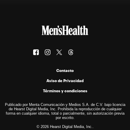
Contacto
Aviso de Privacidad
Términos y condiciones
Publicado por Menta Comunicación y Medios S.A. de C.V. bajo licencia
de Hearst Digital Media, Inc. Prohibida la reproducción de cualquier
forma en cualquier idioma, total o parcialmente, sin autorización previa
por escrito.
© 2026 Hearst Digital Media, Inc..