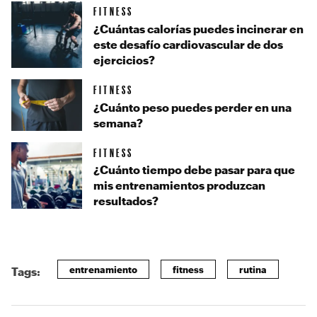
FITNESS
¿Cuántas calorías puedes incinerar en
este desafío cardiovascular de dos
ejercicios?
FITNESS
¿Cuánto peso puedes perder en una
semana?
FITNESS
¿Cuánto tiempo debe pasar para que
mis entrenamientos produzcan
resultados?
entrenamiento
fitness
rutina
Tags: