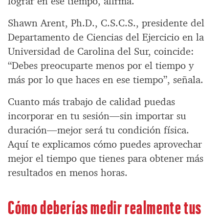
lograr en ese tiempo, afirma.
Shawn Arent, Ph.D., C.S.C.S., presidente del
Departamento de Ciencias del Ejercicio en la
Universidad de Carolina del Sur, coincide:
“Debes preocuparte menos por el tiempo y
más por lo que haces en ese tiempo”, señala.
Cuanto más trabajo de calidad puedas
incorporar en tu sesión—sin importar su
duración—mejor será tu condición física.
Aquí te explicamos cómo puedes aprovechar
mejor el tiempo que tienes para obtener más
resultados en menos horas.
Cómo deberías medir realmente tus