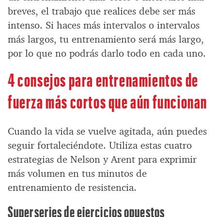
breves, el trabajo que realices debe ser más
intenso. Si haces más intervalos o intervalos
más largos, tu entrenamiento será más largo,
por lo que no podrás darlo todo en cada uno.
4 consejos para entrenamientos de
fuerza más cortos que aún funcionan
Cuando la vida se vuelve agitada, aún puedes
seguir fortaleciéndote. Utiliza estas cuatro
estrategias de Nelson y Arent para exprimir
más volumen en tus minutos de
entrenamiento de resistencia.
Superseries de ejercicios opuestos