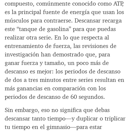
compuesto, comúnmente conocido como ATP,
es la principal fuente de energía que usan los
músculos para contraerse. Descansar recarga
este “tanque de gasolina” para que puedas
realizar otra serie. En lo que respecta al
entrenamiento de fuerza, las revisiones de
investigación han demostrado que, para
ganar fuerza y tamaño, un poco más de
descanso es mejor: los periodos de descanso
de dos a tres minutos entre series resultan en
más ganancias en comparación con los
periodos de descanso de 60 segundos.
Sin embargo, eso no significa que debas
descansar tanto tiempo—y duplicar o triplicar
tu tiempo en el gimnasio—para estar