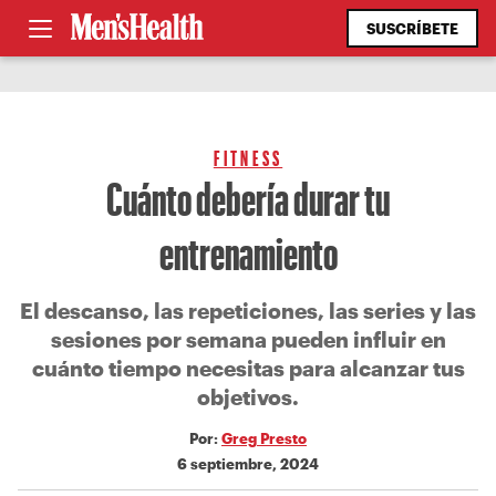
SUSCRÍBETE
FITNESS
Cuánto debería durar tu
entrenamiento
El descanso, las repeticiones, las series y las
sesiones por semana pueden influir en
cuánto tiempo necesitas para alcanzar tus
objetivos.
Por:
Greg Presto
6 septiembre, 2024