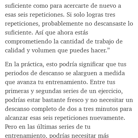
suficiente como para acercarte de nuevo a
esas seis repeticiones. Si solo logras tres
repeticiones, probablemente no descansaste lo
suficiente. Así que ahora estás
comprometiendo la cantidad de trabajo de
calidad y volumen que puedes hacer.”
En la práctica, esto podría significar que tus
periodos de descanso se alarguen a medida
que avanza tu entrenamiento. Entre tus
primeras y segundas series de un ejercicio,
podrías estar bastante fresco y no necesitar un
descanso completo de dos a tres minutos para
alcanzar esas seis repeticiones nuevamente.
Pero en las últimas series de tu
entrenamiento, podrías necesitar más