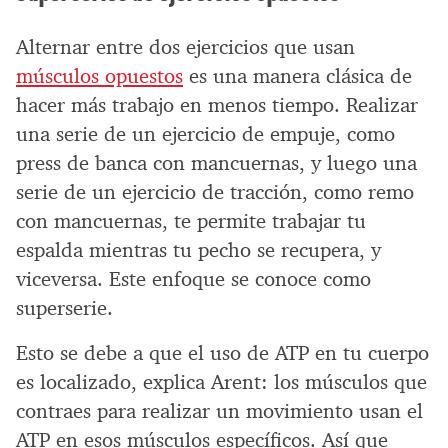
Alternar entre dos ejercicios que usan
músculos opuestos
es una manera clásica de
hacer más trabajo en menos tiempo. Realizar
una serie de un ejercicio de empuje, como
press de banca con mancuernas, y luego una
serie de un ejercicio de tracción, como remo
con mancuernas, te permite trabajar tu
espalda mientras tu pecho se recupera, y
viceversa. Este enfoque se conoce como
superserie.
Esto se debe a que el uso de ATP en tu cuerpo
es localizado, explica Arent: los músculos que
contraes para realizar un movimiento usan el
ATP en esos músculos específicos. Así que