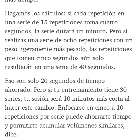
Hagamos los cálculos: si cada repetición en
una serie de 15 repeticiones toma cuatro
segundos, la serie durará un minuto. Pero si
realizas una serie de ocho repeticiones con un
peso ligeramente más pesado, las repeticiones
que tomen cinco segundos aún solo
resultarán en una serie de 40 segundos.
Eso son solo 20 segundos de tiempo
ahorrado. Pero si tu entrenamiento tiene 30
series, tu sesión será 10 minutos más corta al
hacer este cambio. Enfocarse en cinco a 10
repeticiones por serie puede ahorrarte tiempo
y permitirte acumular volúmenes similares,
dice.