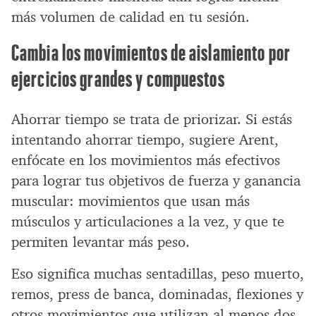
más volumen de calidad en tu sesión.
Cambia los movimientos de aislamiento por
ejercicios grandes y compuestos
Ahorrar tiempo se trata de priorizar. Si estás
intentando ahorrar tiempo, sugiere Arent,
enfócate en los movimientos más efectivos
para lograr tus objetivos de fuerza y ganancia
muscular: movimientos que usan más
músculos y articulaciones a la vez, y que te
permiten levantar más peso.
Eso significa muchas sentadillas, peso muerto,
remos, press de banca, dominadas, flexiones y
otros movimientos que utilizan al menos dos