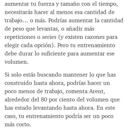
aumentar tu fuerza y tamaño con el tiempo,
necesitarás hacer al menos esa cantidad de
trabajo… o más. Podrías aumentar la cantidad
de peso que levantas, o añadir más
repeticiones o series (y existen razones para
elegir cada opción). Pero tu entrenamiento
debe durar lo suficiente para aumentar ese
volumen.
Si solo estás buscando mantener lo que has
construido hasta ahora, podrías hacer un
poco menos de trabajo, comenta Arent,
alrededor del 80 por ciento del volumen que
has estado levantando hasta ahora. En este
caso, tu entrenamiento podría ser un poco
más corto.