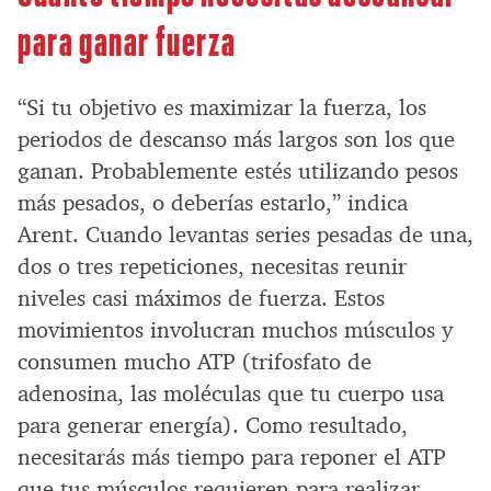
para ganar fuerza
“Si tu objetivo es maximizar la fuerza, los
periodos de descanso más largos son los que
ganan. Probablemente estés utilizando pesos
más pesados, o deberías estarlo,” indica
Arent. Cuando levantas series pesadas de una,
dos o tres repeticiones, necesitas reunir
niveles casi máximos de fuerza. Estos
movimientos involucran muchos músculos y
consumen mucho ATP (trifosfato de
adenosina, las moléculas que tu cuerpo usa
para generar energía). Como resultado,
necesitarás más tiempo para reponer el ATP
que tus músculos requieren para realizar