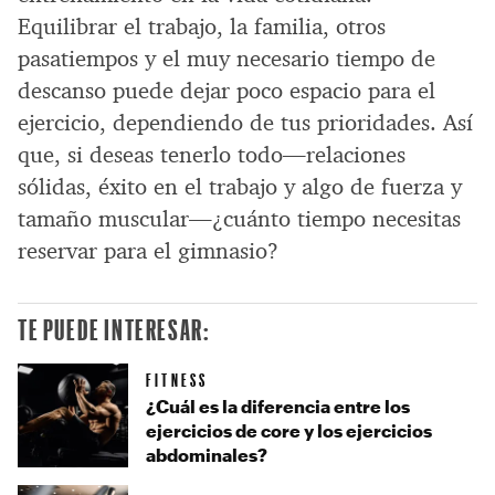
Equilibrar el trabajo, la familia, otros
pasatiempos y el muy necesario tiempo de
descanso puede dejar poco espacio para el
ejercicio, dependiendo de tus prioridades. Así
que, si deseas tenerlo todo—relaciones
sólidas, éxito en el trabajo y algo de fuerza y
tamaño muscular—¿cuánto tiempo necesitas
reservar para el gimnasio?
TE PUEDE INTERESAR:
FITNESS
¿Cuál es la diferencia entre los
ejercicios de core y los ejercicios
abdominales?