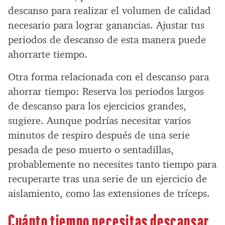
descanso para realizar el volumen de calidad
necesario para lograr ganancias. Ajustar tus
periodos de descanso de esta manera puede
ahorrarte tiempo.
Otra forma relacionada con el descanso para
ahorrar tiempo: Reserva los periodos largos
de descanso para los ejercicios grandes,
sugiere. Aunque podrías necesitar varios
minutos de respiro después de una serie
pesada de peso muerto o sentadillas,
probablemente no necesites tanto tiempo para
recuperarte tras una serie de un ejercicio de
aislamiento, como las extensiones de tríceps.
Cuánto tiempo necesitas descansar