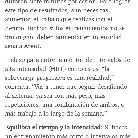
duraron siete minutos por sesión. Para lograr
este tipo de resultados, aún necesitas
aumentar el trabajo que realizas con el
tiempo. Incluso si los entrenamientos no se
prolongan, deben aumentar en intensidad,
señala Arent.
Incluso para entrenamientos de intervalos de
alta intensidad (HIIT) como estos, “la
sobrecarga progresiva es una realidad,”
comenta. “Vas a tener que seguir desafiando
al sistema, ya sea con más peso, más
repeticiones, una combinación de ambos, o
más trabajo a lo largo de la semana.”
Equilibra el tiempo y la intensidad
: Si haces
un entrenamiento más corto o intervalos más