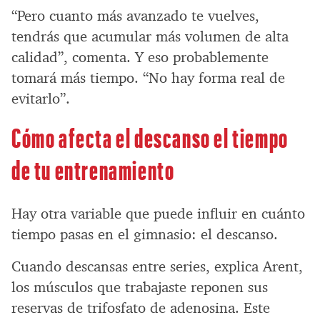
“Pero cuanto más avanzado te vuelves,
tendrás que acumular más volumen de alta
calidad”, comenta. Y eso probablemente
tomará más tiempo. “No hay forma real de
evitarlo”.
Cómo afecta el descanso el tiempo
de tu entrenamiento
Hay otra variable que puede influir en cuánto
tiempo pasas en el gimnasio: el descanso.
Cuando descansas entre series, explica Arent,
los músculos que trabajaste reponen sus
reservas de trifosfato de adenosina. Este