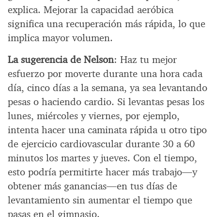
explica. Mejorar la capacidad aeróbica
significa una recuperación más rápida, lo que
implica mayor volumen.
La sugerencia de Nelson
: Haz tu mejor
esfuerzo por moverte durante una hora cada
día, cinco días a la semana, ya sea levantando
pesas o haciendo cardio. Si levantas pesas los
lunes, miércoles y viernes, por ejemplo,
intenta hacer una caminata rápida u otro tipo
de ejercicio cardiovascular durante 30 a 60
minutos los martes y jueves. Con el tiempo,
esto podría permitirte hacer más trabajo—y
obtener más ganancias—en tus días de
levantamiento sin aumentar el tiempo que
pasas en el gimnasio.