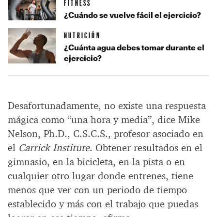
FITNESS
¿Cuándo se vuelve fácil el ejercicio?
NUTRICIÓN
¿Cuánta agua debes tomar durante el
ejercicio?
Desafortunadamente, no existe una respuesta
mágica como “una hora y media”, dice Mike
Nelson, Ph.D., C.S.C.S., profesor asociado en
el
Carrick Institute
. Obtener resultados en el
gimnasio, en la bicicleta, en la pista o en
cualquier otro lugar donde entrenes, tiene
menos que ver con un periodo de tiempo
establecido y más con el trabajo que puedas