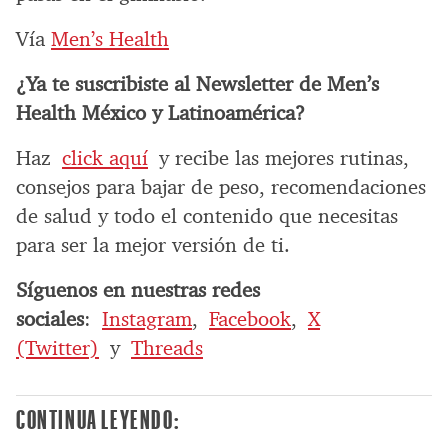
Vía
Men’s Health
¿Ya te suscribiste al Newsletter de Men’s
Health México y Latinoamérica?
Haz
click aquí
y recibe las mejores rutinas,
consejos para bajar de peso, recomendaciones
de salud y todo el contenido que necesitas
para ser la mejor versión de ti.
Síguenos en nuestras redes
sociales
:
Instagram
,
Facebook
,
X
(Twitter)
y
Threads
CONTINUA LEYENDO: