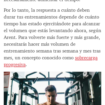
Por lo tanto, la respuesta a cuánto deben
durar tus entrenamientos depende de cuánto
tiempo has estado ejercitándote para alcanzar
el volumen que estás levantando ahora, según
Arent. Para volverte más fuerte y más grande,
necesitarás hacer más volumen de
entrenamiento semana tras semana y mes tras
mes, un concepto conocido como
sobrecarga
progresiva
.