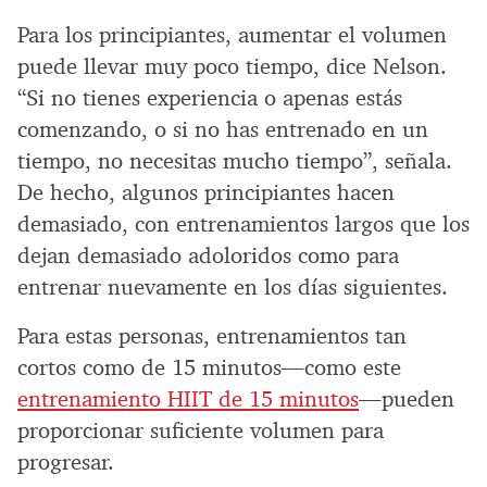
Para los principiantes, aumentar el volumen
puede llevar muy poco tiempo, dice Nelson.
“Si no tienes experiencia o apenas estás
comenzando, o si no has entrenado en un
tiempo, no necesitas mucho tiempo”, señala.
De hecho, algunos principiantes hacen
demasiado, con entrenamientos largos que los
dejan demasiado adoloridos como para
entrenar nuevamente en los días siguientes.
Para estas personas, entrenamientos tan
cortos como de 15 minutos—como este
entrenamiento HIIT de 15 minutos
—pueden
proporcionar suficiente volumen para
progresar.