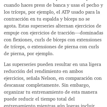
cuando haces press de banca y usas el pecho y
los tríceps, por ejemplo, el ATP usado para la
contracción en tu espalda y bíceps no se
agota. Estas superseries alternan ejercicios de
empuje con ejercicios de tracción—dominadas
con flexiones, curls de bíceps con extensiones
de tríceps, o extensiones de pierna con curls
de pierna, por ejemplo.
Las superseries pueden resultar en una ligera
reducción del rendimiento en ambos
ejercicios, señala Nelson, en comparación con
descansar completamente. Sin embargo,
organizar tu entrenamiento de esta manera
puede reducir el tiempo total del
entrenamiento mientras aún logras incluir