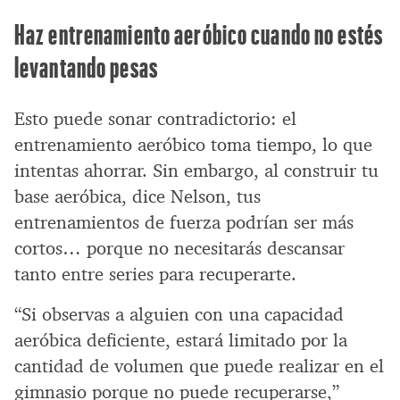
Haz entrenamiento aeróbico cuando no estés
levantando pesas
Esto puede sonar contradictorio: el
entrenamiento aeróbico toma tiempo, lo que
intentas ahorrar. Sin embargo, al construir tu
base aeróbica, dice Nelson, tus
entrenamientos de fuerza podrían ser más
cortos… porque no necesitarás descansar
tanto entre series para recuperarte.
“Si observas a alguien con una capacidad
aeróbica deficiente, estará limitado por la
cantidad de volumen que puede realizar en el
gimnasio porque no puede recuperarse,”