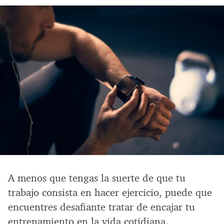
A menos que tengas la suerte de que tu
trabajo consista en hacer ejercicio, puede que
encuentres desafiante tratar de encajar tu
entrenamiento en la vida cotidiana.