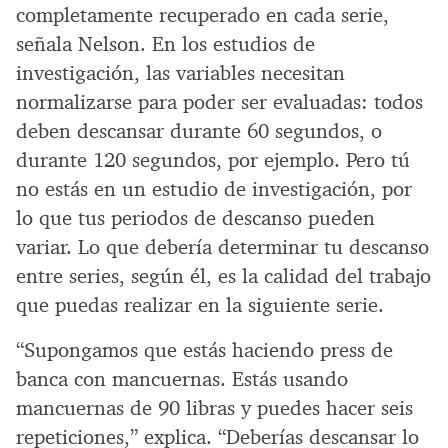
completamente recuperado en cada serie,
señala Nelson. En los estudios de
investigación, las variables necesitan
normalizarse para poder ser evaluadas: todos
deben descansar durante 60 segundos, o
durante 120 segundos, por ejemplo. Pero tú
no estás en un estudio de investigación, por
lo que tus periodos de descanso pueden
variar. Lo que debería determinar tu descanso
entre series, según él, es la calidad del trabajo
que puedas realizar en la siguiente serie.
“Supongamos que estás haciendo press de
banca con mancuernas. Estás usando
mancuernas de 90 libras y puedes hacer seis
repeticiones,” explica. “Deberías descansar lo