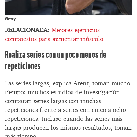
Getty
RELACIONADA
:
Mejores ejercicios
compuestos para aumentar músculo
Realiza series con un poco menos de
repeticiones
Las series largas, explica Arent, toman mucho
tiempo: muchos estudios de investigación
comparan series largas con muchas
repeticiones frente a series con cinco a ocho
repeticiones. Incluso cuando las series más
largas producen los mismos resultados, toman
más tiempo.