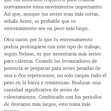
nuevamente estos movimientos importantes.
Así que, aunque tus series sean más cortas,
señala Arent, es probable que tu
entrenamiento sea un poco más largo.
Otra razón por la que tu entrenamiento
podría prolongarse con este tipo de trabajo,
según Nelson, es que necesitarás más series
para calentar. Cuando los levantadores de
potencia se preparan para series pesadas de
una o dos repeticiones, no solo cargan todo el
peso en la barra y comienzan. Realizan una
cantidad significativa de series de
calentamiento. Combinado con los periodos
de descanso más largos, esto toma más