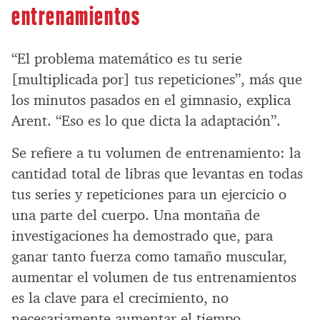
entrenamientos
“El problema matemático es tu serie
[multiplicada por] tus repeticiones”, más que
los minutos pasados en el gimnasio, explica
Arent. “Eso es lo que dicta la adaptación”.
Se refiere a tu volumen de entrenamiento: la
cantidad total de libras que levantas en todas
tus series y repeticiones para un ejercicio o
una parte del cuerpo. Una montaña de
investigaciones ha demostrado que, para
ganar tanto fuerza como tamaño muscular,
aumentar el volumen de tus entrenamientos
es la clave para el crecimiento, no
necesariamente aumentar el tiempo.