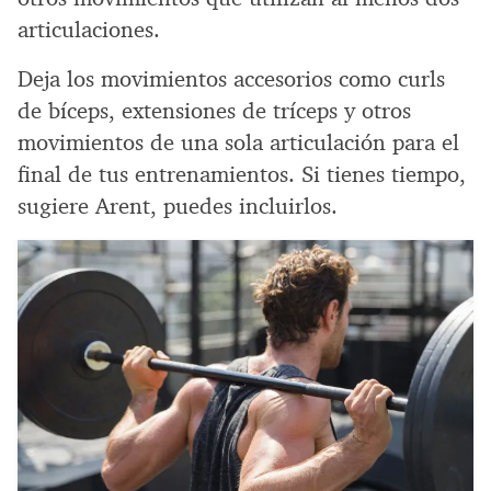
articulaciones.
Deja los movimientos accesorios como curls
de bíceps, extensiones de tríceps y otros
movimientos de una sola articulación para el
final de tus entrenamientos. Si tienes tiempo,
sugiere Arent, puedes incluirlos.