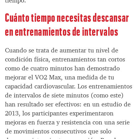
tiempo.
Cuánto tiempo necesitas descansar
en entrenamientos de intervalos
Cuando se trata de aumentar tu nivel de
condición física, entrenamientos tan cortos
como de cuatro minutos han demostrado
mejorar el VO2 Max, una medida de tu
capacidad cardiovascular. Los entrenamientos
de intervalos de siete minutos (como este)
han resultado ser efectivos: en un estudio de
2013, los participantes experimentaron
mejoras en fuerza y resistencia con una serie
de movimientos consecutivos que solo