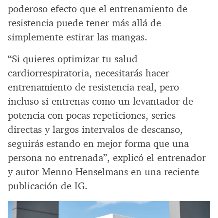
poderoso efecto que el entrenamiento de
resistencia puede tener más allá de
simplemente estirar las mangas.
“Si quieres optimizar tu salud
cardiorrespiratoria, necesitarás hacer
entrenamiento de resistencia real, pero
incluso si entrenas como un levantador de
potencia con pocas repeticiones, series
directas y largos intervalos de descanso,
seguirás estando en mejor forma que una
persona no entrenada”, explicó el entrenador
y autor Menno Henselmans en una reciente
publicación de IG.