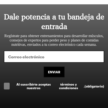
Dale potencia a tu bandeja de
entrada
Regístrate para obtener entrenamientos para desarrollar músculos,
consejos de expertos para perder peso y planes de comidas
nutritivas, enviados a tu correo electrónico cada semana.
ENVIAR
Al suscríbirte aceptas
términos y
.
(obligatorio)
nuestros
condiciones