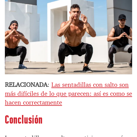
RELACIONADA
:
Las sentadillas con salto son
más difíciles de lo que parecen: así es como se
hacen correctamente
Conclusión