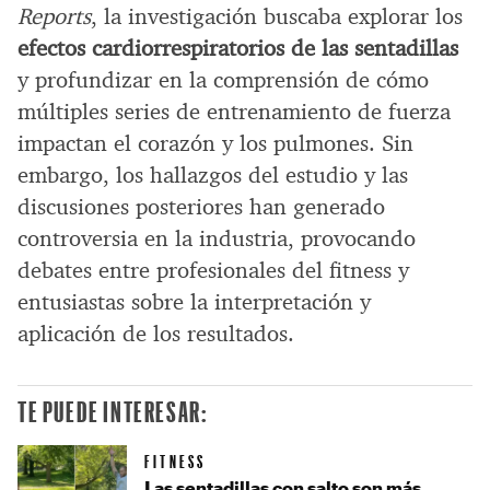
Reports
, la investigación buscaba explorar los
efectos cardiorrespiratorios de las sentadillas
y profundizar en la comprensión de cómo
múltiples series de entrenamiento de fuerza
impactan el corazón y los pulmones. Sin
embargo, los hallazgos del estudio y las
discusiones posteriores han generado
controversia en la industria, provocando
debates entre profesionales del fitness y
entusiastas sobre la interpretación y
aplicación de los resultados.
TE PUEDE INTERESAR:
FITNESS
Las sentadillas con salto son más