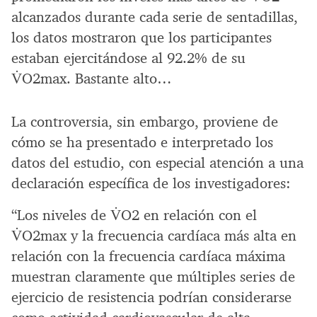
alcanzados durante cada serie de sentadillas,
los datos mostraron que los participantes
estaban ejercitándose al 92.2% de su
V̇O2max. Bastante alto…
La controversia, sin embargo, proviene de
cómo se ha presentado e interpretado los
datos del estudio, con especial atención a una
declaración específica de los investigadores:
“Los niveles de V̇O2 en relación con el
V̇O2max y la frecuencia cardíaca más alta en
relación con la frecuencia cardíaca máxima
muestran claramente que múltiples series de
ejercicio de resistencia podrían considerarse