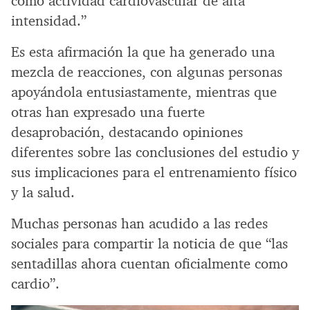
como actividad cardiovascular de alta
intensidad.”
Es esta afirmación la que ha generado una
mezcla de reacciones, con algunas personas
apoyándola entusiastamente, mientras que
otras han expresado una fuerte
desaprobación, destacando opiniones
diferentes sobre las conclusiones del estudio y
sus implicaciones para el entrenamiento físico
y la salud.
Muchas personas han acudido a las redes
sociales para compartir la noticia de que “las
sentadillas ahora cuentan oficialmente como
cardio”.