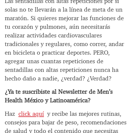
Las sentadillas con altas repeticiones por sí
solas no te llevarán a la línea de meta de un
maratón. Si quieres mejorar las funciones de
tu corazón y pulmones, aún necesitarás
realizar actividades cardiovasculares
tradicionales y regulares, como correr, andar
en bicicleta o practicar deportes. PERO,
agregar unas cuantas repeticiones de
sentadillas con altas repeticiones nunca ha
hecho daño a nadie, ¿verdad? ¿Verdad?
¿Ya te suscribiste al Newsletter de Men’s
Health México y Latinoamérica?
Haz
click aquí
y recibe las mejores rutinas,
consejos para bajar de peso, recomendaciones
de salud y todo el contenido que necesitas