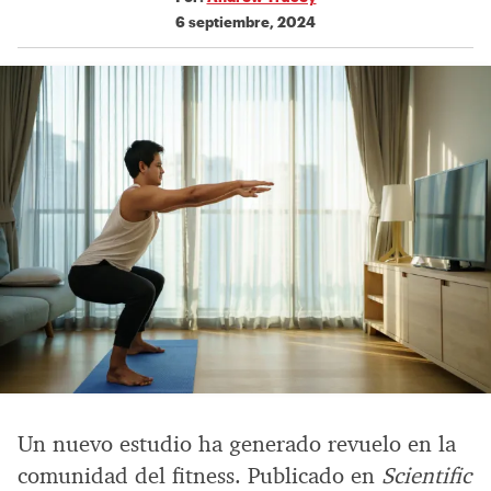
6 septiembre, 2024
Un nuevo estudio ha generado revuelo en la
comunidad del fitness. Publicado en
Scientific