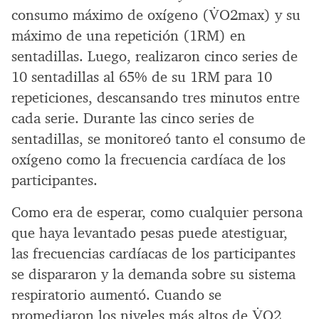
consumo máximo de oxígeno (V̇O2max) y su
máximo de una repetición (1RM) en
sentadillas. Luego, realizaron cinco series de
10 sentadillas al 65% de su 1RM para 10
repeticiones, descansando tres minutos entre
cada serie. Durante las cinco series de
sentadillas, se monitoreó tanto el consumo de
oxígeno como la frecuencia cardíaca de los
participantes.
Como era de esperar, como cualquier persona
que haya levantado pesas puede atestiguar,
las frecuencias cardíacas de los participantes
se dispararon y la demanda sobre su sistema
respiratorio aumentó. Cuando se
promediaron los niveles más altos de V̇O2