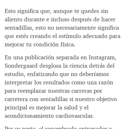
Esto significa que, aunque te quedes sin
aliento durante e incluso después de hacer
sentadillas, esto no necesariamente significa
que estés creando el estímulo adecuado para
mejorar tu condición física.
En una publicación separada en Instagram,
Sondergaard desglosa la ciencia detrás del
estudio, enfatizando que no deberíamos
interpretar los resultados como una razón
para reemplazar nuestras carreras por
carretera con sentadillas si nuestro objetivo
principal es mejorar la salud y el
acondicionamiento cardiovascular.
Por su parte, el renombrado entrenador y