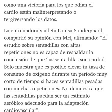
como una victoria para los que odian el
cardio están malinterpretando o
tergiversando los datos.
La entrenadora y atleta Louisa Sondergaard
compartió su opinión con MH, afirmando: “El
estudio sobre sentadillas con altas
repeticiones no es capaz de respaldar la
conclusión de que ‘las sentadillas son cardio’.
Solo muestra que es posible elevar tu tasa de
consumo de oxígeno durante un período muy
corto de tiempo si haces sentadillas pesadas
con muchas repeticiones. No demuestra que
las sentadillas puedan ser un estímulo
aeróbico adecuado para la adaptación
cardiovascular”.