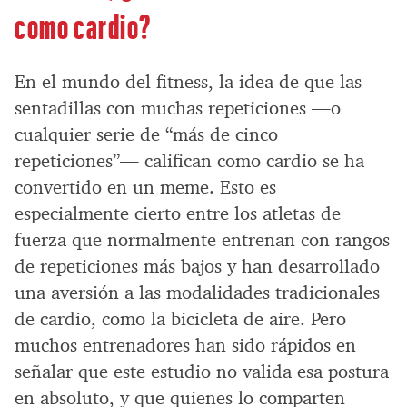
como cardio?
En el mundo del fitness, la idea de que las
sentadillas con muchas repeticiones —o
cualquier serie de “más de cinco
repeticiones”— califican como cardio se ha
convertido en un meme. Esto es
especialmente cierto entre los atletas de
fuerza que normalmente entrenan con rangos
de repeticiones más bajos y han desarrollado
una aversión a las modalidades tradicionales
de cardio, como la bicicleta de aire. Pero
muchos entrenadores han sido rápidos en
señalar que este estudio no valida esa postura
en absoluto, y que quienes lo comparten