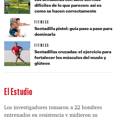
difíciles de lo que parecen: así es
como se hacen correctamente
FITNESS
Sentadilla pistol: guía paso a paso para
dominarla
FITNESS
Sentadillas cruzadas: el ejercicio para
fortalecer los músculos del muslo y
glúteos
El Estudio
Los investigadores tomaron a 22 hombres
entrenados en resistencia y midieron su