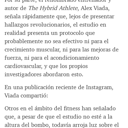
autor de
The Hybrid Athlete
, Alex Viada,
señala rápidamente que, lejos de presentar
hallazgos revolucionarios, el estudio en
realidad presenta un protocolo que
probablemente no sea efectivo ni para el
crecimiento muscular, ni para las mejoras de
fuerza, ni para el acondicionamiento
cardiovascular, y que los propios
investigadores abordaron esto.
En una publicación reciente de Instagram,
Viada compartió:
Otros en el ámbito del fitness han señalado
que, a pesar de que el estudio no esté a la
altura del bombo, todavía arroja luz sobre el