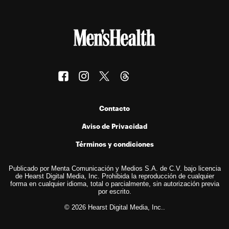
Contacto
Aviso de Privacidad
Términos y condiciones
Publicado por Menta Comunicación y Medios S.A. de C.V. bajo licencia
de Hearst Digital Media, Inc. Prohibida la reproducción de cualquier
forma en cualquier idioma, total o parcialmente, sin autorización previa
por escrito.
© 2026 Hearst Digital Media, Inc..