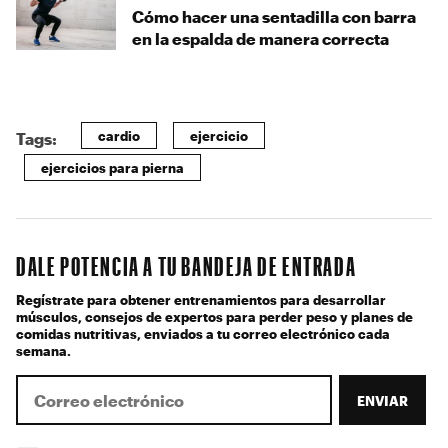
Cómo hacer una sentadilla con barra
en la espalda de manera correcta
cardio
ejercicio
Tags:
ejercicios para pierna
DALE POTENCIA A TU BANDEJA DE ENTRADA
Regístrate para obtener entrenamientos para desarrollar
músculos, consejos de expertos para perder peso y planes de
comidas nutritivas, enviados a tu correo electrónico cada
semana.
ENVIAR