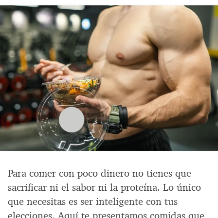
Para comer con poco dinero no tienes que
sacrificar ni el sabor ni la proteína. Lo único
que necesitas es ser inteligente con tus
elecciones. Aquí te presentamos comidas que