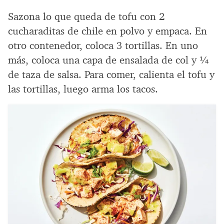
Sazona lo que queda de tofu con 2
cucharaditas de chile en polvo y empaca. En
otro contenedor, coloca 3 tortillas. En uno
más, coloca una capa de ensalada de col y ¼
de taza de salsa. Para comer, calienta el tofu y
las tortillas, luego arma los tacos.