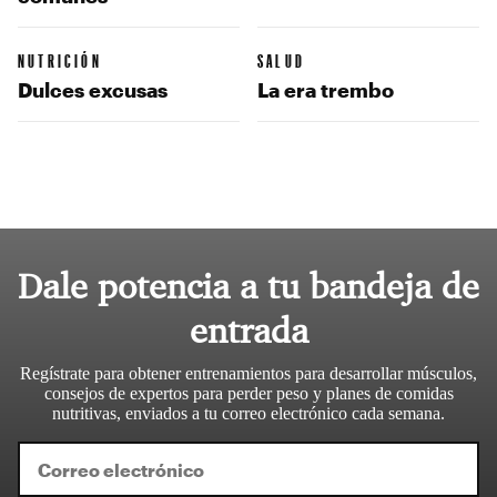
NUTRICIÓN
SALUD
Dulces excusas
La era trembo
Dale potencia a tu bandeja de
entrada
Regístrate para obtener entrenamientos para desarrollar músculos,
consejos de expertos para perder peso y planes de comidas
nutritivas, enviados a tu correo electrónico cada semana.