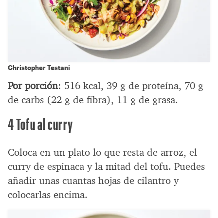
Christopher Testani
Por porción
: 516 kcal, 39 g de proteína, 70 g
de carbs (22 g de fibra), 11 g de grasa.
4 Tofu al curry
Coloca en un plato lo que resta de arroz, el
curry de espinaca y la mitad del tofu. Puedes
añadir unas cuantas hojas de cilantro y
colocarlas encima.