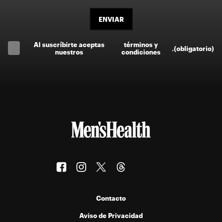
ENVIAR
Al suscríbirte aceptas
términos y
.
(obligatorio)
nuestros
condiciones
Contacto
Aviso de Privacidad