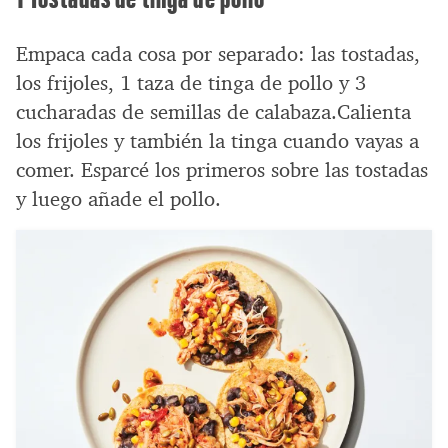
Empaca cada cosa por separado: las tostadas,
los frijoles, 1 taza de tinga de pollo y 3
cucharadas de semillas de calabaza.Calienta
los frijoles y también la tinga cuando vayas a
comer. Esparcé los primeros sobre las tostadas
y luego añade el pollo.