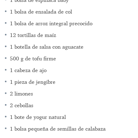
1 bolsa de ensalada de col
1 bolsa de arroz integral precocido
12 tortillas de maíz
1 botella de salsa con aguacate
500 g de tofu firme
1 cabeza de ajo
1 pieza de jengibre
2 limones
2 cebollas
1 bote de yogur natural
1 bolsa pequeña de semillas de calabaza