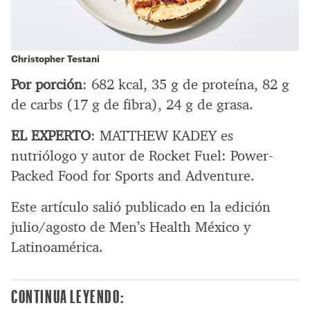
Christopher Testani
Por porción
: 682 kcal, 35 g de proteína, 82 g
de carbs (17 g de fibra), 24 g de grasa.
EL EXPERTO
: MATTHEW KADEY es
nutriólogo y autor de Rocket Fuel: Power-
Packed Food for Sports and Adventure.
Este artículo salió publicado en la edición
julio/agosto de Men’s Health México y
Latinoamérica.
CONTINUA LEYENDO: