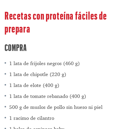
Recetas con proteína fáciles de
prepara
COMPRA
1 lata de frijoles negros (460 g)
1 lata de chipotle (220 g)
1 lata de elote (400 g)
1 lata de tomate rebanado (400 g)
500 g de muslos de pollo sin hueso ni piel
1 racimo de cilantro
1 bolsa de espinaca baby