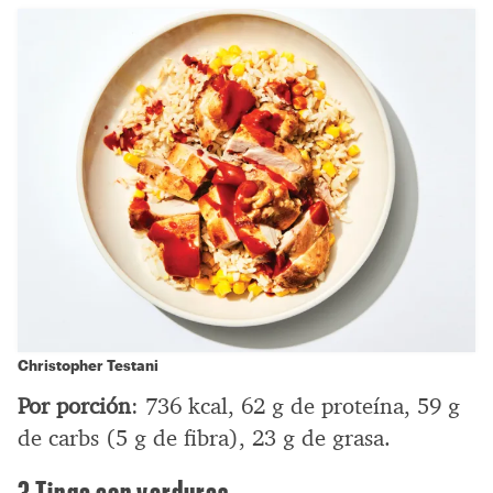
Christopher Testani
Por porción
: 736 kcal, 62 g de proteína, 59 g
de carbs (5 g de fibra), 23 g de grasa.
3 Tinga con verduras