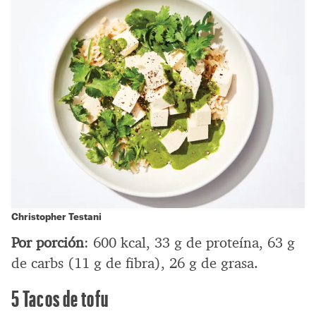
Christopher Testani
Por porción
: 600 kcal, 33 g de proteína, 63 g
de carbs (11 g de fibra), 26 g de grasa.
5 Tacos de tofu