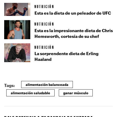
NUTRICIÓN
Esta es la dieta de un peleador de UFC
NUTRICIÓN
Esta es la impresionante dieta de Chris
Hemsworth, cortesía de su chef
NUTRICIÓN
La sorprendente dieta de Erling
Haaland
alimentación balanceada
Tags:
alimentación saludable
ganar músculo