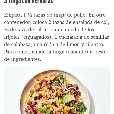
Empaca 1 ½ tazas de tinga de pollo. En otro
contenedor, coloca 2 tazas de ensalada de col,
¼ de taza de salsa, lo que queda de los
frijoles (enjuagados), 1 cucharada de semillas
de calabaza, una rodaja de limón y cilantro.
Para comer, añade la tinga (caliente) al resto
de ingredientes.