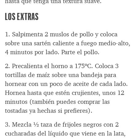
hasta que tenga una textura suave.
LOS EXTRAS
1. Salpimenta 2 muslos de pollo y coloca
sobre una sartén caliente a fuego medio-alto,
4 minutos por lado. Parte el pollo.
2. Precalienta el horno a 175ºC. Coloca 3
tortillas de maíz sobre una bandeja para
hornear con un poco de aceite de cada lado.
Hornea hasta que estén crujientes, unos 12
minutos (también puedes comprar las
tostadas ya hechas si prefieres).
3. Mezcla ½ taza de frijoles negros con 2
cucharadas del líquido que viene en la lata,