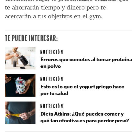
te ahorrarán tiempo y dinero pero te
acercarán a tus objetivos en el gym.
TE PUEDE INTERESAR:
NUTRICIÓN
Errores que cometes al tomar proteína
en polvo
NUTRICIÓN
Esto es lo que el yogurt griego hace
por tu salud
NUTRICIÓN
Dieta Atkins: ¿Qué puedes comer y
qué tan efectiva es para perder peso?