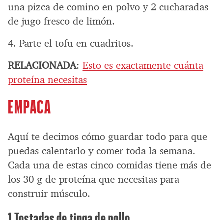
una pizca de comino en polvo y 2 cucharadas
de jugo fresco de limón.
4. Parte el tofu en cuadritos.
RELACIONADA
:
Esto es exactamente cuánta
proteína necesitas
EMPACA
Aquí te decimos cómo guardar todo para que
puedas calentarlo y comer toda la semana.
Cada una de estas cinco comidas tiene más de
los 30 g de proteína que necesitas para
construir músculo.
1 Tostadas de tinga de pollo