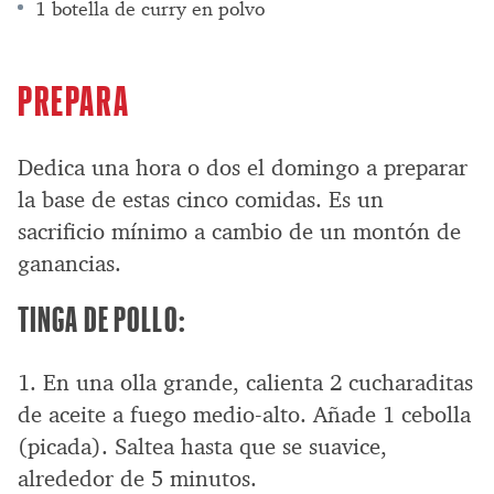
1 botella de curry en polvo
PREPARA
Dedica una hora o dos el domingo a preparar
la base de estas cinco comidas. Es un
sacrificio mínimo a cambio de un montón de
ganancias.
TINGA DE POLLO:
1. En una olla grande, calienta 2 cucharaditas
de aceite a fuego medio-alto. Añade 1 cebolla
(picada). Saltea hasta que se suavice,
alrededor de 5 minutos.