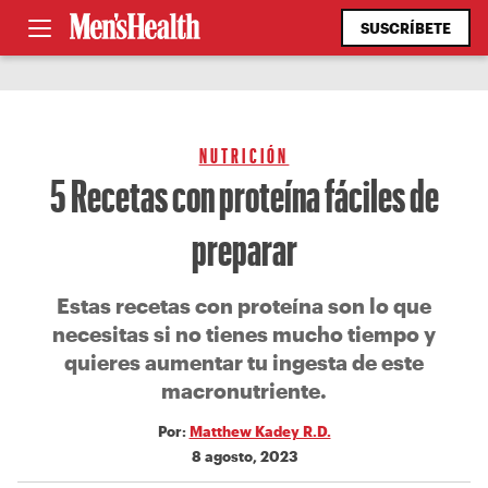
SUSCRÍBETE
NUTRICIÓN
5 Recetas con proteína fáciles de
preparar
Estas recetas con proteína son lo que
necesitas si no tienes mucho tiempo y
quieres aumentar tu ingesta de este
macronutriente.
Por:
Matthew Kadey R.D.
8 agosto, 2023