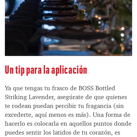
Un tip para la aplicación
Ya que tengas tu frasco de BOSS Bottled
Striking Lavender, asegúrate de que quienes
te rodean puedan percibir tu fragancia (sin
excederte, aquí menos es más). Una forma de
hacerlo es colocarla en aquellos puntos donde
puedes sentir los latidos de tu corazón, es