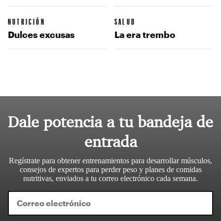
NUTRICIÓN
SALUD
Dulces excusas
La era trembo
Dale potencia a tu bandeja de
entrada
Regístrate para obtener entrenamientos para desarrollar músculos,
consejos de expertos para perder peso y planes de comidas
nutritivas, enviados a tu correo electrónico cada semana.