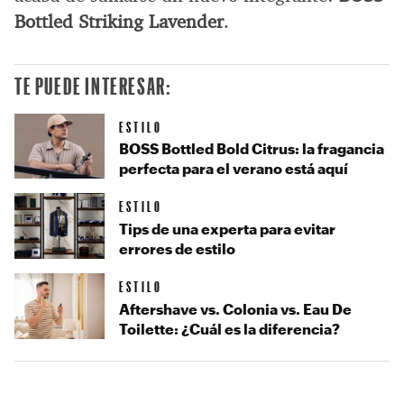
Bottled Striking Lavender
.
TE PUEDE INTERESAR:
ESTILO
BOSS Bottled Bold Citrus: la fragancia
perfecta para el verano está aquí
ESTILO
Tips de una experta para evitar
errores de estilo
ESTILO
Aftershave vs. Colonia vs. Eau De
Toilette: ¿Cuál es la diferencia?