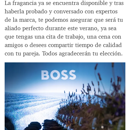
La fragancia ya se encuentra disponible y tras
haberla probado y conversado con expertos
de la marca, te podemos asegurar que será tu
aliado perfecto durante este verano, ya sea
que tengas una cita de trabajo, una cena con
amigos o desees compartir tiempo de calidad
con tu pareja. Todos agradecerán tu elección.