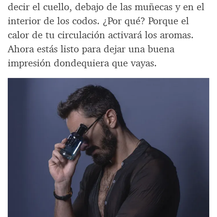
decir el cuello, debajo de las muñecas y en el
interior de los codos. ¿Por qué? Porque el
calor de tu circulación activará los aromas.
Ahora estás listo para dejar una buena
impresión dondequiera que vayas.