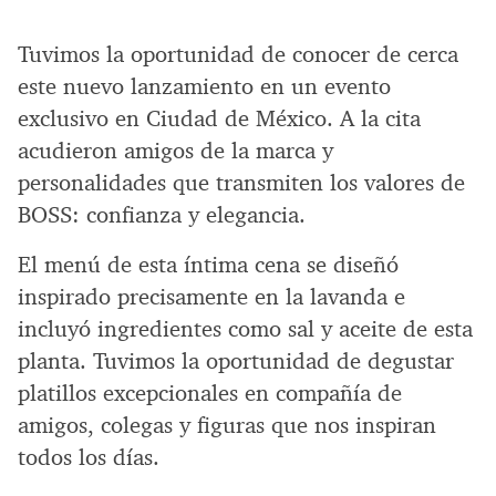
Tuvimos la oportunidad de conocer de cerca
este nuevo lanzamiento en un evento
exclusivo en Ciudad de México. A la cita
acudieron amigos de la marca y
personalidades que transmiten los valores de
BOSS: confianza y elegancia.
El menú de esta íntima cena se diseñó
inspirado precisamente en la lavanda e
incluyó ingredientes como sal y aceite de esta
planta. Tuvimos la oportunidad de degustar
platillos excepcionales en compañía de
amigos, colegas y figuras que nos inspiran
todos los días.