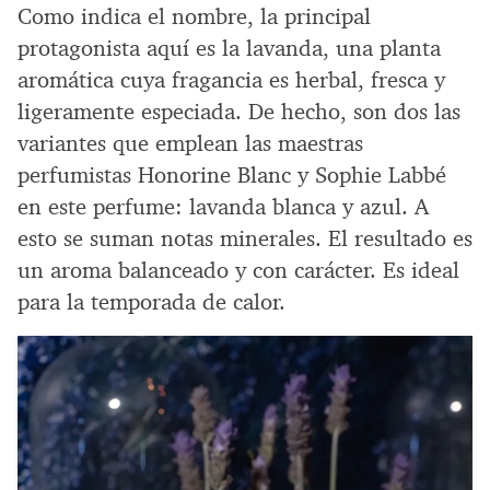
Como indica el nombre, la principal
protagonista aquí es la lavanda, una planta
aromática cuya fragancia es herbal, fresca y
ligeramente especiada. De hecho, son dos las
variantes que emplean las maestras
perfumistas Honorine Blanc y Sophie Labbé
en este perfume: lavanda blanca y azul. A
esto se suman notas minerales. El resultado es
un aroma balanceado y con carácter. Es ideal
para la temporada de calor.