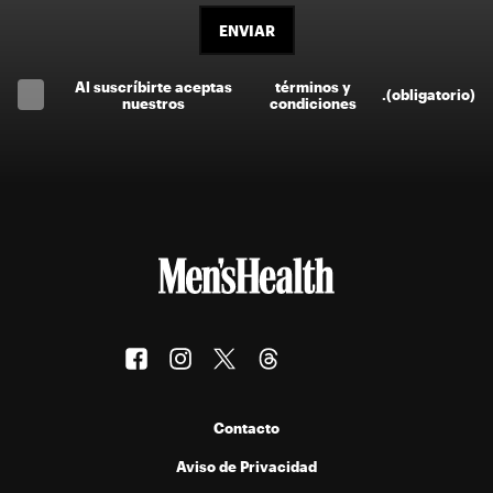
ENVIAR
Al suscríbirte aceptas
términos y
.
(obligatorio)
nuestros
condiciones
Contacto
Aviso de Privacidad