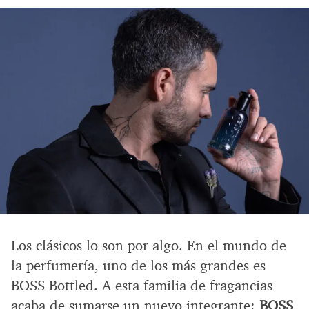
Los clásicos lo son por algo. En el mundo de
la perfumería, uno de los más grandes es
BOSS Bottled. A esta familia de fragancias
acaba de sumarse un nuevo integrante:
BOSS