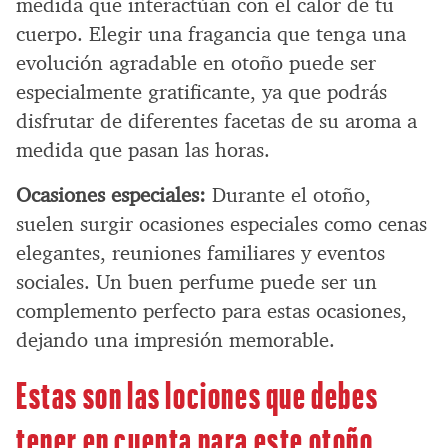
medida que interactúan con el calor de tu
cuerpo. Elegir una fragancia que tenga una
evolución agradable en otoño puede ser
especialmente gratificante, ya que podrás
disfrutar de diferentes facetas de su aroma a
medida que pasan las horas.
Ocasiones especiales:
Durante el otoño,
suelen surgir ocasiones especiales como cenas
elegantes, reuniones familiares y eventos
sociales. Un buen perfume puede ser un
complemento perfecto para estas ocasiones,
dejando una impresión memorable.
Estas son las lociones que debes
tener en cuenta para este otoño