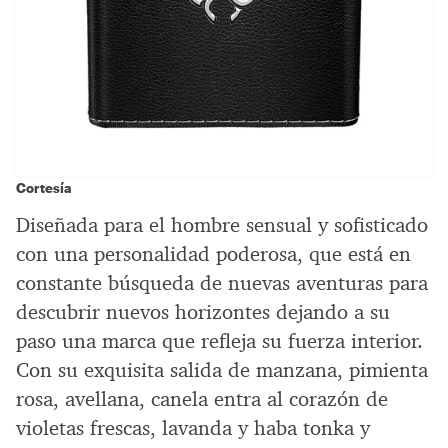
Cortesía
Diseñada para el hombre sensual y sofisticado
con una personalidad poderosa, que está en
constante búsqueda de nuevas aventuras para
descubrir nuevos horizontes dejando a su
paso una marca que refleja su fuerza interior.
Con su exquisita salida de manzana, pimienta
rosa, avellana, canela entra al corazón de
violetas frescas, lavanda y haba tonka y