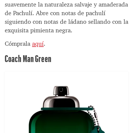
suavemente la naturaleza salvaje y amaderada
de Pachulí. Abre con notas de pachulí
siguiendo con notas de ládano sellando con la
exquisita pimienta negra.
Cómprala
aquí
.
Coach Man Green