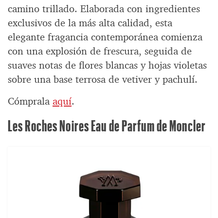
camino trillado. Elaborada con ingredientes
exclusivos de la más alta calidad, esta
elegante fragancia contemporánea comienza
con una explosión de frescura, seguida de
suaves notas de flores blancas y hojas violetas
sobre una base terrosa de vetiver y pachulí.
Cómprala
aquí
.
Les Roches Noires Eau de Parfum de Moncler