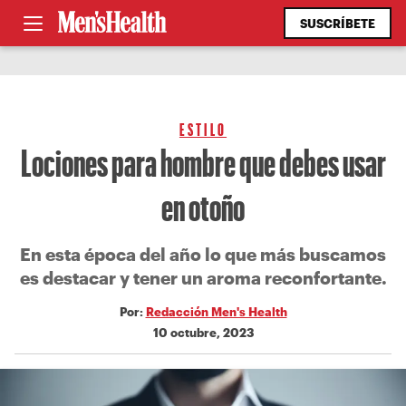
SUSCRÍBETE
ESTILO
Lociones para hombre que debes usar
en otoño
En esta época del año lo que más buscamos
es destacar y tener un aroma reconfortante.
Por:
Redacción Men's Health
10 octubre, 2023