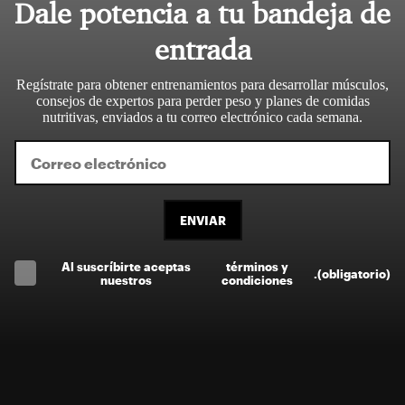
Dale potencia a tu bandeja de
entrada
Regístrate para obtener entrenamientos para desarrollar músculos,
consejos de expertos para perder peso y planes de comidas
nutritivas, enviados a tu correo electrónico cada semana.
ENVIAR
Al suscríbirte aceptas
términos y
.
(obligatorio)
nuestros
condiciones