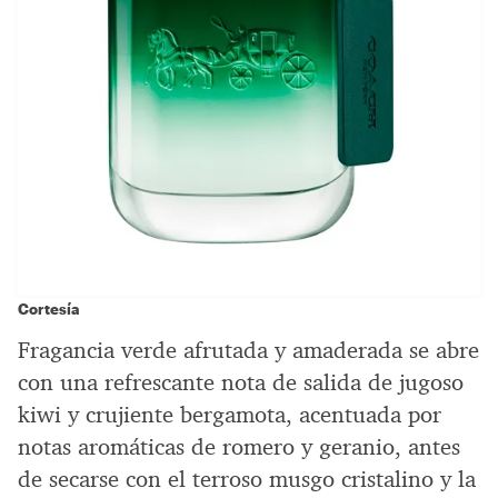
Cortesía
Fragancia verde afrutada y amaderada se abre
con una refrescante nota de salida de jugoso
kiwi y crujiente bergamota, acentuada por
notas aromáticas de romero y geranio, antes
de secarse con el terroso musgo cristalino y la