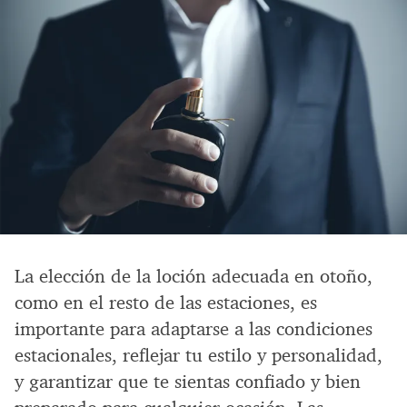
La elección de la loción adecuada en otoño,
como en el resto de las estaciones, es
importante para adaptarse a las condiciones
estacionales, reflejar tu estilo y personalidad,
y garantizar que te sientas confiado y bien