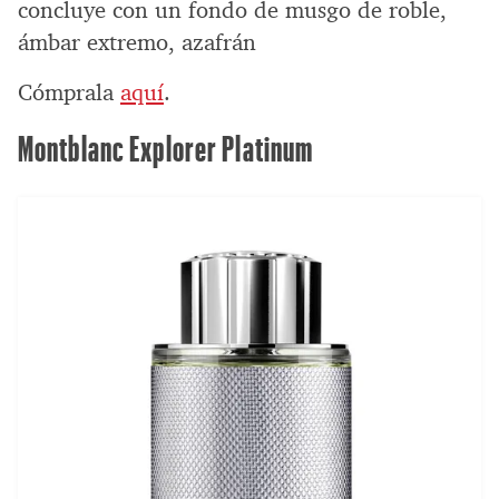
concluye con un fondo de musgo de roble,
ámbar extremo, azafrán
Cómprala
aquí
.
Montblanc Explorer Platinum