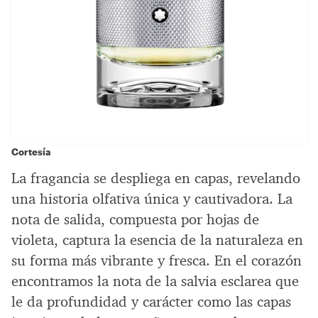
Cortesía
La fragancia se despliega en capas, revelando
una historia olfativa única y cautivadora. La
nota de salida, compuesta por hojas de
violeta, captura la esencia de la naturaleza en
su forma más vibrante y fresca. En el corazón
encontramos la nota de la salvia esclarea que
le da profundidad y carácter como las capas