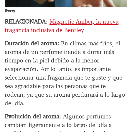
Getty
RELACIONADA
:
Magnetic Amber, la nueva
fragancia inclusiva de Bentley
Duración del aroma:
En climas más fríos, el
aroma de un perfume tiende a durar más
tiempo en la piel debido a la menor
evaporación. Por lo tanto, es importante
seleccionar una fragancia que te guste y que
sea agradable para las personas que te
rodean, ya que su aroma perdurará a lo largo
del día.
Evolución del aroma
: Algunos perfumes
cambian ligeramente a lo largo del día a