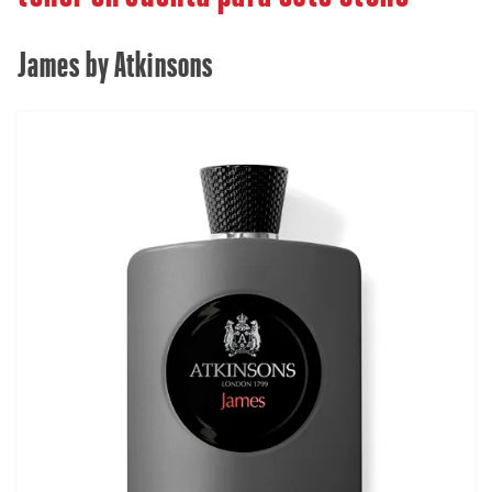
James by Atkinsons