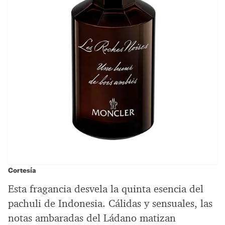
Cortesía
Esta fragancia desvela la quinta esencia del
pachuli de Indonesia. Cálidas y sensuales, las
notas ambaradas del Ládano matizan