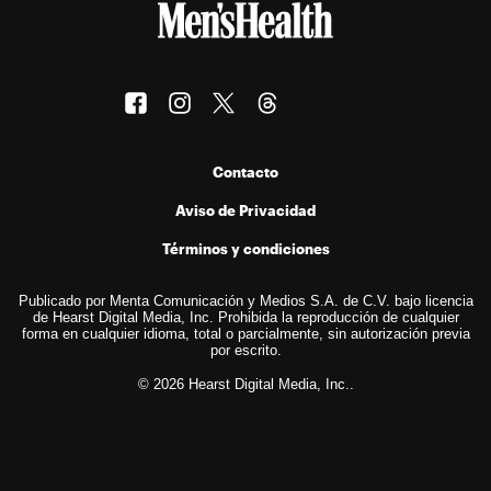
Contacto
Aviso de Privacidad
Términos y condiciones
Publicado por Menta Comunicación y Medios S.A. de C.V. bajo licencia
de Hearst Digital Media, Inc. Prohibida la reproducción de cualquier
forma en cualquier idioma, total o parcialmente, sin autorización previa
por escrito.
© 2026 Hearst Digital Media, Inc..