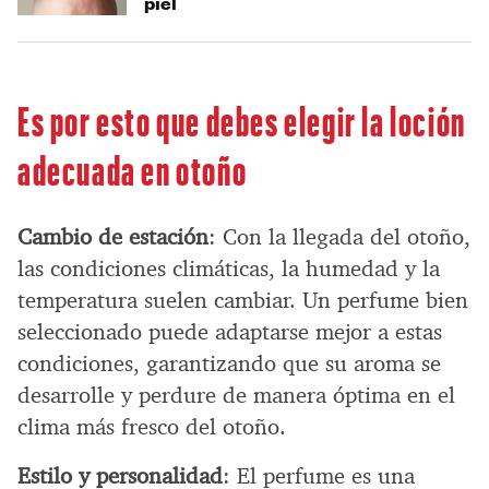
piel
Es por esto que debes elegir la loción
adecuada en otoño
Cambio de estación
: Con la llegada del otoño,
las condiciones climáticas, la humedad y la
temperatura suelen cambiar. Un perfume bien
seleccionado puede adaptarse mejor a estas
condiciones, garantizando que su aroma se
desarrolle y perdure de manera óptima en el
clima más fresco del otoño.
Estilo y personalidad
: El perfume es una