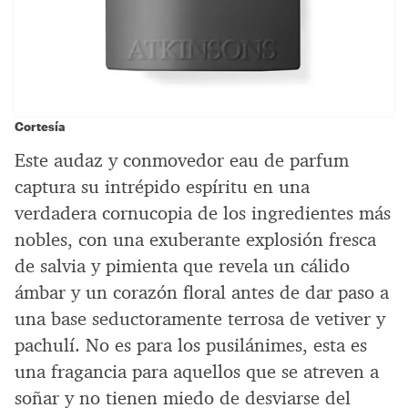
Cortesía
Este audaz y conmovedor eau de parfum
captura su intrépido espíritu en una
verdadera cornucopia de los ingredientes más
nobles, con una exuberante explosión fresca
de salvia y pimienta que revela un cálido
ámbar y un corazón floral antes de dar paso a
una base seductoramente terrosa de vetiver y
pachulí. No es para los pusilánimes, esta es
una fragancia para aquellos que se atreven a
soñar y no tienen miedo de desviarse del