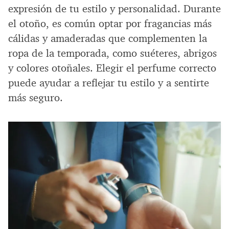
expresión de tu estilo y personalidad. Durante
el otoño, es común optar por fragancias más
cálidas y amaderadas que complementen la
ropa de la temporada, como suéteres, abrigos
y colores otoñales. Elegir el perfume correcto
puede ayudar a reflejar tu estilo y a sentirte
más seguro.