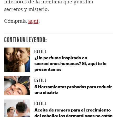
interiores de la montaña que guardan
secretos y misterio.
Cómprala
aquí
.
CONTINUA LEYENDO:
ESTILO
¿Un perfume inspirado en
secreciones humanas? Sí, aquí te lo
presentamos
ESTILO
5 Herramientas probadas para reducir
una cicatriz
ESTILO
Aceite de romero para el crecimiento
del cabello: los dermatólogos no están