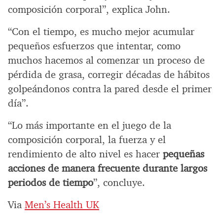
composición corporal”, explica John.
“Con el tiempo, es mucho mejor acumular
pequeños esfuerzos que intentar, como
muchos hacemos al comenzar un proceso de
pérdida de grasa, corregir décadas de hábitos
golpeándonos contra la pared desde el primer
día”.
“Lo más importante en el juego de la
composición corporal, la fuerza y el
rendimiento de alto nivel es hacer
pequeñas
acciones de manera frecuente durante largos
periodos de tiempo
”, concluye.
Via
Men’s Health UK