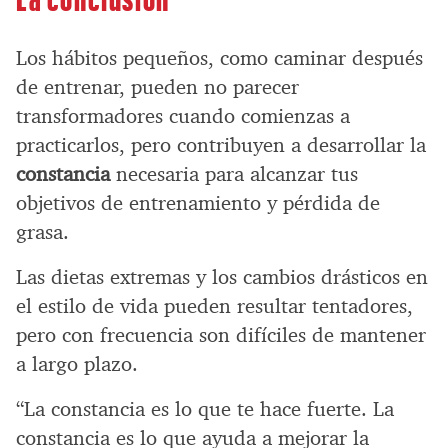
Los hábitos pequeños, como caminar después
de entrenar, pueden no parecer
transformadores cuando comienzas a
practicarlos, pero contribuyen a desarrollar la
constancia
necesaria para alcanzar tus
objetivos de entrenamiento y pérdida de
grasa.
Las dietas extremas y los cambios drásticos en
el estilo de vida pueden resultar tentadores,
pero con frecuencia son difíciles de mantener
a largo plazo.
“La constancia es lo que te hace fuerte. La
constancia es lo que ayuda a mejorar la