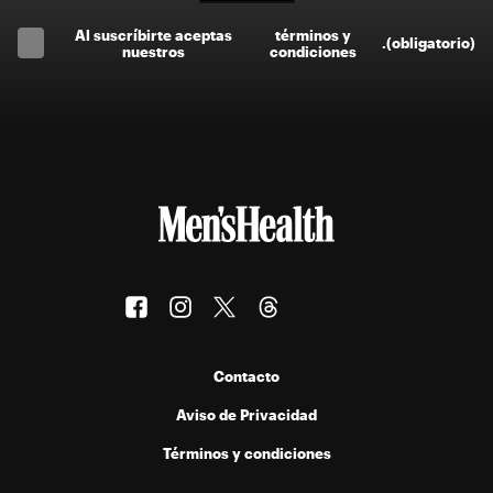
Al suscríbirte aceptas
términos y
.
(obligatorio)
nuestros
condiciones
Contacto
Aviso de Privacidad
Términos y condiciones