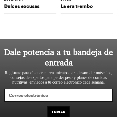
Dulces excusas
La era trembo
Dale potencia a tu bandeja de
entrada
Regístrate para obtener entrenamientos para desarrollar músculos,
consejos de expertos para perder peso y planes de comidas
nutritivas, enviados a tu correo electrónico cada semana.
ENVIAR