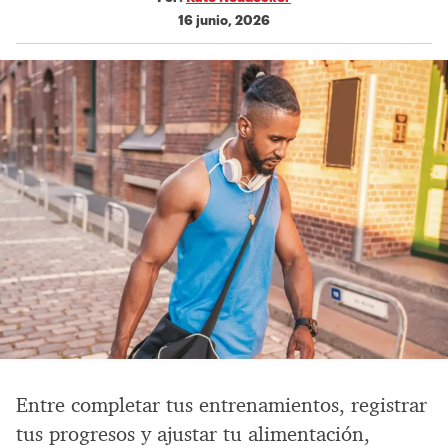
16 junio, 2026
Entre completar tus entrenamientos, registrar
tus progresos y ajustar tu alimentación,