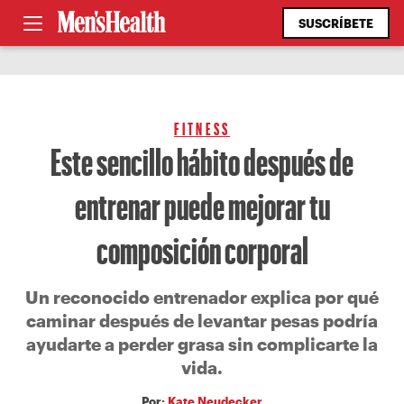
SUSCRÍBETE
FITNESS
Este sencillo hábito después de
entrenar puede mejorar tu
composición corporal
Un reconocido entrenador explica por qué
caminar después de levantar pesas podría
ayudarte a perder grasa sin complicarte la
vida.
Por:
Kate Neudecker