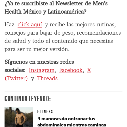
¿Ya te suscribiste al Newsletter de Men’s
Health México y Latinoamérica?
Haz
click aquí
y recibe las mejores rutinas,
consejos para bajar de peso, recomendaciones
de salud y todo el contenido que necesitas
para ser tu mejor versión.
Síguenos en nuestras redes
sociales
:
Instagram
,
Facebook
,
X
(Twitter)
y
Threads
CONTINUA LEYENDO:
FITNESS
4 maneras de entrenar tus
abdominales mientras caminas