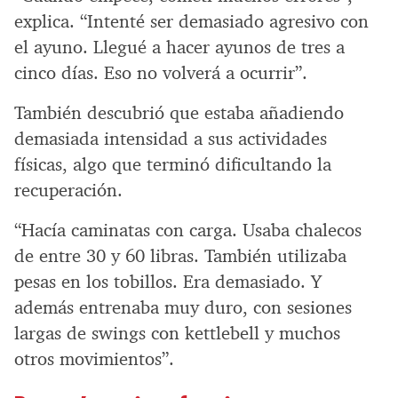
explica. “Intenté ser demasiado agresivo con
el ayuno. Llegué a hacer ayunos de tres a
cinco días. Eso no volverá a ocurrir”.
También descubrió que estaba añadiendo
demasiada intensidad a sus actividades
físicas, algo que terminó dificultando la
recuperación.
“Hacía caminatas con carga. Usaba chalecos
de entre 30 y 60 libras. También utilizaba
pesas en los tobillos. Era demasiado. Y
además entrenaba muy duro, con sesiones
largas de swings con kettlebell y muchos
otros movimientos”.