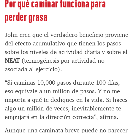
Por qué caminar funciona para
perder grasa
John cree que el verdadero beneficio proviene
del efecto acumulativo que tienen los pasos
sobre los niveles de actividad diaria y sobre el
NEAT
(termogénesis por actividad no
asociada al ejercicio).
“Si caminas 10,000 pasos durante 100 días,
eso equivale a un millón de pasos. Y no me
importa a qué te dediques en la vida. Si haces
algo un millón de veces, inevitablemente te
empujará en la dirección correcta”, afirma.
Aunque una caminata breve puede no parecer