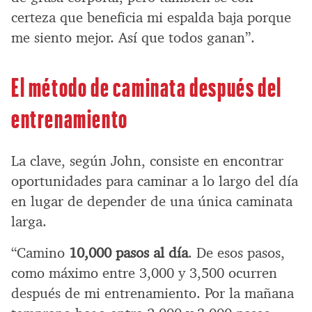
certeza que beneficia mi espalda baja porque
me siento mejor. Así que todos ganan”.
El método de caminata después del
entrenamiento
La clave, según John, consiste en encontrar
oportunidades para caminar a lo largo del día
en lugar de depender de una única caminata
larga.
“Camino
10,000 pasos al día
. De esos pasos,
como máximo entre 3,000 y 3,500 ocurren
después de mi entrenamiento. Por la mañana