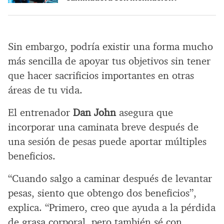
Sin embargo, podría existir una forma mucho
más sencilla de apoyar tus objetivos sin tener
que hacer sacrificios importantes en otras
áreas de tu vida.
El entrenador
Dan John
asegura que
incorporar una caminata breve después de
una sesión de pesas puede aportar múltiples
beneficios.
“Cuando salgo a caminar después de levantar
pesas, siento que obtengo dos beneficios”,
explica. “Primero, creo que ayuda a la pérdida
de grasa corporal, pero también sé con