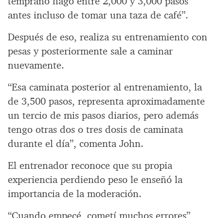
temprano hago entre 2,000 y 3,000 pasos
antes incluso de tomar una taza de café”.
Después de eso, realiza su entrenamiento con
pesas y posteriormente sale a caminar
nuevamente.
“Esa caminata posterior al entrenamiento, la
de 3,500 pasos, representa aproximadamente
un tercio de mis pasos diarios, pero además
tengo otras dos o tres dosis de caminata
durante el día”, comenta John.
El entrenador reconoce que su propia
experiencia perdiendo peso le enseñó la
importancia de la moderación.
“Cuando empecé, cometí muchos errores”,