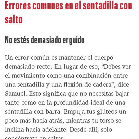
Errores comunes en el sentadilla con
salto
No estés demasiado erguido
Un error común es mantener el cuerpo
demasiado recto. En lugar de eso, “Debes ver
el movimiento como una combinación entre
una sentadilla y una flexión de cadera”, dice
Samuel. Esto significa que no necesitas bajar
tanto como en la profundidad ideal de una
sentadilla con barra. Empuja tus glúteos un
poco más hacia atrás, mientras tu torso se
inclina hacia adelante. Desde allí, solo
concéntrate en saltar.