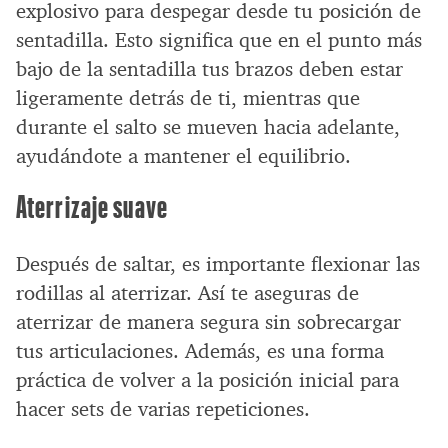
explosivo para despegar desde tu posición de
sentadilla. Esto significa que en el punto más
bajo de la sentadilla tus brazos deben estar
ligeramente detrás de ti, mientras que
durante el salto se mueven hacia adelante,
ayudándote a mantener el equilibrio.
Aterrizaje suave
Después de saltar, es importante flexionar las
rodillas al aterrizar. Así te aseguras de
aterrizar de manera segura sin sobrecargar
tus articulaciones. Además, es una forma
práctica de volver a la posición inicial para
hacer sets de varias repeticiones.