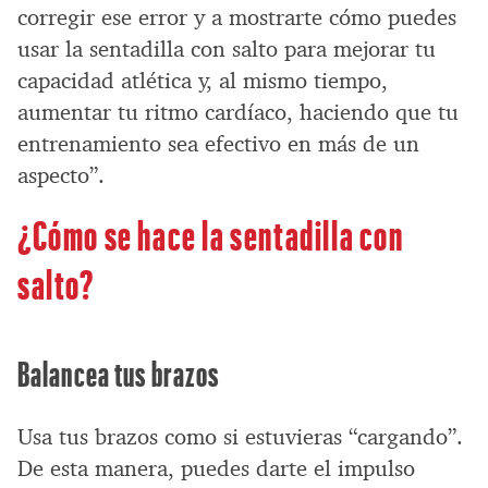
corregir ese error y a mostrarte cómo puedes
usar la sentadilla con salto para mejorar tu
capacidad atlética y, al mismo tiempo,
aumentar tu ritmo cardíaco, haciendo que tu
entrenamiento sea efectivo en más de un
aspecto”.
¿Cómo se hace la sentadilla con
salto?
Balancea tus brazos
Usa tus brazos como si estuvieras “cargando”.
De esta manera, puedes darte el impulso