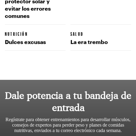
protector solar y
evitar los errores
comunes
NUTRICIÓN
SALUD
Dulces excusas
La era trembo
Dale potencia a tu bandeja de
entrada
Regístrate para obtener entrenamientos para desarrollar músculos,
consejos de expertos para perder peso y planes de comidas
nutritivas, enviados a tu correo electrónico cada semana.