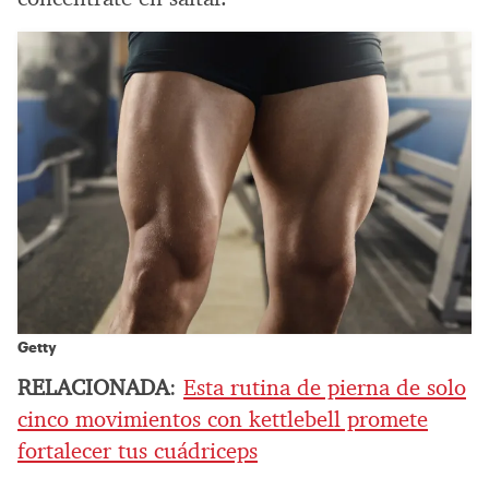
Getty
RELACIONADA
:
Esta rutina de pierna de solo
cinco movimientos con kettlebell promete
fortalecer tus cuádriceps