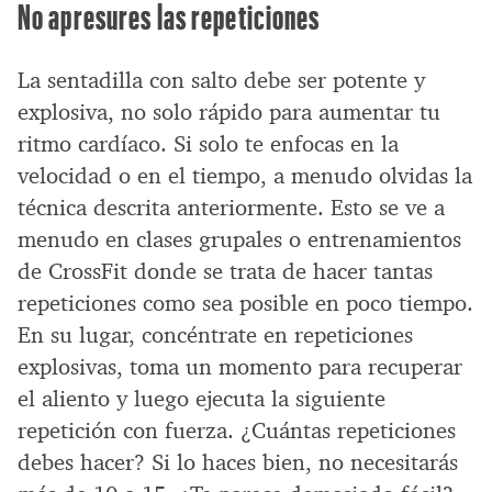
No apresures las repeticiones
La sentadilla con salto debe ser potente y
explosiva, no solo rápido para aumentar tu
ritmo cardíaco. Si solo te enfocas en la
velocidad o en el tiempo, a menudo olvidas la
técnica descrita anteriormente. Esto se ve a
menudo en clases grupales o entrenamientos
de CrossFit donde se trata de hacer tantas
repeticiones como sea posible en poco tiempo.
En su lugar, concéntrate en repeticiones
explosivas, toma un momento para recuperar
el aliento y luego ejecuta la siguiente
repetición con fuerza. ¿Cuántas repeticiones
debes hacer? Si lo haces bien, no necesitarás