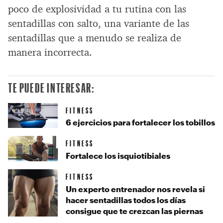
poco de explosividad a tu rutina con las
sentadillas con salto, una variante de las
sentadillas que a menudo se realiza de
manera incorrecta.
TE PUEDE INTERESAR:
FITNESS
6 ejercicios para fortalecer los tobillos
FITNESS
Fortalece los isquiotibiales
FITNESS
Un experto entrenador nos revela si
hacer sentadillas todos los días
consigue que te crezcan las piernas