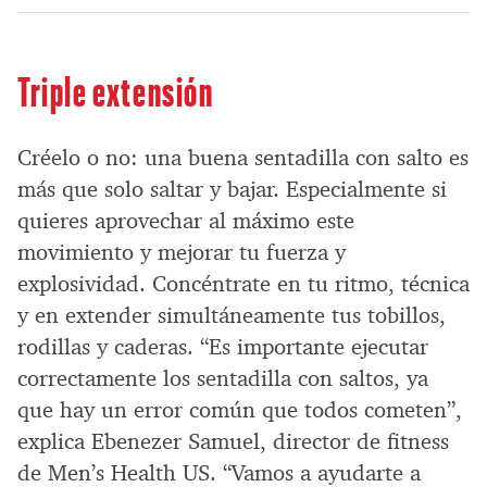
Triple extensión
Créelo o no: una buena sentadilla con salto es
más que solo saltar y bajar. Especialmente si
quieres aprovechar al máximo este
movimiento y mejorar tu fuerza y
explosividad. Concéntrate en tu ritmo, técnica
y en extender simultáneamente tus tobillos,
rodillas y caderas. “Es importante ejecutar
correctamente los sentadilla con saltos, ya
que hay un error común que todos cometen”,
explica Ebenezer Samuel, director de fitness
de Men’s Health US. “Vamos a ayudarte a