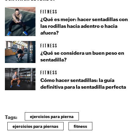
FITNESS
¿Qué es mejor: hacer sentadillas con
las rodillas hacia adentro o hacia
afuera?
FITNESS
¿Qué se considera un buen peso en
sentadilla?
FITNESS
Cómo hacer sentadillas: la guía
definitiva para la sentadilla perfecta
ejercicios para pierna
Tags:
ejercicios para piernas
fitness