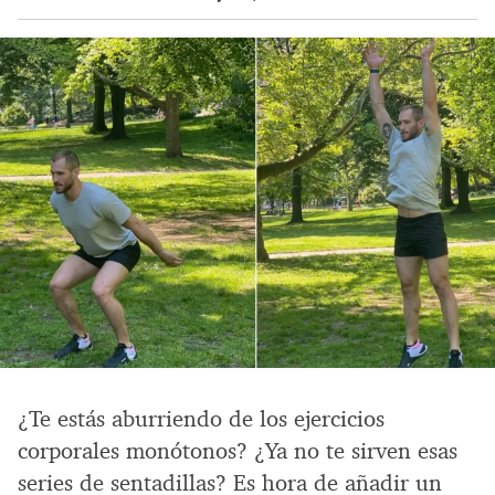
¿Te estás aburriendo de los ejercicios
corporales monótonos? ¿Ya no te sirven esas
series de sentadillas? Es hora de añadir un