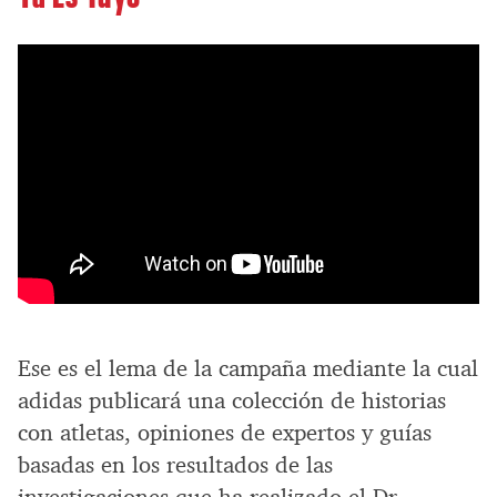
Ese es el lema de la campaña mediante la cual
adidas publicará una colección de historias
con atletas, opiniones de expertos y guías
basadas en los resultados de las