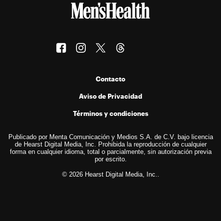
Contacto
Aviso de Privacidad
Términos y condiciones
Publicado por Menta Comunicación y Medios S.A. de C.V. bajo licencia
de Hearst Digital Media, Inc. Prohibida la reproducción de cualquier
forma en cualquier idioma, total o parcialmente, sin autorización previa
por escrito.
© 2026 Hearst Digital Media, Inc..