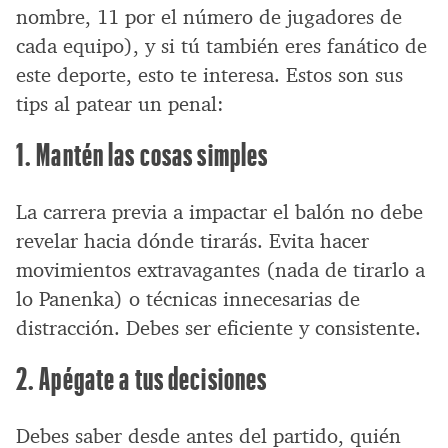
nombre, 11 por el número de jugadores de
cada equipo), y si tú también eres fanático de
este deporte, esto te interesa. Estos son sus
tips al patear un penal:
1. Mantén las cosas simples
La carrera previa a impactar el balón no debe
revelar hacia dónde tirarás. Evita hacer
movimientos extravagantes (nada de tirarlo a
lo Panenka) o técnicas innecesarias de
distracción. Debes ser eficiente y consistente.
2. Apégate a tus decisiones
Debes saber desde antes del partido, quién