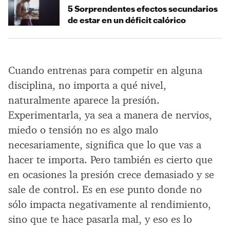
5 Sorprendentes efectos secundarios
de estar en un déficit calórico
Cuando entrenas para competir en alguna
disciplina, no importa a qué nivel,
naturalmente aparece la presión.
Experimentarla, ya sea a manera de nervios,
miedo o tensión no es algo malo
necesariamente, significa que lo que vas a
hacer te importa. Pero también es cierto que
en ocasiones la presión crece demasiado y se
sale de control. Es en ese punto donde no
sólo impacta negativamente al rendimiento,
sino que te hace pasarla mal, y eso es lo