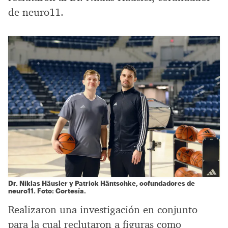
de neuro11.
Dr. Niklas Häusler y Patrick Häntschke, cofundadores de
neuro11. Foto: Cortesía.
Realizaron una investigación en conjunto
para la cual reclutaron a figuras como