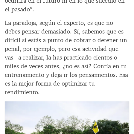
ocurrirá en el futuro ni en lo que sucedió en
el pasado”.
La paradoja, según el experto, es que no
debes pensar demasiado. Sí, sabemos que es
difícil si estás a punto de cobrar o detener un
penal, por ejemplo, pero esa actividad que
vas a realizar, la has practicado cientos o
miles de veces antes, ¿no es así? Confía en tu
entrenamiento y deja ir los pensamientos. Esa
es la mejor forma de optimizar tu
rendimiento.