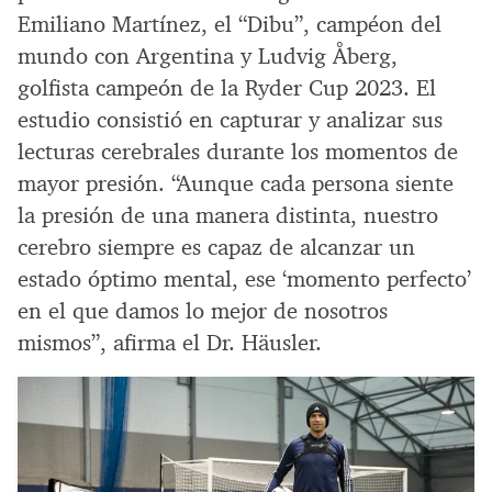
Emiliano Martínez, el “Dibu”, campéon del
mundo con Argentina y Ludvig Åberg,
golfista campeón de la Ryder Cup 2023. El
estudio consistió en capturar y analizar sus
lecturas cerebrales durante los momentos de
mayor presión. “Aunque cada persona siente
la presión de una manera distinta, nuestro
cerebro siempre es capaz de alcanzar un
estado óptimo mental, ese ‘momento perfecto’
en el que damos lo mejor de nosotros
mismos”, afirma el Dr. Häusler.