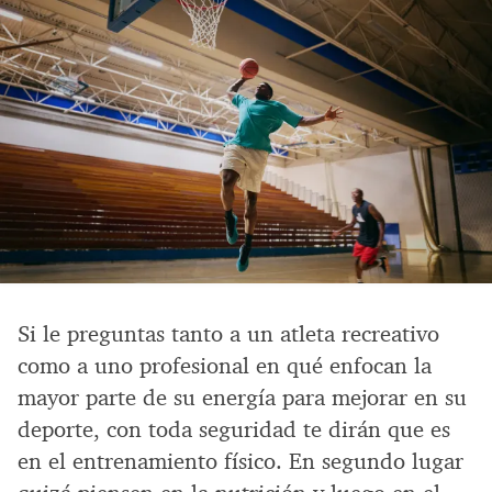
Si le preguntas tanto a un atleta recreativo
como a uno profesional en qué enfocan la
mayor parte de su energía para mejorar en su
deporte, con toda seguridad te dirán que es
en el entrenamiento físico. En segundo lugar