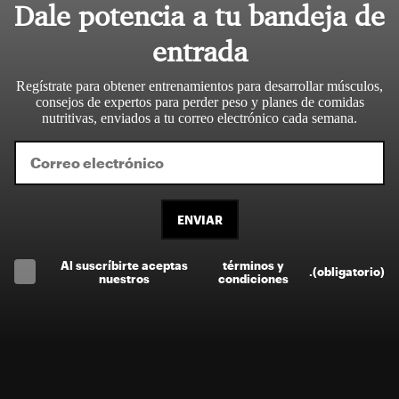
Dale potencia a tu bandeja de
entrada
Regístrate para obtener entrenamientos para desarrollar músculos,
consejos de expertos para perder peso y planes de comidas
nutritivas, enviados a tu correo electrónico cada semana.
ENVIAR
Al suscríbirte aceptas
términos y
.
(obligatorio)
nuestros
condiciones