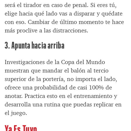
será el tirador en caso de penal. Si eres tú,
elige hacia qué lado vas a disparar y quédate
con eso. Cambiar de último momento te hace
más proclive a las distracciones.
3. Apunta hacia arriba
Investigaciones de la Copa del Mundo
muestran que mandar el balón al tercio
superior de la portería, no importa el lado,
ofrece una probabilidad de casi 100% de
anotar. Practica esto en el entrenamiento y
desarrolla una rutina que puedas replicar en
el juego.
Ya Es Tuyo