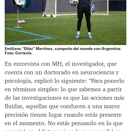
Emiliano “Dibu” Martínez, campeón del mundo con Argentina.
Foto: Cortesía.
En entrevista con MH, el investigador, que
cuenta con un doctorado en neurociencia y
psicología, explicó lo siguiente: “Para ponerlo
en términos simples: lo que sabemos a partir
de las investigaciones es que las acciones más
fluidas, aquellas que conducen a una mayor
precisión tienen lugar cuando estás presente
en el momento. No estás pensando en lo que