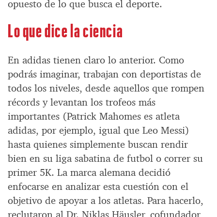
opuesto de lo que busca el deporte.
Lo que dice la ciencia
En adidas tienen claro lo anterior. Como
podrás imaginar, trabajan con deportistas de
todos los niveles, desde aquellos que rompen
récords y levantan los trofeos más
importantes (Patrick Mahomes es atleta
adidas, por ejemplo, igual que Leo Messi)
hasta quienes simplemente buscan rendir
bien en su liga sabatina de futbol o correr su
primer 5K. La marca alemana decidió
enfocarse en analizar esta cuestión con el
objetivo de apoyar a los atletas. Para hacerlo,
reclutaron al Dr. Niklas Häusler, cofundador