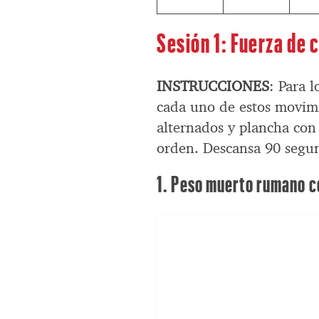
Sesión 1: Fuerza de
INSTRUCCIONES
: Para 
cada uno de estos movimi
alternados y plancha con
orden. Descansa 90 segun
1. Peso muerto rumano 